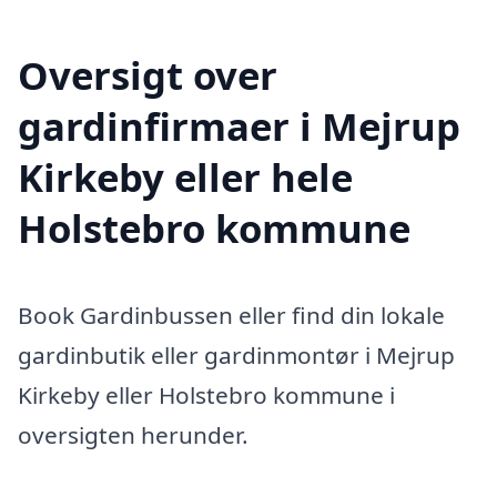
Oversigt over
gardinfirmaer i Mejrup
Kirkeby eller hele
Holstebro kommune
Book Gardinbussen eller find din lokale
gardinbutik eller gardinmontør i Mejrup
Kirkeby eller Holstebro kommune i
oversigten herunder.