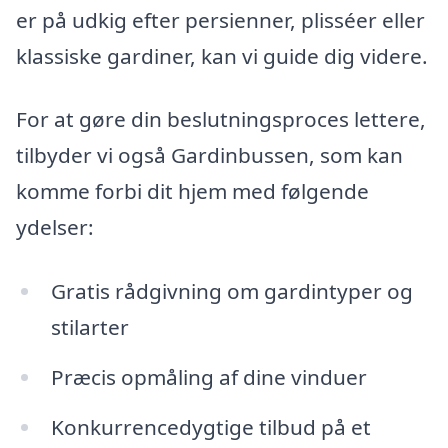
er på udkig efter persienner, plisséer eller
klassiske gardiner, kan vi guide dig videre.
For at gøre din beslutningsproces lettere,
tilbyder vi også Gardinbussen, som kan
komme forbi dit hjem med følgende
ydelser:
Gratis rådgivning om gardintyper og
stilarter
Præcis opmåling af dine vinduer
Konkurrencedygtige tilbud på et