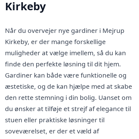
Kirkeby
Når du overvejer nye gardiner i Mejrup
Kirkeby, er der mange forskellige
muligheder at vælge imellem, så du kan
finde den perfekte løsning til dit hjem.
Gardiner kan både være funktionelle og
æstetiske, og de kan hjælpe med at skabe
den rette stemning i din bolig. Uanset om
du ønsker at tilføje et strejf af elegance til
stuen eller praktiske løsninger til
soveværelset, er der et væld af