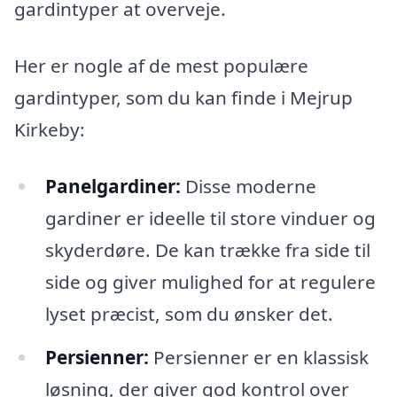
gardintyper at overveje.
Her er nogle af de mest populære
gardintyper, som du kan finde i Mejrup
Kirkeby:
Panelgardiner:
Disse moderne
gardiner er ideelle til store vinduer og
skyderdøre. De kan trække fra side til
side og giver mulighed for at regulere
lyset præcist, som du ønsker det.
Persienner:
Persienner er en klassisk
løsning, der giver god kontrol over