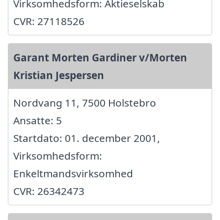
Virksomhedsform: Aktieselskab
CVR: 27118526
Garant Morten Gardiner v/Morten
Kristian Jespersen
Nordvang 11, 7500 Holstebro
Ansatte: 5
Startdato: 01. december 2001,
Virksomhedsform:
Enkeltmandsvirksomhed
CVR: 26342473