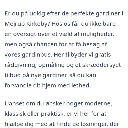
Er du på udkig efter de perfekte gardiner i
Mejrup Kirkeby? Hos os får du ikke bare
en oversigt over et væld af muligheder,
men også chancen for at få besøg af
vores gardinbus. Her tilbyder vi gratis
rådgivning, opmåling og et skræddersyet
tilbud på nye gardiner, så du kan
forvandle dit hjem med lethed.
Uanset om du ønsker noget moderne,
klassisk eller praktisk, er vi her for at
hjælpe dig med at finde de løsninger, der