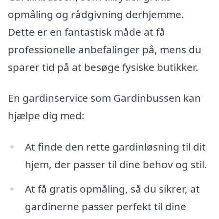
opmåling og rådgivning derhjemme.
Dette er en fantastisk måde at få
professionelle anbefalinger på, mens du
sparer tid på at besøge fysiske butikker.
En gardinservice som Gardinbussen kan
hjælpe dig med:
At finde den rette gardinløsning til dit
hjem, der passer til dine behov og stil.
At få gratis opmåling, så du sikrer, at
gardinerne passer perfekt til dine