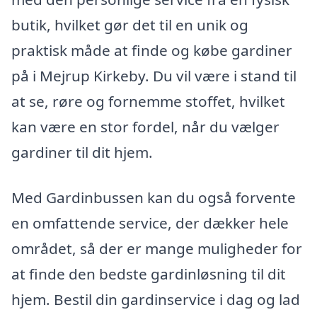
butik, hvilket gør det til en unik og
praktisk måde at finde og købe gardiner
på i Mejrup Kirkeby. Du vil være i stand til
at se, røre og fornemme stoffet, hvilket
kan være en stor fordel, når du vælger
gardiner til dit hjem.
Med Gardinbussen kan du også forvente
en omfattende service, der dækker hele
området, så der er mange muligheder for
at finde den bedste gardinløsning til dit
hjem. Bestil din gardinservice i dag og lad