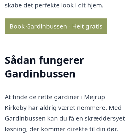
skabe det perfekte look i dit hjem.
Book Gardinbussen - Helt gratis
Sådan fungerer
Gardinbussen
At finde de rette gardiner i Mejrup
Kirkeby har aldrig været nemmere. Med
Gardinbussen kan du få en skræddersyet
løsning, der kommer direkte til din dør.