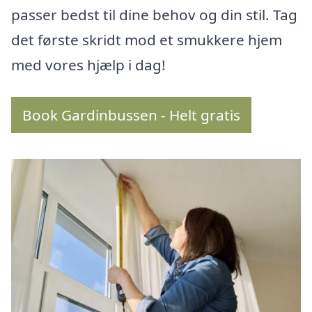
passer bedst til dine behov og din stil. Tag
det første skridt mod et smukkere hjem
med vores hjælp i dag!
Book Gardinbussen - Helt gratis