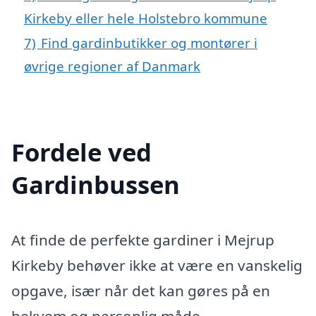
Kirkeby eller hele Holstebro kommune
7)
Find gardinbutikker og montører i
øvrige regioner af Danmark
Fordele ved
Gardinbussen
At finde de perfekte gardiner i Mejrup
Kirkeby behøver ikke at være en vanskelig
opgave, især når det kan gøres på en
bekvem og personlig måde.