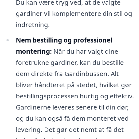
Du kan være tryg ved, at de valgte
gardiner vil komplementere din stil og
indretning.
Nem bestilling og professionel
montering:
Når du har valgt dine
foretrukne gardiner, kan du bestille
dem direkte fra Gardinbussen. Alt
bliver håndteret på stedet, hvilket gør
bestillingsprocessen hurtig og effektiv.
Gardinerne leveres senere til din dør,
og du kan også få dem monteret ved
levering. Det gør det nemt at få det