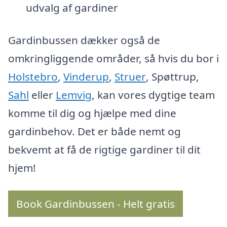
udvalg af gardiner
Gardinbussen dækker også de
omkringliggende områder, så hvis du bor i
Holstebro
,
Vinderup
,
Struer
, Spøttrup,
Sahl
eller
Lemvig
, kan vores dygtige team
komme til dig og hjælpe med dine
gardinbehov. Det er både nemt og
bekvemt at få de rigtige gardiner til dit
hjem!
Book Gardinbussen - Helt gratis