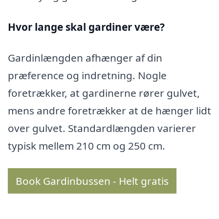
Hvor lange skal gardiner være?
Gardinlængden afhænger af din
præference og indretning. Nogle
foretrækker, at gardinerne rører gulvet,
mens andre foretrækker at de hænger lidt
over gulvet. Standardlængden varierer
typisk mellem 210 cm og 250 cm.
Book Gardinbussen - Helt gratis