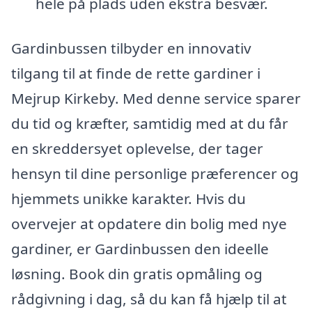
hele på plads uden ekstra besvær.
Gardinbussen tilbyder en innovativ
tilgang til at finde de rette gardiner i
Mejrup Kirkeby. Med denne service sparer
du tid og kræfter, samtidig med at du får
en skreddersyet oplevelse, der tager
hensyn til dine personlige præferencer og
hjemmets unikke karakter. Hvis du
overvejer at opdatere din bolig med nye
gardiner, er Gardinbussen den ideelle
løsning. Book din gratis opmåling og
rådgivning i dag, så du kan få hjælp til at