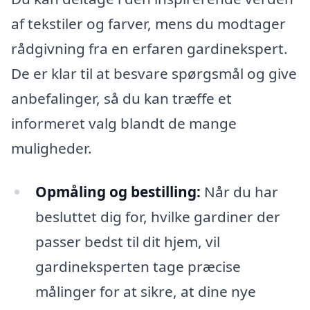
af tekstiler og farver, mens du modtager
rådgivning fra en erfaren gardinekspert.
De er klar til at besvare spørgsmål og give
anbefalinger, så du kan træffe et
informeret valg blandt de mange
muligheder.
Opmåling og bestilling:
Når du har
besluttet dig for, hvilke gardiner der
passer bedst til dit hjem, vil
gardineksperten tage præcise
målinger for at sikre, at dine nye