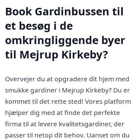
Book Gardinbussen til
et besøg i de
omkringliggende byer
til Mejrup Kirkeby?
Overvejer du at opgradere dit hjem med
smukke gardiner i Mejrup Kirkeby? Du er
kommet til det rette sted! Vores platform
hjælper dig med at finde det perfekte
firma til at levere kvalitetsgardiner, der
passer til netop dit behov. Uanset om du