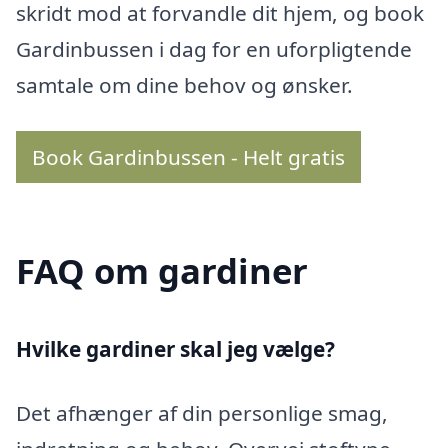
skridt mod at forvandle dit hjem, og book
Gardinbussen i dag for en uforpligtende
samtale om dine behov og ønsker.
Book Gardinbussen - Helt gratis
FAQ om gardiner
Hvilke gardiner skal jeg vælge?
Det afhænger af din personlige smag,