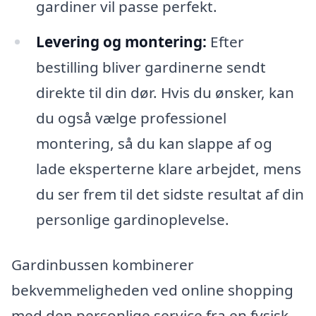
gardiner vil passe perfekt.
Levering og montering:
Efter
bestilling bliver gardinerne sendt
direkte til din dør. Hvis du ønsker, kan
du også vælge professionel
montering, så du kan slappe af og
lade eksperterne klare arbejdet, mens
du ser frem til det sidste resultat af din
personlige gardinoplevelse.
Gardinbussen kombinerer
bekvemmeligheden ved online shopping
med den personlige service fra en fysisk