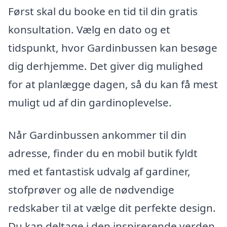
Først skal du booke en tid til din gratis
konsultation. Vælg en dato og et
tidspunkt, hvor Gardinbussen kan besøge
dig derhjemme. Det giver dig mulighed
for at planlægge dagen, så du kan få mest
muligt ud af din gardinoplevelse.
Når Gardinbussen ankommer til din
adresse, finder du en mobil butik fyldt
med et fantastisk udvalg af gardiner,
stofprøver og alle de nødvendige
redskaber til at vælge dit perfekte design.
Du kan deltage i den inspirerende verden