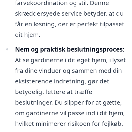
farvekoordination og stil. Denne
skræddersyede service betyder, at du
får en løsning, der er perfekt tilpasset
dit hjem.
Nem og praktisk beslutningsproces:
At se gardinerne i dit eget hjem, i lyset
fra dine vinduer og sammen med din
eksisterende indretning, gør det
betydeligt lettere at træffe
beslutninger. Du slipper for at gætte,
om gardinerne vil passe ind i dit hjem,
hvilket minimerer risikoen for fejlkøb.