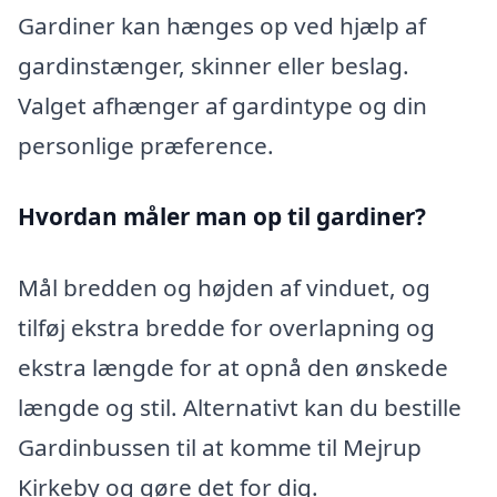
Gardiner kan hænges op ved hjælp af
gardinstænger, skinner eller beslag.
Valget afhænger af gardintype og din
personlige præference.
Hvordan måler man op til gardiner?
Mål bredden og højden af vinduet, og
tilføj ekstra bredde for overlapning og
ekstra længde for at opnå den ønskede
længde og stil. Alternativt kan du bestille
Gardinbussen til at komme til Mejrup
Kirkeby og gøre det for dig.