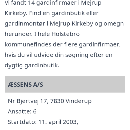
Vi fandt 14 gardinfirmaer i Mejrup
Kirkeby. Find en gardinbutik eller
gardinmontør i Mejrup Kirkeby og omegn
herunder. I hele Holstebro
kommunefindes der flere gardinfirmaer,
hvis du vil udvide din søgning efter en
dygtig gardinbutik.
ÆSSENS A/S
Nr Bjertvej 17, 7830 Vinderup
Ansatte: 6
Startdato: 11. april 2003,