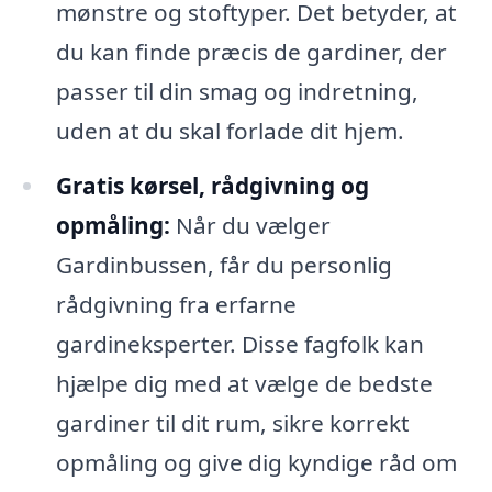
mønstre og stoftyper. Det betyder, at
du kan finde præcis de gardiner, der
passer til din smag og indretning,
uden at du skal forlade dit hjem.
Gratis kørsel, rådgivning og
opmåling:
Når du vælger
Gardinbussen, får du personlig
rådgivning fra erfarne
gardineksperter. Disse fagfolk kan
hjælpe dig med at vælge de bedste
gardiner til dit rum, sikre korrekt
opmåling og give dig kyndige råd om