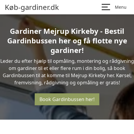
Køb-gardiner.dk
Menu
Gardiner Mejrup Kirkeby - Bestil
Gardinbussen her og få flotte nye
gardiner!
Leder du efter hjælp til opmåling, montering og rådgivning
om gardiner til et eller flere rum i din bolig, så book
Gardinbussen til at komme til Mejrup Kirkeby her. Kørsel,
fremvisning, rådgivning og opmåling er gratis!
Book Gardinbussen her!