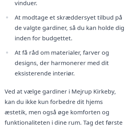
vinduer.
At modtage et skræddersyet tilbud på
de valgte gardiner, så du kan holde dig
inden for budgettet.
At få råd om materialer, farver og
designs, der harmonerer med dit
eksisterende interiør.
Ved at vælge gardiner i Mejrup Kirkeby,
kan du ikke kun forbedre dit hjems
æstetik, men også øge komforten og
funktionaliteten i dine rum. Tag det første