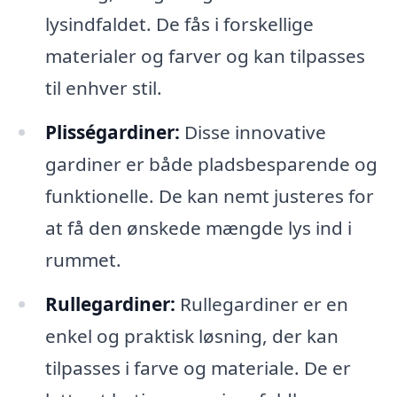
lysindfaldet. De fås i forskellige
materialer og farver og kan tilpasses
til enhver stil.
Plisségardiner:
Disse innovative
gardiner er både pladsbesparende og
funktionelle. De kan nemt justeres for
at få den ønskede mængde lys ind i
rummet.
Rullegardiner:
Rullegardiner er en
enkel og praktisk løsning, der kan
tilpasses i farve og materiale. De er