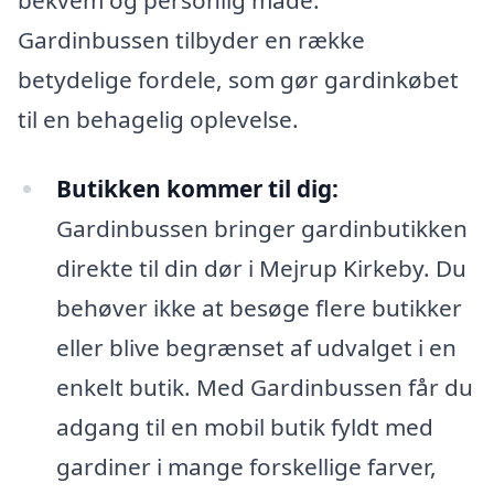
Gardinbussen tilbyder en række
betydelige fordele, som gør gardinkøbet
til en behagelig oplevelse.
Butikken kommer til dig:
Gardinbussen bringer gardinbutikken
direkte til din dør i Mejrup Kirkeby. Du
behøver ikke at besøge flere butikker
eller blive begrænset af udvalget i en
enkelt butik. Med Gardinbussen får du
adgang til en mobil butik fyldt med
gardiner i mange forskellige farver,