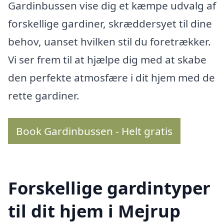
Gardinbussen vise dig et kæmpe udvalg af
forskellige gardiner, skræddersyet til dine
behov, uanset hvilken stil du foretrækker.
Vi ser frem til at hjælpe dig med at skabe
den perfekte atmosfære i dit hjem med de
rette gardiner.
Book Gardinbussen - Helt gratis
Forskellige gardintyper
til dit hjem i Mejrup