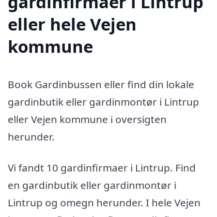
gardinfirmaer i Lintrup
eller hele Vejen
kommune
Book Gardinbussen eller find din lokale
gardinbutik eller gardinmontør i Lintrup
eller Vejen kommune i oversigten
herunder.
Vi fandt 10 gardinfirmaer i Lintrup. Find
en gardinbutik eller gardinmontør i
Lintrup og omegn herunder. I hele Vejen