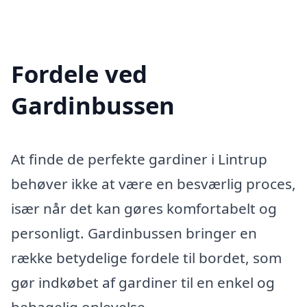
Fordele ved
Gardinbussen
At finde de perfekte gardiner i Lintrup
behøver ikke at være en besværlig proces,
især når det kan gøres komfortabelt og
personligt. Gardinbussen bringer en
række betydelige fordele til bordet, som
gør indkøbet af gardiner til en enkel og
behagelig oplevelse.