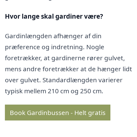
Hvor lange skal gardiner være?
Gardinlængden afhænger af din
præference og indretning. Nogle
foretrækker, at gardinerne rører gulvet,
mens andre foretrækker at de hænger lidt
over gulvet. Standardlængden varierer
typisk mellem 210 cm og 250 cm.
Book Gardinbussen - Helt gratis