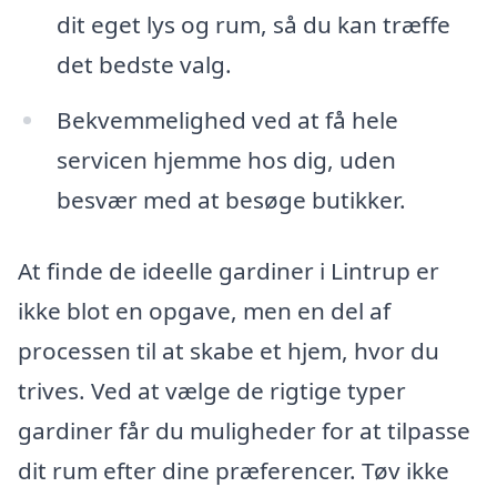
dit eget lys og rum, så du kan træffe
det bedste valg.
Bekvemmelighed ved at få hele
servicen hjemme hos dig, uden
besvær med at besøge butikker.
At finde de ideelle gardiner i Lintrup er
ikke blot en opgave, men en del af
processen til at skabe et hjem, hvor du
trives. Ved at vælge de rigtige typer
gardiner får du muligheder for at tilpasse
dit rum efter dine præferencer. Tøv ikke