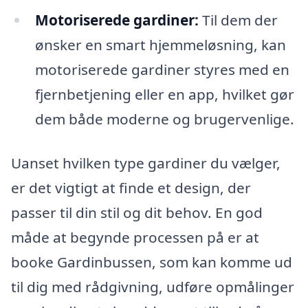
Motoriserede gardiner:
Til dem der
ønsker en smart hjemmeløsning, kan
motoriserede gardiner styres med en
fjernbetjening eller en app, hvilket gør
dem både moderne og brugervenlige.
Uanset hvilken type gardiner du vælger,
er det vigtigt at finde et design, der
passer til din stil og dit behov. En god
måde at begynde processen på er at
booke Gardinbussen, som kan komme ud
til dig med rådgivning, udføre opmålinger