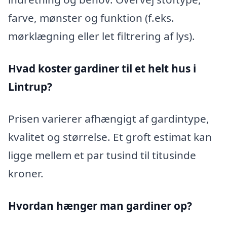
farve, mønster og funktion (f.eks.
mørklægning eller let filtrering af lys).
Hvad koster gardiner til et helt hus i
Lintrup?
Prisen varierer afhængigt af gardintype,
kvalitet og størrelse. Et groft estimat kan
ligge mellem et par tusind til titusinde
kroner.
Hvordan hænger man gardiner op?