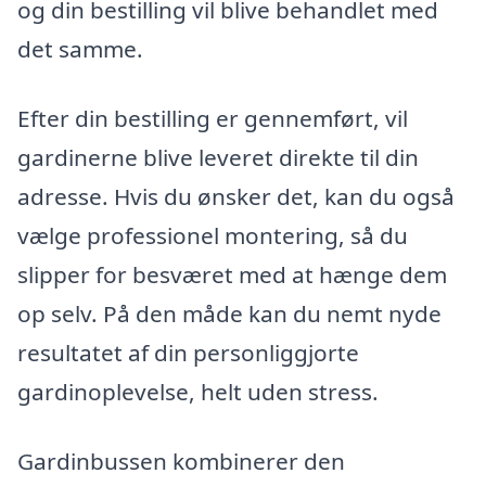
og din bestilling vil blive behandlet med
det samme.
Efter din bestilling er gennemført, vil
gardinerne blive leveret direkte til din
adresse. Hvis du ønsker det, kan du også
vælge professionel montering, så du
slipper for besværet med at hænge dem
op selv. På den måde kan du nemt nyde
resultatet af din personliggjorte
gardinoplevelse, helt uden stress.
Gardinbussen kombinerer den