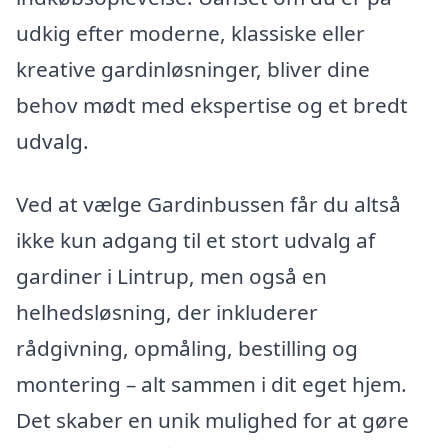
udkig efter moderne, klassiske eller
kreative gardinløsninger, bliver dine
behov mødt med ekspertise og et bredt
udvalg.
Ved at vælge Gardinbussen får du altså
ikke kun adgang til et stort udvalg af
gardiner i Lintrup, men også en
helhedsløsning, der inkluderer
rådgivning, opmåling, bestilling og
montering – alt sammen i dit eget hjem.
Det skaber en unik mulighed for at gøre