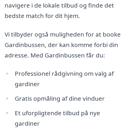
navigere i de lokale tilbud og finde det
bedste match for dit hjem.
Vi tilbyder også muligheden for at booke
Gardinbussen, der kan komme forbi din
adresse. Med Gardinbussen får du:
Professionel rådgivning om valg af
gardiner
Gratis opmåling af dine vinduer
Et uforpligtende tilbud på nye
gardiner