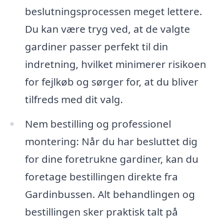
beslutningsprocessen meget lettere.
Du kan være tryg ved, at de valgte
gardiner passer perfekt til din
indretning, hvilket minimerer risikoen
for fejlkøb og sørger for, at du bliver
tilfreds med dit valg.
Nem bestilling og professionel
montering: Når du har besluttet dig
for dine foretrukne gardiner, kan du
foretage bestillingen direkte fra
Gardinbussen. Alt behandlingen og
bestillingen sker praktisk talt på