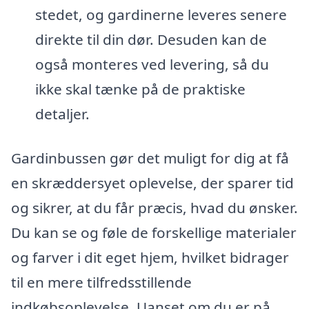
stedet, og gardinerne leveres senere
direkte til din dør. Desuden kan de
også monteres ved levering, så du
ikke skal tænke på de praktiske
detaljer.
Gardinbussen gør det muligt for dig at få
en skræddersyet oplevelse, der sparer tid
og sikrer, at du får præcis, hvad du ønsker.
Du kan se og føle de forskellige materialer
og farver i dit eget hjem, hvilket bidrager
til en mere tilfredsstillende
indkøbsoplevelse. Uanset om du er på