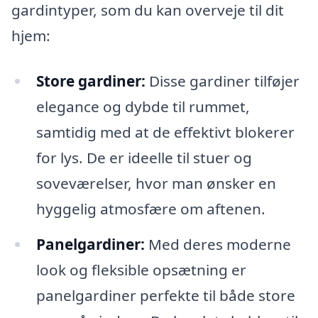
gardintyper, som du kan overveje til dit
hjem:
Store gardiner:
Disse gardiner tilføjer
elegance og dybde til rummet,
samtidig med at de effektivt blokerer
for lys. De er ideelle til stuer og
soveværelser, hvor man ønsker en
hyggelig atmosfære om aftenen.
Panelgardiner:
Med deres moderne
look og fleksible opsætning er
panelgardiner perfekte til både store