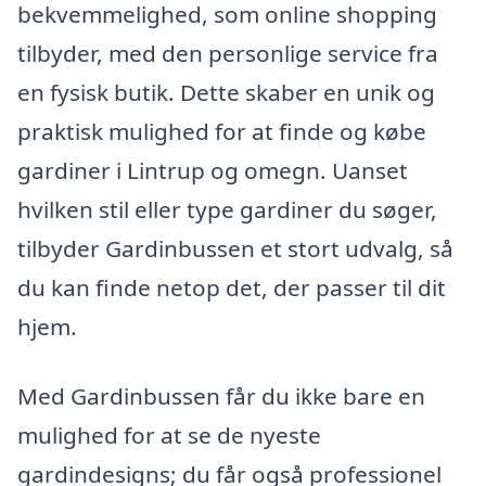
bekvemmelighed, som online shopping
tilbyder, med den personlige service fra
en fysisk butik. Dette skaber en unik og
praktisk mulighed for at finde og købe
gardiner i Lintrup og omegn. Uanset
hvilken stil eller type gardiner du søger,
tilbyder Gardinbussen et stort udvalg, så
du kan finde netop det, der passer til dit
hjem.
Med Gardinbussen får du ikke bare en
mulighed for at se de nyeste
gardindesigns; du får også professionel