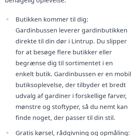
Butikken kommer til dig:
Gardinbussen leverer gardinbutikken
direkte til din dør i Lintrup. Du slipper
for at besøge flere butikker eller
begrænse dig til sortimentet i en
enkelt butik. Gardinbussen er en mobil
butiksoplevelse, der tilbyder et bredt
udvalg af gardiner i forskellige farver,
mønstre og stoftyper, så du nemt kan
finde noget, der passer til din stil.
Gratis kørsel, rådgivning og opmåling: