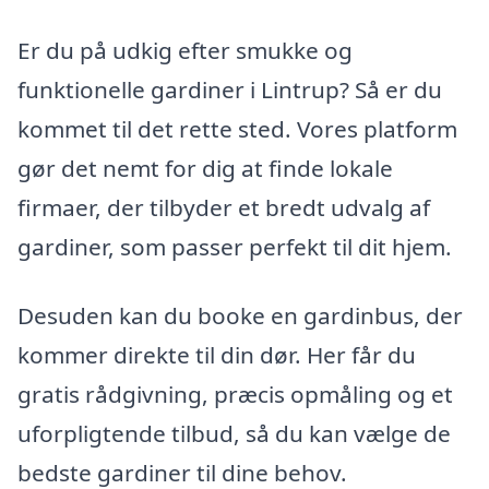
Er du på udkig efter smukke og
funktionelle gardiner i Lintrup? Så er du
kommet til det rette sted. Vores platform
gør det nemt for dig at finde lokale
firmaer, der tilbyder et bredt udvalg af
gardiner, som passer perfekt til dit hjem.
Desuden kan du booke en gardinbus, der
kommer direkte til din dør. Her får du
gratis rådgivning, præcis opmåling og et
uforpligtende tilbud, så du kan vælge de
bedste gardiner til dine behov.