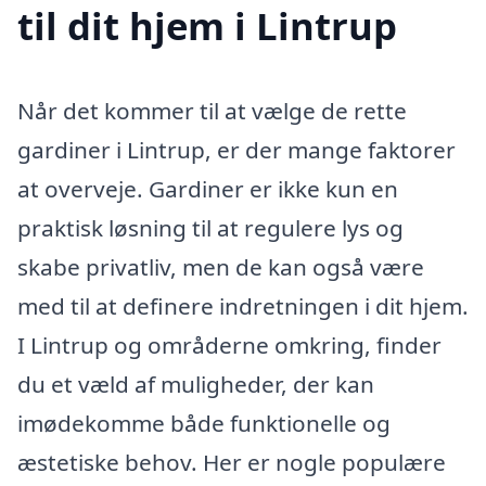
til dit hjem i Lintrup
Når det kommer til at vælge de rette
gardiner i Lintrup, er der mange faktorer
at overveje. Gardiner er ikke kun en
praktisk løsning til at regulere lys og
skabe privatliv, men de kan også være
med til at definere indretningen i dit hjem.
I Lintrup og områderne omkring, finder
du et væld af muligheder, der kan
imødekomme både funktionelle og
æstetiske behov. Her er nogle populære