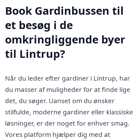
Book Gardinbussen til
et besøg i de
omkringliggende byer
til Lintrup?
Når du leder efter gardiner i Lintrup, har
du masser af muligheder for at finde lige
det, du søger. Uanset om du ønsker
stilfulde, moderne gardiner eller klassiske
løsninger, er der noget for enhver smag.
Vores platform hjælper dig med at