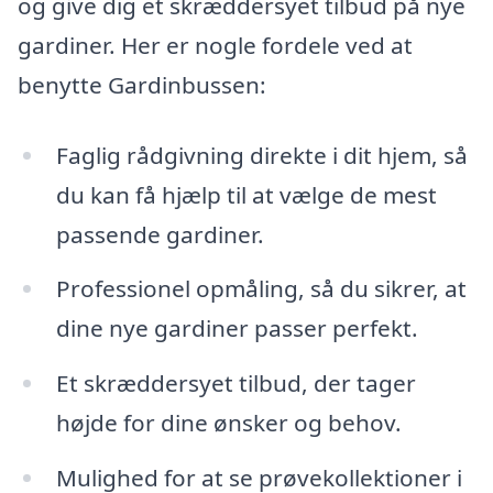
og give dig et skræddersyet tilbud på nye
gardiner. Her er nogle fordele ved at
benytte Gardinbussen:
Faglig rådgivning direkte i dit hjem, så
du kan få hjælp til at vælge de mest
passende gardiner.
Professionel opmåling, så du sikrer, at
dine nye gardiner passer perfekt.
Et skræddersyet tilbud, der tager
højde for dine ønsker og behov.
Mulighed for at se prøvekollektioner i