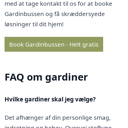
med at tage kontakt til os for at booke
Gardinbussen og få skræddersyede
løsninger til dit hjem!
Book Gardinbussen - Helt gratis
FAQ om gardiner
Hvilke gardiner skal jeg vælge?
Det afhænger af din personlige smag,
indretning og behov. Overvej stoftype,