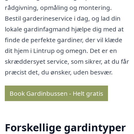
rådgivning, opmåling og montering.
Bestil garderineservice i dag, og lad din
lokale gardinfagmand hjælpe dig med at
finde de perfekte gardiner, der vil klæde
dit hjem i Lintrup og omegn. Det er en
skræddersyet service, som sikrer, at du får
præcist det, du ønsker, uden besvær.
Book Gardinbussen - Helt gratis
Forskellige gardintyper