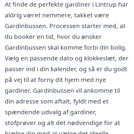
At finde de perfekte gardiner i Lintrup har
aldrig været nemmere, takket være
Gardinbussen. Processen starter med, at
du booker en tid, hvor du ønsker
Gardinbussen skal komme forbi din bolig.
Vælg en passende dato og klokkeslæt, der
passer ind i din kalender, og så er du godt
på vej til at forny dit hjem med nye
gardiner. Gardinbussen vil ankomme til
din adresse som aftalt, fyldt med et
spændende udvalg af gardiner,
stofprøver og alt det nødvendige for at
hjælpe dig med at vælge det ideelle