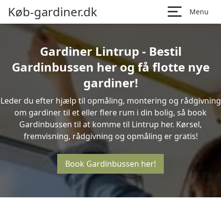
Køb-gardiner.dk
Menu
Gardiner Lintrup - Bestil
Gardinbussen her og få flotte nye
gardiner!
Leder du efter hjælp til opmåling, montering og rådgivning
om gardiner til et eller flere rum i din bolig, så book
Gardinbussen til at komme til Lintrup her. Kørsel,
fremvisning, rådgivning og opmåling er gratis!
Book Gardinbussen her!