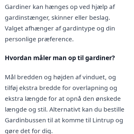
Gardiner kan hænges op ved hjælp af
gardinstænger, skinner eller beslag.
Valget afhænger af gardintype og din
personlige præference.
Hvordan måler man op til gardiner?
Mål bredden og højden af vinduet, og
tilføj ekstra bredde for overlapning og
ekstra længde for at opnå den ønskede
længde og stil. Alternativt kan du bestille
Gardinbussen til at komme til Lintrup og
gøre det for dig.