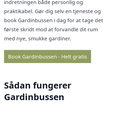
indretningen både personlig og
praktikabel. Gør dig selv en tjeneste og
book Gardinbussen i dag for at tage det
første skridt mod at forvandle dit rum
med nye, smukke gardiner.
Book Gardinbussen - Helt gratis
Sådan fungerer
Gardinbussen