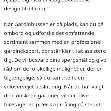
design til dit rum.
Når Gardinbussen er på plads, kan du gå
ombord og udforske det omfattende
sortiment sammen med en professionel
gardinekspert, der står klar til at assistere
dig. De vil besvare dine spørgsmål og give
råd om de forskellige muligheder, der er
tilgængelige, så du kan træffe en
velovervejet beslutning. Når du har valgt
dine ønskede gardiner, vil der blive
foretaget en præcis opmåling på stedet,