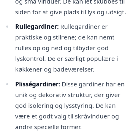
og små vinduer. De kan let skubbes til
siden for at give plads til lys og udsigt.
Rullegardiner:
Rullegardiner er
praktiske og stilrene; de kan nemt
rulles op og ned og tilbyder god
lyskontrol. De er særligt populære i
køkkener og badeværelser.
Plisségardiner:
Disse gardiner har en
unik og dekorativ struktur, der giver
god isolering og lysstyring. De kan
være et godt valg til skråvinduer og
andre specielle former.