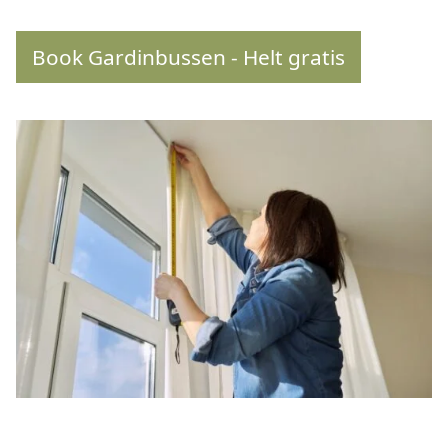
Book Gardinbussen - Helt gratis