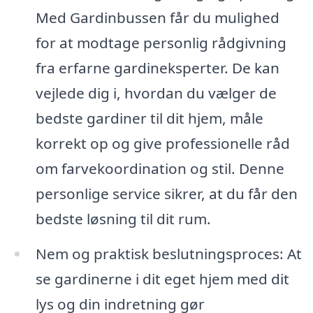
Med Gardinbussen får du mulighed
for at modtage personlig rådgivning
fra erfarne gardineksperter. De kan
vejlede dig i, hvordan du vælger de
bedste gardiner til dit hjem, måle
korrekt op og give professionelle råd
om farvekoordination og stil. Denne
personlige service sikrer, at du får den
bedste løsning til dit rum.
Nem og praktisk beslutningsproces: At
se gardinerne i dit eget hjem med dit
lys og din indretning gør