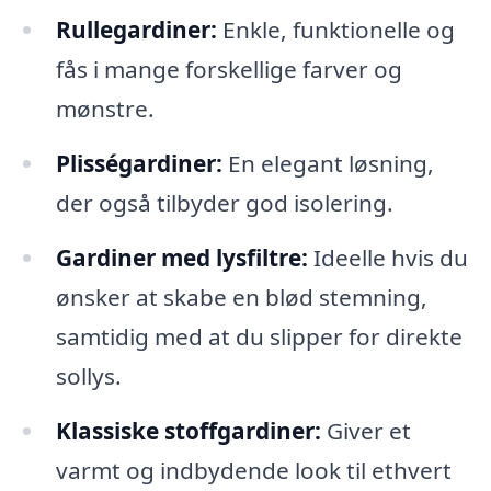
Rullegardiner:
Enkle, funktionelle og
fås i mange forskellige farver og
mønstre.
Plisségardiner:
En elegant løsning,
der også tilbyder god isolering.
Gardiner med lysfiltre:
Ideelle hvis du
ønsker at skabe en blød stemning,
samtidig med at du slipper for direkte
sollys.
Klassiske stoffgardiner:
Giver et
varmt og indbydende look til ethvert