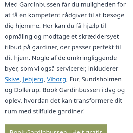
Med Gardinbussen får du muligheden for
at få en kompetent rådgiver til at besøge
dig hjemme. Her kan du få hjælp til
opmåling og modtage et skræddersyet
tilbud på gardiner, der passer perfekt til
dit hjem. Nogle af de omkringliggende
byer, som vi også servicerer, inkluderer
Skive
,
Jebjerg
,
Viborg
, Fur, Sundsholmen
og Dollerup. Book Gardinbussen i dag og
oplev, hvordan det kan transformere dit
rum med stilfulde gardiner!
Book Gardinbussen - Helt gratis