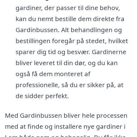
gardiner, der passer til dine behov,
kan du nemt bestille dem direkte fra
Gardinbussen. Alt behandlingen og
bestillingen foregår på stedet, hvilket
sparer dig tid og besvær. Gardinerne
bliver leveret til din dør, og du kan
også få dem monteret af
professionelle, så du er sikker på, at
de sidder perfekt.
Med Gardinbussen bliver hele processen
med at finde og installere nye gardiner i