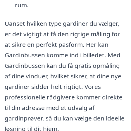
rum.
Uanset hvilken type gardiner du vælger,
er det vigtigt at få den rigtige måling for
at sikre en perfekt pasform. Her kan
Gardinbussen komme ind i billedet. Med
Gardinbussen kan du få gratis opmåling
af dine vinduer, hvilket sikrer, at dine nye
gardiner sidder helt rigtigt. Vores
professionelle rådgivere kommer direkte
til din adresse med et udvalg af
gardinprøver, så du kan vælge den ideelle
løsning til dit hjem.