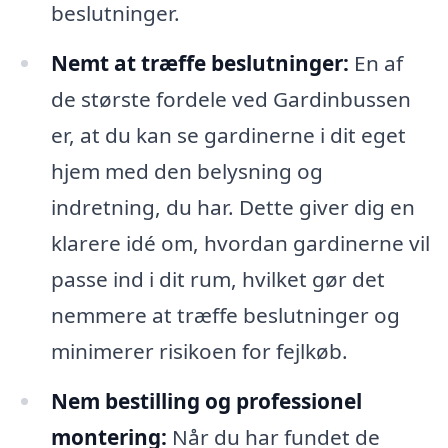
beslutninger.
Nemt at træffe beslutninger:
En af
de største fordele ved Gardinbussen
er, at du kan se gardinerne i dit eget
hjem med den belysning og
indretning, du har. Dette giver dig en
klarere idé om, hvordan gardinerne vil
passe ind i dit rum, hvilket gør det
nemmere at træffe beslutninger og
minimerer risikoen for fejlkøb.
Nem bestilling og professionel
montering:
Når du har fundet de