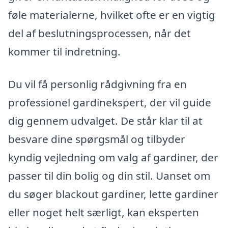
føle materialerne, hvilket ofte er en vigtig
del af beslutningsprocessen, når det
kommer til indretning.
Du vil få personlig rådgivning fra en
professionel gardinekspert, der vil guide
dig gennem udvalget. De står klar til at
besvare dine spørgsmål og tilbyder
kyndig vejledning om valg af gardiner, der
passer til din bolig og din stil. Uanset om
du søger blackout gardiner, lette gardiner
eller noget helt særligt, kan eksperten