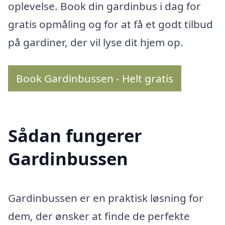
oplevelse. Book din gardinbus i dag for
gratis opmåling og for at få et godt tilbud
på gardiner, der vil lyse dit hjem op.
Book Gardinbussen - Helt gratis
Sådan fungerer
Gardinbussen
Gardinbussen er en praktisk løsning for
dem, der ønsker at finde de perfekte