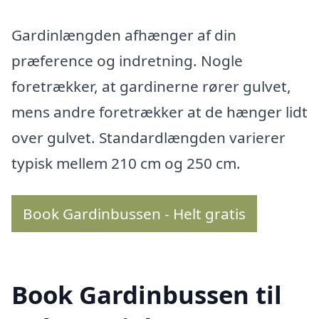
Gardinlængden afhænger af din
præference og indretning. Nogle
foretrækker, at gardinerne rører gulvet,
mens andre foretrækker at de hænger lidt
over gulvet. Standardlængden varierer
typisk mellem 210 cm og 250 cm.
Book Gardinbussen - Helt gratis
Book Gardinbussen til