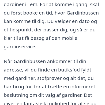
gardiner i Lem. For at komme i gang, skal
du først booke en tid, hvor Gardinbussen
kan komme til dig. Du vælger en dato og
et tidspunkt, der passer dig, og så er du
klar til at få besøg af den mobile
gardinservice.
Når Gardinbussen ankommer til din
adresse, vil du finde en butiksfod fyldt
med gardiner, stofprøver og alt det, du
har brug for, for at træffe en informeret
beslutning om dit valg af gardiner. Det
giver en fantastisk mulighed for at se og