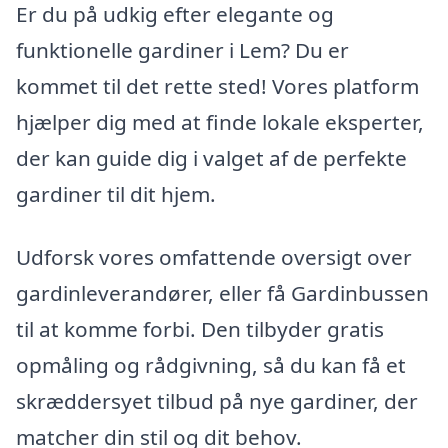
Er du på udkig efter elegante og
funktionelle gardiner i Lem? Du er
kommet til det rette sted! Vores platform
hjælper dig med at finde lokale eksperter,
der kan guide dig i valget af de perfekte
gardiner til dit hjem.
Udforsk vores omfattende oversigt over
gardinleverandører, eller få Gardinbussen
til at komme forbi. Den tilbyder gratis
opmåling og rådgivning, så du kan få et
skræddersyet tilbud på nye gardiner, der
matcher din stil og dit behov.