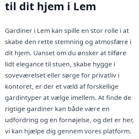
til dit hjem i Lem
Gardiner i Lem kan spille en stor rolle i at
skabe den rette stemning og atmosfære i
dit hjem. Uanset om du ønsker at tilføre
lidt elegance til stuen, skabe hygge i
soveværelset eller sørge for privatliv i
kontoret, er der et væld af forskellige
gardintyper at vælge imellem. At finde de
rigtige gardiner kan både være en
udfordring og en fornøjelse, og det er her,
vi kan hjælpe dig gennem vores platform.