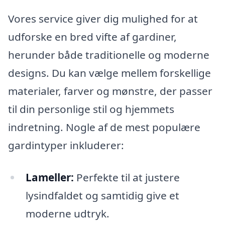
Vores service giver dig mulighed for at
udforske en bred vifte af gardiner,
herunder både traditionelle og moderne
designs. Du kan vælge mellem forskellige
materialer, farver og mønstre, der passer
til din personlige stil og hjemmets
indretning. Nogle af de mest populære
gardintyper inkluderer:
Lameller:
Perfekte til at justere
lysindfaldet og samtidig give et
moderne udtryk.