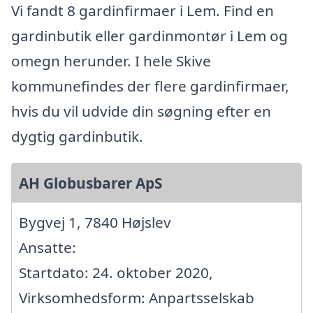
Vi fandt 8 gardinfirmaer i Lem. Find en
gardinbutik eller gardinmontør i Lem og
omegn herunder. I hele Skive
kommunefindes der flere gardinfirmaer,
hvis du vil udvide din søgning efter en
dygtig gardinbutik.
AH Globusbarer ApS
Bygvej 1, 7840 Højslev
Ansatte:
Startdato: 24. oktober 2020,
Virksomhedsform: Anpartsselskab