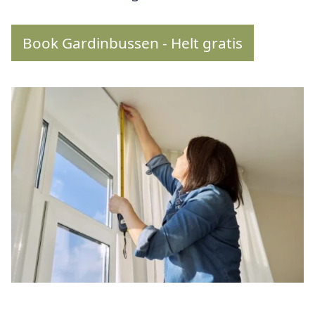
Book Gardinbussen - Helt gratis