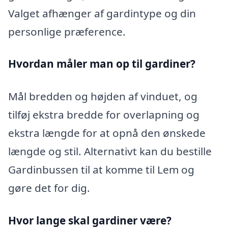
Valget afhænger af gardintype og din
personlige præference.
Hvordan måler man op til gardiner?
Mål bredden og højden af vinduet, og
tilføj ekstra bredde for overlapning og
ekstra længde for at opnå den ønskede
længde og stil. Alternativt kan du bestille
Gardinbussen til at komme til Lem og
gøre det for dig.
Hvor lange skal gardiner være?