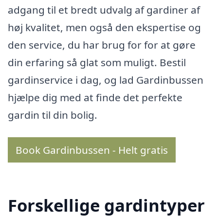
adgang til et bredt udvalg af gardiner af
høj kvalitet, men også den ekspertise og
den service, du har brug for for at gøre
din erfaring så glat som muligt. Bestil
gardinservice i dag, og lad Gardinbussen
hjælpe dig med at finde det perfekte
gardin til din bolig.
Book Gardinbussen - Helt gratis
Forskellige gardintyper