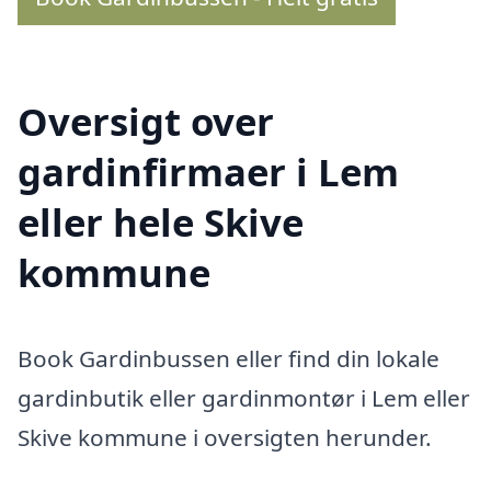
Oversigt over
gardinfirmaer i Lem
eller hele Skive
kommune
Book Gardinbussen eller find din lokale
gardinbutik eller gardinmontør i Lem eller
Skive kommune i oversigten herunder.