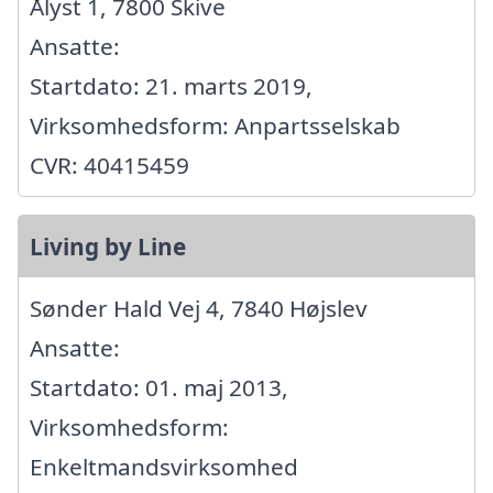
Ålyst 1, 7800 Skive
Ansatte:
Startdato: 21. marts 2019,
Virksomhedsform: Anpartsselskab
CVR: 40415459
Living by Line
Sønder Hald Vej 4, 7840 Højslev
Ansatte:
Startdato: 01. maj 2013,
Virksomhedsform:
Enkeltmandsvirksomhed