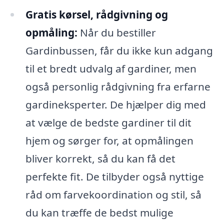
Gratis kørsel, rådgivning og
opmåling:
Når du bestiller
Gardinbussen, får du ikke kun adgang
til et bredt udvalg af gardiner, men
også personlig rådgivning fra erfarne
gardineksperter. De hjælper dig med
at vælge de bedste gardiner til dit
hjem og sørger for, at opmålingen
bliver korrekt, så du kan få det
perfekte fit. De tilbyder også nyttige
råd om farvekoordination og stil, så
du kan træffe de bedst mulige