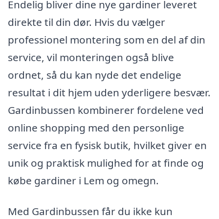
Endelig bliver dine nye gardiner leveret
direkte til din dør. Hvis du vælger
professionel montering som en del af din
service, vil monteringen også blive
ordnet, så du kan nyde det endelige
resultat i dit hjem uden yderligere besvær.
Gardinbussen kombinerer fordelene ved
online shopping med den personlige
service fra en fysisk butik, hvilket giver en
unik og praktisk mulighed for at finde og
købe gardiner i Lem og omegn.
Med Gardinbussen får du ikke kun