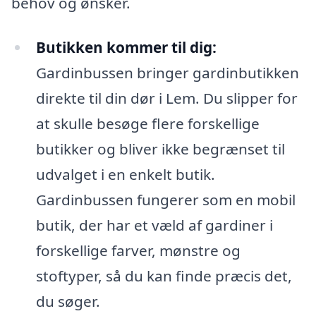
behov og ønsker.
Butikken kommer til dig:
Gardinbussen bringer gardinbutikken
direkte til din dør i Lem. Du slipper for
at skulle besøge flere forskellige
butikker og bliver ikke begrænset til
udvalget i en enkelt butik.
Gardinbussen fungerer som en mobil
butik, der har et væld af gardiner i
forskellige farver, mønstre og
stoftyper, så du kan finde præcis det,
du søger.