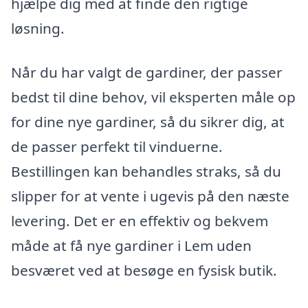
hjælpe dig med at finde den rigtige
løsning.
Når du har valgt de gardiner, der passer
bedst til dine behov, vil eksperten måle op
for dine nye gardiner, så du sikrer dig, at
de passer perfekt til vinduerne.
Bestillingen kan behandles straks, så du
slipper for at vente i ugevis på den næste
levering. Det er en effektiv og bekvem
måde at få nye gardiner i Lem uden
besværet ved at besøge en fysisk butik.