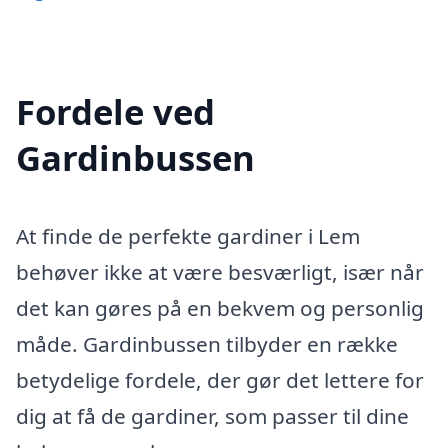
Fordele ved
Gardinbussen
At finde de perfekte gardiner i Lem
behøver ikke at være besværligt, især når
det kan gøres på en bekvem og personlig
måde. Gardinbussen tilbyder en række
betydelige fordele, der gør det lettere for
dig at få de gardiner, som passer til dine