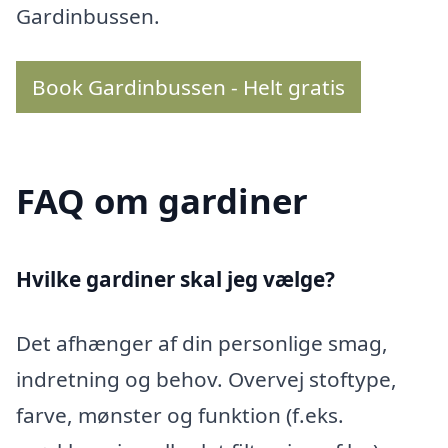
Gardinbussen.
Book Gardinbussen - Helt gratis
FAQ om gardiner
Hvilke gardiner skal jeg vælge?
Det afhænger af din personlige smag,
indretning og behov. Overvej stoftype,
farve, mønster og funktion (f.eks.