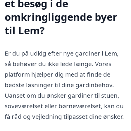
et besøg i de
omkringliggende byer
til Lem?
Er du på udkig efter nye gardiner i Lem,
så behøver du ikke lede længe. Vores
platform hjælper dig med at finde de
bedste løsninger til dine gardinbehov.
Uanset om du ønsker gardiner til stuen,
soveværelset eller børneværelset, kan du
få råd og vejledning tilpasset dine ønsker.