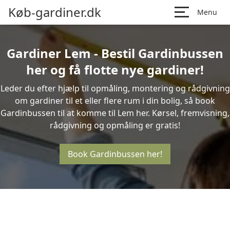
Køb-gardiner.dk
Menu
Gardiner Lem - Bestil Gardinbussen
her og få flotte nye gardiner!
Leder du efter hjælp til opmåling, montering og rådgivning
om gardiner til et eller flere rum i din bolig, så book
Gardinbussen til at komme til Lem her. Kørsel, fremvisning,
rådgivning og opmåling er gratis!
Book Gardinbussen her!