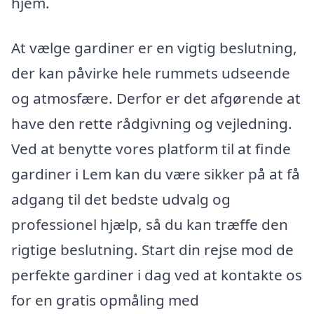
hjem.
At vælge gardiner er en vigtig beslutning,
der kan påvirke hele rummets udseende
og atmosfære. Derfor er det afgørende at
have den rette rådgivning og vejledning.
Ved at benytte vores platform til at finde
gardiner i Lem kan du være sikker på at få
adgang til det bedste udvalg og
professionel hjælp, så du kan træffe den
rigtige beslutning. Start din rejse mod de
perfekte gardiner i dag ved at kontakte os
for en gratis opmåling med