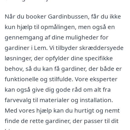
Når du booker Gardinbussen, får du ikke
kun hjælp til opmålingen, men også en
gennemgang af dine muligheder for
gardiner i Lem. Vi tilbyder skræddersyede
løsninger, der opfylder dine specifikke
behov, så du kan få gardiner, der både er
funktionelle og stilfulde. Vore eksperter
kan også give dig gode råd om alt fra
farvevalg til materialer og installation.
Med vores hjælp kan du hurtigt og nemt
finde de rette gardiner, der passer til dit