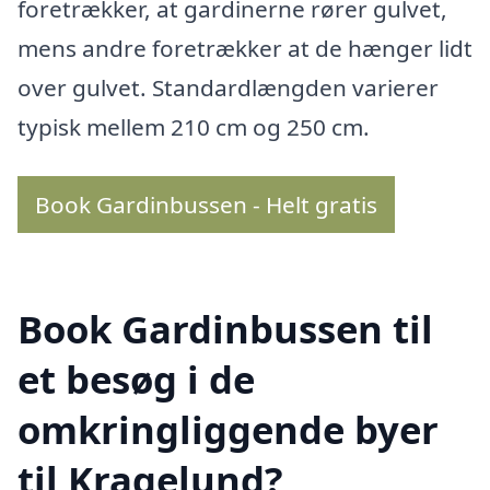
foretrækker, at gardinerne rører gulvet,
mens andre foretrækker at de hænger lidt
over gulvet. Standardlængden varierer
typisk mellem 210 cm og 250 cm.
Book Gardinbussen - Helt gratis
Book Gardinbussen til
et besøg i de
omkringliggende byer
til Kragelund?