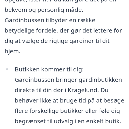
bekvem og personlig måde.
Gardinbussen tilbyder en række
betydelige fordele, der gør det lettere for
dig at vælge de rigtige gardiner til dit
hjem.
Butikken kommer til dig:
Gardinbussen bringer gardinbutikken
direkte til din dør i Kragelund. Du
behøver ikke at bruge tid på at besøge
flere forskellige butikker eller føle dig
begrænset til udvalg i en enkelt butik.