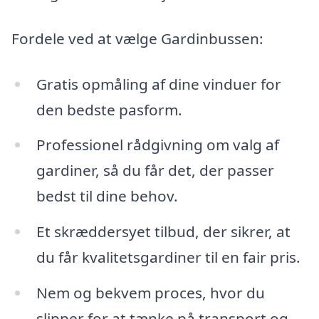
Fordele ved at vælge Gardinbussen:
Gratis opmåling af dine vinduer for
den bedste pasform.
Professionel rådgivning om valg af
gardiner, så du får det, der passer
bedst til dine behov.
Et skræddersyet tilbud, der sikrer, at
du får kvalitetsgardiner til en fair pris.
Nem og bekvem proces, hvor du
slipper for at tænke på transport og