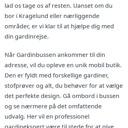
lad os tage os af resten. Uanset om du
bor i Kragelund eller nærliggende
områder, er vi klar til at hjælpe dig med
din gardinrejse.
Når Gardinbussen ankommer til din
adresse, vil du opleve en unik mobil butik.
Den er fyldt med forskellige gardiner,
stofprøver og alt, du behøver for at vælge
det perfekte design. Gå ombord i bussen
og se nærmere på det omfattende
udvalg. Her vil en professionel
gardinekspert være til stede for at give