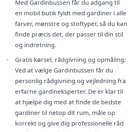
Med Gardinbussen får du adgang til
en mobil butik fyldt med gardiner i alle
farver, mønstre og stoftyper, så du kan
finde præcis det, der passer til din stil
og indretning.
Gratis kørsel, rådgivning og opmåling:
Ved at vælge Gardinbussen får du
personlig rådgivning og vejledning fra
erfarne gardineksperter. De er klar til
at hjælpe dig med at finde de bedste
gardiner til netop dit rum, måle op
korrekt og give dig professionelle råd