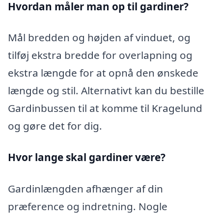
Hvordan måler man op til gardiner?
Mål bredden og højden af vinduet, og
tilføj ekstra bredde for overlapning og
ekstra længde for at opnå den ønskede
længde og stil. Alternativt kan du bestille
Gardinbussen til at komme til Kragelund
og gøre det for dig.
Hvor lange skal gardiner være?
Gardinlængden afhænger af din
præference og indretning. Nogle