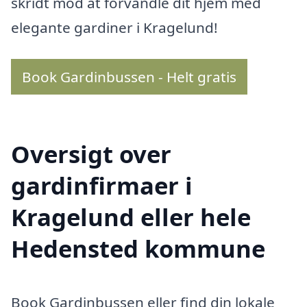
skridt mod at forvandle dit hjem med
elegante gardiner i Kragelund!
Book Gardinbussen - Helt gratis
Oversigt over
gardinfirmaer i
Kragelund eller hele
Hedensted kommune
Book Gardinbussen eller find din lokale