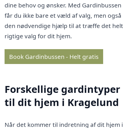
dine behov og ønsker. Med Gardinbussen
får du ikke bare et væld af valg, men også
den nødvendige hjælp til at træffe det helt
rigtige valg for dit hjem.
Book Gardinbussen - Helt gratis
Forskellige gardintyper
til dit hjem i Kragelund
Når det kommer til indretning af dit hjem i