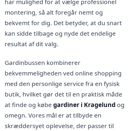
har mulighed for at vælge professionel
montering, så alt foregår nemt og
bekvemt for dig. Det betyder, at du snart
kan sidde tilbage og nyde det endelige
resultat af dit valg.
Gardinbussen kombinerer
bekvemmeligheden ved online shopping
med den personlige service fra en fysisk
butik, hvilket gør det til en praktisk måde
at finde og købe
gardiner i Kragelund
og
omegn. Vores mål er at tilbyde en
skræddersyet oplevelse, der passer til