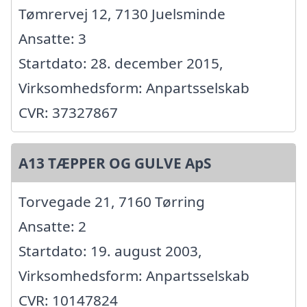
Tømrervej 12, 7130 Juelsminde
Ansatte: 3
Startdato: 28. december 2015,
Virksomhedsform: Anpartsselskab
CVR: 37327867
A13 TÆPPER OG GULVE ApS
Torvegade 21, 7160 Tørring
Ansatte: 2
Startdato: 19. august 2003,
Virksomhedsform: Anpartsselskab
CVR: 10147824