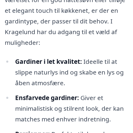
et elegant touch til køkkenet, er der en
gardintype, der passer til dit behov. I
Kragelund har du adgang til et væld af
muligheder:
Gardiner i let kvalitet:
Ideelle til at
slippe naturlys ind og skabe en lys og
åben atmosfære.
Ensfarvede gardiner:
Giver et
minimalistisk og stilrent look, der kan
matches med enhver indretning.