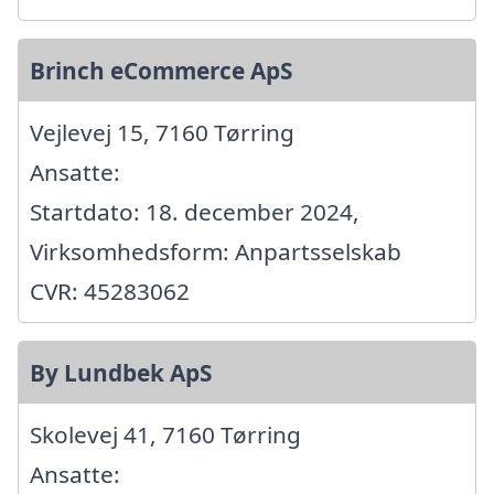
Brinch eCommerce ApS
Vejlevej 15, 7160 Tørring
Ansatte:
Startdato: 18. december 2024,
Virksomhedsform: Anpartsselskab
CVR: 45283062
By Lundbek ApS
Skolevej 41, 7160 Tørring
Ansatte: