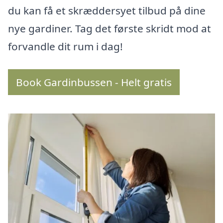
du kan få et skræddersyet tilbud på dine
nye gardiner. Tag det første skridt mod at
forvandle dit rum i dag!
Book Gardinbussen - Helt gratis