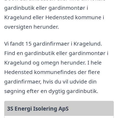
gardinbutik eller gardinmontør i
Kragelund eller Hedensted kommune i
oversigten herunder.
Vi fandt 15 gardinfirmaer i Kragelund.
Find en gardinbutik eller gardinmontør i
Kragelund og omegn herunder. I hele
Hedensted kommunefindes der flere
gardinfirmaer, hvis du vil udvide din
søgning efter en dygtig gardinbutik.
3S Energi Isolering ApS