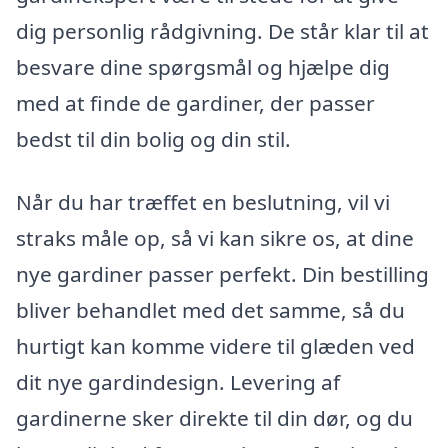
dig personlig rådgivning. De står klar til at
besvare dine spørgsmål og hjælpe dig
med at finde de gardiner, der passer
bedst til din bolig og din stil.
Når du har træffet en beslutning, vil vi
straks måle op, så vi kan sikre os, at dine
nye gardiner passer perfekt. Din bestilling
bliver behandlet med det samme, så du
hurtigt kan komme videre til glæden ved
dit nye gardindesign. Levering af
gardinerne sker direkte til din dør, og du