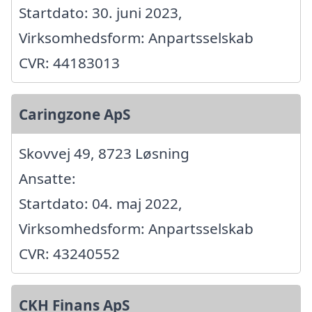
Startdato: 30. juni 2023,
Virksomhedsform: Anpartsselskab
CVR: 44183013
Caringzone ApS
Skovvej 49, 8723 Løsning
Ansatte:
Startdato: 04. maj 2022,
Virksomhedsform: Anpartsselskab
CVR: 43240552
CKH Finans ApS