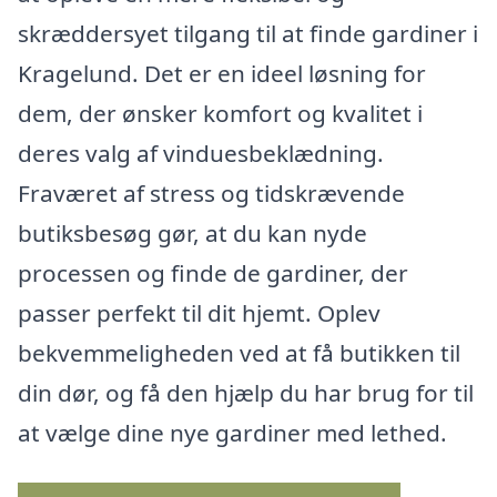
skræddersyet tilgang til at finde gardiner i
Kragelund. Det er en ideel løsning for
dem, der ønsker komfort og kvalitet i
deres valg af vinduesbeklædning.
Fraværet af stress og tidskrævende
butiksbesøg gør, at du kan nyde
processen og finde de gardiner, der
passer perfekt til dit hjemt. Oplev
bekvemmeligheden ved at få butikken til
din dør, og få den hjælp du har brug for til
at vælge dine nye gardiner med lethed.