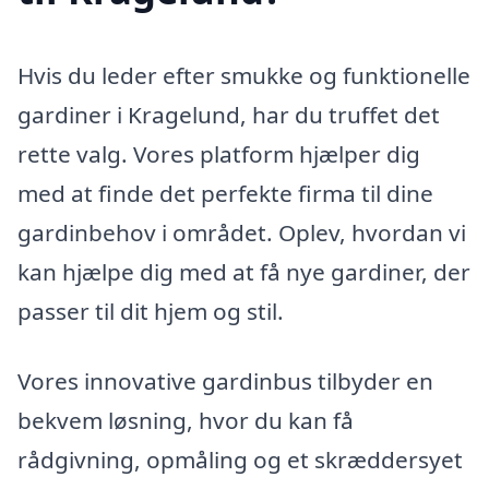
Hvis du leder efter smukke og funktionelle
gardiner i Kragelund, har du truffet det
rette valg. Vores platform hjælper dig
med at finde det perfekte firma til dine
gardinbehov i området. Oplev, hvordan vi
kan hjælpe dig med at få nye gardiner, der
passer til dit hjem og stil.
Vores innovative gardinbus tilbyder en
bekvem løsning, hvor du kan få
rådgivning, opmåling og et skræddersyet