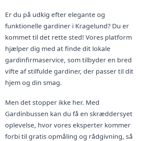
Er du på udkig efter elegante og
funktionelle gardiner i Kragelund? Du er
kommet til det rette sted! Vores platform
hjælper dig med at finde dit lokale
gardinfirmaservice, som tilbyder en bred
vifte af stilfulde gardiner, der passer til dit
hjem og din smag.
Men det stopper ikke her. Med
Gardinbussen kan du få en skræddersyet
oplevelse, hvor vores eksperter kommer
forbi til gratis opmåling og rådgivning, så