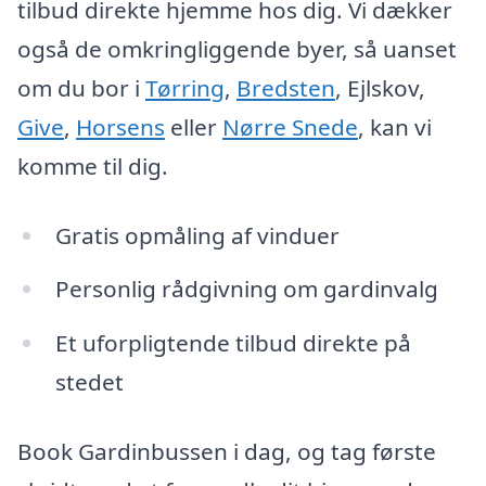
tilbud direkte hjemme hos dig. Vi dækker
også de omkringliggende byer, så uanset
om du bor i
Tørring
,
Bredsten
, Ejlskov,
Give
,
Horsens
eller
Nørre Snede
, kan vi
komme til dig.
Gratis opmåling af vinduer
Personlig rådgivning om gardinvalg
Et uforpligtende tilbud direkte på
stedet
Book Gardinbussen i dag, og tag første