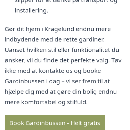
installering.
Gør dit hjem i Kragelund endnu mere
indbydende med de rette gardiner.
Uanset hvilken stil eller funktionalitet du
ønsker, vil du finde det perfekte valg. Tøv
ikke med at kontakte os og booke
Gardinbussen i dag – vi ser frem til at
hjælpe dig med at gøre din bolig endnu
mere komfortabel og stilfuld.
Book Gardinbussen - Helt gratis