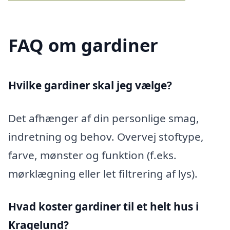
FAQ om gardiner
Hvilke gardiner skal jeg vælge?
Det afhænger af din personlige smag,
indretning og behov. Overvej stoftype,
farve, mønster og funktion (f.eks.
mørklægning eller let filtrering af lys).
Hvad koster gardiner til et helt hus i
Kragelund?