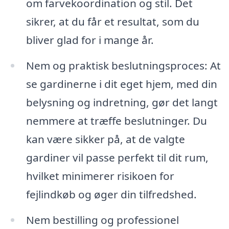
om farvekoordination og stil. Det
sikrer, at du får et resultat, som du
bliver glad for i mange år.
Nem og praktisk beslutningsproces: At
se gardinerne i dit eget hjem, med din
belysning og indretning, gør det langt
nemmere at træffe beslutninger. Du
kan være sikker på, at de valgte
gardiner vil passe perfekt til dit rum,
hvilket minimerer risikoen for
fejlindkøb og øger din tilfredshed.
Nem bestilling og professionel