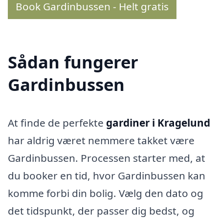
Book Gardinbussen - Helt gratis
Sådan fungerer
Gardinbussen
At finde de perfekte
gardiner i Kragelund
har aldrig været nemmere takket være
Gardinbussen. Processen starter med, at
du booker en tid, hvor Gardinbussen kan
komme forbi din bolig. Vælg den dato og
det tidspunkt, der passer dig bedst, og