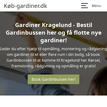
Køb-gardiner.dk
Menu
Gardiner Kragelund - Bestil
Gardinbussen her og få flotte nye
gardiner!
Leder du efter hjælp til opmåling, montering og rådgivning
om gardiner til et eller flere rum i din bolig, så book
Gardinbussen til at komme til Kragelund her. Kørsel,
fremvisning, rådgivning og opmåling er gratis!
Book Gardinbussen her!