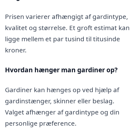
Prisen varierer afhængigt af gardintype,
kvalitet og størrelse. Et groft estimat kan
ligge mellem et par tusind til titusinde
kroner.
Hvordan hænger man gardiner op?
Gardiner kan hænges op ved hjælp af
gardinstænger, skinner eller beslag.
Valget afhænger af gardintype og din
personlige præference.