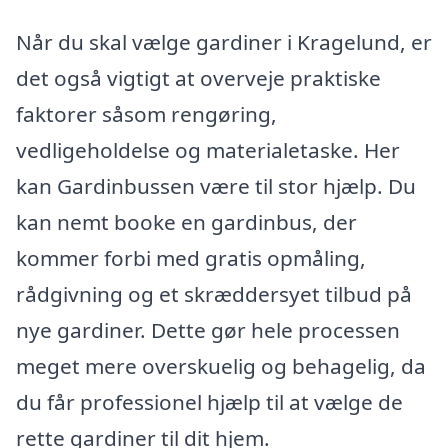
Når du skal vælge gardiner i Kragelund, er
det også vigtigt at overveje praktiske
faktorer såsom rengøring,
vedligeholdelse og materialetaske. Her
kan Gardinbussen være til stor hjælp. Du
kan nemt booke en gardinbus, der
kommer forbi med gratis opmåling,
rådgivning og et skræddersyet tilbud på
nye gardiner. Dette gør hele processen
meget mere overskuelig og behagelig, da
du får professionel hjælp til at vælge de
rette gardiner til dit hjem.