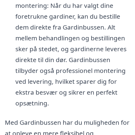
montering: Når du har valgt dine
foretrukne gardiner, kan du bestille
dem direkte fra Gardinbussen. Alt
mellem behandlingen og bestillingen
sker på stedet, og gardinerne leveres
direkte til din dør. Gardinbussen
tilbyder også professionel montering
ved levering, hvilket sparer dig for
ekstra besvær og sikrer en perfekt
opsætning.
Med Gardinbussen har du muligheden for
at opleve en mere fleksibel og