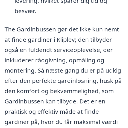
levering, hvilket sparer dig tid og
besvær.
The Gardinbussen gør det ikke kun nemt
at finde gardiner i Kliplev; den tilbyder
også en fuldendt serviceoplevelse, der
inkluderer rådgivning, opmåling og
montering. Så næste gang du er på udkig
efter den perfekte gardinløsning, husk på
den komfort og bekvemmelighed, som
Gardinbussen kan tilbyde. Det er en
praktisk og effektiv måde at finde
gardiner på, hvor du får maksimal værdi