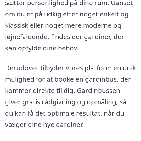
sætter personlighed på dine rum. Uanset
om du er på udkig efter noget enkelt og
klassisk eller noget mere moderne og
iøjnefaldende, findes der gardiner, der
kan opfylde dine behov.
Derudover tilbyder vores platform en unik
mulighed for at booke en gardinbus, der
kommer direkte til dig. Gardinbussen
giver gratis rådgivning og opmåling, så
du kan få det optimale resultat, når du
vælger dine nye gardiner.