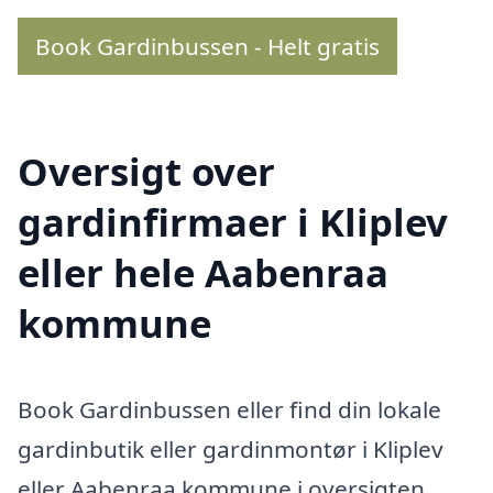
Book Gardinbussen - Helt gratis
Oversigt over
gardinfirmaer i Kliplev
eller hele Aabenraa
kommune
Book Gardinbussen eller find din lokale
gardinbutik eller gardinmontør i Kliplev
eller Aabenraa kommune i oversigten