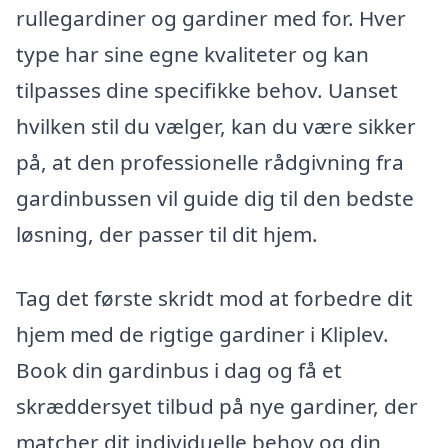
rullegardiner og gardiner med for. Hver
type har sine egne kvaliteter og kan
tilpasses dine specifikke behov. Uanset
hvilken stil du vælger, kan du være sikker
på, at den professionelle rådgivning fra
gardinbussen vil guide dig til den bedste
løsning, der passer til dit hjem.
Tag det første skridt mod at forbedre dit
hjem med de rigtige gardiner i Kliplev.
Book din gardinbus i dag og få et
skræddersyet tilbud på nye gardiner, der
matcher dit individuelle behov og din