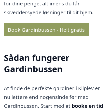
for dine penge, alt imens du får
skræddersyede løsninger til dit hjem.
Book Gardinbussen - Helt gratis
Sådan fungerer
Gardinbussen
At finde de perfekte gardiner i Kliplev er
nu lettere end nogensinde før med
Gardinbussen. Start med at
booke en tid