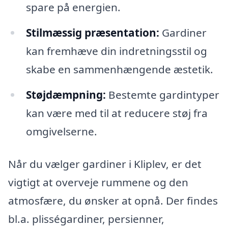
spare på energien.
Stilmæssig præsentation:
Gardiner
kan fremhæve din indretningsstil og
skabe en sammenhængende æstetik.
Støjdæmpning:
Bestemte gardintyper
kan være med til at reducere støj fra
omgivelserne.
Når du vælger gardiner i Kliplev, er det
vigtigt at overveje rummene og den
atmosfære, du ønsker at opnå. Der findes
bl.a. plisségardiner, persienner,