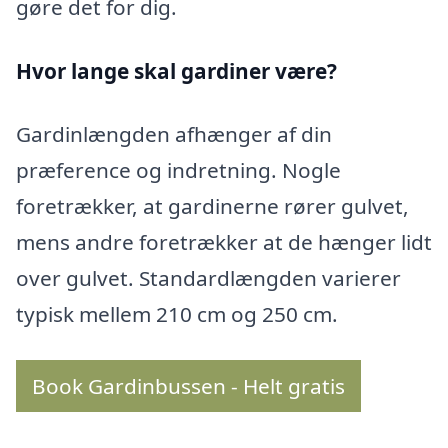
gøre det for dig.
Hvor lange skal gardiner være?
Gardinlængden afhænger af din
præference og indretning. Nogle
foretrækker, at gardinerne rører gulvet,
mens andre foretrækker at de hænger lidt
over gulvet. Standardlængden varierer
typisk mellem 210 cm og 250 cm.
Book Gardinbussen - Helt gratis