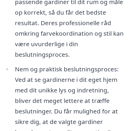
passende gardiner til dit rum og måle
op korrekt, så du får det bedste
resultat. Deres professionelle råd
omkring farvekoordination og stil kan
være uvurderlige i din
beslutningsproces.
Nem og praktisk beslutningsproces:
Ved at se gardinerne i dit eget hjem
med dit unikke lys og indretning,
bliver det meget lettere at træffe
beslutninger. Du får mulighed for at
sikre dig, at de valgte gardiner