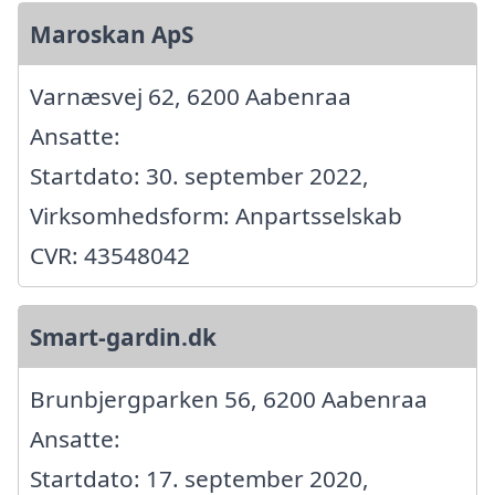
Maroskan ApS
Varnæsvej 62, 6200 Aabenraa
Ansatte:
Startdato: 30. september 2022,
Virksomhedsform: Anpartsselskab
CVR: 43548042
Smart-gardin.dk
Brunbjergparken 56, 6200 Aabenraa
Ansatte:
Startdato: 17. september 2020,