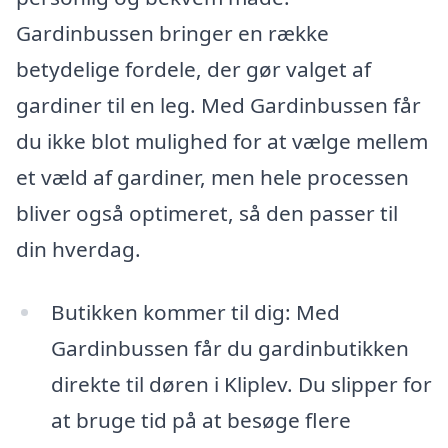
Gardinbussen bringer en række
betydelige fordele, der gør valget af
gardiner til en leg. Med Gardinbussen får
du ikke blot mulighed for at vælge mellem
et væld af gardiner, men hele processen
bliver også optimeret, så den passer til
din hverdag.
Butikken kommer til dig: Med
Gardinbussen får du gardinbutikken
direkte til døren i Kliplev. Du slipper for
at bruge tid på at besøge flere