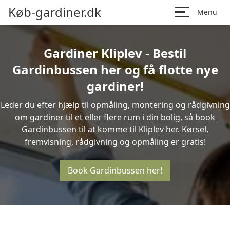
Køb-gardiner.dk
Menu
Gardiner Kliplev - Bestil
Gardinbussen her og få flotte nye
gardiner!
Leder du efter hjælp til opmåling, montering og rådgivning
om gardiner til et eller flere rum i din bolig, så book
Gardinbussen til at komme til Kliplev her. Kørsel,
fremvisning, rådgivning og opmåling er gratis!
Book Gardinbussen her!