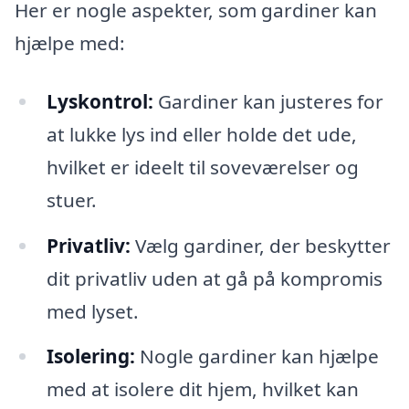
Her er nogle aspekter, som gardiner kan
hjælpe med:
Lyskontrol:
Gardiner kan justeres for
at lukke lys ind eller holde det ude,
hvilket er ideelt til soveværelser og
stuer.
Privatliv:
Vælg gardiner, der beskytter
dit privatliv uden at gå på kompromis
med lyset.
Isolering:
Nogle gardiner kan hjælpe
med at isolere dit hjem, hvilket kan