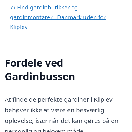
7)
Find gardinbutikker og
gardinmontører i Danmark uden for
Kliplev
Fordele ved
Gardinbussen
At finde de perfekte gardiner i Kliplev
behøver ikke at være en besværlig
oplevelse, især når det kan gøres på en
personlig og bekvem måde.