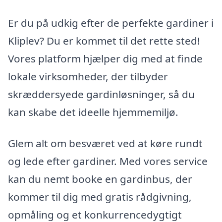
Er du på udkig efter de perfekte gardiner i
Kliplev? Du er kommet til det rette sted!
Vores platform hjælper dig med at finde
lokale virksomheder, der tilbyder
skræddersyede gardinløsninger, så du
kan skabe det ideelle hjemmemiljø.
Glem alt om besværet ved at køre rundt
og lede efter gardiner. Med vores service
kan du nemt booke en gardinbus, der
kommer til dig med gratis rådgivning,
opmåling og et konkurrencedygtigt