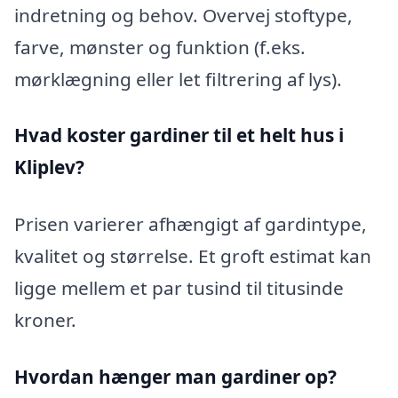
indretning og behov. Overvej stoftype,
farve, mønster og funktion (f.eks.
mørklægning eller let filtrering af lys).
Hvad koster gardiner til et helt hus i
Kliplev?
Prisen varierer afhængigt af gardintype,
kvalitet og størrelse. Et groft estimat kan
ligge mellem et par tusind til titusinde
kroner.
Hvordan hænger man gardiner op?