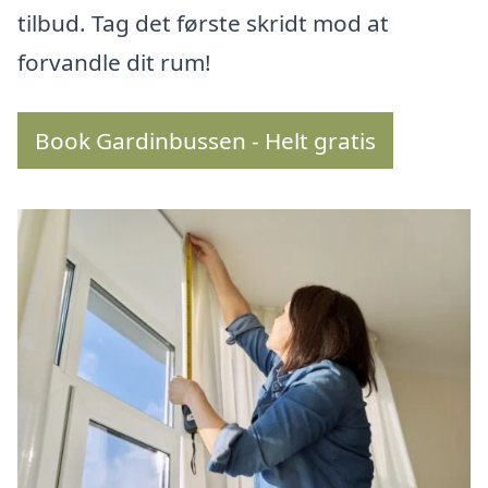
tilbud. Tag det første skridt mod at
forvandle dit rum!
Book Gardinbussen - Helt gratis