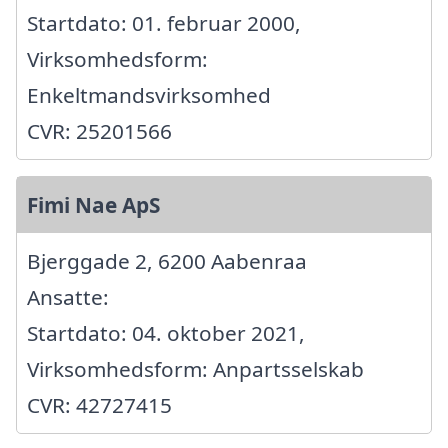
Startdato: 01. februar 2000,
Virksomhedsform:
Enkeltmandsvirksomhed
CVR: 25201566
Fimi Nae ApS
Bjerggade 2, 6200 Aabenraa
Ansatte:
Startdato: 04. oktober 2021,
Virksomhedsform: Anpartsselskab
CVR: 42727415