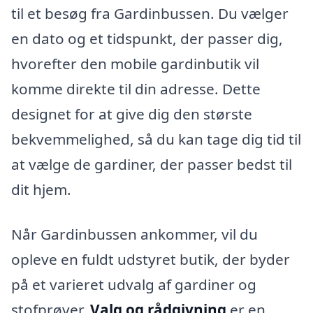
til et besøg fra Gardinbussen. Du vælger
en dato og et tidspunkt, der passer dig,
hvorefter den mobile gardinbutik vil
komme direkte til din adresse. Dette
designet for at give dig den største
bekvemmelighed, så du kan tage dig tid til
at vælge de gardiner, der passer bedst til
dit hjem.
Når Gardinbussen ankommer, vil du
opleve en fuldt udstyret butik, der byder
på et varieret udvalg af gardiner og
stofprøver.
Valg og rådgivning
er en