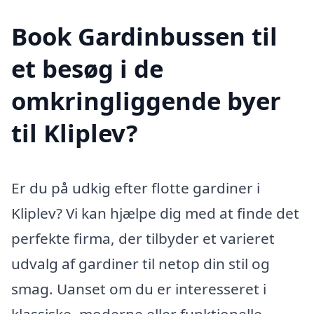
Book Gardinbussen til
et besøg i de
omkringliggende byer
til Kliplev?
Er du på udkig efter flotte gardiner i
Kliplev? Vi kan hjælpe dig med at finde det
perfekte firma, der tilbyder et varieret
udvalg af gardiner til netop din stil og
smag. Uanset om du er interesseret i
klassiske, moderne eller funktionelle