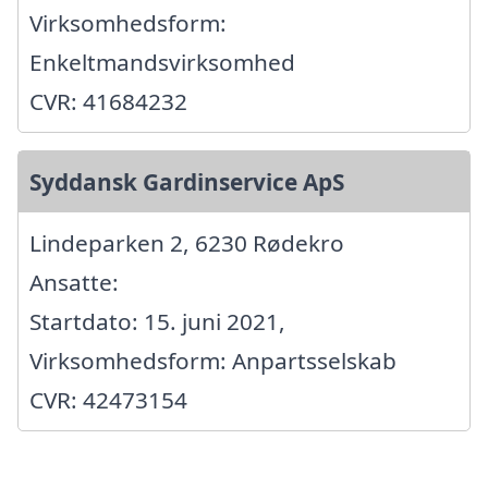
Virksomhedsform:
Enkeltmandsvirksomhed
CVR: 41684232
Syddansk Gardinservice ApS
Lindeparken 2, 6230 Rødekro
Ansatte:
Startdato: 15. juni 2021,
Virksomhedsform: Anpartsselskab
CVR: 42473154