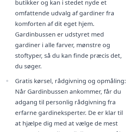
butikker og kan i stedet nyde et
omfattende udvalg af gardiner fra
komforten af dit eget hjem.
Gardinbussen er udstyret med
gardiner i alle farver, mønstre og
stoftyper, så du kan finde præcis det,
du søger.
Gratis kørsel, rådgivning og opmåling:
Når Gardinbussen ankommer, får du
adgang til personlig rådgivning fra
erfarne gardineksperter. De er klar til
at hjælpe dig med at vælge de mest