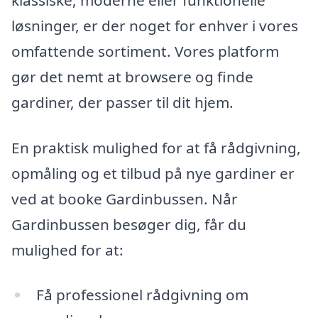
løsninger, er der noget for enhver i vores
omfattende sortiment. Vores platform
gør det nemt at browsere og finde
gardiner, der passer til dit hjem.
En praktisk mulighed for at få rådgivning,
opmåling og et tilbud på nye gardiner er
ved at booke Gardinbussen. Når
Gardinbussen besøger dig, får du
mulighed for at:
Få professionel rådgivning om