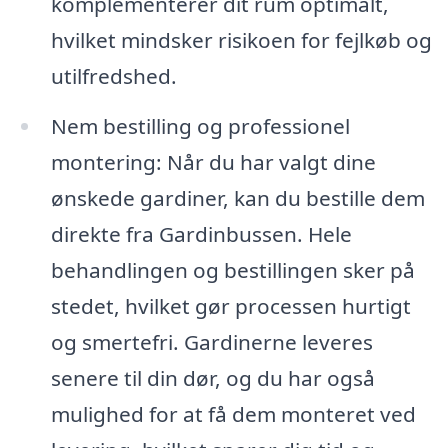
komplementerer dit rum optimalt,
hvilket mindsker risikoen for fejlkøb og
utilfredshed.
Nem bestilling og professionel
montering: Når du har valgt dine
ønskede gardiner, kan du bestille dem
direkte fra Gardinbussen. Hele
behandlingen og bestillingen sker på
stedet, hvilket gør processen hurtigt
og smertefri. Gardinerne leveres
senere til din dør, og du har også
mulighed for at få dem monteret ved