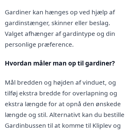
Gardiner kan hænges op ved hjælp af
gardinstænger, skinner eller beslag.
Valget afhænger af gardintype og din
personlige præference.
Hvordan måler man op til gardiner?
Mål bredden og højden af vinduet, og
tilføj ekstra bredde for overlapning og
ekstra længde for at opnå den ønskede
længde og stil. Alternativt kan du bestille
Gardinbussen til at komme til Kliplev og