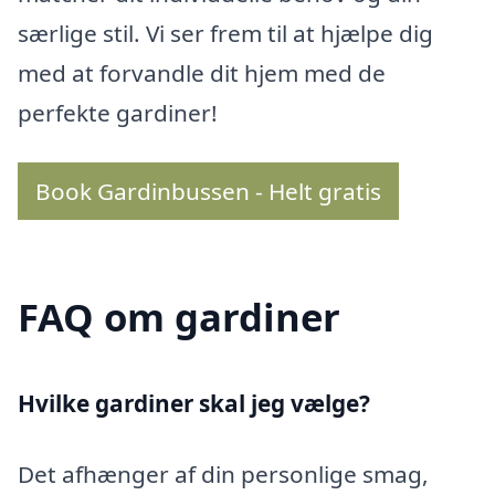
særlige stil. Vi ser frem til at hjælpe dig
med at forvandle dit hjem med de
perfekte gardiner!
Book Gardinbussen - Helt gratis
FAQ om gardiner
Hvilke gardiner skal jeg vælge?
Det afhænger af din personlige smag,