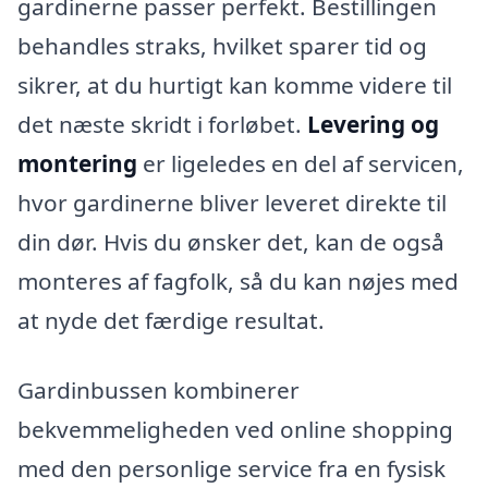
gardinerne passer perfekt. Bestillingen
behandles straks, hvilket sparer tid og
sikrer, at du hurtigt kan komme videre til
det næste skridt i forløbet.
Levering og
montering
er ligeledes en del af servicen,
hvor gardinerne bliver leveret direkte til
din dør. Hvis du ønsker det, kan de også
monteres af fagfolk, så du kan nøjes med
at nyde det færdige resultat.
Gardinbussen kombinerer
bekvemmeligheden ved online shopping
med den personlige service fra en fysisk