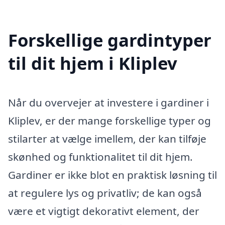
Forskellige gardintyper
til dit hjem i Kliplev
Når du overvejer at investere i gardiner i
Kliplev, er der mange forskellige typer og
stilarter at vælge imellem, der kan tilføje
skønhed og funktionalitet til dit hjem.
Gardiner er ikke blot en praktisk løsning til
at regulere lys og privatliv; de kan også
være et vigtigt dekorativt element, der