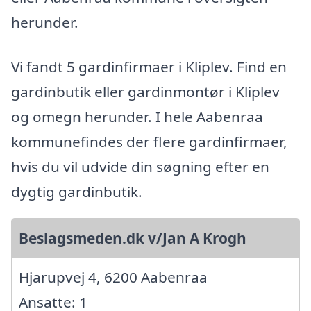
herunder.
Vi fandt 5 gardinfirmaer i Kliplev. Find en
gardinbutik eller gardinmontør i Kliplev
og omegn herunder. I hele Aabenraa
kommunefindes der flere gardinfirmaer,
hvis du vil udvide din søgning efter en
dygtig gardinbutik.
Beslagsmeden.dk v/Jan A Krogh
Hjarupvej 4, 6200 Aabenraa
Ansatte: 1