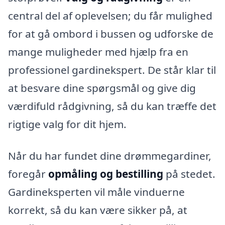
central del af oplevelsen; du får mulighed
for at gå ombord i bussen og udforske de
mange muligheder med hjælp fra en
professionel gardinekspert. De står klar til
at besvare dine spørgsmål og give dig
værdifuld rådgivning, så du kan træffe det
rigtige valg for dit hjem.
Når du har fundet dine drømmegardiner,
foregår
opmåling og bestilling
på stedet.
Gardineksperten vil måle vinduerne
korrekt, så du kan være sikker på, at