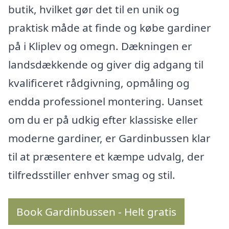
butik, hvilket gør det til en unik og
praktisk måde at finde og købe gardiner
på i Kliplev og omegn. Dækningen er
landsdækkende og giver dig adgang til
kvalificeret rådgivning, opmåling og
endda professionel montering. Uanset
om du er på udkig efter klassiske eller
moderne gardiner, er Gardinbussen klar
til at præsentere et kæmpe udvalg, der
tilfredsstiller enhver smag og stil.
Book Gardinbussen - Helt gratis