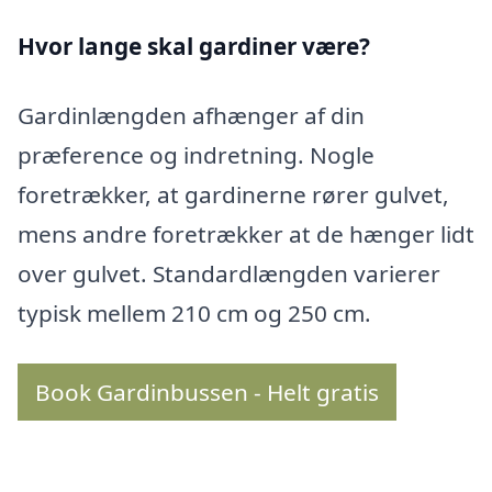
Hvor lange skal gardiner være?
Gardinlængden afhænger af din
præference og indretning. Nogle
foretrækker, at gardinerne rører gulvet,
mens andre foretrækker at de hænger lidt
over gulvet. Standardlængden varierer
typisk mellem 210 cm og 250 cm.
Book Gardinbussen - Helt gratis