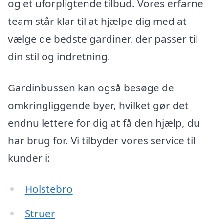
og et uforpligtende tilbud. Vores erfarne
team står klar til at hjælpe dig med at
vælge de bedste gardiner, der passer til
din stil og indretning.
Gardinbussen kan også besøge de
omkringliggende byer, hvilket gør det
endnu lettere for dig at få den hjælp, du
har brug for. Vi tilbyder vores service til
kunder i:
Holstebro
Struer