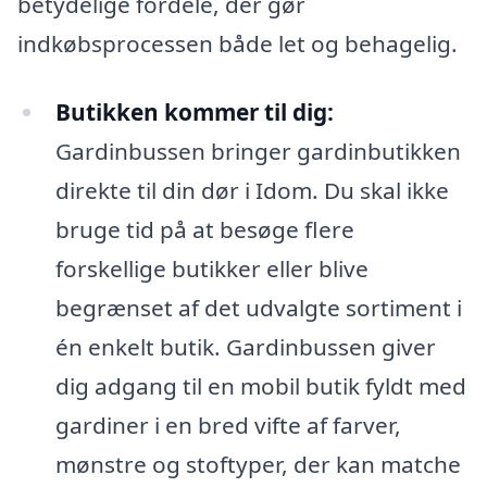
betydelige fordele, der gør
indkøbsprocessen både let og behagelig.
Butikken kommer til dig:
Gardinbussen bringer gardinbutikken
direkte til din dør i Idom. Du skal ikke
bruge tid på at besøge flere
forskellige butikker eller blive
begrænset af det udvalgte sortiment i
én enkelt butik. Gardinbussen giver
dig adgang til en mobil butik fyldt med
gardiner i en bred vifte af farver,
mønstre og stoftyper, der kan matche