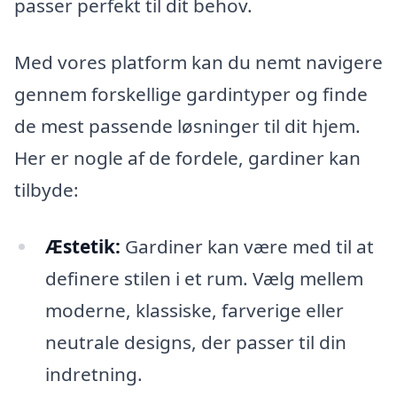
passer perfekt til dit behov.
Med vores platform kan du nemt navigere
gennem forskellige gardintyper og finde
de mest passende løsninger til dit hjem.
Her er nogle af de fordele, gardiner kan
tilbyde:
Æstetik:
Gardiner kan være med til at
definere stilen i et rum. Vælg mellem
moderne, klassiske, farverige eller
neutrale designs, der passer til din
indretning.