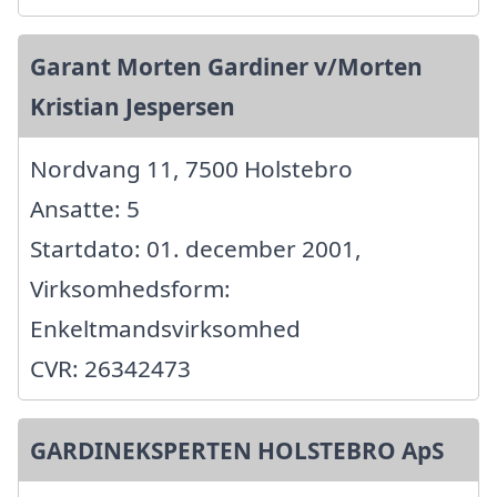
Garant Morten Gardiner v/Morten
Kristian Jespersen
Nordvang 11, 7500 Holstebro
Ansatte: 5
Startdato: 01. december 2001,
Virksomhedsform:
Enkeltmandsvirksomhed
CVR: 26342473
GARDINEKSPERTEN HOLSTEBRO ApS