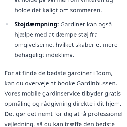
holde det køligt om sommeren.
Støjdæmpning:
Gardiner kan også
hjælpe med at dæmpe støj fra
omgivelserne, hvilket skaber et mere
behageligt indeklima.
For at finde de bedste gardiner i Idom,
kan du overveje at booke Gardinbussen.
Vores mobile gardinservice tilbyder gratis
opmåling og rådgivning direkte i dit hjem.
Det gør det nemt for dig at få professionel
vejledning, så du kan træffe den bedste