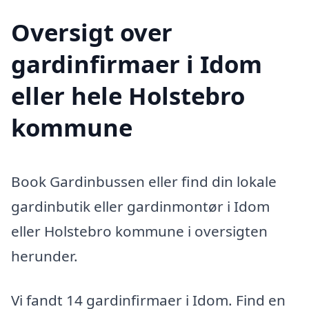
Oversigt over
gardinfirmaer i Idom
eller hele Holstebro
kommune
Book Gardinbussen eller find din lokale
gardinbutik eller gardinmontør i Idom
eller Holstebro kommune i oversigten
herunder.
Vi fandt 14 gardinfirmaer i Idom. Find en