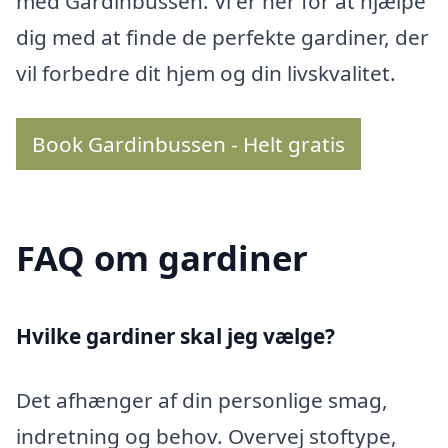
med Gardinbussen. Vi er her for at hjælpe
dig med at finde de perfekte gardiner, der
vil forbedre dit hjem og din livskvalitet.
Book Gardinbussen - Helt gratis
FAQ om gardiner
Hvilke gardiner skal jeg vælge?
Det afhænger af din personlige smag,
indretning og behov. Overvej stoftype,