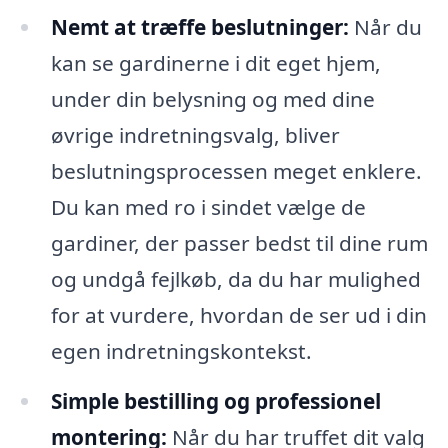
Nemt at træffe beslutninger:
Når du
kan se gardinerne i dit eget hjem,
under din belysning og med dine
øvrige indretningsvalg, bliver
beslutningsprocessen meget enklere.
Du kan med ro i sindet vælge de
gardiner, der passer bedst til dine rum
og undgå fejlkøb, da du har mulighed
for at vurdere, hvordan de ser ud i din
egen indretningskontekst.
Simple bestilling og professionel
montering:
Når du har truffet dit valg