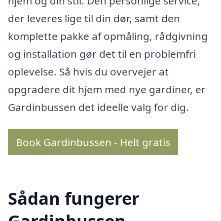
hjem og din stil. Den personlige service,
der leveres lige til din dør, samt den
komplette pakke af opmåling, rådgivning
og installation gør det til en problemfri
oplevelse. Så hvis du overvejer at
opgradere dit hjem med nye gardiner, er
Gardinbussen det ideelle valg for dig.
Book Gardinbussen - Helt gratis
Sådan fungerer
Gardinbussen