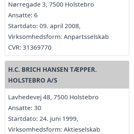
Nørregade 3, 7500 Holstebro
Ansatte: 6
Startdato: 09. april 2008,
Virksomhedsform: Anpartsselskab
CVR: 31369770
H.C. BRICH HANSEN TÆPPER.
HOLSTEBRO A/S
Lavhedevej 48, 7500 Holstebro
Ansatte: 30
Startdato: 24. juni 1999,
Virksomhedsform: Aktieselskab