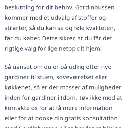
beslutning for dit behov. Gardinbussen
kommer med et udvalg af stoffer og
stilarter, så du kan se og føle kvaliteten,
før du køber. Dette sikrer, at du får det
rigtige valg for lige netop dit hjem.
Så uanset om du er på udkig efter nye
gardiner til stuen, soveværelset eller
køkkenet, så er der masser af muligheder
inden for gardiner i Idom. Tøv ikke med at
kontakte os for at få mere information
eller for at booke din gratis konsultation