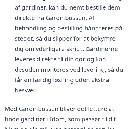
af gardiner, kan du nemt bestille dem
direkte fra Gardinbussen. Al
behandling og bestilling håndteres på
stedet, så du slipper for at bekymre
dig om yderligere skridt. Gardinerne
leveres direkte til din dør og kan
desuden monteres ved levering, så du
får en færdig løsning uden ekstra
besvær.
Med Gardinbussen bliver det lettere at
finde gardiner i Idom, som passer til dit