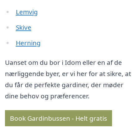
Lemvig
Skive
Herning
Uanset om du bor i Idom eller en af de
nærliggende byer, er vi her for at sikre, at
du får de perfekte gardiner, der møder
dine behov og præferencer.
Book Gardinbussen - Helt gratis