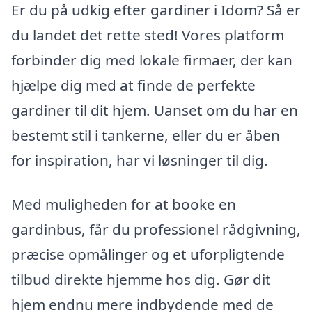
Er du på udkig efter gardiner i Idom? Så er
du landet det rette sted! Vores platform
forbinder dig med lokale firmaer, der kan
hjælpe dig med at finde de perfekte
gardiner til dit hjem. Uanset om du har en
bestemt stil i tankerne, eller du er åben
for inspiration, har vi løsninger til dig.
Med muligheden for at booke en
gardinbus, får du professionel rådgivning,
præcise opmålinger og et uforpligtende
tilbud direkte hjemme hos dig. Gør dit
hjem endnu mere indbydende med de