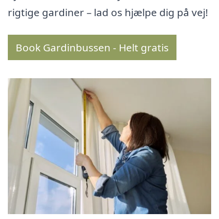
rigtige gardiner – lad os hjælpe dig på vej!
Book Gardinbussen - Helt gratis