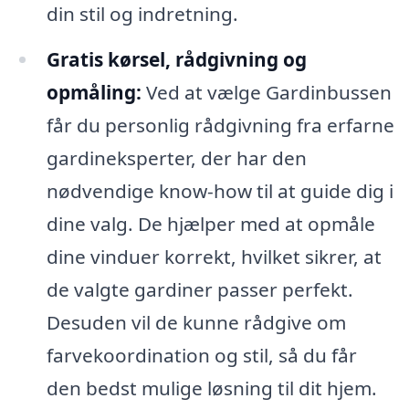
din stil og indretning.
Gratis kørsel, rådgivning og
opmåling:
Ved at vælge Gardinbussen
får du personlig rådgivning fra erfarne
gardineksperter, der har den
nødvendige know-how til at guide dig i
dine valg. De hjælper med at opmåle
dine vinduer korrekt, hvilket sikrer, at
de valgte gardiner passer perfekt.
Desuden vil de kunne rådgive om
farvekoordination og stil, så du får
den bedst mulige løsning til dit hjem.