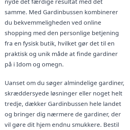
nyde det færdige resultat med det
samme. Med Gardinbussen kombinerer
du bekvemmeligheden ved online
shopping med den personlige betjening
fra en fysisk butik, hvilket gør det til en
praktisk og unik måde at finde gardiner
på i Idom og omegn.
Uanset om du søger almindelige gardiner,
skræddersyede løsninger eller noget helt
tredje, dækker Gardinbussen hele landet
og bringer dig nærmere de gardiner, der
vil gøre dit hjem endnu smukkere. Bestil