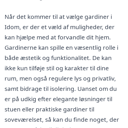
Når det kommer til at vælge gardiner i
Idom, er der et væld af muligheder, der
kan hjælpe med at forvandle dit hjem.
Gardinerne kan spille en væsentlig rolle i
både æstetik og funktionalitet. De kan
ikke kun tilføje stil og karakter til dine
rum, men også regulere lys og privatliv,
samt bidrage til isolering. Uanset om du
er på udkig efter elegante løsninger til
stuen eller praktiske gardiner til
soveværelset, så kan du finde noget, der