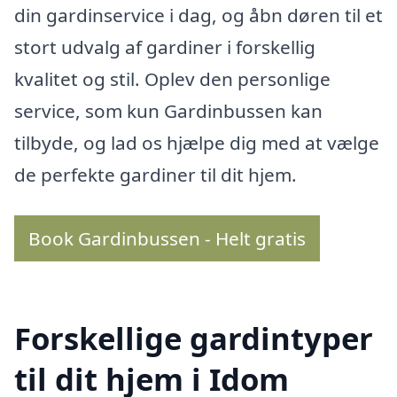
din gardinservice i dag, og åbn døren til et
stort udvalg af gardiner i forskellig
kvalitet og stil. Oplev den personlige
service, som kun Gardinbussen kan
tilbyde, og lad os hjælpe dig med at vælge
de perfekte gardiner til dit hjem.
Book Gardinbussen - Helt gratis
Forskellige gardintyper
til dit hjem i Idom