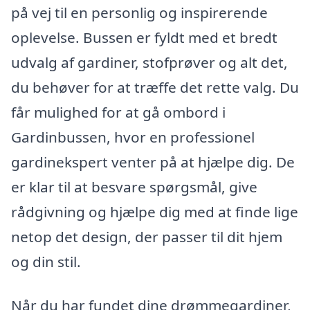
på vej til en personlig og inspirerende
oplevelse. Bussen er fyldt med et bredt
udvalg af gardiner, stofprøver og alt det,
du behøver for at træffe det rette valg. Du
får mulighed for at gå ombord i
Gardinbussen, hvor en professionel
gardinekspert venter på at hjælpe dig. De
er klar til at besvare spørgsmål, give
rådgivning og hjælpe dig med at finde lige
netop det design, der passer til dit hjem
og din stil.
Når du har fundet dine drømmegardiner,