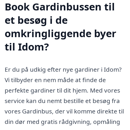
Book Gardinbussen til
et besøg i de
omkringliggende byer
til Idom?
Er du på udkig efter nye gardiner i Idom?
Vi tilbyder en nem måde at finde de
perfekte gardiner til dit hjem. Med vores
service kan du nemt bestille et besøg fra
vores Gardinbus, der vil komme direkte til
din dør med gratis rådgivning, opmåling