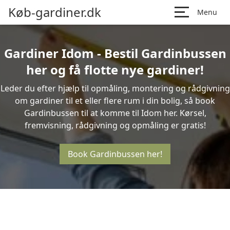
Køb-gardiner.dk
Menu
Gardiner Idom - Bestil Gardinbussen
her og få flotte nye gardiner!
Leder du efter hjælp til opmåling, montering og rådgivning
om gardiner til et eller flere rum i din bolig, så book
Gardinbussen til at komme til Idom her. Kørsel,
fremvisning, rådgivning og opmåling er gratis!
Book Gardinbussen her!