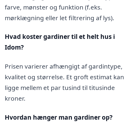
farve, mønster og funktion (f.eks.
mørklægning eller let filtrering af lys).
Hvad koster gardiner til et helt hus i
Idom?
Prisen varierer afhængigt af gardintype,
kvalitet og størrelse. Et groft estimat kan
ligge mellem et par tusind til titusinde
kroner.
Hvordan hænger man gardiner op?