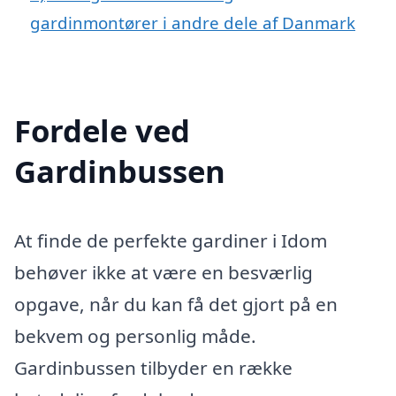
gardinmontører i andre dele af Danmark
Fordele ved
Gardinbussen
At finde de perfekte gardiner i Idom
behøver ikke at være en besværlig
opgave, når du kan få det gjort på en
bekvem og personlig måde.
Gardinbussen tilbyder en række