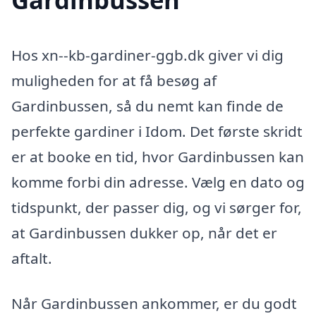
Hos xn--kb-gardiner-ggb.dk giver vi dig
muligheden for at få besøg af
Gardinbussen, så du nemt kan finde de
perfekte gardiner i Idom. Det første skridt
er at booke en tid, hvor Gardinbussen kan
komme forbi din adresse. Vælg en dato og
tidspunkt, der passer dig, og vi sørger for,
at Gardinbussen dukker op, når det er
aftalt.
Når Gardinbussen ankommer, er du godt