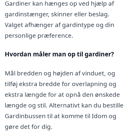
Gardiner kan hænges op ved hjælp af
gardinstænger, skinner eller beslag.
Valget afhænger af gardintype og din
personlige præference.
Hvordan måler man op til gardiner?
Mål bredden og højden af vinduet, og
tilføj ekstra bredde for overlapning og
ekstra længde for at opnå den ønskede
længde og stil. Alternativt kan du bestille
Gardinbussen til at komme til Idom og
gøre det for dig.