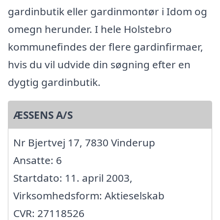
gardinbutik eller gardinmontør i Idom og
omegn herunder. I hele Holstebro
kommunefindes der flere gardinfirmaer,
hvis du vil udvide din søgning efter en
dygtig gardinbutik.
ÆSSENS A/S
Nr Bjertvej 17, 7830 Vinderup
Ansatte: 6
Startdato: 11. april 2003,
Virksomhedsform: Aktieselskab
CVR: 27118526