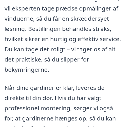
vil eksperten tage præcise opmålinger af
vinduerne, så du får en skræddersyet
løsning. Bestillingen behandles straks,
hvilket sikrer en hurtig og effektiv service.
Du kan tage det roligt – vi tager os af alt
det praktiske, så du slipper for
bekymringerne.
Når dine gardiner er klar, leveres de
direkte til din dør. Hvis du har valgt
professionel montering, sørger vi også
for, at gardinerne hænges op, så du kan