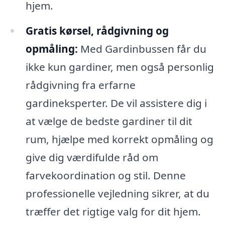
hjem.
Gratis kørsel, rådgivning og
opmåling:
Med Gardinbussen får du
ikke kun gardiner, men også personlig
rådgivning fra erfarne
gardineksperter. De vil assistere dig i
at vælge de bedste gardiner til dit
rum, hjælpe med korrekt opmåling og
give dig værdifulde råd om
farvekoordination og stil. Denne
professionelle vejledning sikrer, at du
træffer det rigtige valg for dit hjem.