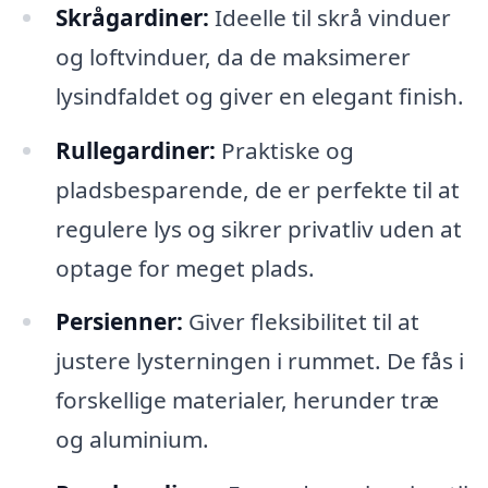
Skrågardiner:
Ideelle til skrå vinduer
og loftvinduer, da de maksimerer
lysindfaldet og giver en elegant finish.
Rullegardiner:
Praktiske og
pladsbesparende, de er perfekte til at
regulere lys og sikrer privatliv uden at
optage for meget plads.
Persienner:
Giver fleksibilitet til at
justere lysterningen i rummet. De fås i
forskellige materialer, herunder træ
og aluminium.