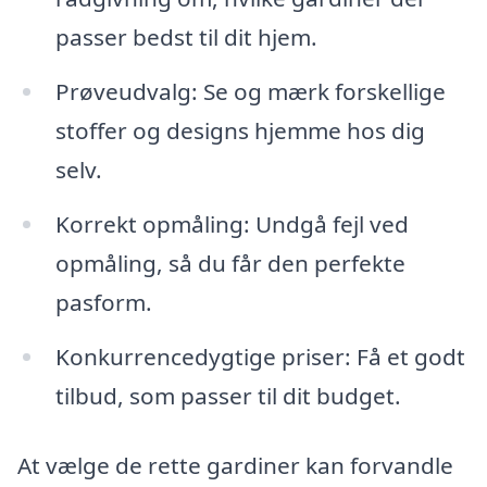
passer bedst til dit hjem.
Prøveudvalg: Se og mærk forskellige
stoffer og designs hjemme hos dig
selv.
Korrekt opmåling: Undgå fejl ved
opmåling, så du får den perfekte
pasform.
Konkurrencedygtige priser: Få et godt
tilbud, som passer til dit budget.
At vælge de rette gardiner kan forvandle