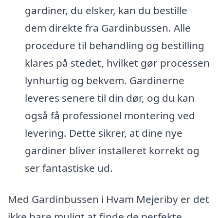
gardiner, du elsker, kan du bestille
dem direkte fra Gardinbussen. Alle
procedure til behandling og bestilling
klares på stedet, hvilket gør processen
lynhurtig og bekvem. Gardinerne
leveres senere til din dør, og du kan
også få professionel montering ved
levering. Dette sikrer, at dine nye
gardiner bliver installeret korrekt og
ser fantastiske ud.
Med Gardinbussen i Hvam Mejeriby er det
ikke bare muligt at finde de perfekte