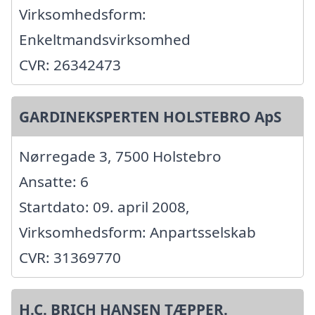
Virksomhedsform:
Enkeltmandsvirksomhed
CVR: 26342473
GARDINEKSPERTEN HOLSTEBRO ApS
Nørregade 3, 7500 Holstebro
Ansatte: 6
Startdato: 09. april 2008,
Virksomhedsform: Anpartsselskab
CVR: 31369770
H.C. BRICH HANSEN TÆPPER.