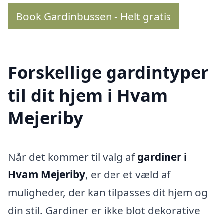
Book Gardinbussen - Helt gratis
Forskellige gardintyper
til dit hjem i Hvam
Mejeriby
Når det kommer til valg af
gardiner i
Hvam Mejeriby
, er der et væld af
muligheder, der kan tilpasses dit hjem og
din stil. Gardiner er ikke blot dekorative