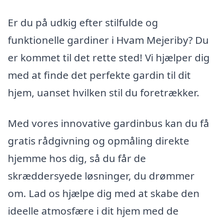
Er du på udkig efter stilfulde og
funktionelle gardiner i Hvam Mejeriby? Du
er kommet til det rette sted! Vi hjælper dig
med at finde det perfekte gardin til dit
hjem, uanset hvilken stil du foretrækker.
Med vores innovative gardinbus kan du få
gratis rådgivning og opmåling direkte
hjemme hos dig, så du får de
skræddersyede løsninger, du drømmer
om. Lad os hjælpe dig med at skabe den
ideelle atmosfære i dit hjem med de