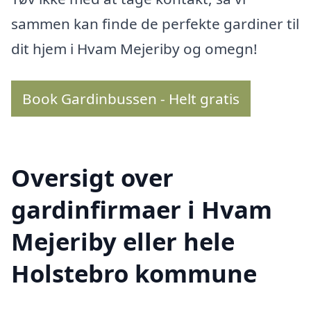
sammen kan finde de perfekte gardiner til
dit hjem i Hvam Mejeriby og omegn!
Book Gardinbussen - Helt gratis
Oversigt over
gardinfirmaer i Hvam
Mejeriby eller hele
Holstebro kommune