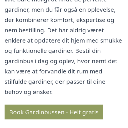
gardiner, men du får også en oplevelse,
der kombinerer komfort, ekspertise og
nem bestilling. Det har aldrig været
enklere at opdatere dit hjem med smukke
og funktionelle gardiner. Bestil din
gardinbus i dag og oplev, hvor nemt det
kan være at forvandle dit rum med
stilfulde gardiner, der passer til dine
behov og ønsker.
Book Gardinbussen - Helt gratis