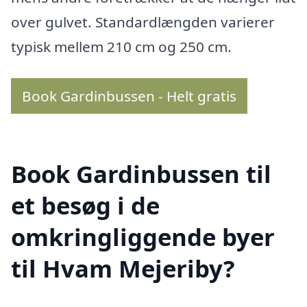
over gulvet. Standardlængden varierer
typisk mellem 210 cm og 250 cm.
Book Gardinbussen - Helt gratis
Book Gardinbussen til
et besøg i de
omkringliggende byer
til Hvam Mejeriby?