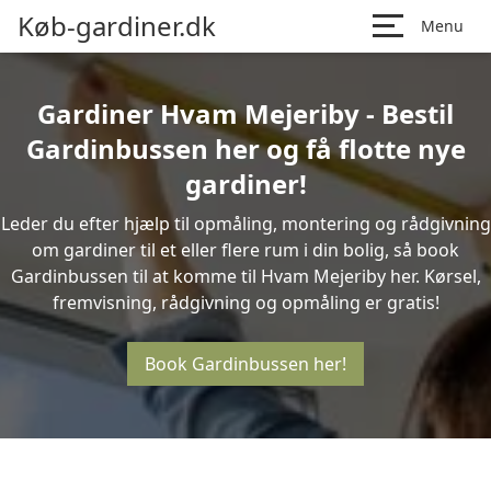
Køb-gardiner.dk
Menu
Gardiner Hvam Mejeriby - Bestil
Gardinbussen her og få flotte nye
gardiner!
Leder du efter hjælp til opmåling, montering og rådgivning
om gardiner til et eller flere rum i din bolig, så book
Gardinbussen til at komme til Hvam Mejeriby her. Kørsel,
fremvisning, rådgivning og opmåling er gratis!
Book Gardinbussen her!