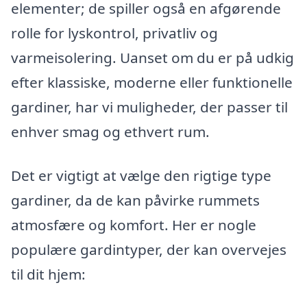
elementer; de spiller også en afgørende
rolle for lyskontrol, privatliv og
varmeisolering. Uanset om du er på udkig
efter klassiske, moderne eller funktionelle
gardiner, har vi muligheder, der passer til
enhver smag og ethvert rum.
Det er vigtigt at vælge den rigtige type
gardiner, da de kan påvirke rummets
atmosfære og komfort. Her er nogle
populære gardintyper, der kan overvejes
til dit hjem: