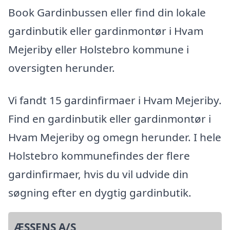
Book Gardinbussen eller find din lokale
gardinbutik eller gardinmontør i Hvam
Mejeriby eller Holstebro kommune i
oversigten herunder.
Vi fandt 15 gardinfirmaer i Hvam Mejeriby.
Find en gardinbutik eller gardinmontør i
Hvam Mejeriby og omegn herunder. I hele
Holstebro kommunefindes der flere
gardinfirmaer, hvis du vil udvide din
søgning efter en dygtig gardinbutik.
ÆSSENS A/S