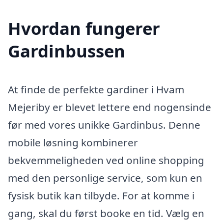
Hvordan fungerer
Gardinbussen
At finde de perfekte gardiner i Hvam
Mejeriby er blevet lettere end nogensinde
før med vores unikke Gardinbus. Denne
mobile løsning kombinerer
bekvemmeligheden ved online shopping
med den personlige service, som kun en
fysisk butik kan tilbyde. For at komme i
gang, skal du først booke en tid. Vælg en