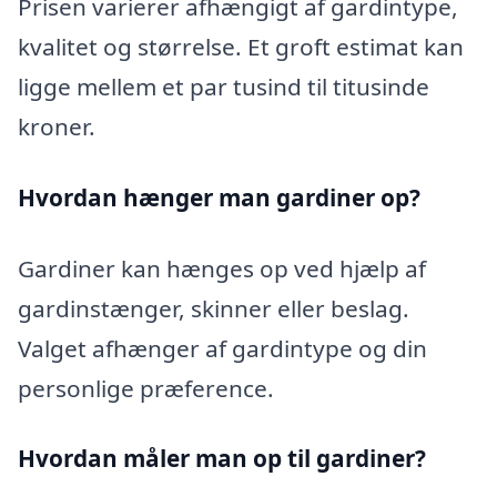
Prisen varierer afhængigt af gardintype,
kvalitet og størrelse. Et groft estimat kan
ligge mellem et par tusind til titusinde
kroner.
Hvordan hænger man gardiner op?
Gardiner kan hænges op ved hjælp af
gardinstænger, skinner eller beslag.
Valget afhænger af gardintype og din
personlige præference.
Hvordan måler man op til gardiner?