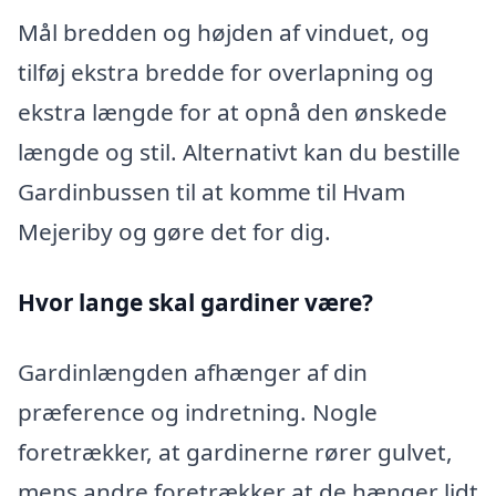
Mål bredden og højden af vinduet, og
tilføj ekstra bredde for overlapning og
ekstra længde for at opnå den ønskede
længde og stil. Alternativt kan du bestille
Gardinbussen til at komme til Hvam
Mejeriby og gøre det for dig.
Hvor lange skal gardiner være?
Gardinlængden afhænger af din
præference og indretning. Nogle
foretrækker, at gardinerne rører gulvet,
mens andre foretrækker at de hænger lidt