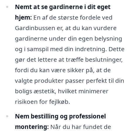
Nemt at se gardinerne i dit eget
hjem:
En af de største fordele ved
Gardinbussen er, at du kan vurdere
gardinerne under din egen belysning
og i samspil med din indretning. Dette
gør det lettere at træffe beslutninger,
fordi du kan være sikker på, at de
valgte produkter passer perfekt til din
boligs æstetik, hvilket minimerer
risikoen for fejlkøb.
Nem bestilling og professionel
montering:
Når du har fundet de