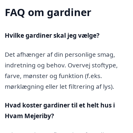
FAQ om gardiner
Hvilke gardiner skal jeg vælge?
Det afhænger af din personlige smag,
indretning og behov. Overvej stoftype,
farve, mønster og funktion (f.eks.
mørklægning eller let filtrering af lys).
Hvad koster gardiner til et helt hus i
Hvam Mejeriby?