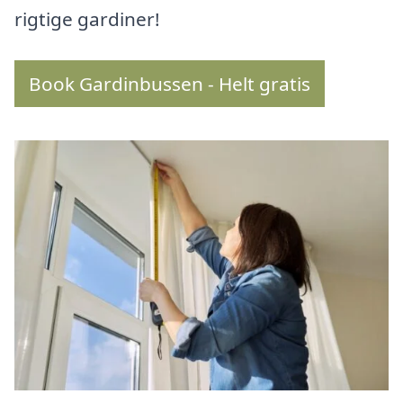
rigtige gardiner!
Book Gardinbussen - Helt gratis