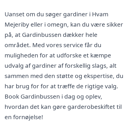
Uanset om du søger gardiner i Hvam
Mejeriby eller i omegn, kan du være sikker
på, at Gardinbussen dækker hele
området. Med vores service får du
muligheden for at udforske et kæmpe
udvalg af gardiner af forskellig slags, alt
sammen med den støtte og ekspertise, du
har brug for for at træffe de rigtige valg.
Book Gardinbussen i dag og oplev,
hvordan det kan gøre garderobeskiftet til
en fornøjelse!