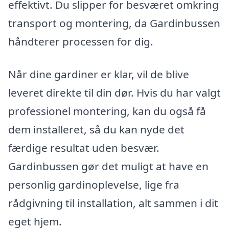
effektivt. Du slipper for besværet omkring
transport og montering, da Gardinbussen
håndterer processen for dig.
Når dine gardiner er klar, vil de blive
leveret direkte til din dør. Hvis du har valgt
professionel montering, kan du også få
dem installeret, så du kan nyde det
færdige resultat uden besvær.
Gardinbussen gør det muligt at have en
personlig gardinoplevelse, lige fra
rådgivning til installation, alt sammen i dit
eget hjem.