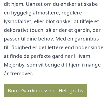
dit hjem. Uanset om du ønsker at skabe
en hyggelig atmosfære, regulere
lysindfaldet, eller blot ønsker at tilføje et
dekorativt touch, så er der et gardin, der
passer til dine behov. Med en gardinbus
til rådighed er det lettere end nogensinde
at finde de perfekte gardiner i Hvam
Mejeriby, som vil berige dit hjem i mange
år fremover.
Book Gardinbussen - Helt gratis