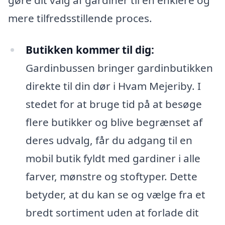
mere tilfredsstillende proces.
Butikken kommer til dig:
Gardinbussen bringer gardinbutikken
direkte til din dør i Hvam Mejeriby. I
stedet for at bruge tid på at besøge
flere butikker og blive begrænset af
deres udvalg, får du adgang til en
mobil butik fyldt med gardiner i alle
farver, mønstre og stoftyper. Dette
betyder, at du kan se og vælge fra et
bredt sortiment uden at forlade dit