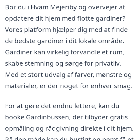
Bor du i Hvam Mejeriby og overvejer at
opdatere dit hjem med flotte gardiner?
Vores platform hjælper dig med at finde
de bedste gardiner i dit lokale område.
Gardiner kan virkelig forvandle et rum,
skabe stemning og sørge for privatliv.
Med et stort udvalg af farver, mønstre og
materialer, er der noget for enhver smag.
For at gøre det endnu lettere, kan du
booke Gardinbussen, der tilbyder gratis
opmåling og rådgivning direkte i dit hjem.
På den måde kan du hurtigt og nemt få et