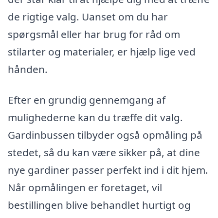
de rigtige valg. Uanset om du har
spørgsmål eller har brug for råd om
stilarter og materialer, er hjælp lige ved
hånden.
Efter en grundig gennemgang af
mulighederne kan du træffe dit valg.
Gardinbussen tilbyder også opmåling på
stedet, så du kan være sikker på, at dine
nye gardiner passer perfekt ind i dit hjem.
Når opmålingen er foretaget, vil
bestillingen blive behandlet hurtigt og