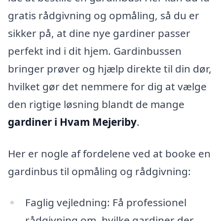
gratis rådgivning og opmåling, så du er
sikker på, at dine nye gardiner passer
perfekt ind i dit hjem. Gardinbussen
bringer prøver og hjælp direkte til din dør,
hvilket gør det nemmere for dig at vælge
den rigtige løsning blandt de mange
gardiner i Hvam Mejeriby
.
Her er nogle af fordelene ved at booke en
gardinbus til opmåling og rådgivning:
Faglig vejledning: Få professionel
rådgivning om, hvilke gardiner der