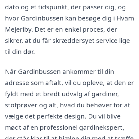
dato og et tidspunkt, der passer dig, og
hvor Gardinbussen kan besøge dig i Hvam
Mejeriby. Det er en enkel proces, der
sikrer, at du får skræddersyet service lige
til din dør.
Når Gardinbussen ankommer til din
adresse som aftalt, vil du opleve, at den er
fyldt med et bredt udvalg af gardiner,
stofprøver og alt, hvad du behøver for at
vælge det perfekte design. Du vil blive
mødt af en professionel gardinekspert,
der står klar til at hjælpe dig med at træffe