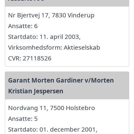
Nr Bjertvej 17, 7830 Vinderup
Ansatte: 6
Startdato: 11. april 2003,
Virksomhedsform: Aktieselskab
CVR: 27118526
Garant Morten Gardiner v/Morten
Kristian Jespersen
Nordvang 11, 7500 Holstebro
Ansatte: 5
Startdato: 01. december 2001,