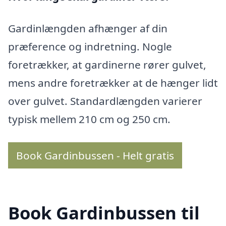
Gardinlængden afhænger af din
præference og indretning. Nogle
foretrækker, at gardinerne rører gulvet,
mens andre foretrækker at de hænger lidt
over gulvet. Standardlængden varierer
typisk mellem 210 cm og 250 cm.
Book Gardinbussen - Helt gratis
Book Gardinbussen til