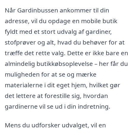
Når Gardinbussen ankommer til din
adresse, vil du opdage en mobile butik
fyldt med et stort udvalg af gardiner,
stofprøver og alt, hvad du behøver for at
træffe det rette valg. Dette er ikke bare en
almindelig butikkøbsoplevelse – her får du
muligheden for at se og mærke
materialerne i dit eget hjem, hvilket gør
det lettere at forestille sig, hvordan
gardinerne vil se ud i din indretning.
Mens du udforsker udvalget, vil en