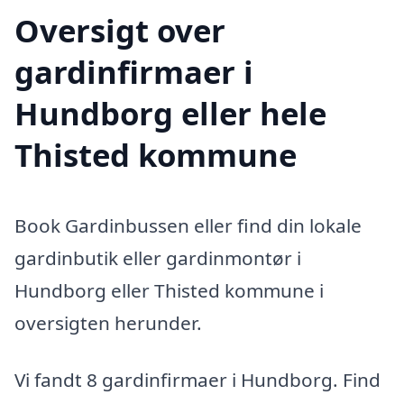
Oversigt over
gardinfirmaer i
Hundborg eller hele
Thisted kommune
Book Gardinbussen eller find din lokale
gardinbutik eller gardinmontør i
Hundborg eller Thisted kommune i
oversigten herunder.
Vi fandt 8 gardinfirmaer i Hundborg. Find