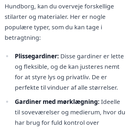
Hundborg, kan du overveje forskellige
stilarter og materialer. Her er nogle
populære typer, som du kan tage i
betragtning:
Plissegardiner:
Disse gardiner er lette
og fleksible, og de kan justeres nemt
for at styre lys og privatliv. De er
perfekte til vinduer af alle størrelser.
Gardiner med mørklægning:
Ideelle
til soveværelser og medierum, hvor du
har brug for fuld kontrol over