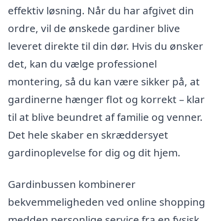
effektiv løsning. Når du har afgivet din
ordre, vil de ønskede gardiner blive
leveret direkte til din dør. Hvis du ønsker
det, kan du vælge professionel
montering, så du kan være sikker på, at
gardinerne hænger flot og korrekt – klar
til at blive beundret af familie og venner.
Det hele skaber en skræddersyet
gardinoplevelse for dig og dit hjem.
Gardinbussen kombinerer
bekvemmeligheden ved online shopping
medden personlige service fra en fysisk