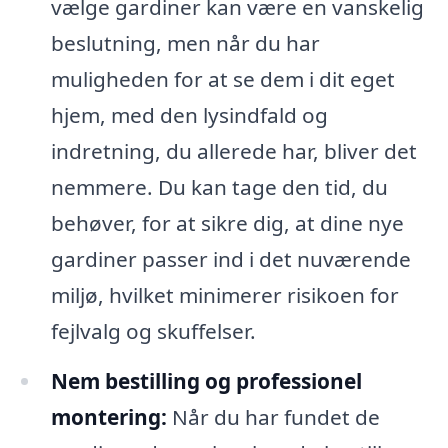
vælge gardiner kan være en vanskelig
beslutning, men når du har
muligheden for at se dem i dit eget
hjem, med den lysindfald og
indretning, du allerede har, bliver det
nemmere. Du kan tage den tid, du
behøver, for at sikre dig, at dine nye
gardiner passer ind i det nuværende
miljø, hvilket minimerer risikoen for
fejlvalg og skuffelser.
Nem bestilling og professionel
montering:
Når du har fundet de