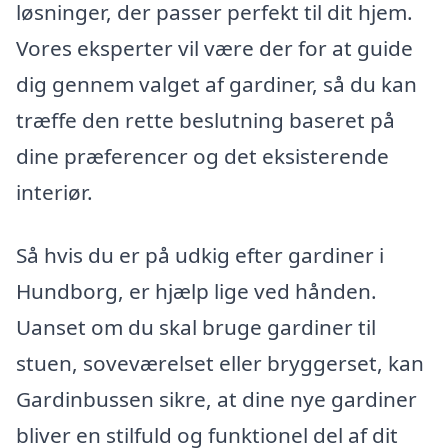
løsninger, der passer perfekt til dit hjem.
Vores eksperter vil være der for at guide
dig gennem valget af gardiner, så du kan
træffe den rette beslutning baseret på
dine præferencer og det eksisterende
interiør.
Så hvis du er på udkig efter gardiner i
Hundborg, er hjælp lige ved hånden.
Uanset om du skal bruge gardiner til
stuen, soveværelset eller bryggerset, kan
Gardinbussen sikre, at dine nye gardiner
bliver en stilfuld og funktionel del af dit