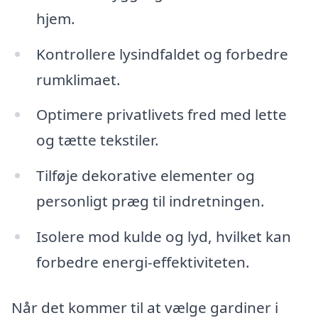
hjem.
Kontrollere lysindfaldet og forbedre
rumklimaet.
Optimere privatlivets fred med lette
og tætte tekstiler.
Tilføje dekorative elementer og
personligt præg til indretningen.
Isolere mod kulde og lyd, hvilket kan
forbedre energi-effektiviteten.
Når det kommer til at vælge gardiner i