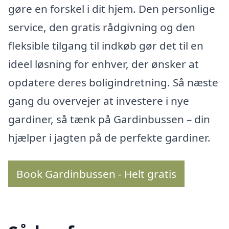
gøre en forskel i dit hjem. Den personlige
service, den gratis rådgivning og den
fleksible tilgang til indkøb gør det til en
ideel løsning for enhver, der ønsker at
opdatere deres boligindretning. Så næste
gang du overvejer at investere i nye
gardiner, så tænk på Gardinbussen – din
hjælper i jagten på de perfekte gardiner.
Book Gardinbussen - Helt gratis