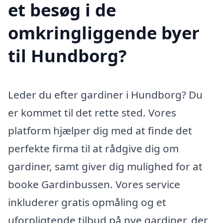
et besøg i de
omkringliggende byer
til Hundborg?
Leder du efter gardiner i Hundborg? Du
er kommet til det rette sted. Vores
platform hjælper dig med at finde det
perfekte firma til at rådgive dig om
gardiner, samt giver dig mulighed for at
booke Gardinbussen. Vores service
inkluderer gratis opmåling og et
uforpligtende tilbud på nye gardiner, der