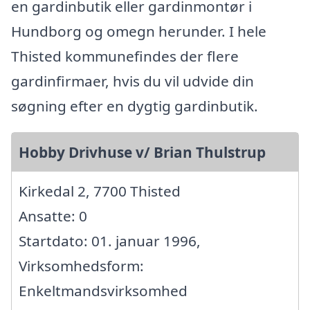
en gardinbutik eller gardinmontør i
Hundborg og omegn herunder. I hele
Thisted kommunefindes der flere
gardinfirmaer, hvis du vil udvide din
søgning efter en dygtig gardinbutik.
Hobby Drivhuse v/ Brian Thulstrup
Kirkedal 2, 7700 Thisted
Ansatte: 0
Startdato: 01. januar 1996,
Virksomhedsform:
Enkeltmandsvirksomhed