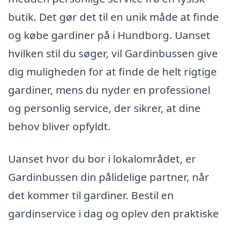
butik. Det gør det til en unik måde at finde
og købe gardiner på i Hundborg. Uanset
hvilken stil du søger, vil Gardinbussen give
dig muligheden for at finde de helt rigtige
gardiner, mens du nyder en professionel
og personlig service, der sikrer, at dine
behov bliver opfyldt.
Uanset hvor du bor i lokalområdet, er
Gardinbussen din pålidelige partner, når
det kommer til gardiner. Bestil en
gardinservice i dag og oplev den praktiske