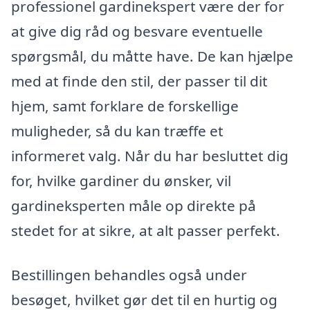
professionel gardinekspert være der for
at give dig råd og besvare eventuelle
spørgsmål, du måtte have. De kan hjælpe
med at finde den stil, der passer til dit
hjem, samt forklare de forskellige
muligheder, så du kan træffe et
informeret valg. Når du har besluttet dig
for, hvilke gardiner du ønsker, vil
gardineksperten måle op direkte på
stedet for at sikre, at alt passer perfekt.
Bestillingen behandles også under
besøget, hvilket gør det til en hurtig og