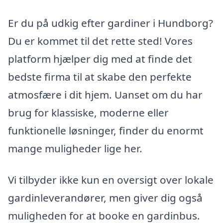
Er du på udkig efter gardiner i Hundborg?
Du er kommet til det rette sted! Vores
platform hjælper dig med at finde det
bedste firma til at skabe den perfekte
atmosfære i dit hjem. Uanset om du har
brug for klassiske, moderne eller
funktionelle løsninger, finder du enormt
mange muligheder lige her.
Vi tilbyder ikke kun en oversigt over lokale
gardinleverandører, men giver dig også
muligheden for at booke en gardinbus.