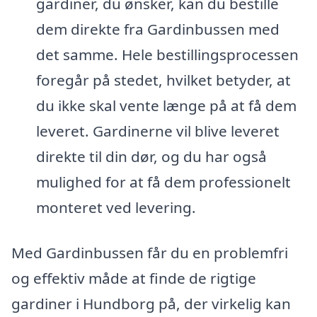
gardiner, du ønsker, kan du bestille
dem direkte fra Gardinbussen med
det samme. Hele bestillingsprocessen
foregår på stedet, hvilket betyder, at
du ikke skal vente længe på at få dem
leveret. Gardinerne vil blive leveret
direkte til din dør, og du har også
mulighed for at få dem professionelt
monteret ved levering.
Med Gardinbussen får du en problemfri
og effektiv måde at finde de rigtige
gardiner i Hundborg på, der virkelig kan