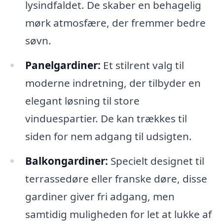
lysindfaldet. De skaber en behagelig
mørk atmosfære, der fremmer bedre
søvn.
Panelgardiner:
Et stilrent valg til
moderne indretning, der tilbyder en
elegant løsning til store
vinduespartier. De kan trækkes til
siden for nem adgang til udsigten.
Balkongardiner:
Specielt designet til
terrassedøre eller franske døre, disse
gardiner giver fri adgang, men
samtidig muligheden for let at lukke af