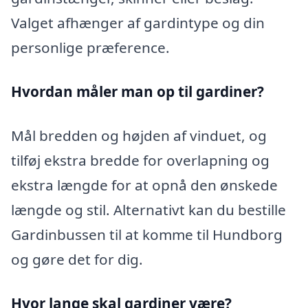
Valget afhænger af gardintype og din
personlige præference.
Hvordan måler man op til gardiner?
Mål bredden og højden af vinduet, og
tilføj ekstra bredde for overlapning og
ekstra længde for at opnå den ønskede
længde og stil. Alternativt kan du bestille
Gardinbussen til at komme til Hundborg
og gøre det for dig.
Hvor lange skal gardiner være?