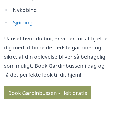
Nykøbing
Sjørring
Uanset hvor du bor, er vi her for at hjælpe
dig med at finde de bedste gardiner og
sikre, at din oplevelse bliver så behagelig
som muligt. Book Gardinbussen i dag og
få det perfekte look til dit hjem!
Book Gardinbussen - Helt gratis