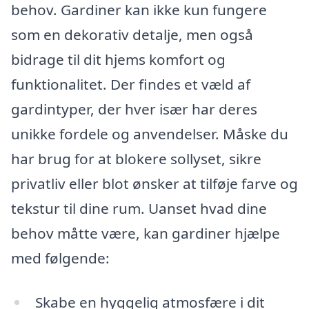
behov. Gardiner kan ikke kun fungere
som en dekorativ detalje, men også
bidrage til dit hjems komfort og
funktionalitet. Der findes et væld af
gardintyper, der hver især har deres
unikke fordele og anvendelser. Måske du
har brug for at blokere sollyset, sikre
privatliv eller blot ønsker at tilføje farve og
tekstur til dine rum. Uanset hvad dine
behov måtte være, kan gardiner hjælpe
med følgende:
Skabe en hyggelig atmosfære i dit