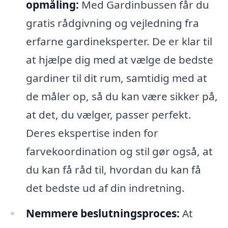
opmåling:
Med Gardinbussen får du
gratis rådgivning og vejledning fra
erfarne gardineksperter. De er klar til
at hjælpe dig med at vælge de bedste
gardiner til dit rum, samtidig med at
de måler op, så du kan være sikker på,
at det, du vælger, passer perfekt.
Deres ekspertise inden for
farvekoordination og stil gør også, at
du kan få råd til, hvordan du kan få
det bedste ud af din indretning.
Nemmere beslutningsproces:
At