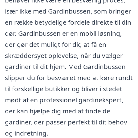
især ikke med Gardinbussen, som bringer
en række betydelige fordele direkte til din
dør. Gardinbussen er en mobil løsning,
der gør det muligt for dig at få en
skræddersyet oplevelse, når du vælger
gardiner til dit hjem. Med Gardinbussen
slipper du for besværet med at køre rundt
til forskellige butikker og bliver i stedet
mødt af en professionel gardinekspert,
der kan hjælpe dig med at finde de
gardiner, der passer perfekt til dit behov
og indretning.