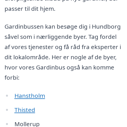
passer til dit hjem.
Gardinbussen kan besøge dig i Hundborg
såvel som i nærliggende byer. Tag fordel
af vores tjenester og få råd fra eksperter i
dit lokalområde. Her er nogle af de byer,
hvor vores Gardinbus også kan komme
forbi:
Hanstholm
Thisted
Mollerup