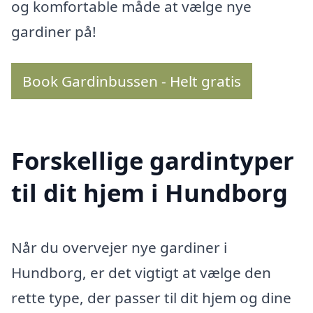
og komfortable måde at vælge nye
gardiner på!
Book Gardinbussen - Helt gratis
Forskellige gardintyper
til dit hjem i Hundborg
Når du overvejer nye gardiner i
Hundborg, er det vigtigt at vælge den
rette type, der passer til dit hjem og dine