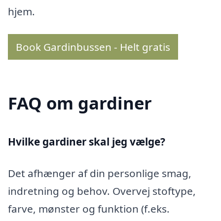
hjem.
Book Gardinbussen - Helt gratis
FAQ om gardiner
Hvilke gardiner skal jeg vælge?
Det afhænger af din personlige smag,
indretning og behov. Overvej stoftype,
farve, mønster og funktion (f.eks.