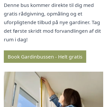
Denne bus kommer direkte til dig med
gratis rådgivning, opmåling og et
uforpligtende tilbud på nye gardiner. Tag
det første skridt mod forvandlingen af dit
rum i dag!
Book Gardinbussen - Helt gratis