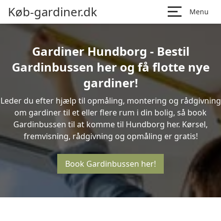
Køb-gardiner.dk
Menu
Gardiner Hundborg - Bestil
Gardinbussen her og få flotte nye
gardiner!
Leder du efter hjælp til opmåling, montering og rådgivning
om gardiner til et eller flere rum i din bolig, så book
Gardinbussen til at komme til Hundborg her. Kørsel,
fremvisning, rådgivning og opmåling er gratis!
Book Gardinbussen her!