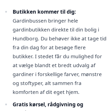
Butikken kommer til dig:
Gardinbussen bringer hele
gardinbutikken direkte til din bolig i
Hundborg. Du behøver ikke at tage tid
fra din dag for at besøge flere
butikker. I stedet får du mulighed for
at vælge blandt et bredt udvalg af
gardiner i forskellige farver, mønstre
og stoftyper, alt sammen fra
komforten af dit eget hjem.
Gratis kørsel, rådgivning og