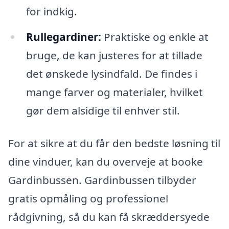
for indkig.
Rullegardiner:
Praktiske og enkle at
bruge, de kan justeres for at tillade
det ønskede lysindfald. De findes i
mange farver og materialer, hvilket
gør dem alsidige til enhver stil.
For at sikre at du får den bedste løsning til
dine vinduer, kan du overveje at booke
Gardinbussen. Gardinbussen tilbyder
gratis opmåling og professionel
rådgivning, så du kan få skræddersyede