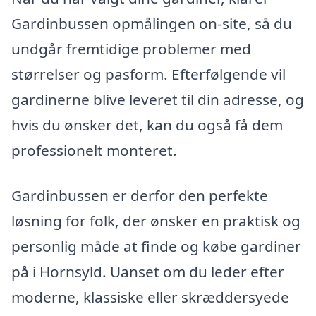
Gardinbussen opmålingen on-site, så du
undgår fremtidige problemer med
størrelser og pasform. Efterfølgende vil
gardinerne blive leveret til din adresse, og
hvis du ønsker det, kan du også få dem
professionelt monteret.
Gardinbussen er derfor den perfekte
løsning for folk, der ønsker en praktisk og
personlig måde at finde og købe gardiner
på i Hornsyld. Uanset om du leder efter
moderne, klassiske eller skræddersyede