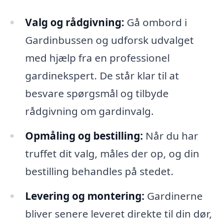
Valg og rådgivning:
Gå ombord i
Gardinbussen og udforsk udvalget
med hjælp fra en professionel
gardinekspert. De står klar til at
besvare spørgsmål og tilbyde
rådgivning om gardinvalg.
Opmåling og bestilling:
Når du har
truffet dit valg, måles der op, og din
bestilling behandles på stedet.
Levering og montering:
Gardinerne
bliver senere leveret direkte til din dør,