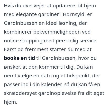
Hvis du overvejer at opdatere dit hjem
med elegante gardiner i Hornsyld, er
Gardinbussen en ideel løsning, der
kombinerer bekvemmeligheden ved
online shopping med personlig service.
Først og fremmest starter du med at
booke en tid
til Gardinbussen, hvor du
ønsker, at den kommer til dig. Du kan
nemt vælge en dato og et tidspunkt, der
passer ind i din kalender, så du kan få en
skræddersyet gardinoplevelse fra dit eget
hjem.