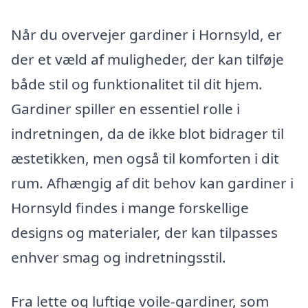
Når du overvejer gardiner i Hornsyld, er
der et væld af muligheder, der kan tilføje
både stil og funktionalitet til dit hjem.
Gardiner spiller en essentiel rolle i
indretningen, da de ikke blot bidrager til
æstetikken, men også til komforten i dit
rum. Afhængig af dit behov kan gardiner i
Hornsyld findes i mange forskellige
designs og materialer, der kan tilpasses
enhver smag og indretningsstil.
Fra lette og luftige voile-gardiner, som