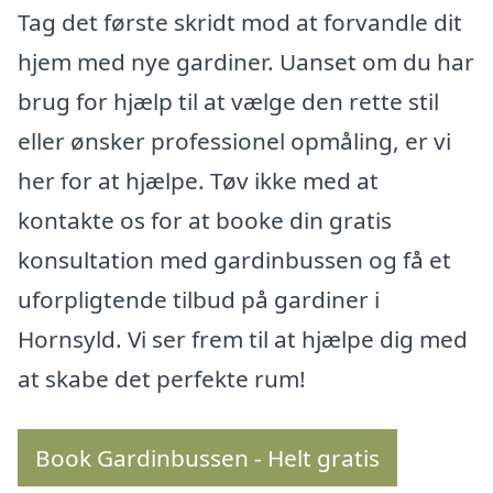
Tag det første skridt mod at forvandle dit
hjem med nye gardiner. Uanset om du har
brug for hjælp til at vælge den rette stil
eller ønsker professionel opmåling, er vi
her for at hjælpe. Tøv ikke med at
kontakte os for at booke din gratis
konsultation med gardinbussen og få et
uforpligtende tilbud på gardiner i
Hornsyld. Vi ser frem til at hjælpe dig med
at skabe det perfekte rum!
Book Gardinbussen - Helt gratis