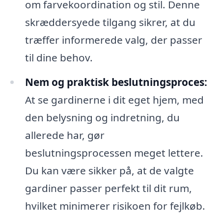
om farvekoordination og stil. Denne
skræddersyede tilgang sikrer, at du
træffer informerede valg, der passer
til dine behov.
Nem og praktisk beslutningsproces:
At se gardinerne i dit eget hjem, med
den belysning og indretning, du
allerede har, gør
beslutningsprocessen meget lettere.
Du kan være sikker på, at de valgte
gardiner passer perfekt til dit rum,
hvilket minimerer risikoen for fejlkøb.