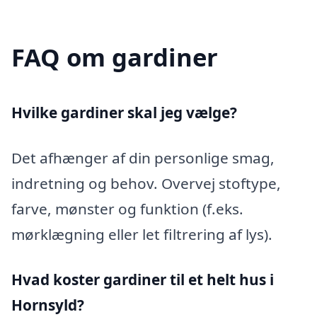
FAQ om gardiner
Hvilke gardiner skal jeg vælge?
Det afhænger af din personlige smag,
indretning og behov. Overvej stoftype,
farve, mønster og funktion (f.eks.
mørklægning eller let filtrering af lys).
Hvad koster gardiner til et helt hus i
Hornsyld?