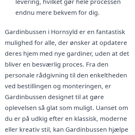
levering, hvilket gør hele processen
endnu mere bekvem for dig.
Gardinbussen i Hornsyld er en fantastisk
mulighed for alle, der ønsker at opdatere
deres hjem med nye gardiner, uden at det
bliver en besværlig proces. Fra den
personale rådgivning til den enkeltheden
ved bestillingen og monteringen, er
Gardinbussen designet til at gøre
oplevelsen så glat som muligt. Uanset om
du er på udkig efter en klassisk, moderne
eller kreativ stil, kan Gardinbussen hjælpe