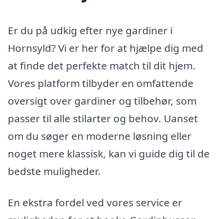
Er du på udkig efter nye gardiner i
Hornsyld? Vi er her for at hjælpe dig med
at finde det perfekte match til dit hjem.
Vores platform tilbyder en omfattende
oversigt over gardiner og tilbehør, som
passer til alle stilarter og behov. Uanset
om du søger en moderne løsning eller
noget mere klassisk, kan vi guide dig til de
bedste muligheder.
En ekstra fordel ved vores service er