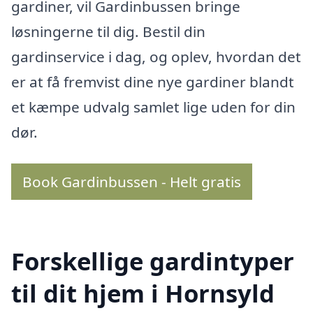
gardiner, vil Gardinbussen bringe
løsningerne til dig. Bestil din
gardinservice i dag, og oplev, hvordan det
er at få fremvist dine nye gardiner blandt
et kæmpe udvalg samlet lige uden for din
dør.
Book Gardinbussen - Helt gratis
Forskellige gardintyper
til dit hjem i Hornsyld