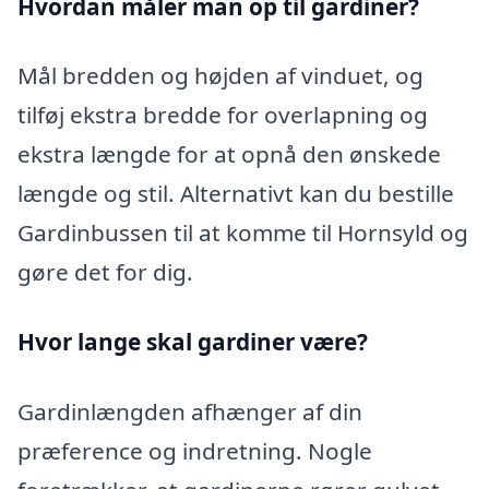
Hvordan måler man op til gardiner?
Mål bredden og højden af vinduet, og
tilføj ekstra bredde for overlapning og
ekstra længde for at opnå den ønskede
længde og stil. Alternativt kan du bestille
Gardinbussen til at komme til Hornsyld og
gøre det for dig.
Hvor lange skal gardiner være?
Gardinlængden afhænger af din
præference og indretning. Nogle