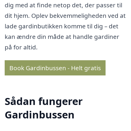
dig med at finde netop det, der passer til
dit hjem. Oplev bekvemmeligheden ved at
lade gardinbutikken komme til dig – det
kan ændre din måde at handle gardiner
på for altid.
Book Gardinbussen - Helt gratis
Sådan fungerer
Gardinbussen