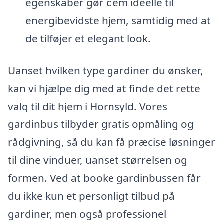
egenskaber gør dem ideelle til
energibevidste hjem, samtidig med at
de tilføjer et elegant look.
Uanset hvilken type gardiner du ønsker,
kan vi hjælpe dig med at finde det rette
valg til dit hjem i Hornsyld. Vores
gardinbus tilbyder gratis opmåling og
rådgivning, så du kan få præcise løsninger
til dine vinduer, uanset størrelsen og
formen. Ved at booke gardinbussen får
du ikke kun et personligt tilbud på
gardiner, men også professionel