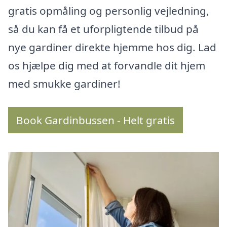
gratis opmåling og personlig vejledning,
så du kan få et uforpligtende tilbud på
nye gardiner direkte hjemme hos dig. Lad
os hjælpe dig med at forvandle dit hjem
med smukke gardiner!
Book Gardinbussen - Helt gratis