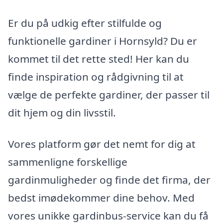
Er du på udkig efter stilfulde og
funktionelle gardiner i Hornsyld? Du er
kommet til det rette sted! Her kan du
finde inspiration og rådgivning til at
vælge de perfekte gardiner, der passer til
dit hjem og din livsstil.
Vores platform gør det nemt for dig at
sammenligne forskellige
gardinmuligheder og finde det firma, der
bedst imødekommer dine behov. Med
vores unikke gardinbus-service kan du få