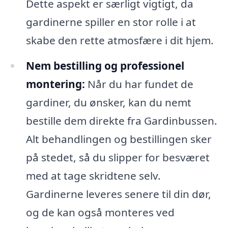
Dette aspekt er særligt vigtigt, da
gardinerne spiller en stor rolle i at
skabe den rette atmosfære i dit hjem.
Nem bestilling og professionel
montering:
Når du har fundet de
gardiner, du ønsker, kan du nemt
bestille dem direkte fra Gardinbussen.
Alt behandlingen og bestillingen sker
på stedet, så du slipper for besværet
med at tage skridtene selv.
Gardinerne leveres senere til din dør,
og de kan også monteres ved