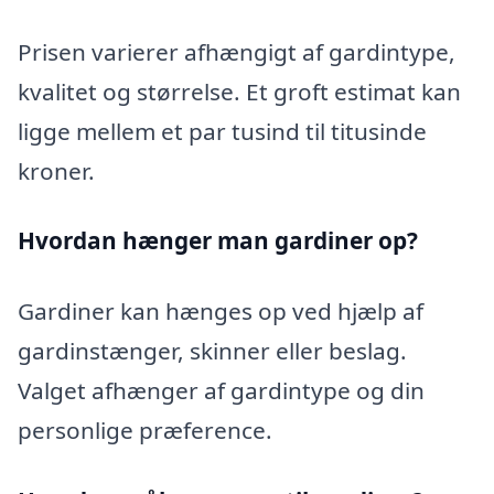
Prisen varierer afhængigt af gardintype,
kvalitet og størrelse. Et groft estimat kan
ligge mellem et par tusind til titusinde
kroner.
Hvordan hænger man gardiner op?
Gardiner kan hænges op ved hjælp af
gardinstænger, skinner eller beslag.
Valget afhænger af gardintype og din
personlige præference.