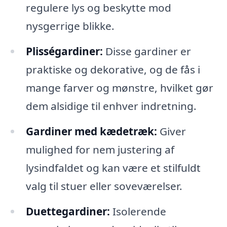
regulere lys og beskytte mod
nysgerrige blikke.
Plisségardiner:
Disse gardiner er
praktiske og dekorative, og de fås i
mange farver og mønstre, hvilket gør
dem alsidige til enhver indretning.
Gardiner med kædetræk:
Giver
mulighed for nem justering af
lysindfaldet og kan være et stilfuldt
valg til stuer eller soveværelser.
Duettegardiner:
Isolerende