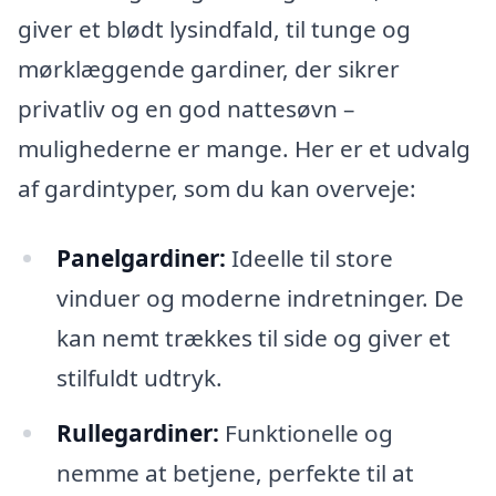
giver et blødt lysindfald, til tunge og
mørklæggende gardiner, der sikrer
privatliv og en god nattesøvn –
mulighederne er mange. Her er et udvalg
af gardintyper, som du kan overveje:
Panelgardiner:
Ideelle til store
vinduer og moderne indretninger. De
kan nemt trækkes til side og giver et
stilfuldt udtryk.
Rullegardiner:
Funktionelle og
nemme at betjene, perfekte til at