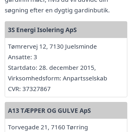
søgning efter en dygtig gardinbutik.
3S Energi Isolering ApS
Tømrervej 12, 7130 Juelsminde
Ansatte: 3
Startdato: 28. december 2015,
Virksomhedsform: Anpartsselskab
CVR: 37327867
A13 TÆPPER OG GULVE ApS
Torvegade 21, 7160 Tørring