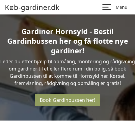
Køb-gardiner.dk
Menu
Gardiner Hornsyld - Bestil
Gardinbussen her og få flotte nye
gardiner!
Leder du efter hjælp til opmåling, montering og rådgivning
om gardiner til et eller flere rum i din bolig, så book
Gardinbussen til at komme til Hornsyld her. Kørsel,
fremvisning, rådgivning og opmåling er gratis!
Book Gardinbussen her!