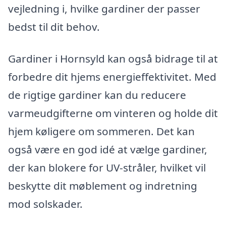
vejledning i, hvilke gardiner der passer
bedst til dit behov.
Gardiner i Hornsyld kan også bidrage til at
forbedre dit hjems energieffektivitet. Med
de rigtige gardiner kan du reducere
varmeudgifterne om vinteren og holde dit
hjem køligere om sommeren. Det kan
også være en god idé at vælge gardiner,
der kan blokere for UV-stråler, hvilket vil
beskytte dit møblement og indretning
mod solskader.