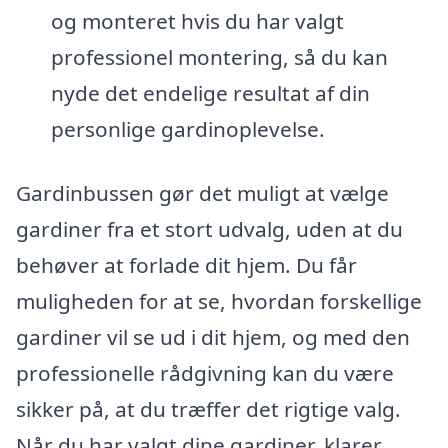
og monteret hvis du har valgt
professionel montering, så du kan
nyde det endelige resultat af din
personlige gardinoplevelse.
Gardinbussen gør det muligt at vælge
gardiner fra et stort udvalg, uden at du
behøver at forlade dit hjem. Du får
muligheden for at se, hvordan forskellige
gardiner vil se ud i dit hjem, og med den
professionelle rådgivning kan du være
sikker på, at du træffer det rigtige valg.
Når du har valgt dine gardiner, klarer