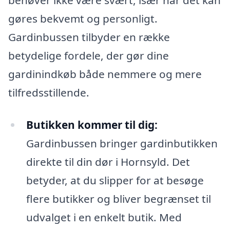
gøres bekvemt og personligt.
Gardinbussen tilbyder en række
betydelige fordele, der gør dine
gardinindkøb både nemmere og mere
tilfredsstillende.
Butikken kommer til dig:
Gardinbussen bringer gardinbutikken
direkte til din dør i Hornsyld. Det
betyder, at du slipper for at besøge
flere butikker og bliver begrænset til
udvalget i en enkelt butik. Med