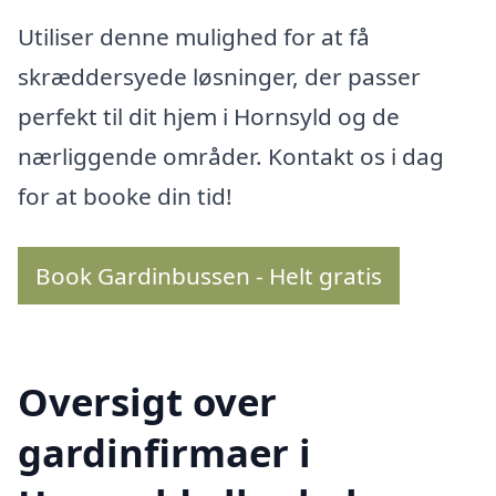
Utiliser denne mulighed for at få
skræddersyede løsninger, der passer
perfekt til dit hjem i Hornsyld og de
nærliggende områder. Kontakt os i dag
for at booke din tid!
Book Gardinbussen - Helt gratis
Oversigt over
gardinfirmaer i