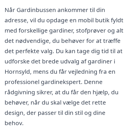
Når Gardinbussen ankommer til din
adresse, vil du opdage en mobil butik fyldt
med forskellige gardiner, stofprøver og alt
det nødvendige, du behøver for at træffe
det perfekte valg. Du kan tage dig tid til at
udforske det brede udvalg af gardiner i
Hornsyld, mens du får vejledning fra en
professionel gardinekspert. Denne
rådgivning sikrer, at du får den hjælp, du
behøver, når du skal vælge det rette
design, der passer til din stil og dine
behov.