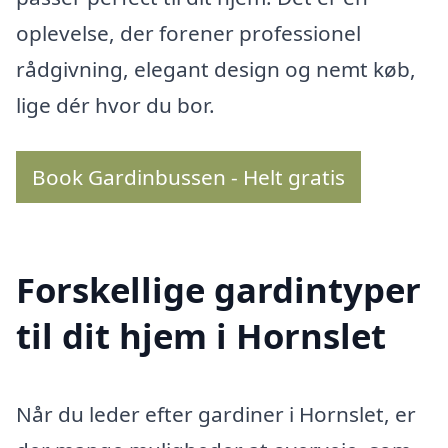
oplevelse, der forener professionel
rådgivning, elegant design og nemt køb,
lige dér hvor du bor.
Book Gardinbussen - Helt gratis
Forskellige gardintyper
til dit hjem i Hornslet
Når du leder efter gardiner i Hornslet, er