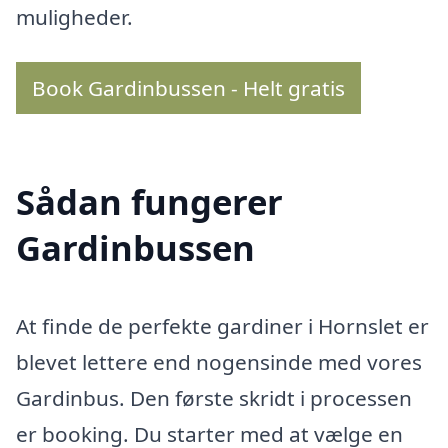
muligheder.
Book Gardinbussen - Helt gratis
Sådan fungerer
Gardinbussen
At finde de perfekte gardiner i Hornslet er
blevet lettere end nogensinde med vores
Gardinbus. Den første skridt i processen
er booking. Du starter med at vælge en