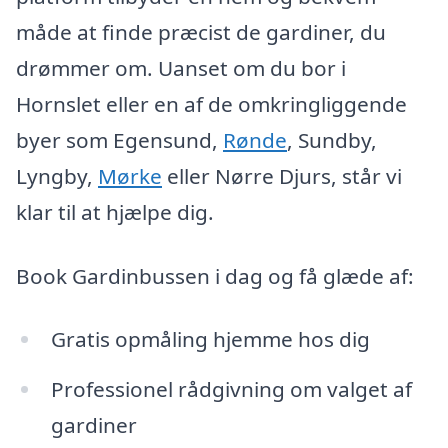
måde at finde præcist de gardiner, du
drømmer om. Uanset om du bor i
Hornslet eller en af de omkringliggende
byer som Egensund,
Rønde
, Sundby,
Lyngby,
Mørke
eller Nørre Djurs, står vi
klar til at hjælpe dig.
Book Gardinbussen i dag og få glæde af:
Gratis opmåling hjemme hos dig
Professionel rådgivning om valget af
gardiner