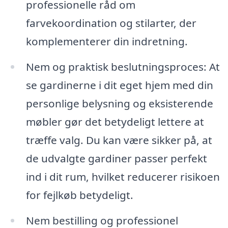
professionelle råd om
farvekoordination og stilarter, der
komplementerer din indretning.
Nem og praktisk beslutningsproces: At
se gardinerne i dit eget hjem med din
personlige belysning og eksisterende
møbler gør det betydeligt lettere at
træffe valg. Du kan være sikker på, at
de udvalgte gardiner passer perfekt
ind i dit rum, hvilket reducerer risikoen
for fejlkøb betydeligt.
Nem bestilling og professionel