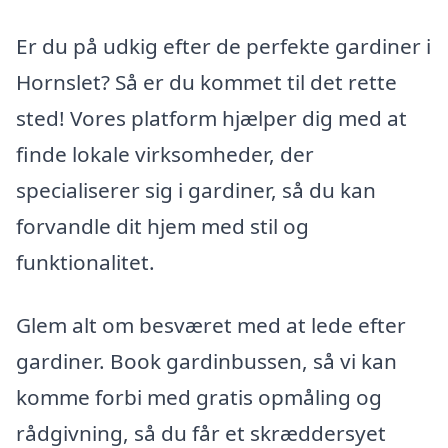
Er du på udkig efter de perfekte gardiner i
Hornslet? Så er du kommet til det rette
sted! Vores platform hjælper dig med at
finde lokale virksomheder, der
specialiserer sig i gardiner, så du kan
forvandle dit hjem med stil og
funktionalitet.
Glem alt om besværet med at lede efter
gardiner. Book gardinbussen, så vi kan
komme forbi med gratis opmåling og
rådgivning, så du får et skræddersyet