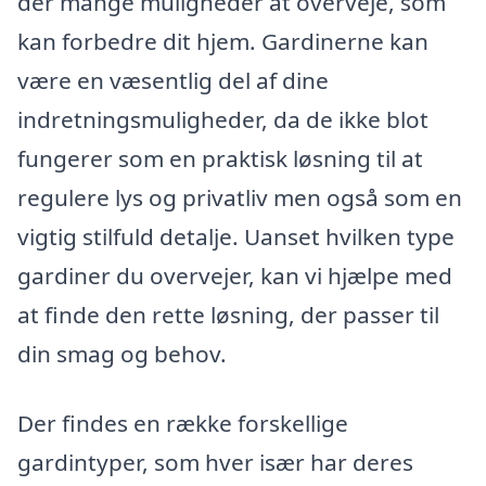
der mange muligheder at overveje, som
kan forbedre dit hjem. Gardinerne kan
være en væsentlig del af dine
indretningsmuligheder, da de ikke blot
fungerer som en praktisk løsning til at
regulere lys og privatliv men også som en
vigtig stilfuld detalje. Uanset hvilken type
gardiner du overvejer, kan vi hjælpe med
at finde den rette løsning, der passer til
din smag og behov.
Der findes en række forskellige
gardintyper, som hver især har deres