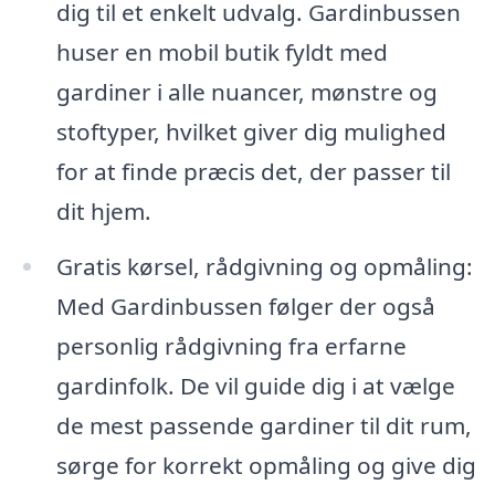
dig til et enkelt udvalg. Gardinbussen
huser en mobil butik fyldt med
gardiner i alle nuancer, mønstre og
stoftyper, hvilket giver dig mulighed
for at finde præcis det, der passer til
dit hjem.
Gratis kørsel, rådgivning og opmåling:
Med Gardinbussen følger der også
personlig rådgivning fra erfarne
gardinfolk. De vil guide dig i at vælge
de mest passende gardiner til dit rum,
sørge for korrekt opmåling og give dig