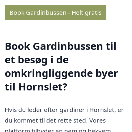
Book Gardinbussen - Helt gratis
Book Gardinbussen til
et besøg i de
omkringliggende byer
til Hornslet?
Hvis du leder efter gardiner i Hornslet, er
du kommet til det rette sted. Vores
platform tilbyder en nem og bekvem