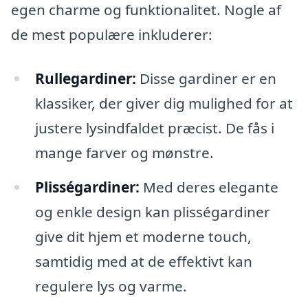
egen charme og funktionalitet. Nogle af
de mest populære inkluderer:
Rullegardiner:
Disse gardiner er en
klassiker, der giver dig mulighed for at
justere lysindfaldet præcist. De fås i
mange farver og mønstre.
Plisségardiner:
Med deres elegante
og enkle design kan plisségardiner
give dit hjem et moderne touch,
samtidig med at de effektivt kan
regulere lys og varme.