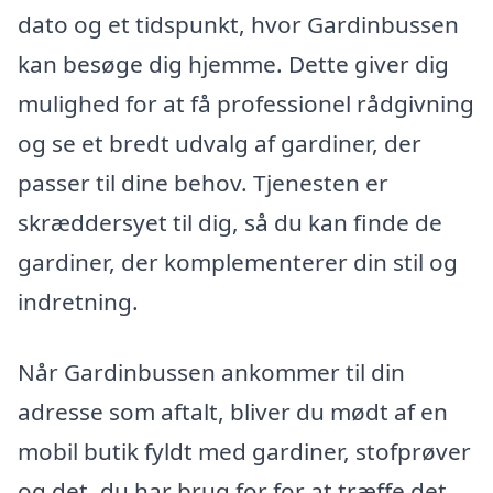
dato og et tidspunkt, hvor Gardinbussen
kan besøge dig hjemme. Dette giver dig
mulighed for at få professionel rådgivning
og se et bredt udvalg af gardiner, der
passer til dine behov. Tjenesten er
skræddersyet til dig, så du kan finde de
gardiner, der komplementerer din stil og
indretning.
Når Gardinbussen ankommer til din
adresse som aftalt, bliver du mødt af en
mobil butik fyldt med gardiner, stofprøver
og det, du har brug for for at træffe det