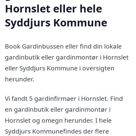
Hornslet eller hele
Syddjurs Kommune
Book Gardinbussen eller find din lokale
gardinbutik eller gardinmontør i Hornslet
eller Syddjurs Kommune i oversigten
herunder.
Vi fandt 5 gardinfirmaer i Hornslet. Find
en gardinbutik eller gardinmontør i
Hornslet og omegn herunder. I hele
Syddjurs Kommunefindes der flere