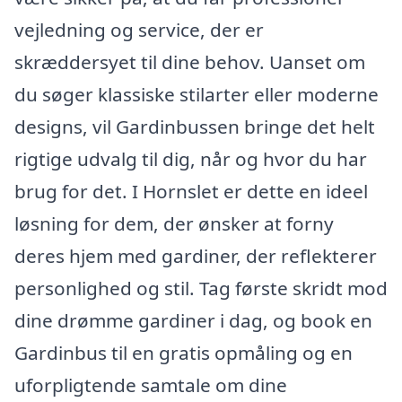
vejledning og service, der er
skræddersyet til dine behov. Uanset om
du søger klassiske stilarter eller moderne
designs, vil Gardinbussen bringe det helt
rigtige udvalg til dig, når og hvor du har
brug for det. I Hornslet er dette en ideel
løsning for dem, der ønsker at forny
deres hjem med gardiner, der reflekterer
personlighed og stil. Tag første skridt mod
dine drømme gardiner i dag, og book en
Gardinbus til en gratis opmåling og en
uforpligtende samtale om dine