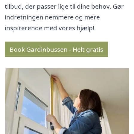
tilbud, der passer lige til dine behov. Gør
indretningen nemmere og mere
inspirerende med vores hjælp!
Book Gardinbussen - Helt gratis