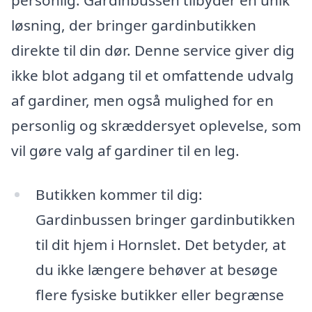
løsning, der bringer gardinbutikken
direkte til din dør. Denne service giver dig
ikke blot adgang til et omfattende udvalg
af gardiner, men også mulighed for en
personlig og skræddersyet oplevelse, som
vil gøre valg af gardiner til en leg.
Butikken kommer til dig:
Gardinbussen bringer gardinbutikken
til dit hjem i Hornslet. Det betyder, at
du ikke længere behøver at besøge
flere fysiske butikker eller begrænse