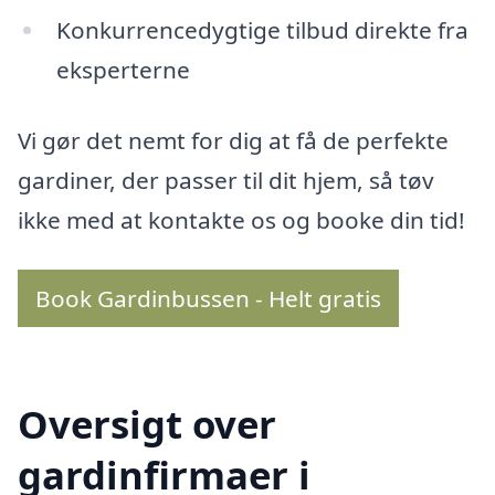
Konkurrencedygtige tilbud direkte fra
eksperterne
Vi gør det nemt for dig at få de perfekte
gardiner, der passer til dit hjem, så tøv
ikke med at kontakte os og booke din tid!
Book Gardinbussen - Helt gratis
Oversigt over
gardinfirmaer i