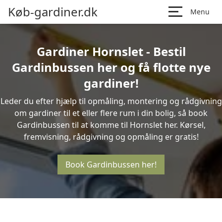
Køb-gardiner.dk
Menu
Gardiner Hornslet - Bestil
Gardinbussen her og få flotte nye
gardiner!
Leder du efter hjælp til opmåling, montering og rådgivning
om gardiner til et eller flere rum i din bolig, så book
Gardinbussen til at komme til Hornslet her. Kørsel,
fremvisning, rådgivning og opmåling er gratis!
Book Gardinbussen her!