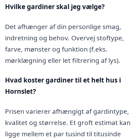
Hvilke gardiner skal jeg vælge?
Det afhænger af din personlige smag,
indretning og behov. Overvej stoftype,
farve, mønster og funktion (f.eks.
mørklægning eller let filtrering af lys).
Hvad koster gardiner til et helt hus i
Hornslet?
Prisen varierer afhængigt af gardintype,
kvalitet og størrelse. Et groft estimat kan
ligge mellem et par tusind til titusinde