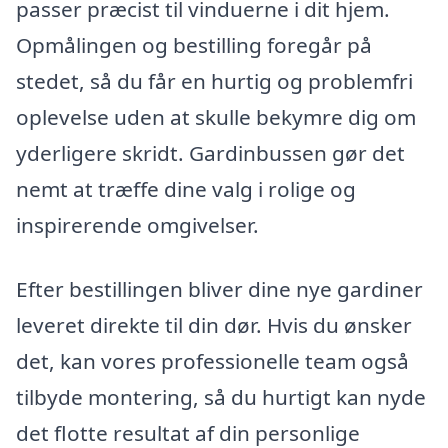
passer præcist til vinduerne i dit hjem.
Opmålingen og bestilling foregår på
stedet, så du får en hurtig og problemfri
oplevelse uden at skulle bekymre dig om
yderligere skridt. Gardinbussen gør det
nemt at træffe dine valg i rolige og
inspirerende omgivelser.
Efter bestillingen bliver dine nye gardiner
leveret direkte til din dør. Hvis du ønsker
det, kan vores professionelle team også
tilbyde montering, så du hurtigt kan nyde
det flotte resultat af din personlige