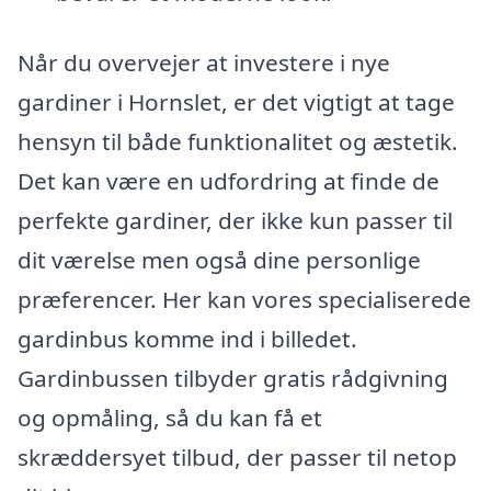
Når du overvejer at investere i nye
gardiner i Hornslet, er det vigtigt at tage
hensyn til både funktionalitet og æstetik.
Det kan være en udfordring at finde de
perfekte gardiner, der ikke kun passer til
dit værelse men også dine personlige
præferencer. Her kan vores specialiserede
gardinbus komme ind i billedet.
Gardinbussen tilbyder gratis rådgivning
og opmåling, så du kan få et
skræddersyet tilbud, der passer til netop