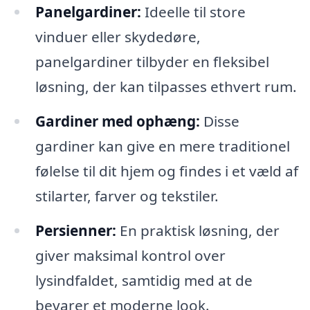
Panelgardiner:
Ideelle til store
vinduer eller skydedøre,
panelgardiner tilbyder en fleksibel
løsning, der kan tilpasses ethvert rum.
Gardiner med ophæng:
Disse
gardiner kan give en mere traditionel
følelse til dit hjem og findes i et væld af
stilarter, farver og tekstiler.
Persienner:
En praktisk løsning, der
giver maksimal kontrol over
lysindfaldet, samtidig med at de
bevarer et moderne look.