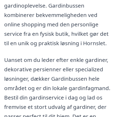
gardinoplevelse. Gardinbussen
kombinerer bekvemmeligheden ved
online shopping med den personlige
service fra en fysisk butik, hvilket gør det
til en unik og praktisk løsning i Hornslet.
Uanset om du leder efter enkle gardiner,
dekorative persienner eller specialized
løsninger, dækker Gardinbussen hele
området og er din lokale gardinfagmand.
Bestil din gardinservice i dag og lad os
fremvise et stort udvalg af gardiner, der
passer perfect til dit hjem. Det er en