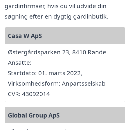
gardinfirmaer, hvis du vil udvide din
søgning efter en dygtig gardinbutik.
Casa W ApS
Østergårdsparken 23, 8410 Rønde
Ansatte:
Startdato: 01. marts 2022,
Virksomhedsform: Anpartsselskab
CVR: 43092014
Global Group ApS