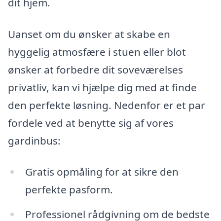
dit hjem.
Uanset om du ønsker at skabe en
hyggelig atmosfære i stuen eller blot
ønsker at forbedre dit soveværelses
privatliv, kan vi hjælpe dig med at finde
den perfekte løsning. Nedenfor er et par
fordele ved at benytte sig af vores
gardinbus:
Gratis opmåling for at sikre den
perfekte pasform.
Professionel rådgivning om de bedste