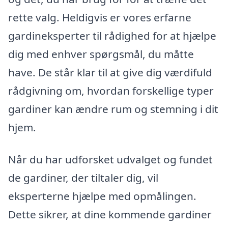
rette valg. Heldigvis er vores erfarne
gardineksperter til rådighed for at hjælpe
dig med enhver spørgsmål, du måtte
have. De står klar til at give dig værdifuld
rådgivning om, hvordan forskellige typer
gardiner kan ændre rum og stemning i dit
hjem.
Når du har udforsket udvalget og fundet
de gardiner, der tiltaler dig, vil
eksperterne hjælpe med opmålingen.
Dette sikrer, at dine kommende gardiner