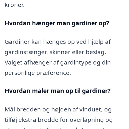
kroner.
Hvordan hænger man gardiner op?
Gardiner kan hænges op ved hjælp af
gardinstænger, skinner eller beslag.
Valget afhænger af gardintype og din
personlige præference.
Hvordan måler man op til gardiner?
Mål bredden og højden af vinduet, og
tilføj ekstra bredde for overlapning og