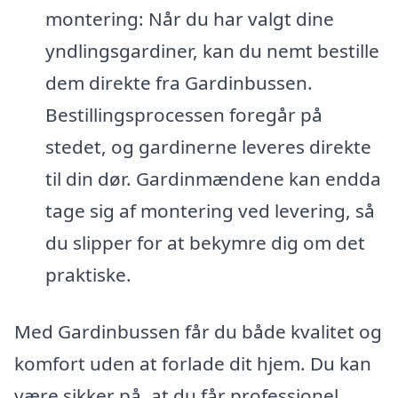
montering: Når du har valgt dine
yndlingsgardiner, kan du nemt bestille
dem direkte fra Gardinbussen.
Bestillingsprocessen foregår på
stedet, og gardinerne leveres direkte
til din dør. Gardinmændene kan endda
tage sig af montering ved levering, så
du slipper for at bekymre dig om det
praktiske.
Med Gardinbussen får du både kvalitet og
komfort uden at forlade dit hjem. Du kan
være sikker på, at du får professionel