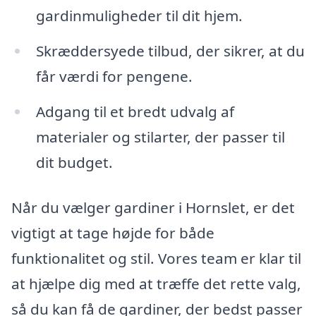
gardinmuligheder til dit hjem.
Skræddersyede tilbud, der sikrer, at du
får værdi for pengene.
Adgang til et bredt udvalg af
materialer og stilarter, der passer til
dit budget.
Når du vælger gardiner i Hornslet, er det
vigtigt at tage højde for både
funktionalitet og stil. Vores team er klar til
at hjælpe dig med at træffe det rette valg,
så du kan få de gardiner, der bedst passer