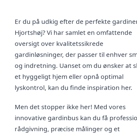
Er du på udkig efter de perfekte gardiner
Hjortshøj? Vi har samlet en omfattende
oversigt over kvalitetssikrede
gardinløsninger, der passer til enhver s
og indretning. Uanset om du ønsker at 
et hyggeligt hjem eller opnå optimal
lyskontrol, kan du finde inspiration her.
Men det stopper ikke her! Med vores
innovative gardinbus kan du få professi
rådgivning, præcise målinger og et