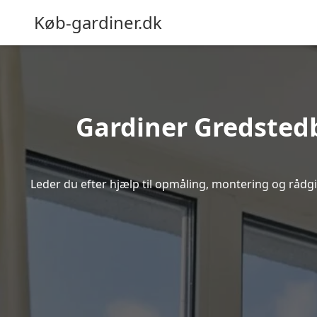
Køb-gardiner.dk
Gardiner Gredstedbr
Leder du efter hjælp til opmåling, montering og rådgiv