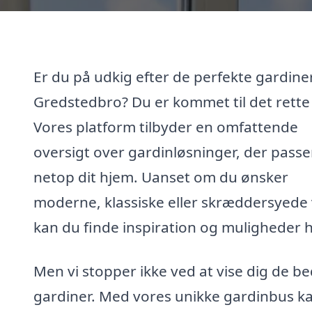
Er du på udkig efter de perfekte gardiner
Gredstedbro? Du er kommet til det rette
Vores platform tilbyder en omfattende
oversigt over gardinløsninger, der passer
netop dit hjem. Uanset om du ønsker
moderne, klassiske eller skræddersyede 
kan du finde inspiration og muligheder h
Men vi stopper ikke ved at vise dig de b
gardiner. Med vores unikke gardinbus k