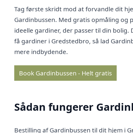
Tag første skridt mod at forvandle dit 
Gardinbussen. Med gratis opmåling og per
ideelle gardiner, der passer til din bol
få gardiner i Gredstedbro, så lad Gardi
mere indbydende.
Book Gardinbussen - Helt gratis
Sådan fungerer Gardi
Bestilling af Gardinbussen til dit hjem 