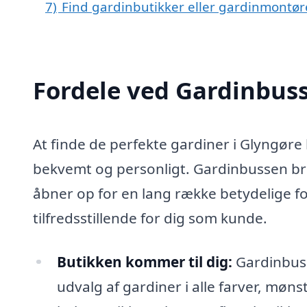
7)
Find gardinbutikker eller gardinmontøre
Fordele ved Gardinbus
At finde de perfekte gardiner i Glyngøre
bekvemt og personligt. Gardinbussen brin
åbner op for en lang række betydelige 
tilfredsstillende for dig som kunde.
Butikken kommer til dig:
Gardinbuss
udvalg af gardiner i alle farver, mønst