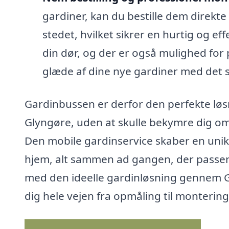
gardiner, kan du bestille dem direkte
stedet, hvilket sikrer en hurtig og eff
din dør, og der er også mulighed for 
glæde af dine nye gardiner med det
Gardinbussen er derfor den perfekte løsn
Glyngøre, uden at skulle bekymre dig om 
Den mobile gardinservice skaber en unik 
hjem, alt sammen ad gangen, der passer 
med den ideelle gardinløsning gennem Ga
dig hele vejen fra opmåling til montering