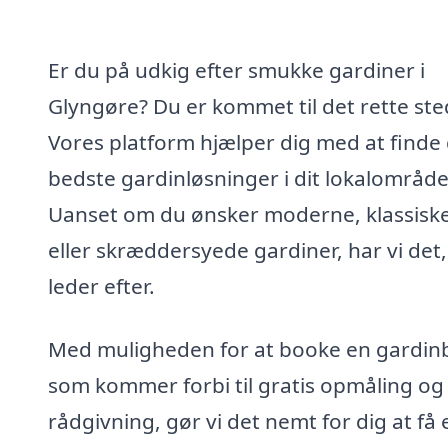
Er du på udkig efter smukke gardiner i
Glyngøre? Du er kommet til det rette ste
Vores platform hjælper dig med at finde
bedste gardinløsninger i dit lokalområde
Uanset om du ønsker moderne, klassisk
eller skræddersyede gardiner, har vi det
leder efter.
Med muligheden for at booke en gardin
som kommer forbi til gratis opmåling og
rådgivning, gør vi det nemt for dig at få 