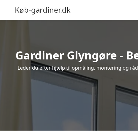
Køb-gardiner.dk
Gardiner Glyngøre - Be
Leder du efter hjælp til opmåling, montering og rådg