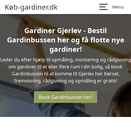
Køb-gardiner.dk
Menu
Gardiner Gjerlev - Bestil
Gardinbussen her og få flotte nye
gardiner!
Leder du efter hjælp til opmåling, montering og rådgivning
om gardiner til et eller flere rum i din bolig, så book
Gardinbussen til at komme til Gjerlev her. Kørsel,
fremvisning, rådgivning og opmåling er gratis!
Book Gardinbussen her!