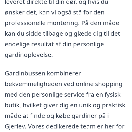
leveret direkte til din dør, og hvis du
ønsker det, kan vi også stå for den
professionelle montering. På den måde
kan du sidde tilbage og glæde dig til det
endelige resultat af din personlige
gardinoplevelse.
Gardinbussen kombinerer
bekvemmeligheden ved online shopping
med den personlige service fra en fysisk
butik, hvilket giver dig en unik og praktisk
måde at finde og købe gardiner på i
Gjerlev. Vores dedikerede team er her for