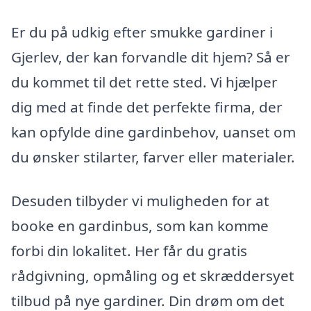
Er du på udkig efter smukke gardiner i
Gjerlev, der kan forvandle dit hjem? Så er
du kommet til det rette sted. Vi hjælper
dig med at finde det perfekte firma, der
kan opfylde dine gardinbehov, uanset om
du ønsker stilarter, farver eller materialer.
Desuden tilbyder vi muligheden for at
booke en gardinbus, som kan komme
forbi din lokalitet. Her får du gratis
rådgivning, opmåling og et skræddersyet
tilbud på nye gardiner. Din drøm om det