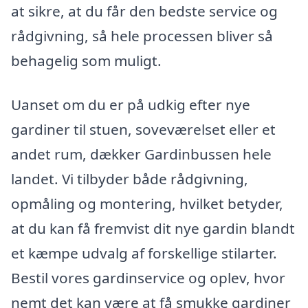
at sikre, at du får den bedste service og
rådgivning, så hele processen bliver så
behagelig som muligt.
Uanset om du er på udkig efter nye
gardiner til stuen, soveværelset eller et
andet rum, dækker Gardinbussen hele
landet. Vi tilbyder både rådgivning,
opmåling og montering, hvilket betyder,
at du kan få fremvist dit nye gardin blandt
et kæmpe udvalg af forskellige stilarter.
Bestil vores gardinservice og oplev, hvor
nemt det kan være at få smukke gardiner