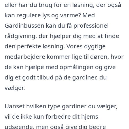
eller har du brug for en løsning, der også
kan regulere lys og varme? Med
Gardinbussen kan du få professionel
rådgivning, der hjælper dig med at finde
den perfekte løsning. Vores dygtige
medarbejdere kommer lige til døren, hvor
de kan hjælpe med opmålingen og give
dig et godt tilbud på de gardiner, du
vælger.
Uanset hvilken type gardiner du vælger,
vil de ikke kun forbedre dit hjems
udseende, men også give dig bedre