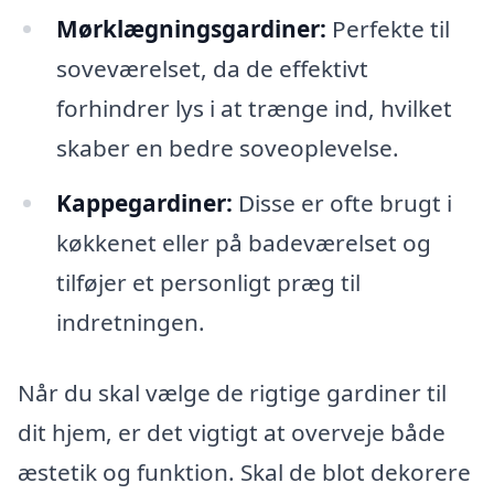
Mørklægningsgardiner:
Perfekte til
soveværelset, da de effektivt
forhindrer lys i at trænge ind, hvilket
skaber en bedre soveoplevelse.
Kappegardiner:
Disse er ofte brugt i
køkkenet eller på badeværelset og
tilføjer et personligt præg til
indretningen.
Når du skal vælge de rigtige gardiner til
dit hjem, er det vigtigt at overveje både
æstetik og funktion. Skal de blot dekorere