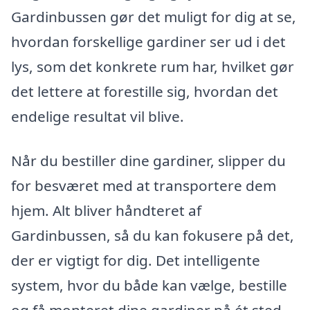
Gardinbussen gør det muligt for dig at se,
hvordan forskellige gardiner ser ud i det
lys, som det konkrete rum har, hvilket gør
det lettere at forestille sig, hvordan det
endelige resultat vil blive.
Når du bestiller dine gardiner, slipper du
for besværet med at transportere dem
hjem. Alt bliver håndteret af
Gardinbussen, så du kan fokusere på det,
der er vigtigt for dig. Det intelligente
system, hvor du både kan vælge, bestille