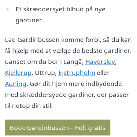
Et skræddersyet tilbud på nye
gardiner
Lad Gardinbussen komme forbi, så du kan
få hjælp med at vælge de bedste gardiner,
uanset om du bor i Langå,
Haverslev
,
Kjellerup
, Uttrup,
Ejstrupholm
eller
Auning
. Gør dit hjem mere indbydende
med skræddersyede gardiner, der passer
til netop din stil.
Book Gardinbussen - Helt gratis