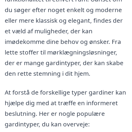
du søger efter noget enkelt og moderne
eller mere klassisk og elegant, findes der
et væld af muligheder, der kan
imødekomme dine behov og ønsker. Fra
lette stoffer til mørklægningsløsninger,
der er mange gardintyper, der kan skabe
den rette stemning i dit hjem.
At forstå de forskellige typer gardiner kan
hjælpe dig med at træffe en informeret
beslutning. Her er nogle populære
gardintyper, du kan overveje: