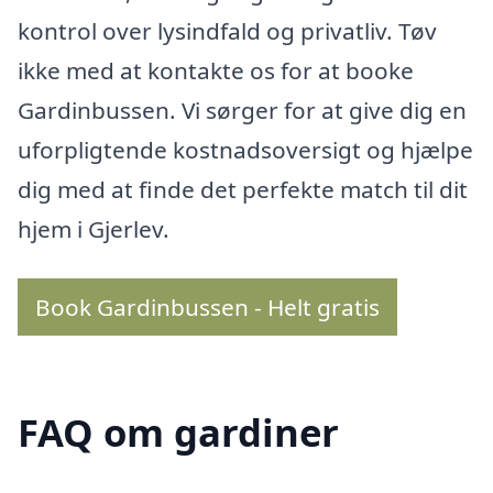
kontrol over lysindfald og privatliv. Tøv
ikke med at kontakte os for at booke
Gardinbussen. Vi sørger for at give dig en
uforpligtende kostnadsoversigt og hjælpe
dig med at finde det perfekte match til dit
hjem i Gjerlev.
Book Gardinbussen - Helt gratis
FAQ om gardiner