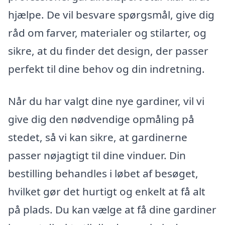
hjælpe. De vil besvare spørgsmål, give dig
råd om farver, materialer og stilarter, og
sikre, at du finder det design, der passer
perfekt til dine behov og din indretning.
Når du har valgt dine nye gardiner, vil vi
give dig den nødvendige opmåling på
stedet, så vi kan sikre, at gardinerne
passer nøjagtigt til dine vinduer. Din
bestilling behandles i løbet af besøget,
hvilket gør det hurtigt og enkelt at få alt
på plads. Du kan vælge at få dine gardiner