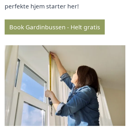
perfekte hjem starter her!
Book Gardinbussen - Helt gratis