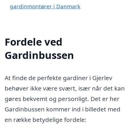
gardinmontører i Danmark
Fordele ved
Gardinbussen
At finde de perfekte gardiner i Gjerlev
behøver ikke være svært, især når det kan
gøres bekvemt og personligt. Det er her
Gardinbussen kommer ind i billedet med
en række betydelige fordele: