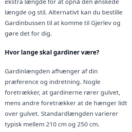
ekstra længde for at opnå den ønskede
længde og stil. Alternativt kan du bestille
Gardinbussen til at komme til Gjerlev og
gøre det for dig.
Hvor lange skal gardiner være?
Gardinlængden afhænger af din
præference og indretning. Nogle
foretrækker, at gardinerne rører gulvet,
mens andre foretrækker at de hænger lidt
over gulvet. Standardlængden varierer
typisk mellem 210 cm og 250 cm.