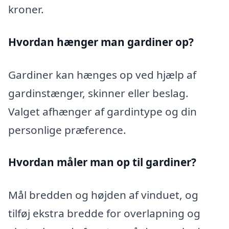
kroner.
Hvordan hænger man gardiner op?
Gardiner kan hænges op ved hjælp af
gardinstænger, skinner eller beslag.
Valget afhænger af gardintype og din
personlige præference.
Hvordan måler man op til gardiner?
Mål bredden og højden af vinduet, og
tilføj ekstra bredde for overlapning og