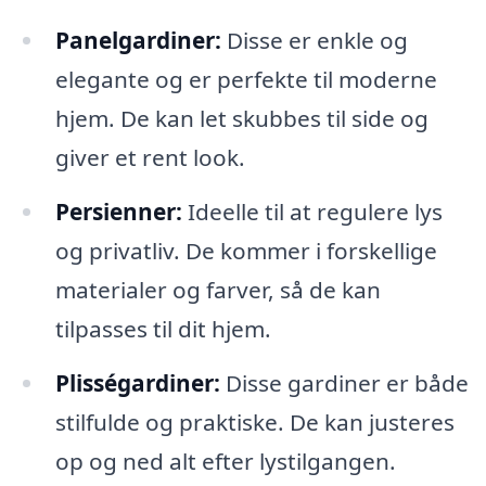
Panelgardiner:
Disse er enkle og
elegante og er perfekte til moderne
hjem. De kan let skubbes til side og
giver et rent look.
Persienner:
Ideelle til at regulere lys
og privatliv. De kommer i forskellige
materialer og farver, så de kan
tilpasses til dit hjem.
Plisségardiner:
Disse gardiner er både
stilfulde og praktiske. De kan justeres
op og ned alt efter lystilgangen.