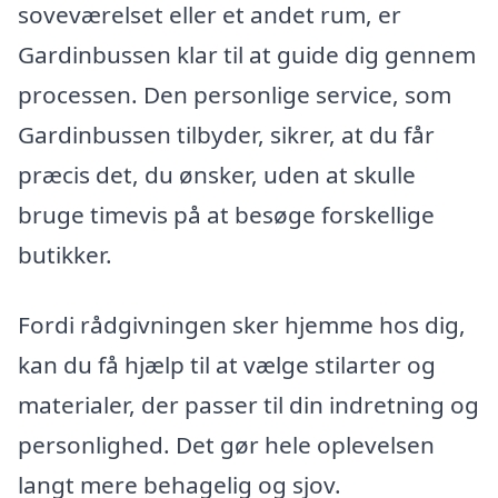
soveværelset eller et andet rum, er
Gardinbussen klar til at guide dig gennem
processen. Den personlige service, som
Gardinbussen tilbyder, sikrer, at du får
præcis det, du ønsker, uden at skulle
bruge timevis på at besøge forskellige
butikker.
Fordi rådgivningen sker hjemme hos dig,
kan du få hjælp til at vælge stilarter og
materialer, der passer til din indretning og
personlighed. Det gør hele oplevelsen
langt mere behagelig og sjov.