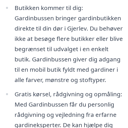
Butikken kommer til dig:
Gardinbussen bringer gardinbutikken
direkte til din dør i Gjerlev. Du behøver
ikke at besøge flere butikker eller blive
begrænset til udvalget i en enkelt
butik. Gardinbussen giver dig adgang
til en mobil butik fyldt med gardiner i
alle farver, mønstre og stoftyper.
Gratis kørsel, rådgivning og opmåling:
Med Gardinbussen får du personlig
rådgivning og vejledning fra erfarne
gardineksperter. De kan hjælpe dig