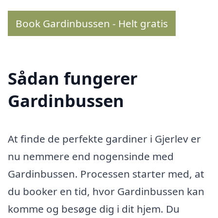
Book Gardinbussen - Helt gratis
Sådan fungerer
Gardinbussen
At finde de perfekte gardiner i Gjerlev er
nu nemmere end nogensinde med
Gardinbussen. Processen starter med, at
du booker en tid, hvor Gardinbussen kan
komme og besøge dig i dit hjem. Du