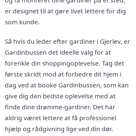
og få monteret dine gardiner på ét sted,
er designet til at gøre livet lettere for dig
som kunde.
Så hvis du leder efter gardiner i Gjerlev, er
Gardinbussen det ideelle valg for at
forenkle din shoppingoplevelse. Tag det
første skridt mod at forbedre dit hjem i
dag ved at booke Gardinbussen, som kan
give dig den bedste oplevelse med at
finde dine drømme-gardiner. Det har
aldrig været lettere at få professionel
hjælp og rådgivning lige ved din dør.