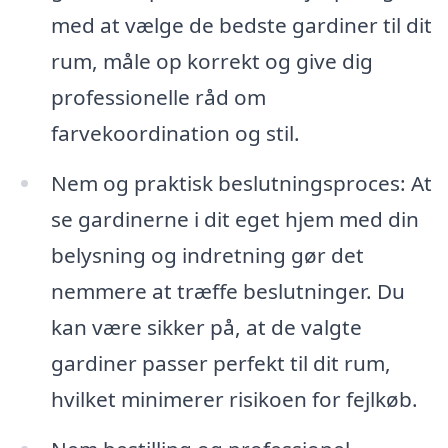
med at vælge de bedste gardiner til dit
rum, måle op korrekt og give dig
professionelle råd om
farvekoordination og stil.
Nem og praktisk beslutningsproces: At
se gardinerne i dit eget hjem med din
belysning og indretning gør det
nemmere at træffe beslutninger. Du
kan være sikker på, at de valgte
gardiner passer perfekt til dit rum,
hvilket minimerer risikoen for fejlkøb.