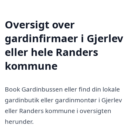
Oversigt over
gardinfirmaer i Gjerlev
eller hele Randers
kommune
Book Gardinbussen eller find din lokale
gardinbutik eller gardinmontør i Gjerlev
eller Randers kommune i oversigten
herunder.