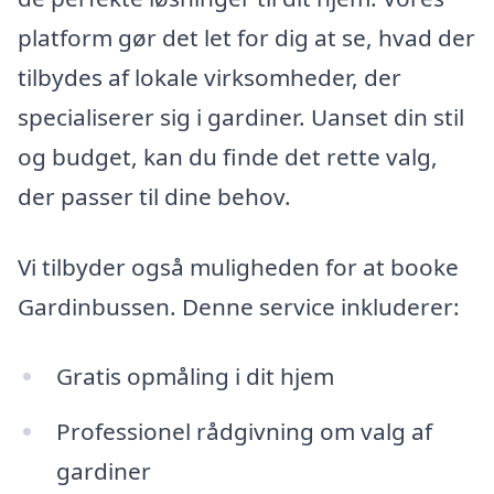
platform gør det let for dig at se, hvad der
tilbydes af lokale virksomheder, der
specialiserer sig i gardiner. Uanset din stil
og budget, kan du finde det rette valg,
der passer til dine behov.
Vi tilbyder også muligheden for at booke
Gardinbussen. Denne service inkluderer:
Gratis opmåling i dit hjem
Professionel rådgivning om valg af
gardiner