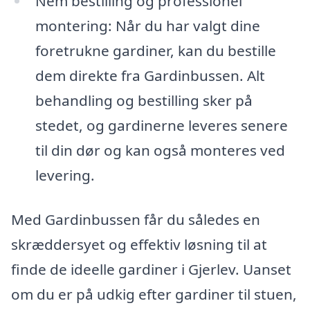
Nem bestilling og professionel
montering: Når du har valgt dine
foretrukne gardiner, kan du bestille
dem direkte fra Gardinbussen. Alt
behandling og bestilling sker på
stedet, og gardinerne leveres senere
til din dør og kan også monteres ved
levering.
Med Gardinbussen får du således en
skræddersyet og effektiv løsning til at
finde de ideelle gardiner i Gjerlev. Uanset
om du er på udkig efter gardiner til stuen,