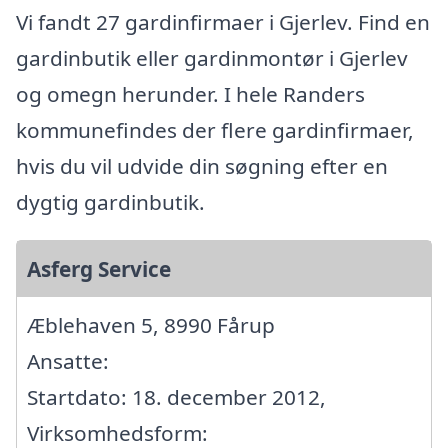
Vi fandt 27 gardinfirmaer i Gjerlev. Find en
gardinbutik eller gardinmontør i Gjerlev
og omegn herunder. I hele Randers
kommunefindes der flere gardinfirmaer,
hvis du vil udvide din søgning efter en
dygtig gardinbutik.
Asferg Service
Æblehaven 5, 8990 Fårup
Ansatte:
Startdato: 18. december 2012,
Virksomhedsform: