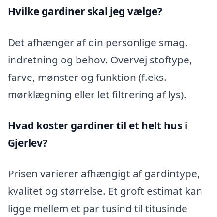
Hvilke gardiner skal jeg vælge?
Det afhænger af din personlige smag,
indretning og behov. Overvej stoftype,
farve, mønster og funktion (f.eks.
mørklægning eller let filtrering af lys).
Hvad koster gardiner til et helt hus i
Gjerlev?
Prisen varierer afhængigt af gardintype,
kvalitet og størrelse. Et groft estimat kan
ligge mellem et par tusind til titusinde