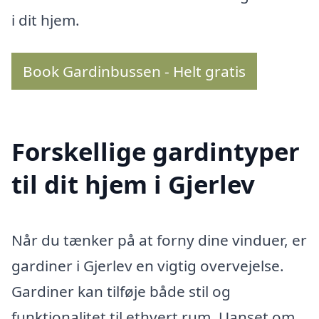
i dit hjem.
Book Gardinbussen - Helt gratis
Forskellige gardintyper
til dit hjem i Gjerlev
Når du tænker på at forny dine vinduer, er
gardiner i Gjerlev en vigtig overvejelse.
Gardiner kan tilføje både stil og
funktionalitet til ethvert rum. Uanset om