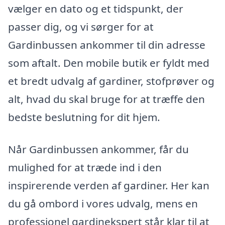
vælger en dato og et tidspunkt, der
passer dig, og vi sørger for at
Gardinbussen ankommer til din adresse
som aftalt. Den mobile butik er fyldt med
et bredt udvalg af gardiner, stofprøver og
alt, hvad du skal bruge for at træffe den
bedste beslutning for dit hjem.
Når Gardinbussen ankommer, får du
mulighed for at træde ind i den
inspirerende verden af gardiner. Her kan
du gå ombord i vores udvalg, mens en
professionel gardinekspert står klar til at