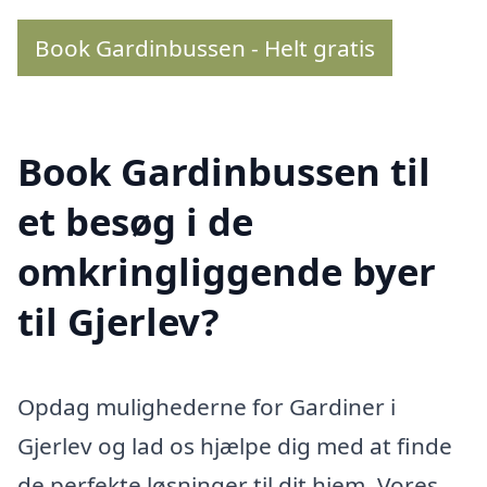
Book Gardinbussen - Helt gratis
Book Gardinbussen til
et besøg i de
omkringliggende byer
til Gjerlev?
Opdag mulighederne for Gardiner i
Gjerlev og lad os hjælpe dig med at finde
de perfekte løsninger til dit hjem. Vores