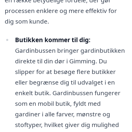
processen enklere og mere effektiv for
dig som kunde.
Butikken kommer til dig:
Gardinbussen bringer gardinbutikken
direkte til din dør i Gimming. Du
slipper for at besøge flere butikker
eller begrænse dig til udvalget i en
enkelt butik. Gardinbussen fungerer
som en mobil butik, fyldt med
gardiner i alle farver, mønstre og
stoftyper, hvilket giver dig mulighed