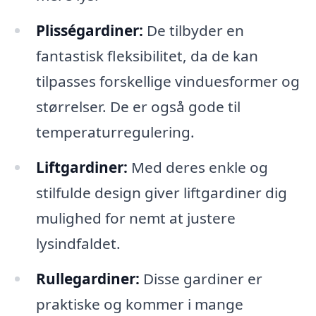
Plisségardiner:
De tilbyder en
fantastisk fleksibilitet, da de kan
tilpasses forskellige vinduesformer og
størrelser. De er også gode til
temperaturregulering.
Liftgardiner:
Med deres enkle og
stilfulde design giver liftgardiner dig
mulighed for nemt at justere
lysindfaldet.
Rullegardiner:
Disse gardiner er
praktiske og kommer i mange