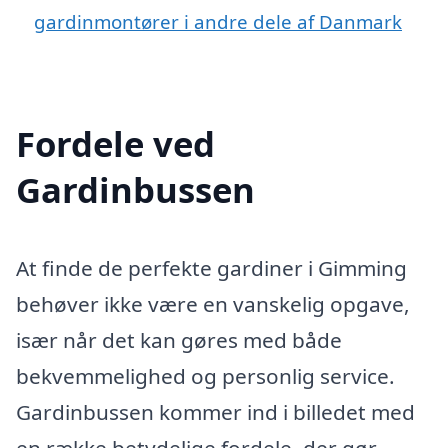
gardinmontører i andre dele af Danmark
Fordele ved
Gardinbussen
At finde de perfekte gardiner i Gimming
behøver ikke være en vanskelig opgave,
især når det kan gøres med både
bekvemmelighed og personlig service.
Gardinbussen kommer ind i billedet med
en række betydelige fordele, der gør