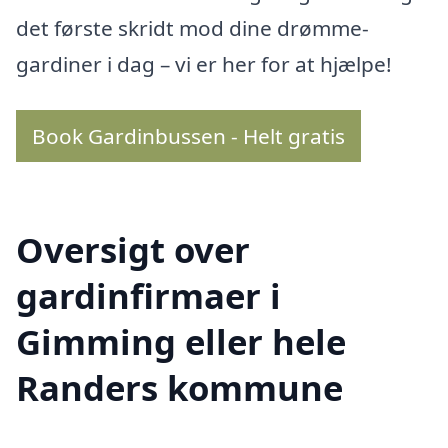
det første skridt mod dine drømme-
gardiner i dag – vi er her for at hjælpe!
Book Gardinbussen - Helt gratis
Oversigt over
gardinfirmaer i
Gimming eller hele
Randers kommune