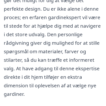
gør det muligt for dig at vælge det
perfekte design. Du er ikke alene i denne
proces; en erfaren gardinekspert vil være
til stede for at hjælpe dig med at navigere
i det store udvalg. Den personlige
rådgivning giver dig mulighed for at stille
spørgsmål om materialer, farver og
stilarter, så du kan træffe et informeret
valg. At have adgang til denne ekspertise
direkte i dit hjem tilføjer en ekstra
dimension til oplevelsen af at vælge nye
gardiner.