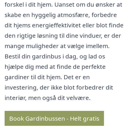
forskel i dit hjem. Uanset om du ønsker at
skabe en hyggelig atmosfære, forbedre
dit hjems energieffektivitet eller blot finde
den rigtige løsning til dine vinduer, er der
mange muligheder at vælge imellem.
Bestil din gardinbus i dag, og lad os
hjælpe dig med at finde de perfekte
gardiner til dit hjem. Det er en
investering, der ikke blot forbedrer dit
interiør, men også dit velvære.
Book Gardinbussen - Helt gratis