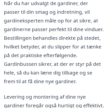
Når du har udvalgt de gardiner, der
passer til din smag og indretning, vil
gardineksperten måle op for at sikre, at
gardinerne passer perfekt til dine vinduer.
Bestillingen behandles direkte på stedet,
hvilket betyder, at du slipper for at tænke
på det praktiske efterfølgende.
Gardinbussen sikrer, at der er styr på det
hele, så du kan læne dig tilbage og se
frem til at få dine nye gardiner.
Levering og montering af dine nye
gardiner foregår også hurtigt og effektivt.