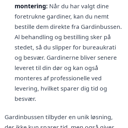
montering:
Når du har valgt dine
foretrukne gardiner, kan du nemt
bestille dem direkte fra Gardinbussen.
Al behandling og bestilling sker på
stedet, så du slipper for bureaukrati
og besvær. Gardinerne bliver senere
leveret til din dør og kan også
monteres af professionelle ved
levering, hvilket sparer dig tid og
besvær.
Gardinbussen tilbyder en unik løsning,
der ikke kun sparer tid, men også giver