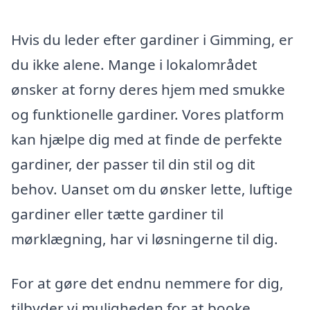
Hvis du leder efter gardiner i Gimming, er
du ikke alene. Mange i lokalområdet
ønsker at forny deres hjem med smukke
og funktionelle gardiner. Vores platform
kan hjælpe dig med at finde de perfekte
gardiner, der passer til din stil og dit
behov. Uanset om du ønsker lette, luftige
gardiner eller tætte gardiner til
mørklægning, har vi løsningerne til dig.
For at gøre det endnu nemmere for dig,
tilbyder vi muligheden for at booke