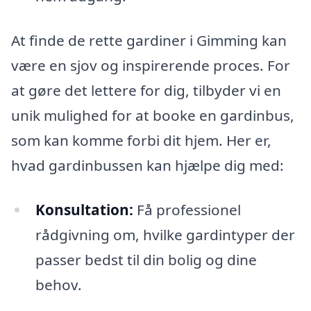
At finde de rette gardiner i Gimming kan
være en sjov og inspirerende proces. For
at gøre det lettere for dig, tilbyder vi en
unik mulighed for at booke en gardinbus,
som kan komme forbi dit hjem. Her er,
hvad gardinbussen kan hjælpe dig med:
Konsultation:
Få professionel
rådgivning om, hvilke gardintyper der
passer bedst til din bolig og dine
behov.