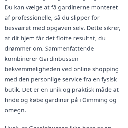
Du kan vælge at få gardinerne monteret
af professionelle, så du slipper for
besværet med opgaven selv. Dette sikrer,
at dit hjem får det flotte resultat, du
drømmer om. Sammenfattende
kombinerer Gardinbussen
bekvemmeligheden ved online shopping
med den personlige service fra en fysisk
butik. Det er en unik og praktisk måde at
finde og købe gardiner på i Gimming og
omegn.