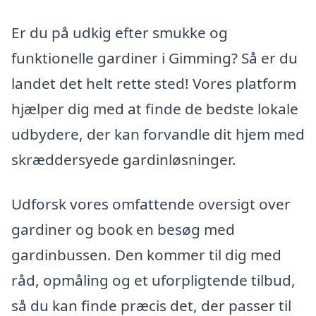
Er du på udkig efter smukke og
funktionelle gardiner i Gimming? Så er du
landet det helt rette sted! Vores platform
hjælper dig med at finde de bedste lokale
udbydere, der kan forvandle dit hjem med
skræddersyede gardinløsninger.
Udforsk vores omfattende oversigt over
gardiner og book en besøg med
gardinbussen. Den kommer til dig med
råd, opmåling og et uforpligtende tilbud,
så du kan finde præcis det, der passer til