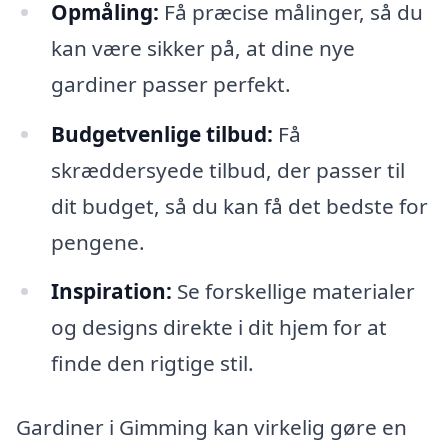
Opmåling:
Få præcise målinger, så du
kan være sikker på, at dine nye
gardiner passer perfekt.
Budgetvenlige tilbud:
Få
skræddersyede tilbud, der passer til
dit budget, så du kan få det bedste for
pengene.
Inspiration:
Se forskellige materialer
og designs direkte i dit hjem for at
finde den rigtige stil.
Gardiner i Gimming kan virkelig gøre en