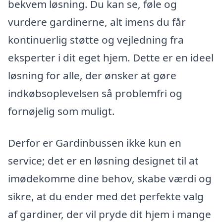
bekvem løsning. Du kan se, føle og
vurdere gardinerne, alt imens du får
kontinuerlig støtte og vejledning fra
eksperter i dit eget hjem. Dette er en ideel
løsning for alle, der ønsker at gøre
indkøbsoplevelsen så problemfri og
fornøjelig som muligt.
Derfor er Gardinbussen ikke kun en
service; det er en løsning designet til at
imødekomme dine behov, skabe værdi og
sikre, at du ender med det perfekte valg
af gardiner, der vil pryde dit hjem i mange