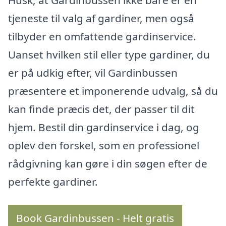
Husk, at Gardinbussen ikke bare er en
tjeneste til valg af gardiner, men også
tilbyder en omfattende gardinservice.
Uanset hvilken stil eller type gardiner, du
er på udkig efter, vil Gardinbussen
præsentere et imponerende udvalg, så du
kan finde præcis det, der passer til dit
hjem. Bestil din gardinservice i dag, og
oplev den forskel, som en professionel
rådgivning kan gøre i din søgen efter de
perfekte gardiner.
Book Gardinbussen - Helt gratis