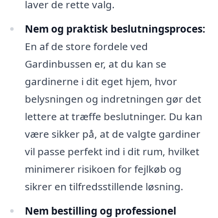
laver de rette valg.
Nem og praktisk beslutningsproces:
En af de store fordele ved
Gardinbussen er, at du kan se
gardinerne i dit eget hjem, hvor
belysningen og indretningen gør det
lettere at træffe beslutninger. Du kan
være sikker på, at de valgte gardiner
vil passe perfekt ind i dit rum, hvilket
minimerer risikoen for fejlkøb og
sikrer en tilfredsstillende løsning.
Nem bestilling og professionel