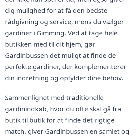
dig mulighed for at få den bedste
rådgivning og service, mens du vælger
gardiner i Gimming. Ved at tage hele
butikken med til dit hjem, gør
Gardinbussen det muligt at finde de
perfekte gardiner, der komplementerer
din indretning og opfylder dine behov.
Sammenlignet med traditionelle
gardinindkøb, hvor du ofte skal gå fra
butik til butik for at finde det rigtige
match, giver Gardinbussen en samlet og