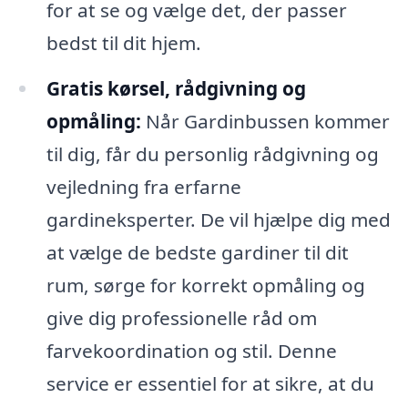
for at se og vælge det, der passer
bedst til dit hjem.
Gratis kørsel, rådgivning og
opmåling:
Når Gardinbussen kommer
til dig, får du personlig rådgivning og
vejledning fra erfarne
gardineksperter. De vil hjælpe dig med
at vælge de bedste gardiner til dit
rum, sørge for korrekt opmåling og
give dig professionelle råd om
farvekoordination og stil. Denne
service er essentiel for at sikre, at du