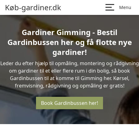
Køb-gardiner.dk
Menu
Gardiner Gimming - Bestil
Gardinbussen her og få flotte nye
gardiner!
Leder du efter hjælp til opmåling, montering og rådgivning
om gardiner til et eller flere rum i din bolig, så book
Gardinbussen til at komme til Gimming her. Kørsel,
fremvisning, rådgivning og opmåling er gratis!
Book Gardinbussen her!