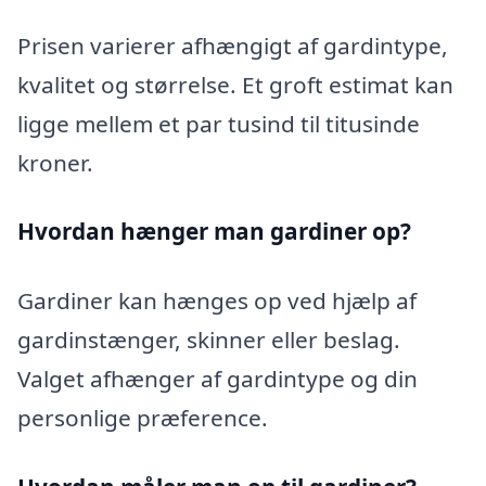
Prisen varierer afhængigt af gardintype,
kvalitet og størrelse. Et groft estimat kan
ligge mellem et par tusind til titusinde
kroner.
Hvordan hænger man gardiner op?
Gardiner kan hænges op ved hjælp af
gardinstænger, skinner eller beslag.
Valget afhænger af gardintype og din
personlige præference.