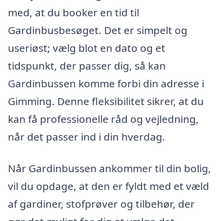
med, at du booker en tid til
Gardinbusbesøget. Det er simpelt og
useriøst; vælg blot en dato og et
tidspunkt, der passer dig, så kan
Gardinbussen komme forbi din adresse i
Gimming. Denne fleksibilitet sikrer, at du
kan få professionelle råd og vejledning,
når det passer ind i din hverdag.
Når Gardinbussen ankommer til din bolig,
vil du opdage, at den er fyldt med et væld
af gardiner, stofprøver og tilbehør, der