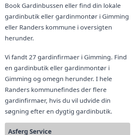
Book Gardinbussen eller find din lokale
gardinbutik eller gardinmontør i Gimming
eller Randers kommune i oversigten
herunder.
Vi fandt 27 gardinfirmaer i Gimming. Find
en gardinbutik eller gardinmontør i
Gimming og omegn herunder. I hele
Randers kommunefindes der flere
gardinfirmaer, hvis du vil udvide din
søgning efter en dygtig gardinbutik.
Asferg Service