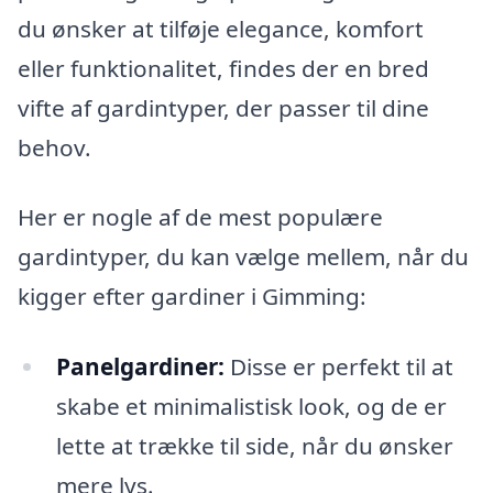
du ønsker at tilføje elegance, komfort
eller funktionalitet, findes der en bred
vifte af gardintyper, der passer til dine
behov.
Her er nogle af de mest populære
gardintyper, du kan vælge mellem, når du
kigger efter gardiner i Gimming:
Panelgardiner:
Disse er perfekt til at
skabe et minimalistisk look, og de er
lette at trække til side, når du ønsker
mere lys.