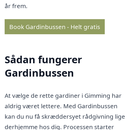
år frem.
Book Gardinbussen - Helt gratis
Sådan fungerer
Gardinbussen
At vælge de rette gardiner i Gimming har
aldrig været lettere. Med Gardinbussen
kan du nu få skræddersyet rådgivning lige
derhjemme hos dig. Processen starter