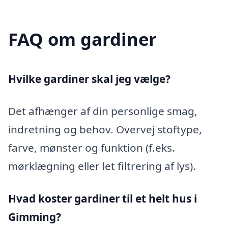
FAQ om gardiner
Hvilke gardiner skal jeg vælge?
Det afhænger af din personlige smag,
indretning og behov. Overvej stoftype,
farve, mønster og funktion (f.eks.
mørklægning eller let filtrering af lys).
Hvad koster gardiner til et helt hus i
Gimming?