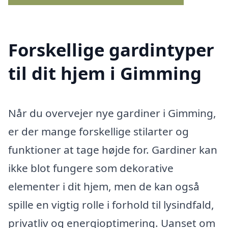
Forskellige gardintyper
til dit hjem i Gimming
Når du overvejer nye gardiner i Gimming,
er der mange forskellige stilarter og
funktioner at tage højde for. Gardiner kan
ikke blot fungere som dekorative
elementer i dit hjem, men de kan også
spille en vigtig rolle i forhold til lysindfald,
privatliv og energioptimering. Uanset om