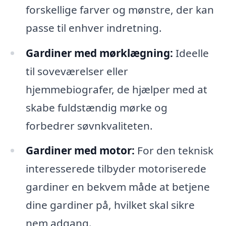
forskellige farver og mønstre, der kan
passe til enhver indretning.
Gardiner med mørklægning:
Ideelle
til soveværelser eller
hjemmebiografer, de hjælper med at
skabe fuldstændig mørke og
forbedrer søvnkvaliteten.
Gardiner med motor:
For den teknisk
interesserede tilbyder motoriserede
gardiner en bekvem måde at betjene
dine gardiner på, hvilket skal sikre
nem adgang.