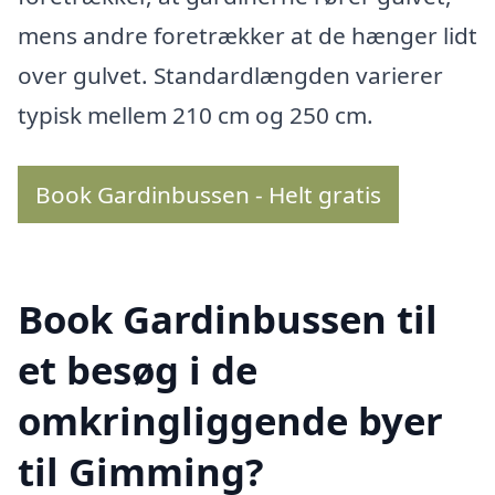
mens andre foretrækker at de hænger lidt
over gulvet. Standardlængden varierer
typisk mellem 210 cm og 250 cm.
Book Gardinbussen - Helt gratis
Book Gardinbussen til
et besøg i de
omkringliggende byer
til Gimming?