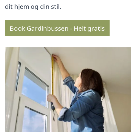
dit hjem og din stil.
Book Gardinbussen - Helt gratis