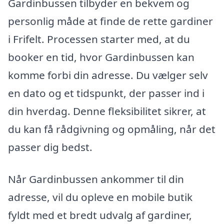
Gardinbussen tilbyder en bekvem og
personlig måde at finde de rette gardiner
i Frifelt. Processen starter med, at du
booker en tid, hvor Gardinbussen kan
komme forbi din adresse. Du vælger selv
en dato og et tidspunkt, der passer ind i
din hverdag. Denne fleksibilitet sikrer, at
du kan få rådgivning og opmåling, når det
passer dig bedst.
Når Gardinbussen ankommer til din
adresse, vil du opleve en mobile butik
fyldt med et bredt udvalg af gardiner,