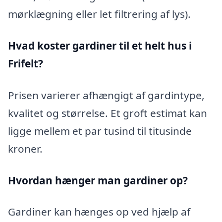
mørklægning eller let filtrering af lys).
Hvad koster gardiner til et helt hus i
Frifelt?
Prisen varierer afhængigt af gardintype,
kvalitet og størrelse. Et groft estimat kan
ligge mellem et par tusind til titusinde
kroner.
Hvordan hænger man gardiner op?
Gardiner kan hænges op ved hjælp af