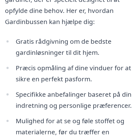
opfylde dine behov. Her er, hvordan
Gardinbussen kan hjælpe dig:
Gratis rådgivning om de bedste
gardinløsninger til dit hjem.
Præcis opmåling af dine vinduer for at
sikre en perfekt pasform.
Specifikke anbefalinger baseret på din
indretning og personlige præferencer.
Mulighed for at se og føle stoffet og
materialerne, før du træffer en