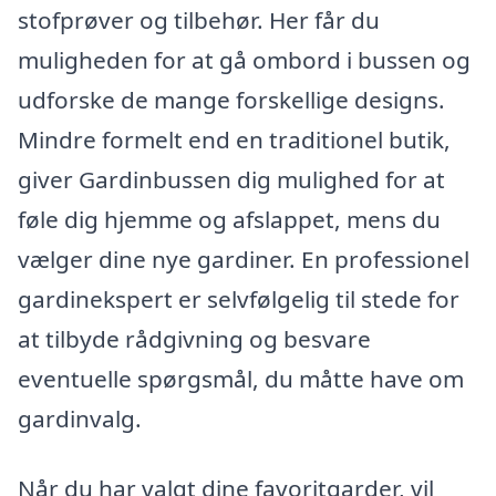
stofprøver og tilbehør. Her får du
muligheden for at gå ombord i bussen og
udforske de mange forskellige designs.
Mindre formelt end en traditionel butik,
giver Gardinbussen dig mulighed for at
føle dig hjemme og afslappet, mens du
vælger dine nye gardiner. En professionel
gardinekspert er selvfølgelig til stede for
at tilbyde rådgivning og besvare
eventuelle spørgsmål, du måtte have om
gardinvalg.
Når du har valgt dine favoritgarder, vil