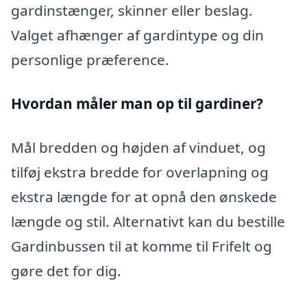
gardinstænger, skinner eller beslag.
Valget afhænger af gardintype og din
personlige præference.
Hvordan måler man op til gardiner?
Mål bredden og højden af vinduet, og
tilføj ekstra bredde for overlapning og
ekstra længde for at opnå den ønskede
længde og stil. Alternativt kan du bestille
Gardinbussen til at komme til Frifelt og
gøre det for dig.