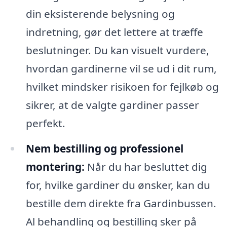
din eksisterende belysning og
indretning, gør det lettere at træffe
beslutninger. Du kan visuelt vurdere,
hvordan gardinerne vil se ud i dit rum,
hvilket mindsker risikoen for fejlkøb og
sikrer, at de valgte gardiner passer
perfekt.
Nem bestilling og professionel
montering:
Når du har besluttet dig
for, hvilke gardiner du ønsker, kan du
bestille dem direkte fra Gardinbussen.
Al behandling og bestilling sker på