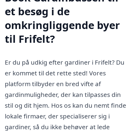
et besøg i de
omkringliggende byer
til Frifelt?
Er du på udkig efter gardiner i Frifelt? Du
er kommet til det rette sted! Vores
platform tilbyder en bred vifte af
gardinmuligheder, der kan tilpasses din
stil og dit hjem. Hos os kan du nemt finde
lokale firmaer, der specialiserer sig i
gardiner, så du ikke behøver at lede