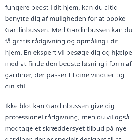
fungere bedst i dit hjem, kan du altid
benytte dig af muligheden for at booke
Gardinbussen. Med Gardinbussen kan du
få gratis rådgivning og opmåling i dit
hjem. En ekspert vil besøge dig og hjælpe
med at finde den bedste løsning i form af
gardiner, der passer til dine vinduer og
din stil.
Ikke blot kan Gardinbussen give dig
professionel rådgivning, men du vil også
modtage et skræddersyet tilbud på nye
gardiner, der er specielt designet til at