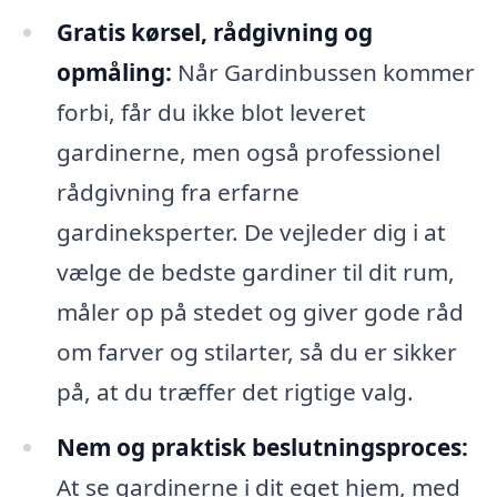
Gratis kørsel, rådgivning og
opmåling:
Når Gardinbussen kommer
forbi, får du ikke blot leveret
gardinerne, men også professionel
rådgivning fra erfarne
gardineksperter. De vejleder dig i at
vælge de bedste gardiner til dit rum,
måler op på stedet og giver gode råd
om farver og stilarter, så du er sikker
på, at du træffer det rigtige valg.
Nem og praktisk beslutningsproces:
At se gardinerne i dit eget hjem, med