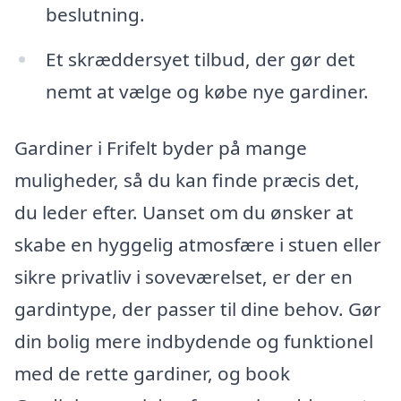
beslutning.
Et skræddersyet tilbud, der gør det
nemt at vælge og købe nye gardiner.
Gardiner i Frifelt byder på mange
muligheder, så du kan finde præcis det,
du leder efter. Uanset om du ønsker at
skabe en hyggelig atmosfære i stuen eller
sikre privatliv i soveværelset, er der en
gardintype, der passer til dine behov. Gør
din bolig mere indbydende og funktionel
med de rette gardiner, og book