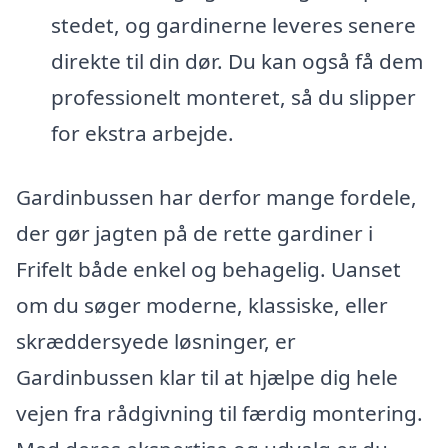
stedet, og gardinerne leveres senere
direkte til din dør. Du kan også få dem
professionelt monteret, så du slipper
for ekstra arbejde.
Gardinbussen har derfor mange fordele,
der gør jagten på de rette gardiner i
Frifelt både enkel og behagelig. Uanset
om du søger moderne, klassiske, eller
skræddersyede løsninger, er
Gardinbussen klar til at hjælpe dig hele
vejen fra rådgivning til færdig montering.