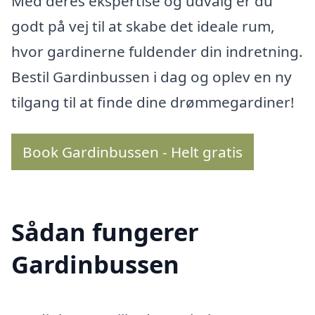
Med deres ekspertise og udvalg er du
godt på vej til at skabe det ideale rum,
hvor gardinerne fuldender din indretning.
Bestil Gardinbussen i dag og oplev en ny
tilgang til at finde dine drømmegardiner!
Book Gardinbussen - Helt gratis
Sådan fungerer
Gardinbussen