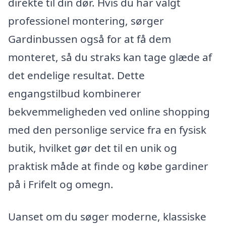
direkte til din dør. Hvis du har valgt
professionel montering, sørger
Gardinbussen også for at få dem
monteret, så du straks kan tage glæde af
det endelige resultat. Dette
engangstilbud kombinerer
bekvemmeligheden ved online shopping
med den personlige service fra en fysisk
butik, hvilket gør det til en unik og
praktisk måde at finde og købe gardiner
på i Frifelt og omegn.
Uanset om du søger moderne, klassiske