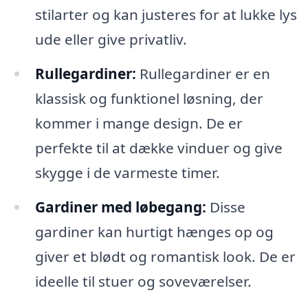
stilarter og kan justeres for at lukke lys
ude eller give privatliv.
Rullegardiner:
Rullegardiner er en
klassisk og funktionel løsning, der
kommer i mange design. De er
perfekte til at dække vinduer og give
skygge i de varmeste timer.
Gardiner med løbegang:
Disse
gardiner kan hurtigt hænges op og
giver et blødt og romantisk look. De er
ideelle til stuer og soveværelser.