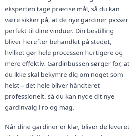
eksperten tage præcise mål, så du kan
være sikker på, at de nye gardiner passer
perfekt til dine vinduer. Din bestilling
bliver herefter behandlet på stedet,
hvilket gør hele processen hurtigere og
mere effektiv. Gardinbussen sørger for, at
du ikke skal bekymre dig om noget som
helst – det hele bliver håndteret
professionelt, så du kan nyde dit nye
gardinvalg i ro og mag.
Når dine gardiner er klar, bliver de leveret