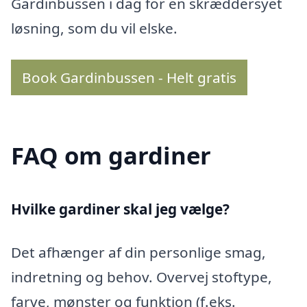
Gardinbussen i dag for en skræddersyet
løsning, som du vil elske.
Book Gardinbussen - Helt gratis
FAQ om gardiner
Hvilke gardiner skal jeg vælge?
Det afhænger af din personlige smag,
indretning og behov. Overvej stoftype,
farve, mønster og funktion (f.eks.