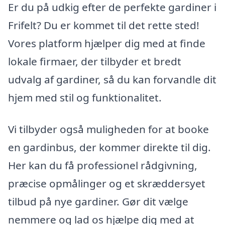
Er du på udkig efter de perfekte gardiner i
Frifelt? Du er kommet til det rette sted!
Vores platform hjælper dig med at finde
lokale firmaer, der tilbyder et bredt
udvalg af gardiner, så du kan forvandle dit
hjem med stil og funktionalitet.
Vi tilbyder også muligheden for at booke
en gardinbus, der kommer direkte til dig.
Her kan du få professionel rådgivning,
præcise opmålinger og et skræddersyet
tilbud på nye gardiner. Gør dit vælge
nemmere og lad os hjælpe dig med at