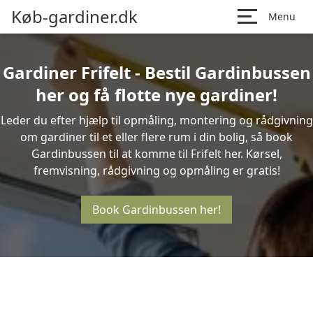
Køb-gardiner.dk
Menu
Gardiner Frifelt - Bestil Gardinbussen
her og få flotte nye gardiner!
Leder du efter hjælp til opmåling, montering og rådgivning
om gardiner til et eller flere rum i din bolig, så book
Gardinbussen til at komme til Frifelt her. Kørsel,
fremvisning, rådgivning og opmåling er gratis!
Book Gardinbussen her!