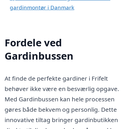
gardinmontør i Danmark
Fordele ved
Gardinbussen
At finde de perfekte gardiner i Frifelt
behøver ikke være en besværlig opgave.
Med Gardinbussen kan hele processen
gøres både bekvem og personlig. Dette
innovative tiltag bringer gardinbutikken