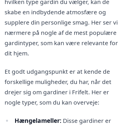
hvilken type gardin du vælger, kan de
skabe en indbydende atmosfære og
supplere din personlige smag. Her ser vi
nærmere på nogle af de mest populære
gardintyper, som kan være relevante for
dit hjem.
Et godt udgangspunkt er at kende de
forskellige muligheder, du har, når det
drejer sig om gardiner i Frifelt. Her er
nogle typer, som du kan overveje:
Hængelameller:
Disse gardiner er