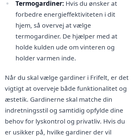
Termogardiner:
Hvis du ønsker at
forbedre energieffektiviteten i dit
hjem, så overvej at vælge
termogardiner. De hjælper med at
holde kulden ude om vinteren og
holder varmen inde.
Når du skal vælge gardiner i Frifelt, er det
vigtigt at overveje både funktionalitet og
æstetik. Gardinerne skal matche din
indretningsstil og samtidig opfylde dine
behov for lyskontrol og privatliv. Hvis du
er usikker på, hvilke gardiner der vil