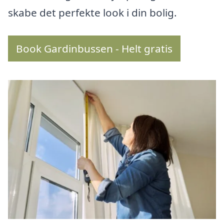
skabe det perfekte look i din bolig.
Book Gardinbussen - Helt gratis