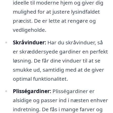
ideelle til moderne hjem og giver dig
mulighed for at justere lysindfaldet
præcist. De er lette at rengøre og
vedligeholde.
Skråvinduer:
Har du skråvinduer, så
er skræddersyede gardiner en perfekt
løsning. De får dine vinduer til at se
smukke ud, samtidig med at de giver
optimal funktionalitet.
Plisségardiner:
Plisségardiner er
alsidige og passer ind i næsten enhver
indretning. De fås i mange farver og