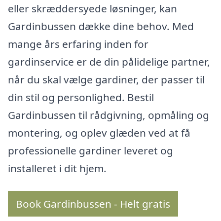
eller skræddersyede løsninger, kan
Gardinbussen dække dine behov. Med
mange års erfaring inden for
gardinservice er de din pålidelige partner,
når du skal vælge gardiner, der passer til
din stil og personlighed. Bestil
Gardinbussen til rådgivning, opmåling og
montering, og oplev glæden ved at få
professionelle gardiner leveret og
installeret i dit hjem.
Book Gardinbussen - Helt gratis