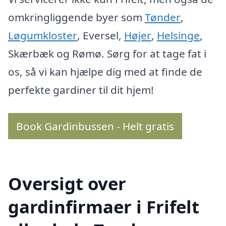
omkringliggende byer som
Tønder
,
Løgumkloster
, Eversel,
Højer
,
Helsinge
,
Skærbæk og Rømø. Sørg for at tage fat i
os, så vi kan hjælpe dig med at finde de
perfekte gardiner til dit hjem!
Book Gardinbussen - Helt gratis
Oversigt over
gardinfirmaer i Frifelt