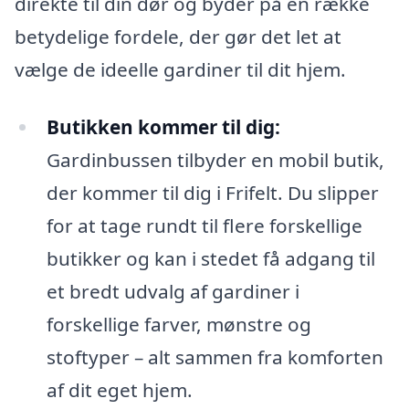
direkte til din dør og byder på en række
betydelige fordele, der gør det let at
vælge de ideelle gardiner til dit hjem.
Butikken kommer til dig:
Gardinbussen tilbyder en mobil butik,
der kommer til dig i Frifelt. Du slipper
for at tage rundt til flere forskellige
butikker og kan i stedet få adgang til
et bredt udvalg af gardiner i
forskellige farver, mønstre og
stoftyper – alt sammen fra komforten
af dit eget hjem.