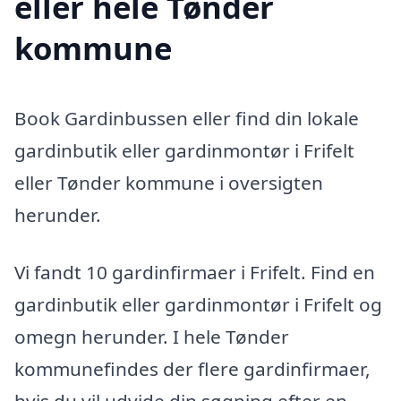
eller hele Tønder
kommune
Book Gardinbussen eller find din lokale
gardinbutik eller gardinmontør i Frifelt
eller Tønder kommune i oversigten
herunder.
Vi fandt 10 gardinfirmaer i Frifelt. Find en
gardinbutik eller gardinmontør i Frifelt og
omegn herunder. I hele Tønder
kommunefindes der flere gardinfirmaer,
hvis du vil udvide din søgning efter en