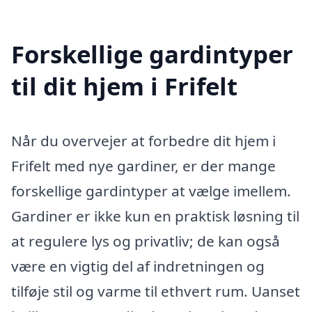
Forskellige gardintyper
til dit hjem i Frifelt
Når du overvejer at forbedre dit hjem i
Frifelt med nye gardiner, er der mange
forskellige gardintyper at vælge imellem.
Gardiner er ikke kun en praktisk løsning til
at regulere lys og privatliv; de kan også
være en vigtig del af indretningen og
tilføje stil og varme til ethvert rum. Uanset