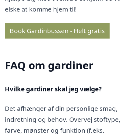
elske at komme hjem til!
Book Gardinbussen - Helt gratis
FAQ om gardiner
Hvilke gardiner skal jeg vælge?
Det afhænger af din personlige smag,
indretning og behov. Overvej stoftype,
farve, mønster og funktion (f.eks.