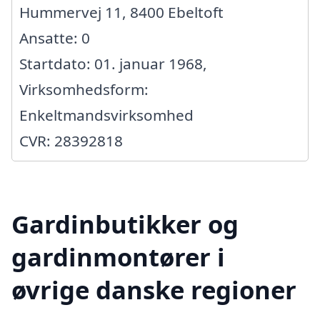
Hummervej 11, 8400 Ebeltoft
Ansatte: 0
Startdato: 01. januar 1968,
Virksomhedsform:
Enkeltmandsvirksomhed
CVR: 28392818
Gardinbutikker og
gardinmontører i
øvrige danske regioner