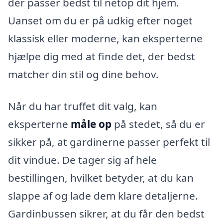
der passer bedst til netop dit hjem.
Uanset om du er på udkig efter noget
klassisk eller moderne, kan eksperterne
hjælpe dig med at finde det, der bedst
matcher din stil og dine behov.
Når du har truffet dit valg, kan
eksperterne
måle op
på stedet, så du er
sikker på, at gardinerne passer perfekt til
dit vindue. De tager sig af hele
bestillingen, hvilket betyder, at du kan
slappe af og lade dem klare detaljerne.
Gardinbussen sikrer, at du får den bedst