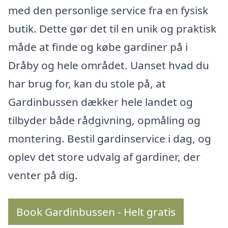
med den personlige service fra en fysisk
butik. Dette gør det til en unik og praktisk
måde at finde og købe gardiner på i
Dråby og hele området. Uanset hvad du
har brug for, kan du stole på, at
Gardinbussen dækker hele landet og
tilbyder både rådgivning, opmåling og
montering. Bestil gardinservice i dag, og
oplev det store udvalg af gardiner, der
venter på dig.
Book Gardinbussen - Helt gratis