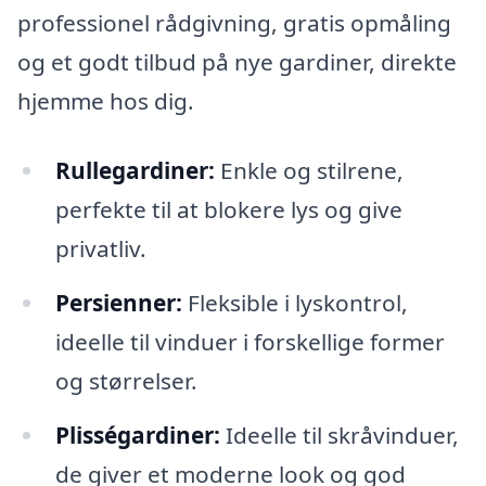
professionel rådgivning, gratis opmåling
og et godt tilbud på nye gardiner, direkte
hjemme hos dig.
Rullegardiner:
Enkle og stilrene,
perfekte til at blokere lys og give
privatliv.
Persienner:
Fleksible i lyskontrol,
ideelle til vinduer i forskellige former
og størrelser.
Plisségardiner:
Ideelle til skråvinduer,
de giver et moderne look og god