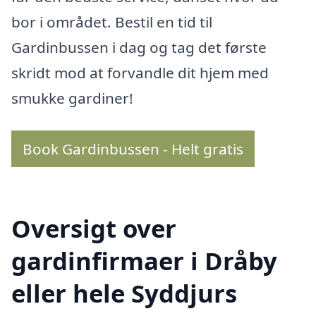
bor i området. Bestil en tid til
Gardinbussen i dag og tag det første
skridt mod at forvandle dit hjem med
smukke gardiner!
Book Gardinbussen - Helt gratis
Oversigt over
gardinfirmaer i Dråby
eller hele Syddjurs