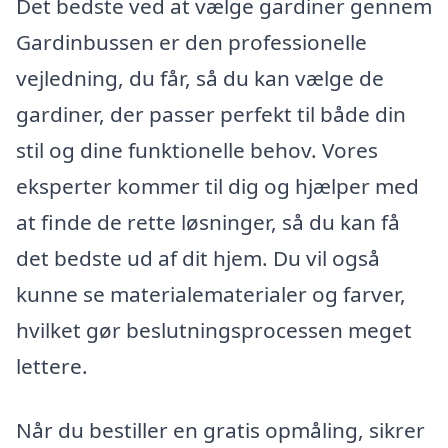
Det bedste ved at vælge gardiner gennem
Gardinbussen er den professionelle
vejledning, du får, så du kan vælge de
gardiner, der passer perfekt til både din
stil og dine funktionelle behov. Vores
eksperter kommer til dig og hjælper med
at finde de rette løsninger, så du kan få
det bedste ud af dit hjem. Du vil også
kunne se materialematerialer og farver,
hvilket gør beslutningsprocessen meget
lettere.
Når du bestiller en gratis opmåling, sikrer