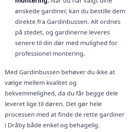
montering:
Når du har valgt dine
ønskede gardiner, kan du bestille dem
direkte fra Gardinbussen. Alt ordnes
på stedet, og gardinerne leveres
senere til din dør med mulighed for
professionel montering.
Med Gardinbussen behøver du ikke at
vælge mellem kvalitet og
bekvemmelighed, da du får begge dele
leveret lige til døren. Det gør hele
processen med at finde de rette gardiner
i Dråby både enkel og behagelig.