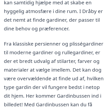
kan samtidig hjælpe med at skabe en
hyggelig atmosfære i dine rum. I Dråby er
det nemt at finde gardiner, der passer til
dine behov og præferencer.
Fra klassiske persienner og plisségardiner
til moderne gardiner og rullegardiner, er
der et bredt udvalg af stilarter, farver og
materialer at vælge imellem. Det kan dog
være overvældende at finde ud af, hvilken
type gardin der vil fungere bedst i netop
dit hjem. Her kommer Gardinbussen ind i
billedet! Med Gardinbussen kan du få