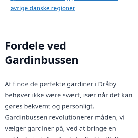
øvrige danske regioner
Fordele ved
Gardinbussen
At finde de perfekte gardiner i Dråby
behøver ikke være svært, især når det kan
gøres bekvemt og personligt.
Gardinbussen revolutionerer måden, vi
vælger gardiner på, ved at bringe en