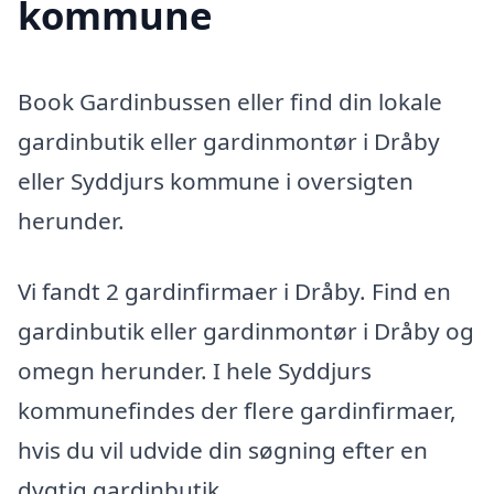
kommune
Book Gardinbussen eller find din lokale
gardinbutik eller gardinmontør i Dråby
eller Syddjurs kommune i oversigten
herunder.
Vi fandt 2 gardinfirmaer i Dråby. Find en
gardinbutik eller gardinmontør i Dråby og
omegn herunder. I hele Syddjurs
kommunefindes der flere gardinfirmaer,
hvis du vil udvide din søgning efter en
dygtig gardinbutik.