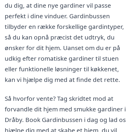
du dig, at dine nye gardiner vil passe
perfekt i dine vinduer. Gardinbussen
tilbyder en række forskellige gardintyper,
så du kan opnå præcist det udtryk, du
ønsker for dit hjem. Uanset om du er på
udkig efter romatiske gardiner til stuen
eller funktionelle løsninger til køkkenet,
kan vi hjælpe dig med at finde det rette.
Så hvorfor vente? Tag skridtet mod at
forvandle dit hjem med smukke gardiner i
Dråby. Book Gardinbussen i dag og lad os
hjælpe dig med at skabe et hjem, du vil