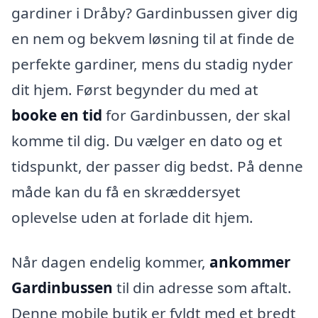
gardiner i Dråby? Gardinbussen giver dig
en nem og bekvem løsning til at finde de
perfekte gardiner, mens du stadig nyder
dit hjem. Først begynder du med at
booke en tid
for Gardinbussen, der skal
komme til dig. Du vælger en dato og et
tidspunkt, der passer dig bedst. På denne
måde kan du få en skræddersyet
oplevelse uden at forlade dit hjem.
Når dagen endelig kommer,
ankommer
Gardinbussen
til din adresse som aftalt.
Denne mobile butik er fyldt med et bredt