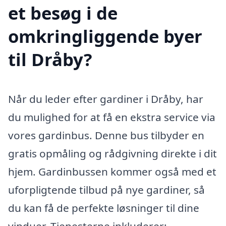
et besøg i de
omkringliggende byer
til Dråby?
Når du leder efter gardiner i Dråby, har
du mulighed for at få en ekstra service via
vores gardinbus. Denne bus tilbyder en
gratis opmåling og rådgivning direkte i dit
hjem. Gardinbussen kommer også med et
uforpligtende tilbud på nye gardiner, så
du kan få de perfekte løsninger til dine
vinduer. Tjenesterne inkluderer: