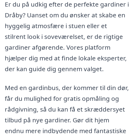
Er du på udkig efter de perfekte gardiner i
Dråby? Uanset om du ønsker at skabe en
hyggelig atmosfære i stuen eller et
stilrent look i soveværelset, er de rigtige
gardiner afgørende. Vores platform
hjælper dig med at finde lokale eksperter,
der kan guide dig gennem valget.
Med en gardinbus, der kommer til din dør,
får du mulighed for gratis opmåling og
rådgivning, så du kan få et skræddersyet
tilbud på nye gardiner. Gør dit hjem
endnu mere indbydende med fantastiske