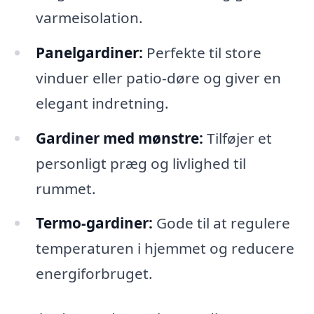
varmeisolation.
Panelgardiner:
Perfekte til store
vinduer eller patio-døre og giver en
elegant indretning.
Gardiner med mønstre:
Tilføjer et
personligt præg og livlighed til
rummet.
Termo-gardiner:
Gode til at regulere
temperaturen i hjemmet og reducere
energiforbruget.