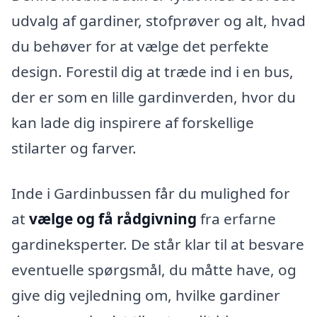
udvalg af gardiner, stofprøver og alt, hvad
du behøver for at vælge det perfekte
design. Forestil dig at træde ind i en bus,
der er som en lille gardinverden, hvor du
kan lade dig inspirere af forskellige
stilarter og farver.
Inde i Gardinbussen får du mulighed for
at
vælge og få rådgivning
fra erfarne
gardineksperter. De står klar til at besvare
eventuelle spørgsmål, du måtte have, og
give dig vejledning om, hvilke gardiner