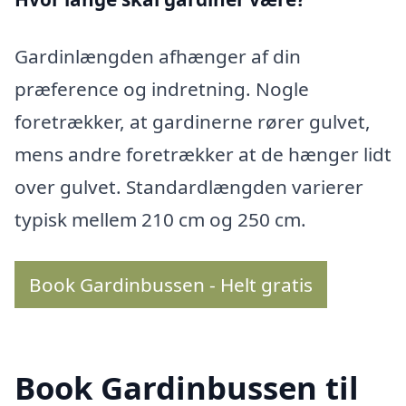
Gardinlængden afhænger af din
præference og indretning. Nogle
foretrækker, at gardinerne rører gulvet,
mens andre foretrækker at de hænger lidt
over gulvet. Standardlængden varierer
typisk mellem 210 cm og 250 cm.
Book Gardinbussen - Helt gratis
Book Gardinbussen til