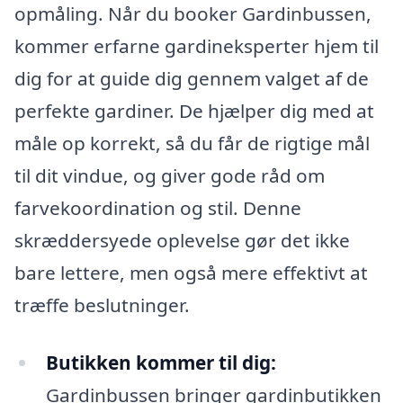
opmåling. Når du booker Gardinbussen,
kommer erfarne gardineksperter hjem til
dig for at guide dig gennem valget af de
perfekte gardiner. De hjælper dig med at
måle op korrekt, så du får de rigtige mål
til dit vindue, og giver gode råd om
farvekoordination og stil. Denne
skræddersyede oplevelse gør det ikke
bare lettere, men også mere effektivt at
træffe beslutninger.
Butikken kommer til dig:
Gardinbussen bringer gardinbutikken