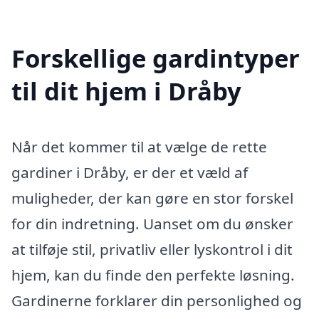
Forskellige gardintyper
til dit hjem i Dråby
Når det kommer til at vælge de rette
gardiner i Dråby, er der et væld af
muligheder, der kan gøre en stor forskel
for din indretning. Uanset om du ønsker
at tilføje stil, privatliv eller lyskontrol i dit
hjem, kan du finde den perfekte løsning.
Gardinerne forklarer din personlighed og