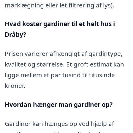
mørklægning eller let filtrering af lys).
Hvad koster gardiner til et helt hus i
Dråby?
Prisen varierer afhængigt af gardintype,
kvalitet og størrelse. Et groft estimat kan
ligge mellem et par tusind til titusinde
kroner.
Hvordan hænger man gardiner op?
Gardiner kan hænges op ved hjælp af