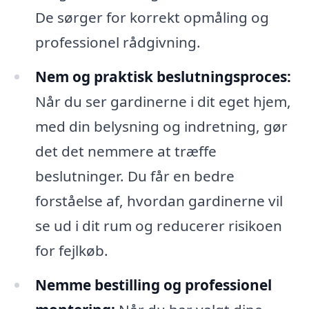
De sørger for korrekt opmåling og
professionel rådgivning.
Nem og praktisk beslutningsproces:
Når du ser gardinerne i dit eget hjem,
med din belysning og indretning, gør
det det nemmere at træffe
beslutninger. Du får en bedre
forståelse af, hvordan gardinerne vil
se ud i dit rum og reducerer risikoen
for fejlkøb.
Nemme bestilling og professionel