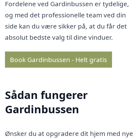
Fordelene ved Gardinbussen er tydelige,
og med det professionelle team ved din
side kan du være sikker på, at du får det
absolut bedste valg til dine vinduer.
Book Gardinbussen - Helt gratis
Sådan fungerer
Gardinbussen
Ønsker du at opgradere dit hjem med nye