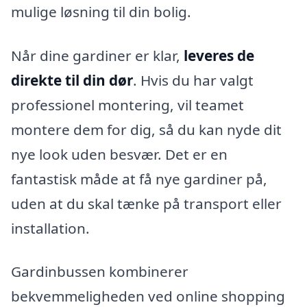
mulige løsning til din bolig.
Når dine gardiner er klar,
leveres de
direkte til din dør
. Hvis du har valgt
professionel montering, vil teamet
montere dem for dig, så du kan nyde dit
nye look uden besvær. Det er en
fantastisk måde at få nye gardiner på,
uden at du skal tænke på transport eller
installation.
Gardinbussen kombinerer
bekvemmeligheden ved online shopping