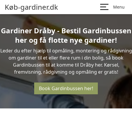
Køb-gardiner.dk
Menu
Gardiner Dråby - Bestil Gardinbussen
her og få flotte nye gardiner!
Leder du efter hjælp til opmåling, montering og rådgivning
om gardiner til et eller flere rum i din bolig, så book
Gardinbussen til at komme til Dråby her. Kørsel,
fremvisning, rådgivning og opmåling er gratis!
Book Gardinbussen her!