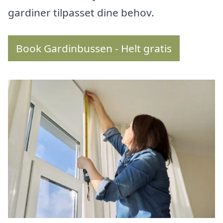
gardiner tilpasset dine behov.
Book Gardinbussen - Helt gratis