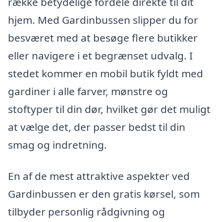
række betydelige fordele direkte til dit
hjem. Med Gardinbussen slipper du for
besværet med at besøge flere butikker
eller navigere i et begrænset udvalg. I
stedet kommer en mobil butik fyldt med
gardiner i alle farver, mønstre og
stoftyper til din dør, hvilket gør det muligt
at vælge det, der passer bedst til din
smag og indretning.
En af de mest attraktive aspekter ved
Gardinbussen er den gratis kørsel, som
tilbyder personlig rådgivning og