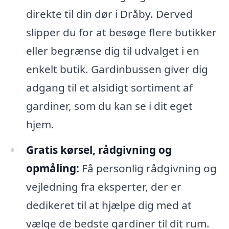
direkte til din dør i Dråby. Derved
slipper du for at besøge flere butikker
eller begrænse dig til udvalget i en
enkelt butik. Gardinbussen giver dig
adgang til et alsidigt sortiment af
gardiner, som du kan se i dit eget
hjem.
Gratis kørsel, rådgivning og
opmåling:
Få personlig rådgivning og
vejledning fra eksperter, der er
dedikeret til at hjælpe dig med at
vælge de bedste gardiner til dit rum.