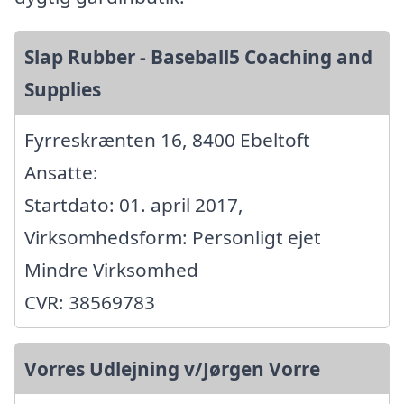
Slap Rubber - Baseball5 Coaching and
Supplies
Fyrreskrænten 16, 8400 Ebeltoft
Ansatte:
Startdato: 01. april 2017,
Virksomhedsform: Personligt ejet
Mindre Virksomhed
CVR: 38569783
Vorres Udlejning v/Jørgen Vorre