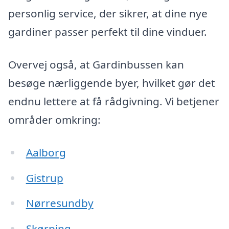
personlig service, der sikrer, at dine nye
gardiner passer perfekt til dine vinduer.
Overvej også, at Gardinbussen kan
besøge nærliggende byer, hvilket gør det
endnu lettere at få rådgivning. Vi betjener
områder omkring:
Aalborg
Gistrup
Nørresundby
Skørping