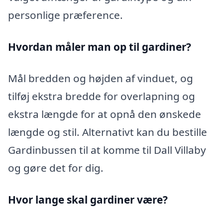
personlige præference.
Hvordan måler man op til gardiner?
Mål bredden og højden af vinduet, og
tilføj ekstra bredde for overlapning og
ekstra længde for at opnå den ønskede
længde og stil. Alternativt kan du bestille
Gardinbussen til at komme til Dall Villaby
og gøre det for dig.
Hvor lange skal gardiner være?