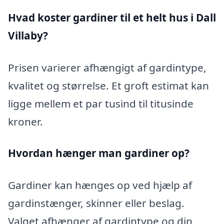
Hvad koster gardiner til et helt hus i Dall
Villaby?
Prisen varierer afhængigt af gardintype,
kvalitet og størrelse. Et groft estimat kan
ligge mellem et par tusind til titusinde
kroner.
Hvordan hænger man gardiner op?
Gardiner kan hænges op ved hjælp af
gardinstænger, skinner eller beslag.
Valget afhænger af gardintype og din