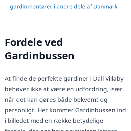
gardinmontører i andre dele af Danmark
Fordele ved
Gardinbussen
At finde de perfekte gardiner i Dall Villaby
behøver ikke at være en udfordring, især
når det kan gøres både bekvemt og
personligt. Her kommer Gardinbussen ind
i billedet med en række betydelige
fordele, der gør hele oplevelsen lettere