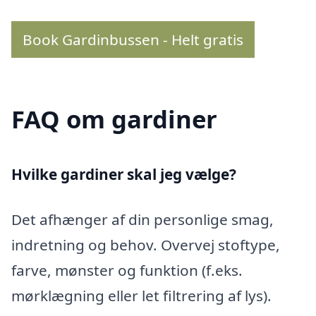
Book Gardinbussen - Helt gratis
FAQ om gardiner
Hvilke gardiner skal jeg vælge?
Det afhænger af din personlige smag,
indretning og behov. Overvej stoftype,
farve, mønster og funktion (f.eks.
mørklægning eller let filtrering af lys).