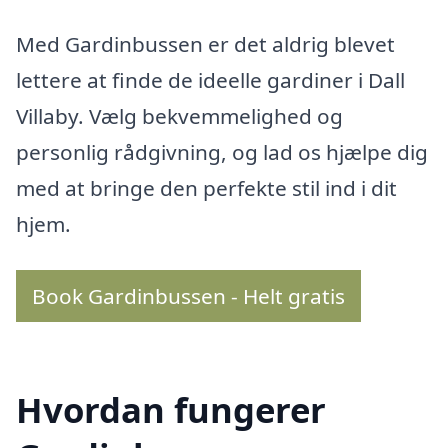
Med Gardinbussen er det aldrig blevet
lettere at finde de ideelle gardiner i Dall
Villaby. Vælg bekvemmelighed og
personlig rådgivning, og lad os hjælpe dig
med at bringe den perfekte stil ind i dit
hjem.
Book Gardinbussen - Helt gratis
Hvordan fungerer