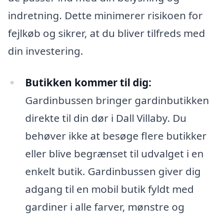
indretning. Dette minimerer risikoen for
fejlkøb og sikrer, at du bliver tilfreds med
din investering.
Butikken kommer til dig:
Gardinbussen bringer gardinbutikken
direkte til din dør i Dall Villaby. Du
behøver ikke at besøge flere butikker
eller blive begrænset til udvalget i en
enkelt butik. Gardinbussen giver dig
adgang til en mobil butik fyldt med
gardiner i alle farver, mønstre og