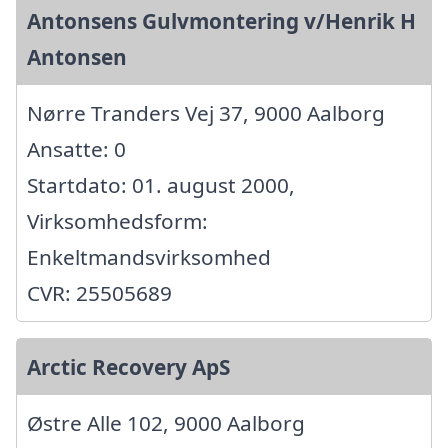
Antonsens Gulvmontering v/Henrik H
Antonsen
Nørre Tranders Vej 37, 9000 Aalborg
Ansatte: 0
Startdato: 01. august 2000,
Virksomhedsform:
Enkeltmandsvirksomhed
CVR: 25505689
Arctic Recovery ApS
Østre Alle 102, 9000 Aalborg