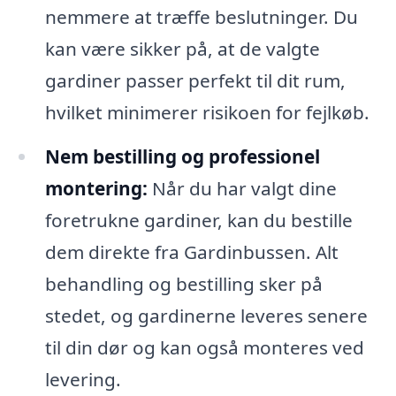
nemmere at træffe beslutninger. Du
kan være sikker på, at de valgte
gardiner passer perfekt til dit rum,
hvilket minimerer risikoen for fejlkøb.
Nem bestilling og professionel
montering:
Når du har valgt dine
foretrukne gardiner, kan du bestille
dem direkte fra Gardinbussen. Alt
behandling og bestilling sker på
stedet, og gardinerne leveres senere
til din dør og kan også monteres ved
levering.