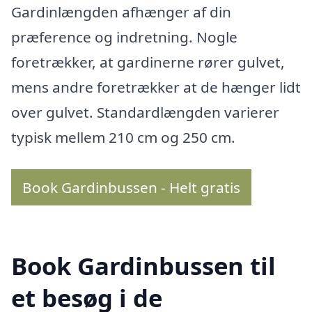
Gardinlængden afhænger af din
præference og indretning. Nogle
foretrækker, at gardinerne rører gulvet,
mens andre foretrækker at de hænger lidt
over gulvet. Standardlængden varierer
typisk mellem 210 cm og 250 cm.
Book Gardinbussen - Helt gratis
Book Gardinbussen til
et besøg i de