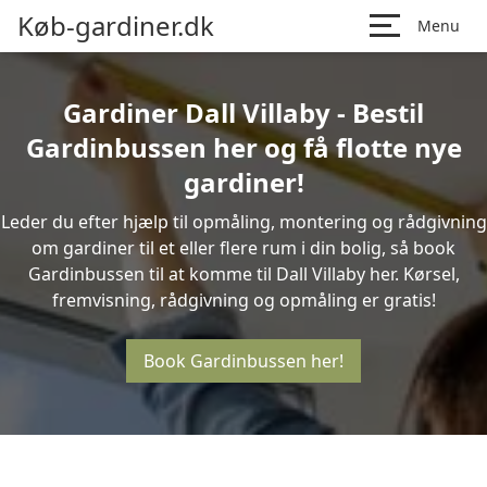
Køb-gardiner.dk
Menu
Gardiner Dall Villaby - Bestil
Gardinbussen her og få flotte nye
gardiner!
Leder du efter hjælp til opmåling, montering og rådgivning
om gardiner til et eller flere rum i din bolig, så book
Gardinbussen til at komme til Dall Villaby her. Kørsel,
fremvisning, rådgivning og opmåling er gratis!
Book Gardinbussen her!