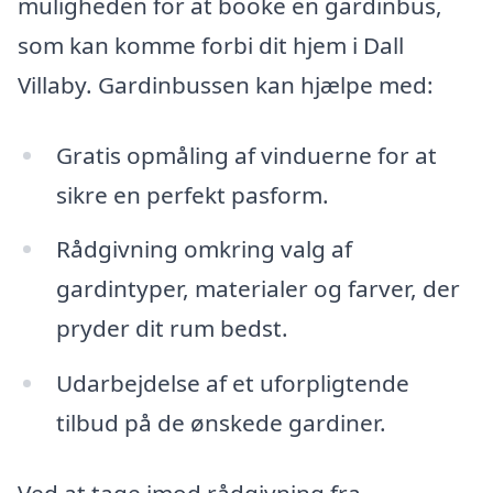
muligheden for at booke en gardinbus,
som kan komme forbi dit hjem i Dall
Villaby. Gardinbussen kan hjælpe med:
Gratis opmåling af vinduerne for at
sikre en perfekt pasform.
Rådgivning omkring valg af
gardintyper, materialer og farver, der
pryder dit rum bedst.
Udarbejdelse af et uforpligtende
tilbud på de ønskede gardiner.