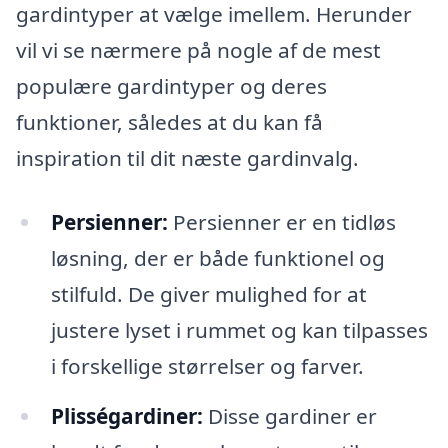
gardintyper at vælge imellem. Herunder
vil vi se nærmere på nogle af de mest
populære gardintyper og deres
funktioner, således at du kan få
inspiration til dit næste gardinvalg.
Persienner:
Persienner er en tidløs
løsning, der er både funktionel og
stilfuld. De giver mulighed for at
justere lyset i rummet og kan tilpasses
i forskellige størrelser og farver.
Plisségardiner:
Disse gardiner er