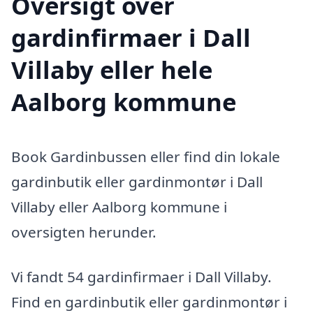
Oversigt over
gardinfirmaer i Dall
Villaby eller hele
Aalborg kommune
Book Gardinbussen eller find din lokale
gardinbutik eller gardinmontør i Dall
Villaby eller Aalborg kommune i
oversigten herunder.
Vi fandt 54 gardinfirmaer i Dall Villaby.
Find en gardinbutik eller gardinmontør i