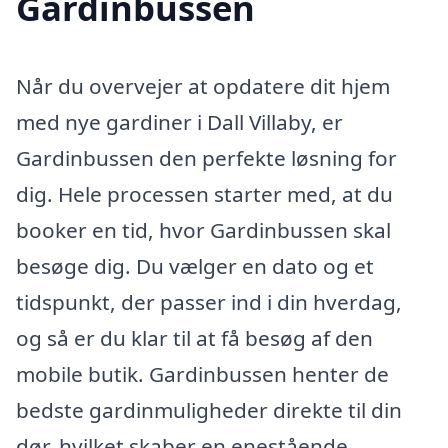
Gardinbussen
Når du overvejer at opdatere dit hjem
med nye gardiner i Dall Villaby, er
Gardinbussen den perfekte løsning for
dig. Hele processen starter med, at du
booker en tid, hvor Gardinbussen skal
besøge dig. Du vælger en dato og et
tidspunkt, der passer ind i din hverdag,
og så er du klar til at få besøg af den
mobile butik. Gardinbussen henter de
bedste gardinmuligheder direkte til din
dør, hvilket skaber en enestående