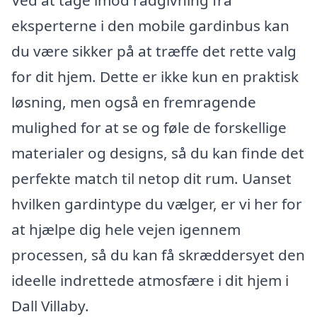
Ved at tage imod rådgivning fra
eksperterne i den mobile gardinbus kan
du være sikker på at træffe det rette valg
for dit hjem. Dette er ikke kun en praktisk
løsning, men også en fremragende
mulighed for at se og føle de forskellige
materialer og designs, så du kan finde det
perfekte match til netop dit rum. Uanset
hvilken gardintype du vælger, er vi her for
at hjælpe dig hele vejen igennem
processen, så du kan få skræddersyet den
ideelle indrettede atmosfære i dit hjem i
Dall Villaby.