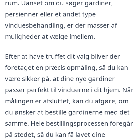
rum. Uanset om du søger gardiner,
persienner eller et andet type
vinduesbehandling, er der masser af
muligheder at vælge imellem.
Efter at have truffet dit valg bliver der
foretaget en præcis opmåling, så du kan
være sikker på, at dine nye gardiner
passer perfekt til vinduerne i dit hjem. Når
målingen er afsluttet, kan du afgøre, om
du ønsker at bestille gardinerne med det
samme. Hele bestillingsprocessen foregår
på stedet, så du kan få lavet dine