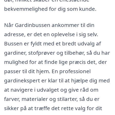
bekvemmelighed for dig som kunde.
Når Gardinbussen ankommer til din
adresse, er det en oplevelse i sig selv.
Bussen er fyldt med et bredt udvalg af
gardiner, stofprøver og tilbehør, så du har
mulighed for at finde lige præcis det, der
passer til dit hjem. En professionel
gardinekspert er klar til at hjælpe dig med
at navigere i udvalget og give råd om
farver, materialer og stilarter, så du er
sikker på at træffe det rette valg for dit