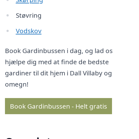
Støvring
Vodskov
Book Gardinbussen i dag, og lad os
hjælpe dig med at finde de bedste
gardiner til dit hjem i Dall Villaby og
omegn!
Book Gardinbussen - Helt gratis