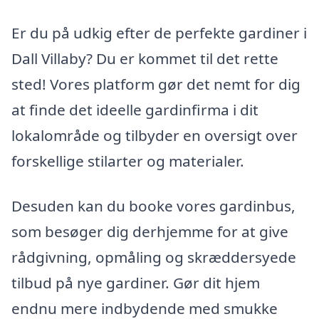
Er du på udkig efter de perfekte gardiner i
Dall Villaby? Du er kommet til det rette
sted! Vores platform gør det nemt for dig
at finde det ideelle gardinfirma i dit
lokalområde og tilbyder en oversigt over
forskellige stilarter og materialer.
Desuden kan du booke vores gardinbus,
som besøger dig derhjemme for at give
rådgivning, opmåling og skræddersyede
tilbud på nye gardiner. Gør dit hjem
endnu mere indbydende med smukke