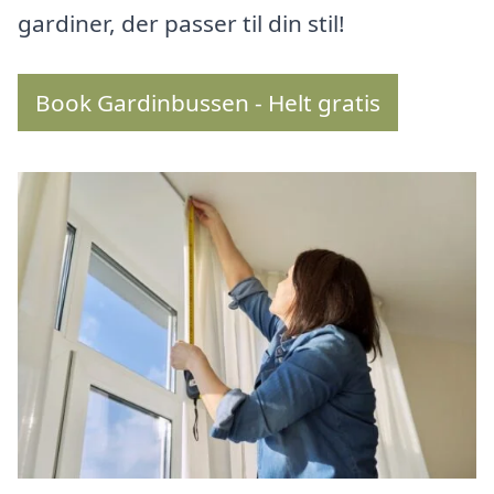
gardiner, der passer til din stil!
Book Gardinbussen - Helt gratis