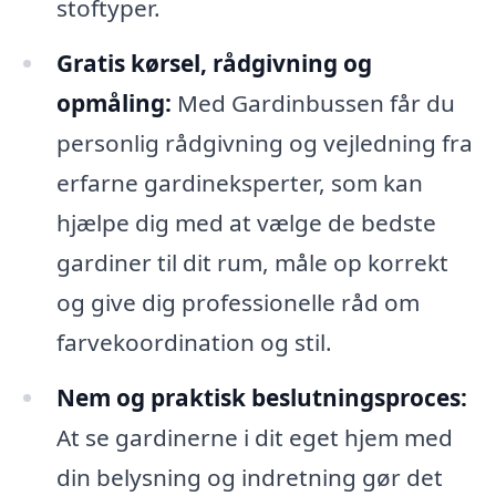
stoftyper.
Gratis kørsel, rådgivning og
opmåling:
Med Gardinbussen får du
personlig rådgivning og vejledning fra
erfarne gardineksperter, som kan
hjælpe dig med at vælge de bedste
gardiner til dit rum, måle op korrekt
og give dig professionelle råd om
farvekoordination og stil.
Nem og praktisk beslutningsproces:
At se gardinerne i dit eget hjem med
din belysning og indretning gør det