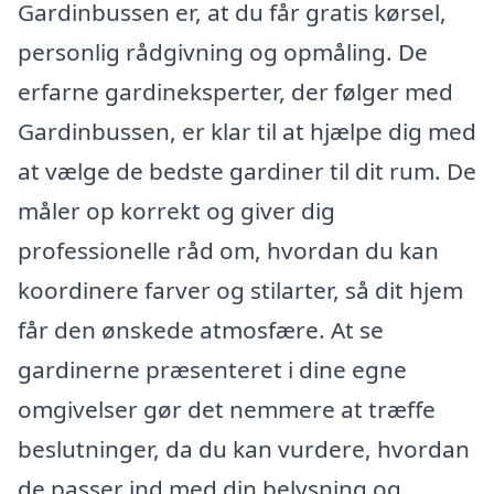
Gardinbussen er, at du får gratis kørsel,
personlig rådgivning og opmåling. De
erfarne gardineksperter, der følger med
Gardinbussen, er klar til at hjælpe dig med
at vælge de bedste gardiner til dit rum. De
måler op korrekt og giver dig
professionelle råd om, hvordan du kan
koordinere farver og stilarter, så dit hjem
får den ønskede atmosfære. At se
gardinerne præsenteret i dine egne
omgivelser gør det nemmere at træffe
beslutninger, da du kan vurdere, hvordan
de passer ind med din belysning og