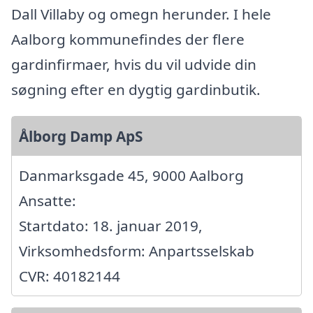
Dall Villaby og omegn herunder. I hele
Aalborg kommunefindes der flere
gardinfirmaer, hvis du vil udvide din
søgning efter en dygtig gardinbutik.
Ålborg Damp ApS
Danmarksgade 45, 9000 Aalborg
Ansatte:
Startdato: 18. januar 2019,
Virksomhedsform: Anpartsselskab
CVR: 40182144