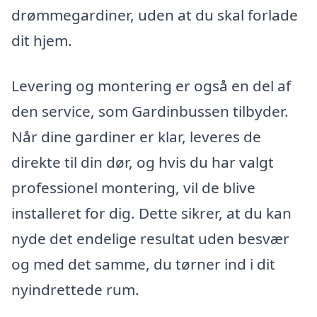
drømmegardiner, uden at du skal forlade
dit hjem.
Levering og montering er også en del af
den service, som Gardinbussen tilbyder.
Når dine gardiner er klar, leveres de
direkte til din dør, og hvis du har valgt
professionel montering, vil de blive
installeret for dig. Dette sikrer, at du kan
nyde det endelige resultat uden besvær
og med det samme, du tørner ind i dit
nyindrettede rum.