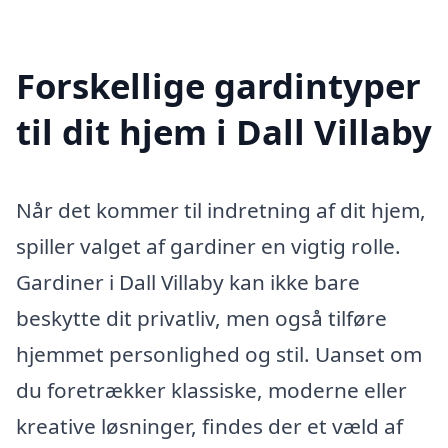
Forskellige gardintyper
til dit hjem i Dall Villaby
Når det kommer til indretning af dit hjem,
spiller valget af gardiner en vigtig rolle.
Gardiner i Dall Villaby kan ikke bare
beskytte dit privatliv, men også tilføre
hjemmet personlighed og stil. Uanset om
du foretrækker klassiske, moderne eller
kreative løsninger, findes der et væld af