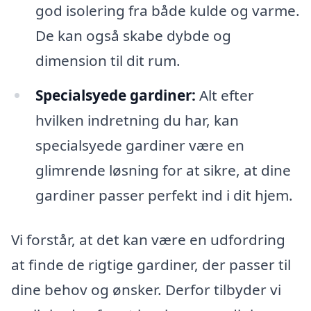
god isolering fra både kulde og varme.
De kan også skabe dybde og
dimension til dit rum.
Specialsyede gardiner:
Alt efter
hvilken indretning du har, kan
specialsyede gardiner være en
glimrende løsning for at sikre, at dine
gardiner passer perfekt ind i dit hjem.
Vi forstår, at det kan være en udfordring
at finde de rigtige gardiner, der passer til
dine behov og ønsker. Derfor tilbyder vi