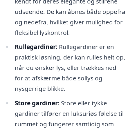
kendt for deres elegante og stilrene
udseende. De kan åbnes både oppefra
og nedefra, hvilket giver mulighed for
fleksibel lyskontrol.
Rullegardiner:
Rullegardiner er en
praktisk løsning, der kan rulles helt op,
når du ønsker lys, eller trækkes ned
for at afskærme både sollys og
nysgerrige blikke.
Store gardiner:
Store eller tykke
gardiner tilfører en luksuriøs følelse til
rummet og fungerer samtidig som