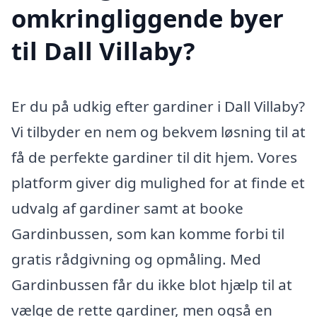
omkringliggende byer
til Dall Villaby?
Er du på udkig efter gardiner i Dall Villaby?
Vi tilbyder en nem og bekvem løsning til at
få de perfekte gardiner til dit hjem. Vores
platform giver dig mulighed for at finde et
udvalg af gardiner samt at booke
Gardinbussen, som kan komme forbi til
gratis rådgivning og opmåling. Med
Gardinbussen får du ikke blot hjælp til at
vælge de rette gardiner, men også en