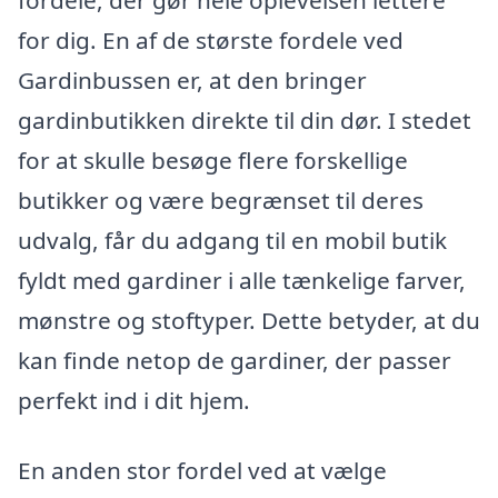
for dig. En af de største fordele ved
Gardinbussen er, at den bringer
gardinbutikken direkte til din dør. I stedet
for at skulle besøge flere forskellige
butikker og være begrænset til deres
udvalg, får du adgang til en mobil butik
fyldt med gardiner i alle tænkelige farver,
mønstre og stoftyper. Dette betyder, at du
kan finde netop de gardiner, der passer
perfekt ind i dit hjem.
En anden stor fordel ved at vælge