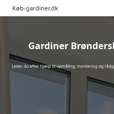
Køb-gardiner.dk
Gardiner Brøndersl
Leder du efter hjælp til opmåling, montering og rådgiv