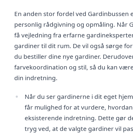
En anden stor fordel ved Gardinbussen er
personlig rådgivning og opmåling. Når G
få vejledning fra erfarne gardinekspert
gardiner til dit rum. De vil også sørge fo
du bestiller dine nye gardiner. Derudove
farvekoordination og stil, så du kan være
din indretning.
Når du ser gardinerne i dit eget hj
får mulighed for at vurdere, hvordan
eksisterende indretning. Dette gør de
tryg ved, at de valgte gardiner vil pas