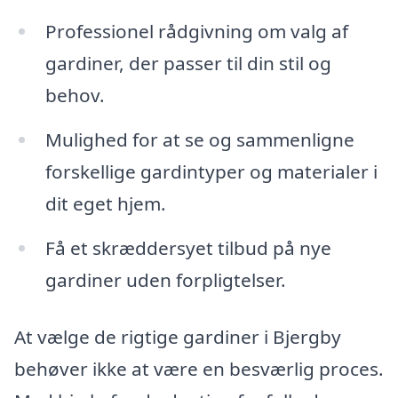
Professionel rådgivning om valg af
gardiner, der passer til din stil og
behov.
Mulighed for at se og sammenligne
forskellige gardintyper og materialer i
dit eget hjem.
Få et skræddersyet tilbud på nye
gardiner uden forpligtelser.
At vælge de rigtige gardiner i Bjergby
behøver ikke at være en besværlig proces.