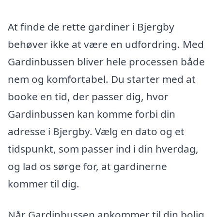
At finde de rette gardiner i Bjergby
behøver ikke at være en udfordring. Med
Gardinbussen bliver hele processen både
nem og komfortabel. Du starter med at
booke en tid, der passer dig, hvor
Gardinbussen kan komme forbi din
adresse i Bjergby. Vælg en dato og et
tidspunkt, som passer ind i din hverdag,
og lad os sørge for, at gardinerne
kommer til dig.
Når Gardinbussen ankommer til din bolig,