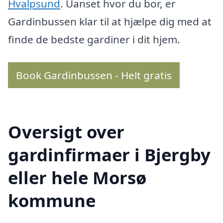
Hvalpsund
. Uanset hvor du bor, er
Gardinbussen klar til at hjælpe dig med at
finde de bedste gardiner i dit hjem.
Book Gardinbussen - Helt gratis
Oversigt over
gardinfirmaer i Bjergby
eller hele Morsø
kommune