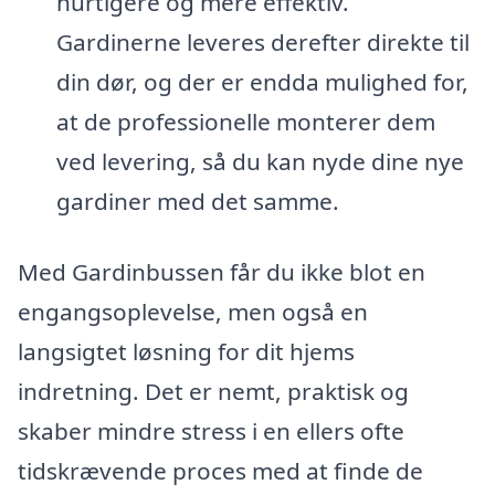
hurtigere og mere effektiv.
Gardinerne leveres derefter direkte til
din dør, og der er endda mulighed for,
at de professionelle monterer dem
ved levering, så du kan nyde dine nye
gardiner med det samme.
Med Gardinbussen får du ikke blot en
engangsoplevelse, men også en
langsigtet løsning for dit hjems
indretning. Det er nemt, praktisk og
skaber mindre stress i en ellers ofte
tidskrævende proces med at finde de