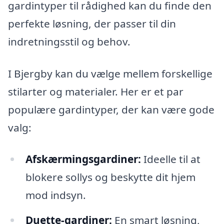
gardintyper til rådighed kan du finde den
perfekte løsning, der passer til din
indretningsstil og behov.
I Bjergby kan du vælge mellem forskellige
stilarter og materialer. Her er et par
populære gardintyper, der kan være gode
valg:
Afskærmingsgardiner:
Ideelle til at
blokere sollys og beskytte dit hjem
mod indsyn.
Duette-gardiner:
En smart løsning,