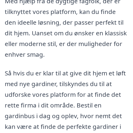
Med hjælp fra de dygtige fagfolk, der er
tilknyttet vores platform, kan du finde
den ideelle løsning, der passer perfekt til
dit hjem. Uanset om du ønsker en klassisk
eller moderne stil, er der muligheder for
enhver smag.
Så hvis du er klar til at give dit hjem et løft
med nye gardiner, tilskyndes du til at
udforske vores platform for at finde det
rette firma i dit område. Bestil en
gardinbus i dag og oplev, hvor nemt det
kan være at finde de perfekte gardiner i