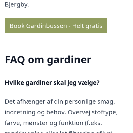
Bjergby.
Book Gardinbussen - Helt gratis
FAQ om gardiner
Hvilke gardiner skal jeg vælge?
Det afhænger af din personlige smag,
indretning og behov. Overvej stoftype,
farve, mønster og funktion (f.eks.