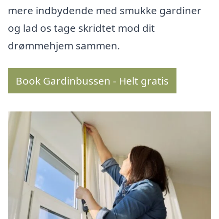
mere indbydende med smukke gardiner
og lad os tage skridtet mod dit
drømmehjem sammen.
Book Gardinbussen - Helt gratis