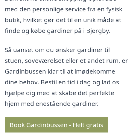
med den personlige service fra en fysisk
butik, hvilket gør det til en unik måde at
finde og købe gardiner på i Bjergby.
Så uanset om du ønsker gardiner til
stuen, soveværelset eller et andet rum, er
Gardinbussen klar til at imødekomme
dine behov. Bestil en tid i dag og lad os
hjælpe dig med at skabe det perfekte
hjem med enestående gardiner.
Book Gardinbussen - Helt gratis