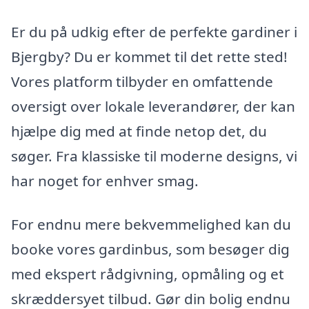
Er du på udkig efter de perfekte gardiner i
Bjergby? Du er kommet til det rette sted!
Vores platform tilbyder en omfattende
oversigt over lokale leverandører, der kan
hjælpe dig med at finde netop det, du
søger. Fra klassiske til moderne designs, vi
har noget for enhver smag.
For endnu mere bekvemmelighed kan du
booke vores gardinbus, som besøger dig
med ekspert rådgivning, opmåling og et
skræddersyet tilbud. Gør din bolig endnu