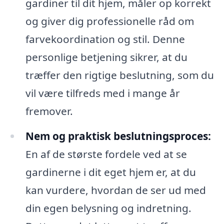
gardiner til dit hjem, måler op korrekt
og giver dig professionelle råd om
farvekoordination og stil. Denne
personlige betjening sikrer, at du
træffer den rigtige beslutning, som du
vil være tilfreds med i mange år
fremover.
Nem og praktisk beslutningsproces:
En af de største fordele ved at se
gardinerne i dit eget hjem er, at du
kan vurdere, hvordan de ser ud med
din egen belysning og indretning.