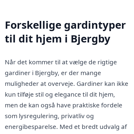
Forskellige gardintyper
til dit hjem i Bjergby
Når det kommer til at vælge de rigtige
gardiner i Bjergby, er der mange
muligheder at overveje. Gardiner kan ikke
kun tilføje stil og elegance til dit hjem,
men de kan også have praktiske fordele
som lysregulering, privatliv og
energibesparelse. Med et bredt udvalg af