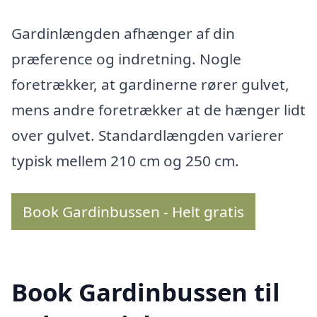
Gardinlængden afhænger af din
præference og indretning. Nogle
foretrækker, at gardinerne rører gulvet,
mens andre foretrækker at de hænger lidt
over gulvet. Standardlængden varierer
typisk mellem 210 cm og 250 cm.
Book Gardinbussen - Helt gratis
Book Gardinbussen til