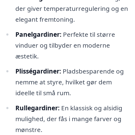
der giver temperaturregulering og en
elegant fremtoning.
Panelgardiner:
Perfekte til større
vinduer og tilbyder en moderne
æstetik.
Plisségardiner:
Pladsbesparende og
nemme at styre, hvilket gør dem
ideelle til små rum.
Rullegardiner:
En klassisk og alsidig
mulighed, der fås i mange farver og
mønstre.