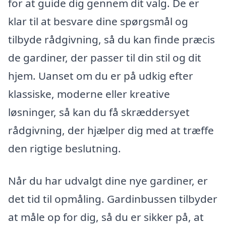
for at guide dig gennem dit valg. De er
klar til at besvare dine spørgsmål og
tilbyde rådgivning, så du kan finde præcis
de gardiner, der passer til din stil og dit
hjem. Uanset om du er på udkig efter
klassiske, moderne eller kreative
løsninger, så kan du få skræddersyet
rådgivning, der hjælper dig med at træffe
den rigtige beslutning.
Når du har udvalgt dine nye gardiner, er
det tid til opmåling. Gardinbussen tilbyder
at måle op for dig, så du er sikker på, at