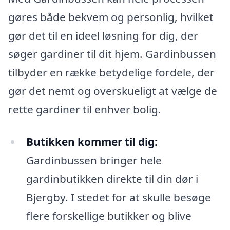
gøres både bekvem og personlig, hvilket
gør det til en ideel løsning for dig, der
søger gardiner til dit hjem. Gardinbussen
tilbyder en række betydelige fordele, der
gør det nemt og overskueligt at vælge de
rette gardiner til enhver bolig.
Butikken kommer til dig:
Gardinbussen bringer hele
gardinbutikken direkte til din dør i
Bjergby. I stedet for at skulle besøge
flere forskellige butikker og blive