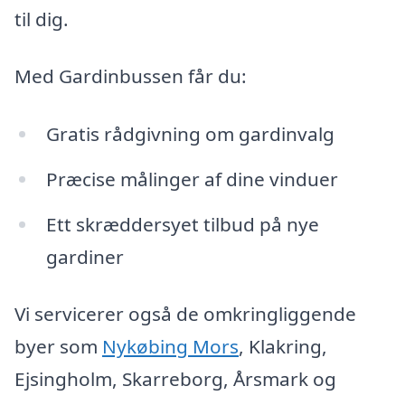
til dig.
Med Gardinbussen får du:
Gratis rådgivning om gardinvalg
Præcise målinger af dine vinduer
Ett skræddersyet tilbud på nye
gardiner
Vi servicerer også de omkringliggende
byer som
Nykøbing Mors
, Klakring,
Ejsingholm, Skarreborg, Årsmark og