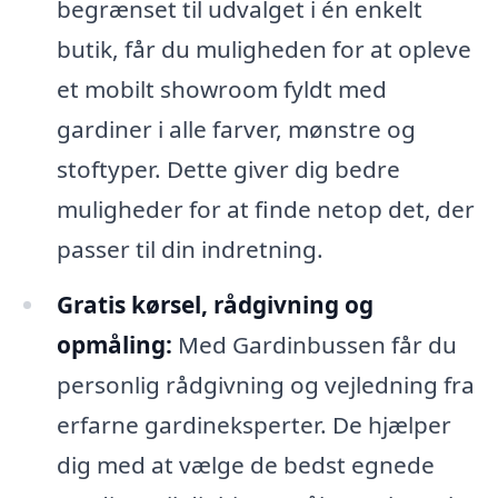
begrænset til udvalget i én enkelt
butik, får du muligheden for at opleve
et mobilt showroom fyldt med
gardiner i alle farver, mønstre og
stoftyper. Dette giver dig bedre
muligheder for at finde netop det, der
passer til din indretning.
Gratis kørsel, rådgivning og
opmåling:
Med Gardinbussen får du
personlig rådgivning og vejledning fra
erfarne gardineksperter. De hjælper
dig med at vælge de bedst egnede