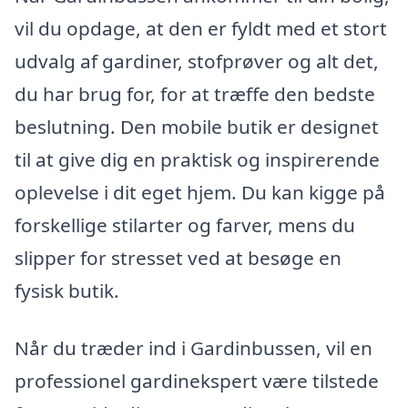
vil du opdage, at den er fyldt med et stort
udvalg af gardiner, stofprøver og alt det,
du har brug for, for at træffe den bedste
beslutning. Den mobile butik er designet
til at give dig en praktisk og inspirerende
oplevelse i dit eget hjem. Du kan kigge på
forskellige stilarter og farver, mens du
slipper for stresset ved at besøge en
fysisk butik.
Når du træder ind i Gardinbussen, vil en
professionel gardinekspert være tilstede