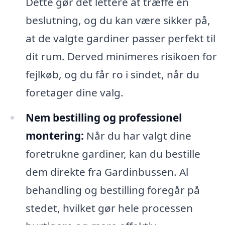
Dette gør det lettere at træffe en
beslutning, og du kan være sikker på,
at de valgte gardiner passer perfekt til
dit rum. Derved minimeres risikoen for
fejlkøb, og du får ro i sindet, når du
foretager dine valg.
Nem bestilling og professionel
montering:
Når du har valgt dine
foretrukne gardiner, kan du bestille
dem direkte fra Gardinbussen. Al
behandling og bestilling foregår på
stedet, hvilket gør hele processen