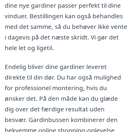
dine nye gardiner passer perfekt til dine
vinduer. Bestillingen kan også behandles
med det samme, så du behøver ikke vente
i dagevis på det næste skridt. Vi gør det
hele let og ligetil.
Endelig bliver dine gardiner leveret
direkte til din dør. Du har også mulighed
for professionel montering, hvis du
ønsker det. På den måde kan du glæde
dig over det færdige resultat uden
besvær. Gardinbussen kombinerer den
bekvemme online shopping-oplevelse