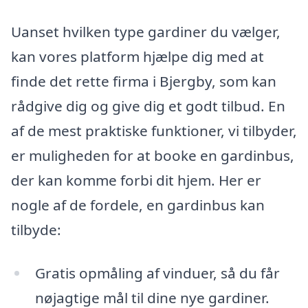
Uanset hvilken type gardiner du vælger,
kan vores platform hjælpe dig med at
finde det rette firma i Bjergby, som kan
rådgive dig og give dig et godt tilbud. En
af de mest praktiske funktioner, vi tilbyder,
er muligheden for at booke en gardinbus,
der kan komme forbi dit hjem. Her er
nogle af de fordele, en gardinbus kan
tilbyde:
Gratis opmåling af vinduer, så du får
nøjagtige mål til dine nye gardiner.