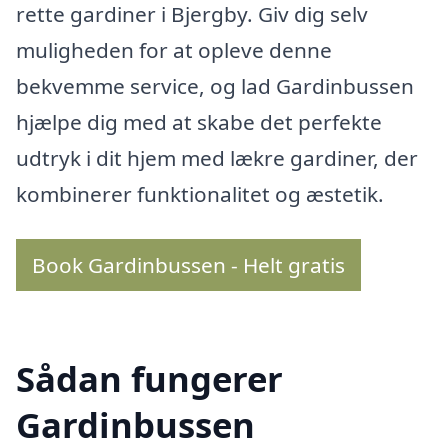
rette gardiner i Bjergby. Giv dig selv
muligheden for at opleve denne
bekvemme service, og lad Gardinbussen
hjælpe dig med at skabe det perfekte
udtryk i dit hjem med lækre gardiner, der
kombinerer funktionalitet og æstetik.
Book Gardinbussen - Helt gratis
Sådan fungerer
Gardinbussen