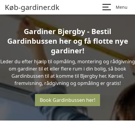
Køb-gardiner.dk
Menu
Gardiner Bjergby - Bestil
Gardinbussen her og få flotte nye
gardiner!
Leder du efter hjælp til opmåling, montering og rådgivning
om gardiner til et eller flere rum i din bolig, så book
Gardinbussen til at komme til Bjergby her. Kørsel,
fremvisning, rådgivning og opmåling er gratis!
Book Gardinbussen her!