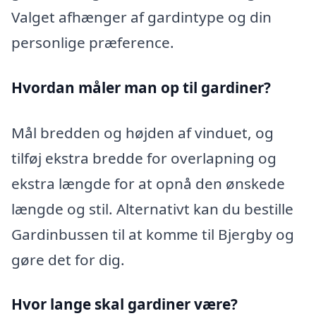
Valget afhænger af gardintype og din
personlige præference.
Hvordan måler man op til gardiner?
Mål bredden og højden af vinduet, og
tilføj ekstra bredde for overlapning og
ekstra længde for at opnå den ønskede
længde og stil. Alternativt kan du bestille
Gardinbussen til at komme til Bjergby og
gøre det for dig.
Hvor lange skal gardiner være?