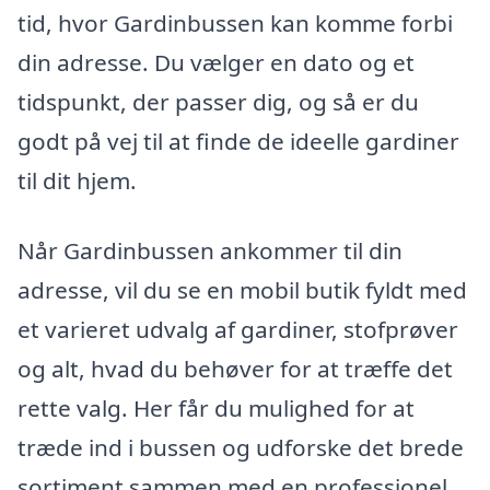
tid, hvor Gardinbussen kan komme forbi
din adresse. Du vælger en dato og et
tidspunkt, der passer dig, og så er du
godt på vej til at finde de ideelle gardiner
til dit hjem.
Når Gardinbussen ankommer til din
adresse, vil du se en mobil butik fyldt med
et varieret udvalg af gardiner, stofprøver
og alt, hvad du behøver for at træffe det
rette valg. Her får du mulighed for at
træde ind i bussen og udforske det brede
sortiment sammen med en professionel