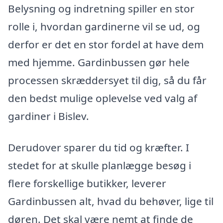
Belysning og indretning spiller en stor
rolle i, hvordan gardinerne vil se ud, og
derfor er det en stor fordel at have dem
med hjemme. Gardinbussen gør hele
processen skræddersyet til dig, så du får
den bedst mulige oplevelse ved valg af
gardiner i Bislev.
Derudover sparer du tid og kræfter. I
stedet for at skulle planlægge besøg i
flere forskellige butikker, leverer
Gardinbussen alt, hvad du behøver, lige til
døren. Det skal være nemt at finde de