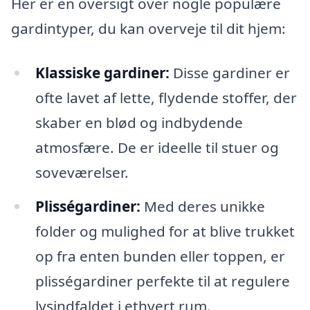
Her er en oversigt over nogle populære
gardintyper, du kan overveje til dit hjem:
Klassiske gardiner:
Disse gardiner er
ofte lavet af lette, flydende stoffer, der
skaber en blød og indbydende
atmosfære. De er ideelle til stuer og
soveværelser.
Plisségardiner:
Med deres unikke
folder og mulighed for at blive trukket
op fra enten bunden eller toppen, er
plisségardiner perfekte til at regulere
lysindfaldet i ethvert rum.