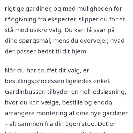
rigtige gardiner, og med muligheden for
rådgivning fra eksperter, slipper du for at
stå med usikre valg. Du kan få svar på
dine spørgsmål, mens du overvejer, hvad
der passer bedst til dit hjem.
Når du har truffet dit valg, er
bestillingsprocessen ligeledes enkel.
Gardinbussen tilbyder en helhedsløsning,
hvor du kan vælge, bestille og endda
arrangere montering af dine nye gardiner
– alt sammen fra din egen stue. Det er