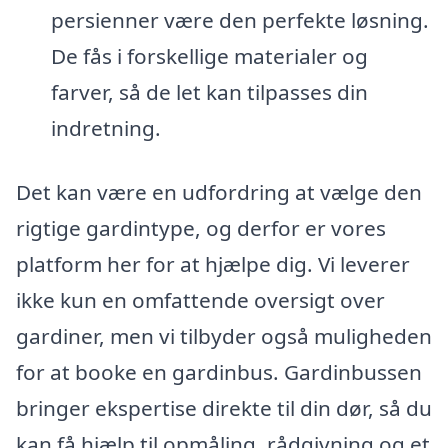
persienner være den perfekte løsning.
De fås i forskellige materialer og
farver, så de let kan tilpasses din
indretning.
Det kan være en udfordring at vælge den
rigtige gardintype, og derfor er vores
platform her for at hjælpe dig. Vi leverer
ikke kun en omfattende oversigt over
gardiner, men vi tilbyder også muligheden
for at booke en gardinbus. Gardinbussen
bringer ekspertise direkte til din dør, så du
kan få hjælp til opmåling, rådgivning og et