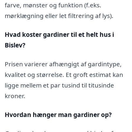
farve, mønster og funktion (f.eks.
mørklægning eller let filtrering af lys).
Hvad koster gardiner til et helt hus i
Bislev?
Prisen varierer afhængigt af gardintype,
kvalitet og størrelse. Et groft estimat kan
ligge mellem et par tusind til titusinde
kroner.
Hvordan hænger man gardiner op?