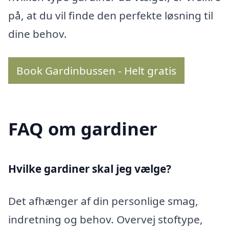
på, at du vil finde den perfekte løsning til
dine behov.
Book Gardinbussen - Helt gratis
FAQ om gardiner
Hvilke gardiner skal jeg vælge?
Det afhænger af din personlige smag,
indretning og behov. Overvej stoftype,