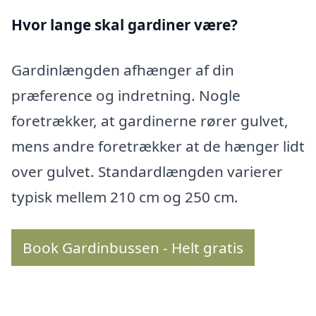
Hvor lange skal gardiner være?
Gardinlængden afhænger af din
præference og indretning. Nogle
foretrækker, at gardinerne rører gulvet,
mens andre foretrækker at de hænger lidt
over gulvet. Standardlængden varierer
typisk mellem 210 cm og 250 cm.
Book Gardinbussen - Helt gratis