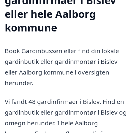
gardinfirmaer i Bislev
eller hele Aalborg
kommune
Book Gardinbussen eller find din lokale
gardinbutik eller gardinmontør i Bislev
eller Aalborg kommune i oversigten
herunder.
Vi fandt 48 gardinfirmaer i Bislev. Find en
gardinbutik eller gardinmontør i Bislev og
omegn herunder. I hele Aalborg