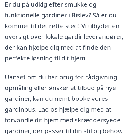
Er du på udkig efter smukke og
funktionelle gardiner i Bislev? Så er du
kommet til det rette sted! Vi tilbyder en
oversigt over lokale gardinleverandører,
der kan hjælpe dig med at finde den
perfekte løsning til dit hjem.
Uanset om du har brug for rådgivning,
opmåling eller ønsker et tilbud på nye
gardiner, kan du nemt booke vores
gardinbus. Lad os hjælpe dig med at
forvandle dit hjem med skræddersyede
gardiner, der passer til din stil og behov.