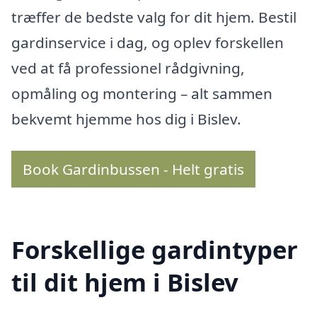
træffer de bedste valg for dit hjem. Bestil
gardinservice i dag, og oplev forskellen
ved at få professionel rådgivning,
opmåling og montering – alt sammen
bekvemt hjemme hos dig i Bislev.
Book Gardinbussen - Helt gratis
Forskellige gardintyper
til dit hjem i Bislev