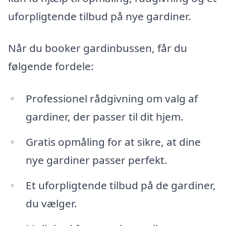
uforpligtende tilbud på nye gardiner.
Når du booker gardinbussen, får du
følgende fordele:
Professionel rådgivning om valg af
gardiner, der passer til dit hjem.
Gratis opmåling for at sikre, at dine
nye gardiner passer perfekt.
Et uforpligtende tilbud på de gardiner,
du vælger.