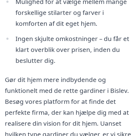
Mulighed for at vælge mellem mange
forskellige stilarter og farver i
komforten af dit eget hjem.
Ingen skjulte omkostninger – du får et
klart overblik over prisen, inden du
beslutter dig.
Gør dit hjem mere indbydende og
funktionelt med de rette gardiner i Bislev.
Besøg vores platform for at finde det
perfekte firma, der kan hjælpe dig med at
realisere din vision for dit hjem. Uanset
hvilken type gardiner du vælger, er vi sikre