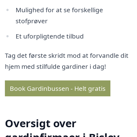
Mulighed for at se forskellige
stofprøver
Et uforpligtende tilbud
Tag det første skridt mod at forvandle dit
hjem med stilfulde gardiner i dag!
Book Gardinbussen - Helt gratis
Oversigt over