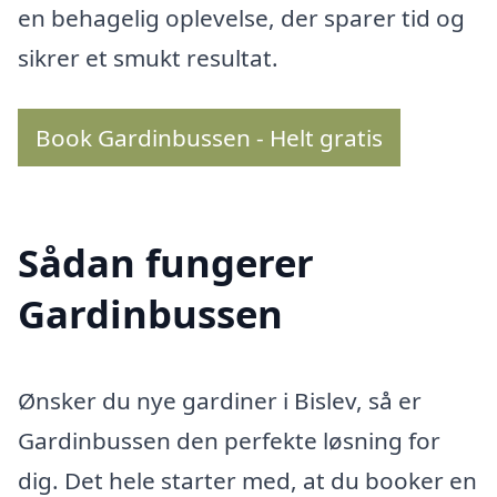
en behagelig oplevelse, der sparer tid og
sikrer et smukt resultat.
Book Gardinbussen - Helt gratis
Sådan fungerer
Gardinbussen
Ønsker du nye gardiner i Bislev, så er
Gardinbussen den perfekte løsning for
dig. Det hele starter med, at du booker en