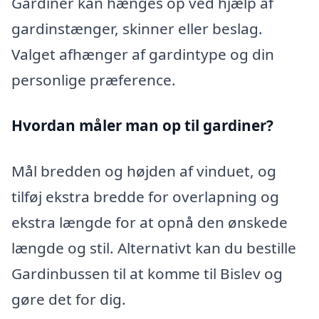
Gardiner kan hænges op ved hjælp af
gardinstænger, skinner eller beslag.
Valget afhænger af gardintype og din
personlige præference.
Hvordan måler man op til gardiner?
Mål bredden og højden af vinduet, og
tilføj ekstra bredde for overlapning og
ekstra længde for at opnå den ønskede
længde og stil. Alternativt kan du bestille
Gardinbussen til at komme til Bislev og
gøre det for dig.