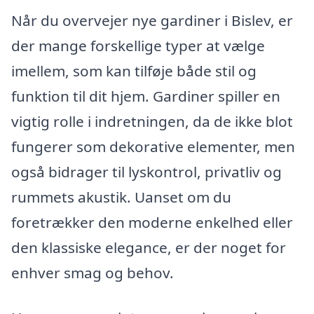
Når du overvejer nye gardiner i Bislev, er
der mange forskellige typer at vælge
imellem, som kan tilføje både stil og
funktion til dit hjem. Gardiner spiller en
vigtig rolle i indretningen, da de ikke blot
fungerer som dekorative elementer, men
også bidrager til lyskontrol, privatliv og
rummets akustik. Uanset om du
foretrækker den moderne enkelhed eller
den klassiske elegance, er der noget for
enhver smag og behov.