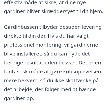
effektiv måde at sikre, at dine nye
gardiner bliver skræddersyet til dit hjem.
Gardinbussen tilbyder desuden levering
direkte til din dør. Hvis du har valgt
professionel montering, vil gardinerne
blive installeret, så du kan nyde det
færdige resultat uden besvær. Det er en
fantastisk måde at gøre købsoplevelsen
mere bekvem, så du ikke skal tænke på
det arbejde, der følger med at hænge
gardiner op.