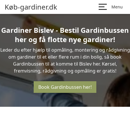
Køb-gardiner.dk
Menu
Gardiner Bislev - Bestil Gardinbussen
her og få flotte nye gardiner!
Leder du efter hjælp til opmåling, montering og rådgivning
om gardiner til et eller flere rum i din bolig, så book
Gardinbussen til at komme til Bislev her. Kørsel,
fremvisning, rådgivning og opmåling er gratis!
Book Gardinbussen her!