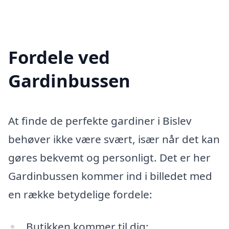
Fordele ved
Gardinbussen
At finde de perfekte gardiner i Bislev
behøver ikke være svært, især når det kan
gøres bekvemt og personligt. Det er her
Gardinbussen kommer ind i billedet med
en række betydelige fordele:
Butikken kommer til dig: