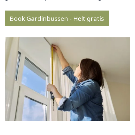
Book Gardinbussen - Helt gratis