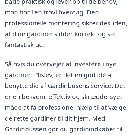
både praktisk og lever op til de behov,
man har i en travl hverdag. Den
professionelle montering sikrer desuden,
at dine gardiner sidder korrekt og ser
fantastisk ud.
Så hvis du overvejer at investere i nye
gardiner i Bislev, er det en god idé at
benytte dig af Gardinbusens service. Det
er en bekvem, effektiv og skræddersyet
måde at få professionel hjælp til at vælge
de rette gardiner til dit hjem. Med
Gardinbussen gør du gardinindkøbet til