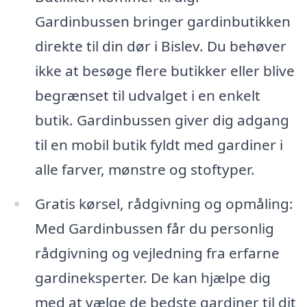
Gardinbussen bringer gardinbutikken
direkte til din dør i Bislev. Du behøver
ikke at besøge flere butikker eller blive
begrænset til udvalget i en enkelt
butik. Gardinbussen giver dig adgang
til en mobil butik fyldt med gardiner i
alle farver, mønstre og stoftyper.
Gratis kørsel, rådgivning og opmåling:
Med Gardinbussen får du personlig
rådgivning og vejledning fra erfarne
gardineksperter. De kan hjælpe dig
med at vælge de bedste gardiner til dit