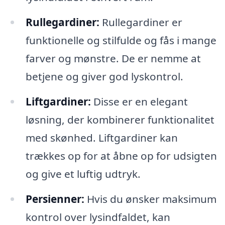
Rullegardiner:
Rullegardiner er
funktionelle og stilfulde og fås i mange
farver og mønstre. De er nemme at
betjene og giver god lyskontrol.
Liftgardiner:
Disse er en elegant
løsning, der kombinerer funktionalitet
med skønhed. Liftgardiner kan
trækkes op for at åbne op for udsigten
og give et luftig udtryk.
Persienner:
Hvis du ønsker maksimum
kontrol over lysindfaldet, kan