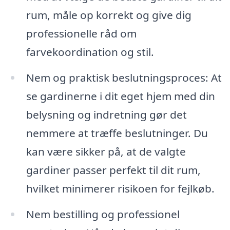
rum, måle op korrekt og give dig
professionelle råd om
farvekoordination og stil.
Nem og praktisk beslutningsproces: At
se gardinerne i dit eget hjem med din
belysning og indretning gør det
nemmere at træffe beslutninger. Du
kan være sikker på, at de valgte
gardiner passer perfekt til dit rum,
hvilket minimerer risikoen for fejlkøb.
Nem bestilling og professionel