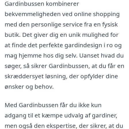
Gardinbussen kombinerer
bekvemmeligheden ved online shopping
med den personlige service fra en fysisk
butik. Det giver dig en unik mulighed for
at finde det perfekte gardindesign i ro og
mag hjemme hos dig selv. Uanset hvad du
søger, så sikrer Gardinbussen, at du får en
skræddersyet løsning, der opfylder dine
ønsker og behov.
Med Gardinbussen får du ikke kun
adgang til et kæmpe udvalg af gardiner,
men også den ekspertise, der sikrer, at du