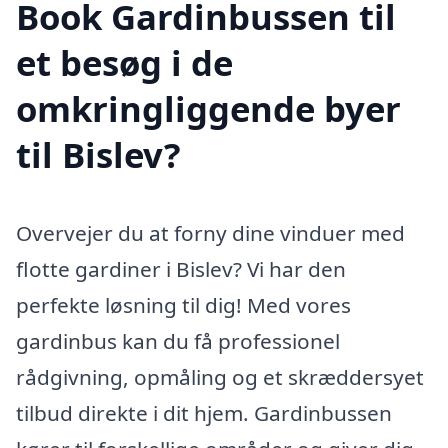
Book Gardinbussen til
et besøg i de
omkringliggende byer
til Bislev?
Overvejer du at forny dine vinduer med
flotte gardiner i Bislev? Vi har den
perfekte løsning til dig! Med vores
gardinbus kan du få professionel
rådgivning, opmåling og et skræddersyet
tilbud direkte i dit hjem. Gardinbussen