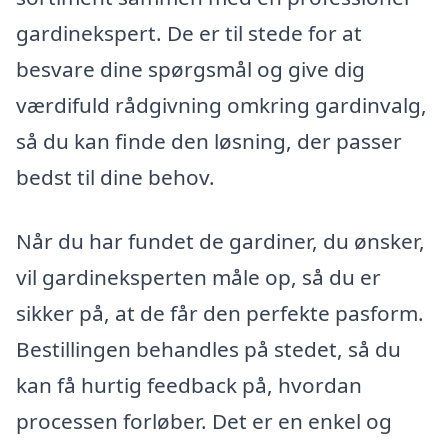
gardinekspert. De er til stede for at
besvare dine spørgsmål og give dig
værdifuld rådgivning omkring gardinvalg,
så du kan finde den løsning, der passer
bedst til dine behov.
Når du har fundet de gardiner, du ønsker,
vil gardineksperten måle op, så du er
sikker på, at de får den perfekte pasform.
Bestillingen behandles på stedet, så du
kan få hurtig feedback på, hvordan
processen forløber. Det er en enkel og