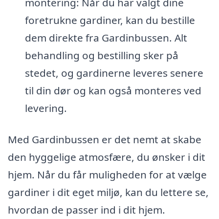
montering: Når du har valgt dine
foretrukne gardiner, kan du bestille
dem direkte fra Gardinbussen. Alt
behandling og bestilling sker på
stedet, og gardinerne leveres senere
til din dør og kan også monteres ved
levering.
Med Gardinbussen er det nemt at skabe
den hyggelige atmosfære, du ønsker i dit
hjem. Når du får muligheden for at vælge
gardiner i dit eget miljø, kan du lettere se,
hvordan de passer ind i dit hjem.