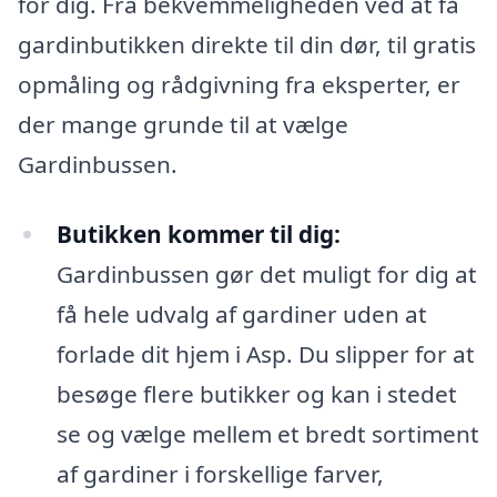
for dig. Fra bekvemmeligheden ved at få
gardinbutikken direkte til din dør, til gratis
opmåling og rådgivning fra eksperter, er
der mange grunde til at vælge
Gardinbussen.
Butikken kommer til dig:
Gardinbussen gør det muligt for dig at
få hele udvalg af gardiner uden at
forlade dit hjem i Asp. Du slipper for at
besøge flere butikker og kan i stedet
se og vælge mellem et bredt sortiment
af gardiner i forskellige farver,