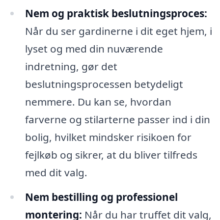
Nem og praktisk beslutningsproces:
Når du ser gardinerne i dit eget hjem, i
lyset og med din nuværende
indretning, gør det
beslutningsprocessen betydeligt
nemmere. Du kan se, hvordan
farverne og stilarterne passer ind i din
bolig, hvilket mindsker risikoen for
fejlkøb og sikrer, at du bliver tilfreds
med dit valg.
Nem bestilling og professionel
montering:
Når du har truffet dit valg,