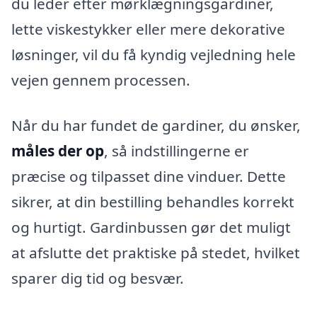
du leder efter mørklægningsgardiner,
lette viskestykker eller mere dekorative
løsninger, vil du få kyndig vejledning hele
vejen gennem processen.
Når du har fundet de gardiner, du ønsker,
måles der op
, så indstillingerne er
præcise og tilpasset dine vinduer. Dette
sikrer, at din bestilling behandles korrekt
og hurtigt. Gardinbussen gør det muligt
at afslutte det praktiske på stedet, hvilket
sparer dig tid og besvær.