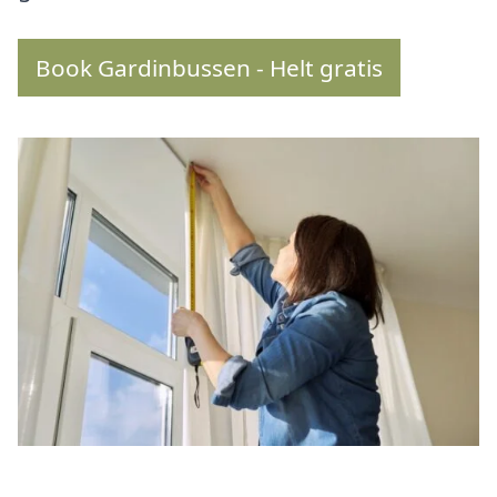
Book Gardinbussen - Helt gratis