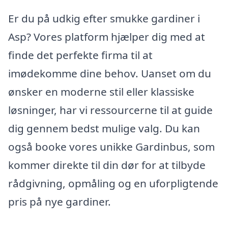
Er du på udkig efter smukke gardiner i
Asp? Vores platform hjælper dig med at
finde det perfekte firma til at
imødekomme dine behov. Uanset om du
ønsker en moderne stil eller klassiske
løsninger, har vi ressourcerne til at guide
dig gennem bedst mulige valg. Du kan
også booke vores unikke Gardinbus, som
kommer direkte til din dør for at tilbyde
rådgivning, opmåling og en uforpligtende
pris på nye gardiner.