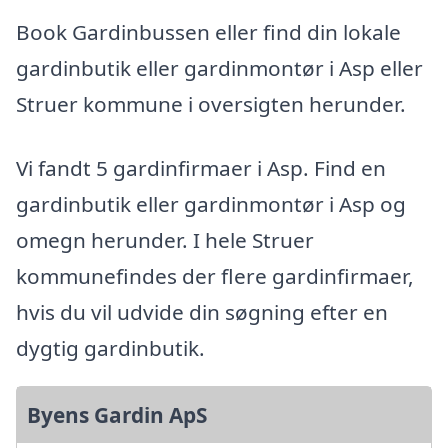
Book Gardinbussen eller find din lokale
gardinbutik eller gardinmontør i Asp eller
Struer kommune i oversigten herunder.
Vi fandt 5 gardinfirmaer i Asp. Find en
gardinbutik eller gardinmontør i Asp og
omegn herunder. I hele Struer
kommunefindes der flere gardinfirmaer,
hvis du vil udvide din søgning efter en
dygtig gardinbutik.
Byens Gardin ApS