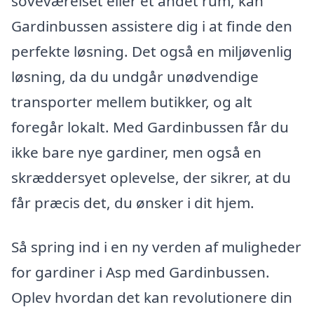
soveværelset eller et andet rum, kan
Gardinbussen assistere dig i at finde den
perfekte løsning. Det også en miljøvenlig
løsning, da du undgår unødvendige
transporter mellem butikker, og alt
foregår lokalt. Med Gardinbussen får du
ikke bare nye gardiner, men også en
skræddersyet oplevelse, der sikrer, at du
får præcis det, du ønsker i dit hjem.
Så spring ind i en ny verden af muligheder
for gardiner i Asp med Gardinbussen.
Oplev hvordan det kan revolutionere din