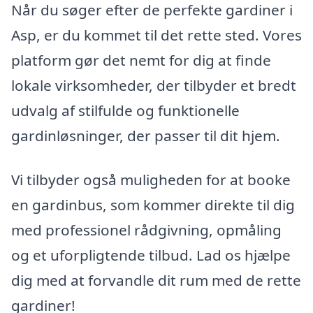
Når du søger efter de perfekte gardiner i
Asp, er du kommet til det rette sted. Vores
platform gør det nemt for dig at finde
lokale virksomheder, der tilbyder et bredt
udvalg af stilfulde og funktionelle
gardinløsninger, der passer til dit hjem.
Vi tilbyder også muligheden for at booke
en gardinbus, som kommer direkte til dig
med professionel rådgivning, opmåling
og et uforpligtende tilbud. Lad os hjælpe
dig med at forvandle dit rum med de rette
gardiner!