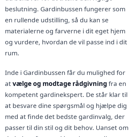
beslutning. Gardinbussen fungerer som
en rullende udstilling, så du kan se
materialerne og farverne i dit eget hjem
og vurdere, hvordan de vil passe ind i dit
rum.
Inde i Gardinbussen får du mulighed for
at
vælge og modtage rådgivning
fra en
kompetent gardinekspert. De står klar til
at besvare dine spørgsmål og hjælpe dig
med at finde det bedste gardinvalg, der
passer til din stil og dit behov. Uanset om