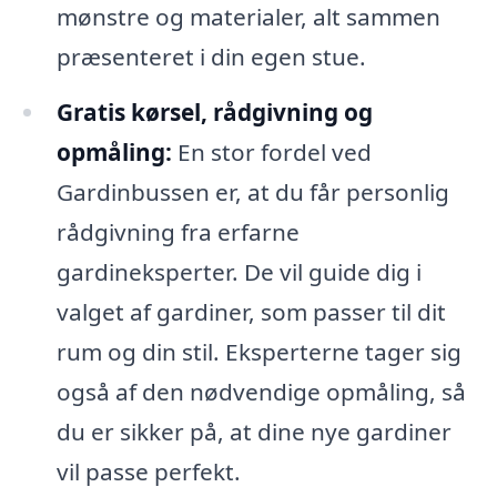
mønstre og materialer, alt sammen
præsenteret i din egen stue.
Gratis kørsel, rådgivning og
opmåling:
En stor fordel ved
Gardinbussen er, at du får personlig
rådgivning fra erfarne
gardineksperter. De vil guide dig i
valget af gardiner, som passer til dit
rum og din stil. Eksperterne tager sig
også af den nødvendige opmåling, så
du er sikker på, at dine nye gardiner
vil passe perfekt.