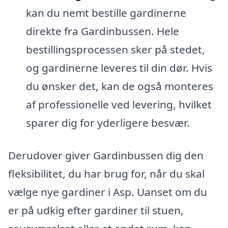
kan du nemt bestille gardinerne
direkte fra Gardinbussen. Hele
bestillingsprocessen sker på stedet,
og gardinerne leveres til din dør. Hvis
du ønsker det, kan de også monteres
af professionelle ved levering, hvilket
sparer dig for yderligere besvær.
Derudover giver Gardinbussen dig den
fleksibilitet, du har brug for, når du skal
vælge nye gardiner i Asp. Uanset om du
er på udkig efter gardiner til stuen,