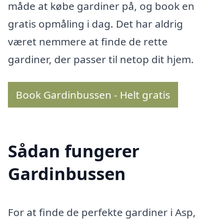
måde at købe gardiner på, og book en
gratis opmåling i dag. Det har aldrig
været nemmere at finde de rette
gardiner, der passer til netop dit hjem.
Book Gardinbussen - Helt gratis
Sådan fungerer
Gardinbussen
For at finde de perfekte gardiner i Asp,