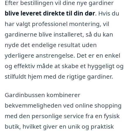
Efter bestillingen vil dine nye gardiner
blive leveret direkte til din dør
. Hvis du
har valgt professionel montering, vil
gardinerne blive installeret, så du kan
nyde det endelige resultat uden
yderligere anstrengelse. Det er en enkel
og effektiv måde at skabe et hyggeligt og
stilfuldt hjem med de rigtige gardiner.
Gardinbussen kombinerer
bekvemmeligheden ved online shopping
med den personlige service fra en fysisk
butik, hvilket giver en unik og praktisk