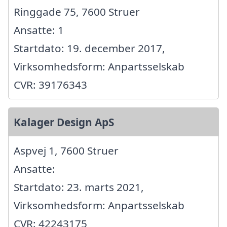
Ringgade 75, 7600 Struer
Ansatte: 1
Startdato: 19. december 2017,
Virksomhedsform: Anpartsselskab
CVR: 39176343
Kalager Design ApS
Aspvej 1, 7600 Struer
Ansatte:
Startdato: 23. marts 2021,
Virksomhedsform: Anpartsselskab
CVR: 42243175