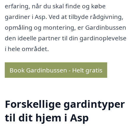
erfaring, når du skal finde og købe
gardiner i Asp. Ved at tilbyde rådgivning,
opmåling og montering, er Gardinbussen
den ideelle partner til din gardinoplevelse
i hele området.
Book Gardinbussen - Helt gratis
Forskellige gardintyper
til dit hjem i Asp