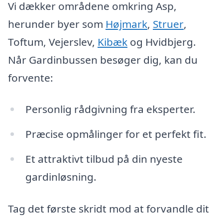
Vi dækker områdene omkring Asp,
herunder byer som
Højmark
,
Struer
,
Toftum, Vejerslev,
Kibæk
og Hvidbjerg.
Når Gardinbussen besøger dig, kan du
forvente:
Personlig rådgivning fra eksperter.
Præcise opmålinger for et perfekt fit.
Et attraktivt tilbud på din nyeste
gardinløsning.
Tag det første skridt mod at forvandle dit