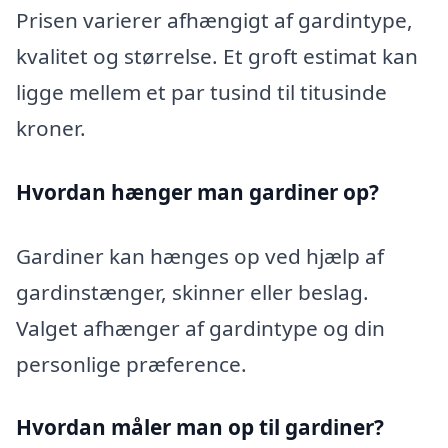
Prisen varierer afhængigt af gardintype,
kvalitet og størrelse. Et groft estimat kan
ligge mellem et par tusind til titusinde
kroner.
Hvordan hænger man gardiner op?
Gardiner kan hænges op ved hjælp af
gardinstænger, skinner eller beslag.
Valget afhænger af gardintype og din
personlige præference.
Hvordan måler man op til gardiner?