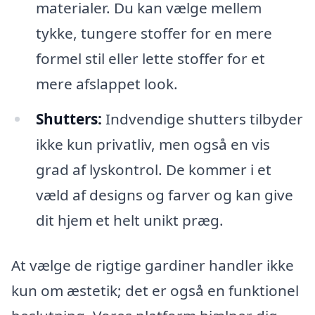
materialer. Du kan vælge mellem
tykke, tungere stoffer for en mere
formel stil eller lette stoffer for et
mere afslappet look.
Shutters:
Indvendige shutters tilbyder
ikke kun privatliv, men også en vis
grad af lyskontrol. De kommer i et
væld af designs og farver og kan give
dit hjem et helt unikt præg.
At vælge de rigtige gardiner handler ikke
kun om æstetik; det er også en funktionel