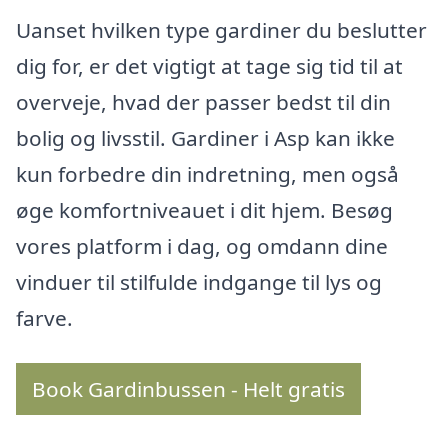
Uanset hvilken type gardiner du beslutter
dig for, er det vigtigt at tage sig tid til at
overveje, hvad der passer bedst til din
bolig og livsstil. Gardiner i Asp kan ikke
kun forbedre din indretning, men også
øge komfortniveauet i dit hjem. Besøg
vores platform i dag, og omdann dine
vinduer til stilfulde indgange til lys og
farve.
Book Gardinbussen - Helt gratis