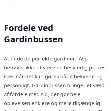
Fordele ved
Gardinbussen
At finde de perfekte gardiner i Asp
behøver ikke at være en besværlig proces,
især når det kan gøres både bekvemt og
personligt. Gardinbussen bringer et væld
af fordele med sig, der gør hele
oplevelsen enklere og mere tilgængelig