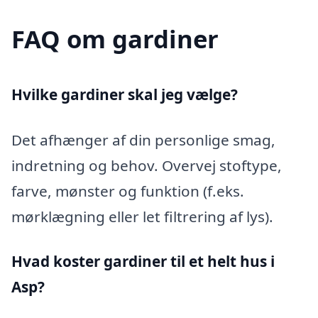
FAQ om gardiner
Hvilke gardiner skal jeg vælge?
Det afhænger af din personlige smag,
indretning og behov. Overvej stoftype,
farve, mønster og funktion (f.eks.
mørklægning eller let filtrering af lys).
Hvad koster gardiner til et helt hus i
Asp?