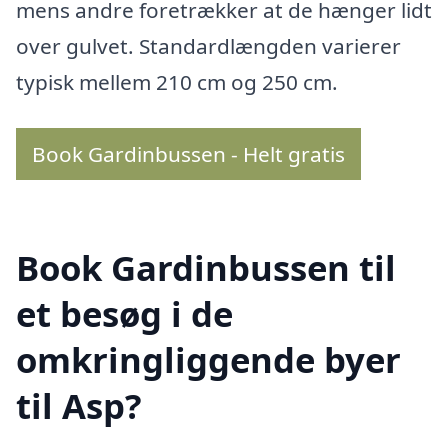
mens andre foretrækker at de hænger lidt
over gulvet. Standardlængden varierer
typisk mellem 210 cm og 250 cm.
Book Gardinbussen - Helt gratis
Book Gardinbussen til
et besøg i de
omkringliggende byer
til Asp?