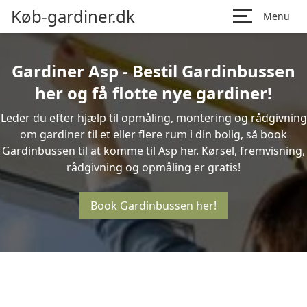
Køb-gardiner.dk
Menu
Gardiner Asp - Bestil Gardinbussen
her og få flotte nye gardiner!
Leder du efter hjælp til opmåling, montering og rådgivning
om gardiner til et eller flere rum i din bolig, så book
Gardinbussen til at komme til Asp her. Kørsel, fremvisning,
rådgivning og opmåling er gratis!
Book Gardinbussen her!