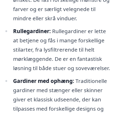
farver og er særligt velegnede til
mindre eller skrå vinduer.
Rullegardiner:
Rullegardiner er lette
at betjene og fås i mange forskellige
stilarter, fra lysfiltrerende til helt
mørklæggende. De er en fantastisk
løsning til både stuer og soveværelser.
Gardiner med ophæng:
Traditionelle
gardiner med stænger eller skinner
giver et klassisk udseende, der kan
tilpasses med forskellige designs og