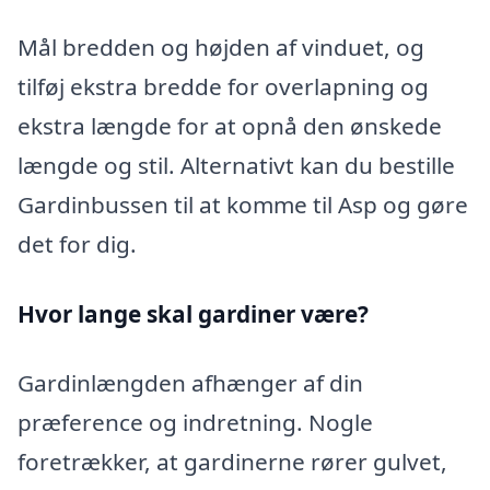
Mål bredden og højden af vinduet, og
tilføj ekstra bredde for overlapning og
ekstra længde for at opnå den ønskede
længde og stil. Alternativt kan du bestille
Gardinbussen til at komme til Asp og gøre
det for dig.
Hvor lange skal gardiner være?
Gardinlængden afhænger af din
præference og indretning. Nogle
foretrækker, at gardinerne rører gulvet,