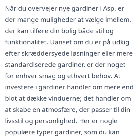
Når du overvejer nye gardiner i Asp, er
der mange muligheder at vælge imellem,
der kan tilføre din bolig både stil og
funktionalitet. Uanset om du er på udkig
efter skræddersyede løsninger eller mere
standardiserede gardiner, er der noget
for enhver smag og ethvert behov. At
investere i gardiner handler om mere end
blot at dække vinduerne; det handler om
at skabe en atmosfære, der passer til din
livsstil og personlighed. Her er nogle
populære typer gardiner, som du kan