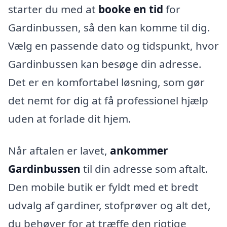
starter du med at
booke en tid
for
Gardinbussen, så den kan komme til dig.
Vælg en passende dato og tidspunkt, hvor
Gardinbussen kan besøge din adresse.
Det er en komfortabel løsning, som gør
det nemt for dig at få professionel hjælp
uden at forlade dit hjem.
Når aftalen er lavet,
ankommer
Gardinbussen
til din adresse som aftalt.
Den mobile butik er fyldt med et bredt
udvalg af gardiner, stofprøver og alt det,
du behøver for at træffe den rigtige