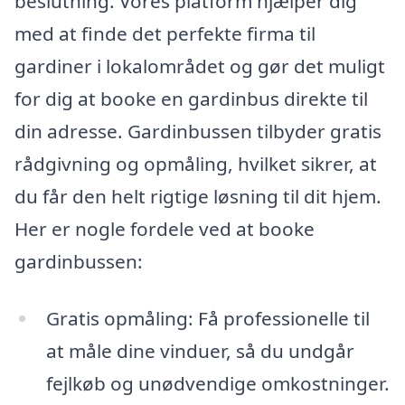
beslutning. Vores platform hjælper dig
med at finde det perfekte firma til
gardiner i lokalområdet og gør det muligt
for dig at booke en gardinbus direkte til
din adresse. Gardinbussen tilbyder gratis
rådgivning og opmåling, hvilket sikrer, at
du får den helt rigtige løsning til dit hjem.
Her er nogle fordele ved at booke
gardinbussen:
Gratis opmåling: Få professionelle til
at måle dine vinduer, så du undgår
fejlkøb og unødvendige omkostninger.