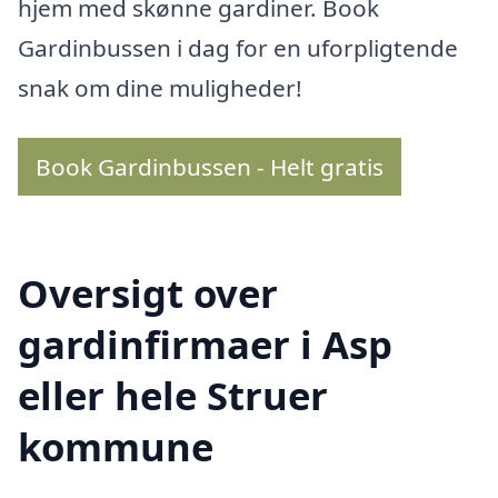
hjem med skønne gardiner. Book
Gardinbussen i dag for en uforpligtende
snak om dine muligheder!
Book Gardinbussen - Helt gratis
Oversigt over
gardinfirmaer i Asp
eller hele Struer
kommune