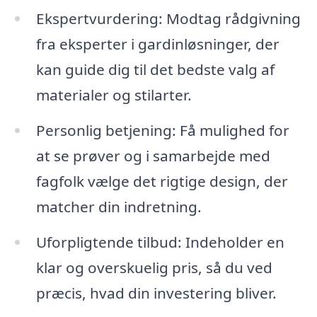
Ekspertvurdering: Modtag rådgivning
fra eksperter i gardinløsninger, der
kan guide dig til det bedste valg af
materialer og stilarter.
Personlig betjening: Få mulighed for
at se prøver og i samarbejde med
fagfolk vælge det rigtige design, der
matcher din indretning.
Uforpligtende tilbud: Indeholder en
klar og overskuelig pris, så du ved
præcis, hvad din investering bliver.