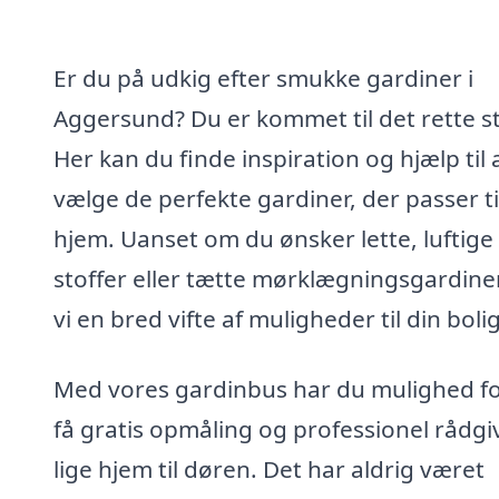
Er du på udkig efter smukke gardiner i
Aggersund? Du er kommet til det rette s
Her kan du finde inspiration og hjælp til 
vælge de perfekte gardiner, der passer til
hjem. Uanset om du ønsker lette, luftige
stoffer eller tætte mørklægningsgardiner
vi en bred vifte af muligheder til din bolig
Med vores gardinbus har du mulighed fo
få gratis opmåling og professionel rådgi
lige hjem til døren. Det har aldrig været