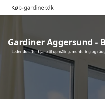
Køb-gardiner.dk
Gardiner Aggersund - Be
Leder du efter hjælp til opmåling, montering og rådgi