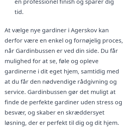
en professionel finish og sparer dig
tid.
At vælge nye gardiner i Agerskov kan
derfor være en enkel og fornøjelig proces,
når Gardinbussen er ved din side. Du får
mulighed for at se, føle og opleve
gardinerne i dit eget hjem, samtidig med
at du får den nødvendige rådgivning og
service. Gardinbussen gør det muligt at
finde de perfekte gardiner uden stress og
besvær, og skaber en skræddersyet
løsning, der er perfekt til dig og dit hjem.