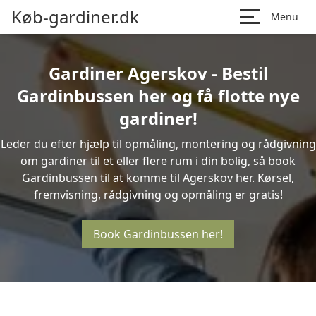
Køb-gardiner.dk
Menu
Gardiner Agerskov - Bestil
Gardinbussen her og få flotte nye
gardiner!
Leder du efter hjælp til opmåling, montering og rådgivning
om gardiner til et eller flere rum i din bolig, så book
Gardinbussen til at komme til Agerskov her. Kørsel,
fremvisning, rådgivning og opmåling er gratis!
Book Gardinbussen her!