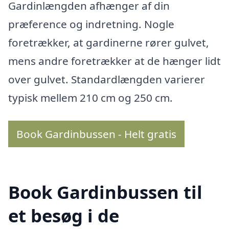
Gardinlængden afhænger af din
præference og indretning. Nogle
foretrækker, at gardinerne rører gulvet,
mens andre foretrækker at de hænger lidt
over gulvet. Standardlængden varierer
typisk mellem 210 cm og 250 cm.
Book Gardinbussen - Helt gratis
Book Gardinbussen til
et besøg i de