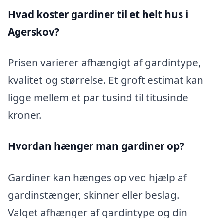
Hvad koster gardiner til et helt hus i
Agerskov?
Prisen varierer afhængigt af gardintype,
kvalitet og størrelse. Et groft estimat kan
ligge mellem et par tusind til titusinde
kroner.
Hvordan hænger man gardiner op?
Gardiner kan hænges op ved hjælp af
gardinstænger, skinner eller beslag.
Valget afhænger af gardintype og din