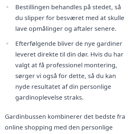
Bestillingen behandles på stedet, så
du slipper for besværet med at skulle
lave opmålinger og aftaler senere.
Efterfølgende bliver de nye gardiner
leveret direkte til din dør. Hvis du har
valgt at få professionel montering,
sørger vi også for dette, så du kan
nyde resultatet af din personlige
gardinoplevelse straks.
Gardinbussen kombinerer det bedste fra
online shopping med den personlige