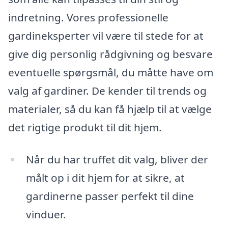
indretning. Vores professionelle
gardineksperter vil være til stede for at
give dig personlig rådgivning og besvare
eventuelle spørgsmål, du måtte have om
valg af gardiner. De kender til trends og
materialer, så du kan få hjælp til at vælge
det rigtige produkt til dit hjem.
Når du har truffet dit valg, bliver der
målt op i dit hjem for at sikre, at
gardinerne passer perfekt til dine
vinduer.