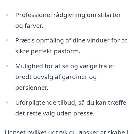
Professionel rådgivning om stilarter
og farver.
Præcis opmåling af dine vinduer for at
sikre perfekt pasform.
Mulighed for at se og vælge fra et
bredt udvalg af gardiner og
persienner.
Uforpligtende tilbud, så du kan træffe
det rette valg uden presse.
Uanset hvilket udtryk du ønsker at skabe i