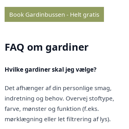
Book Gardinbussen - Helt gratis
FAQ om gardiner
Hvilke gardiner skal jeg vælge?
Det afhænger af din personlige smag,
indretning og behov. Overvej stoftype,
farve, mønster og funktion (f.eks.
mørklægning eller let filtrering af lys).