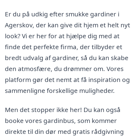
Er du på udkig efter smukke gardiner i
Agerskov, der kan give dit hjem et helt nyt
look? Vi er her for at hjælpe dig med at
finde det perfekte firma, der tilbyder et
bredt udvalg af gardiner, så du kan skabe
den atmosfære, du drømmer om. Vores
platform gør det nemt at få inspiration og
sammenligne forskellige muligheder.
Men det stopper ikke her! Du kan også
booke vores gardinbus, som kommer
direkte til din dør med gratis rådgivning