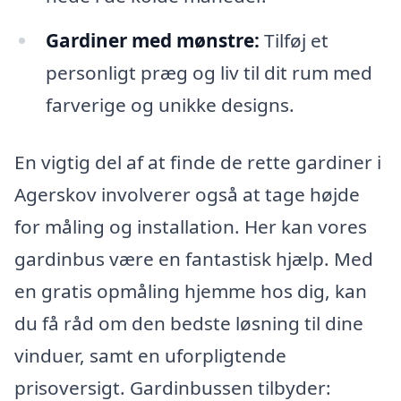
Gardiner med mønstre:
Tilføj et
personligt præg og liv til dit rum med
farverige og unikke designs.
En vigtig del af at finde de rette gardiner i
Agerskov involverer også at tage højde
for måling og installation. Her kan vores
gardinbus være en fantastisk hjælp. Med
en gratis opmåling hjemme hos dig, kan
du få råd om den bedste løsning til dine
vinduer, samt en uforpligtende
prisoversigt. Gardinbussen tilbyder: