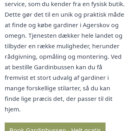
service, som du kender fra en fysisk butik.
Dette gør det til en unik og praktisk måde
at finde og købe gardiner i Agerskov og
omegn. Tjenesten dækker hele landet og
tilbyder en række muligheder, herunder
rådgivning, opmåling og montering. Ved
at bestille Gardinbussen kan du få
fremvist et stort udvalg af gardiner i
mange forskellige stilarter, så du kan
finde lige præcis det, der passer til dit
hjem.
Book Gardinbussen - Helt gratis