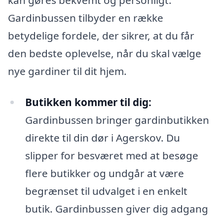
Gardinbussen tilbyder en række
betydelige fordele, der sikrer, at du får
den bedste oplevelse, når du skal vælge
nye gardiner til dit hjem.
Butikken kommer til dig:
Gardinbussen bringer gardinbutikken
direkte til din dør i Agerskov. Du
slipper for besværet med at besøge
flere butikker og undgår at være
begrænset til udvalget i en enkelt
butik. Gardinbussen giver dig adgang