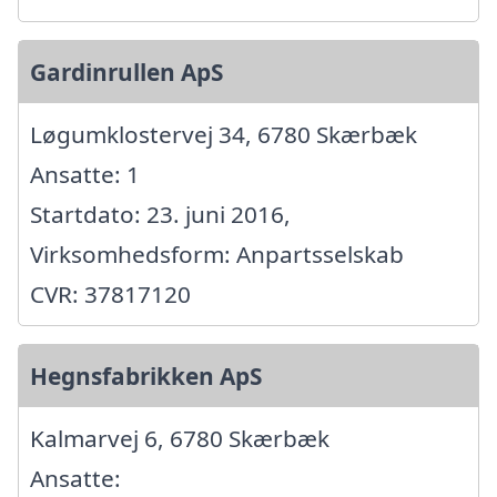
Gardinrullen ApS
Løgumklostervej 34, 6780 Skærbæk
Ansatte: 1
Startdato: 23. juni 2016,
Virksomhedsform: Anpartsselskab
CVR: 37817120
Hegnsfabrikken ApS
Kalmarvej 6, 6780 Skærbæk
Ansatte: