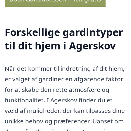
Forskellige gardintyper
til dit hjem i Agerskov
Når det kommer til indretning af dit hjem,
er valget af gardiner en afgørende faktor
for at skabe den rette atmosfære og
funktionalitet. I Agerskov finder du et
væld af muligheder, der kan tilpasses dine
unikke behov og præferencer. Uanset om