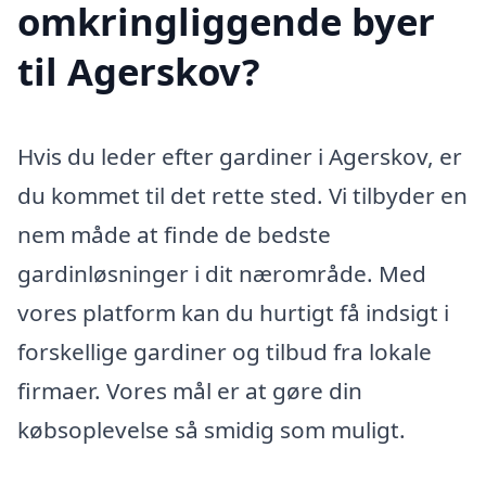
omkringliggende byer
til Agerskov?
Hvis du leder efter gardiner i Agerskov, er
du kommet til det rette sted. Vi tilbyder en
nem måde at finde de bedste
gardinløsninger i dit nærområde. Med
vores platform kan du hurtigt få indsigt i
forskellige gardiner og tilbud fra lokale
firmaer. Vores mål er at gøre din
købsoplevelse så smidig som muligt.