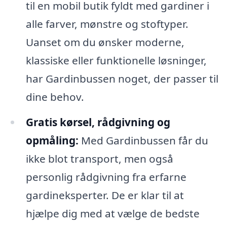
til en mobil butik fyldt med gardiner i
alle farver, mønstre og stoftyper.
Uanset om du ønsker moderne,
klassiske eller funktionelle løsninger,
har Gardinbussen noget, der passer til
dine behov.
Gratis kørsel, rådgivning og
opmåling:
Med Gardinbussen får du
ikke blot transport, men også
personlig rådgivning fra erfarne
gardineksperter. De er klar til at
hjælpe dig med at vælge de bedste