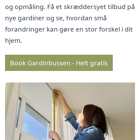
og opmåling. Få et skræddersyet tilbud på
nye gardiner og se, hvordan små
forandringer kan gøre en stor forskel i dit
hjem.
Book Gardinbussen - Helt gratis