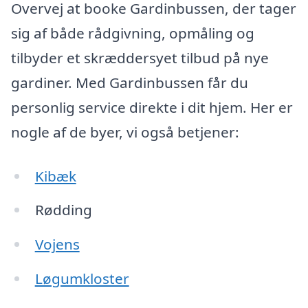
Overvej at booke Gardinbussen, der tager
sig af både rådgivning, opmåling og
tilbyder et skræddersyet tilbud på nye
gardiner. Med Gardinbussen får du
personlig service direkte i dit hjem. Her er
nogle af de byer, vi også betjener:
Kibæk
Rødding
Vojens
Løgumkloster