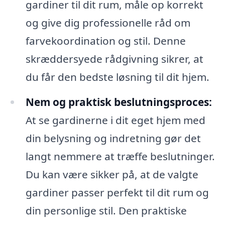
gardiner til dit rum, måle op korrekt
og give dig professionelle råd om
farvekoordination og stil. Denne
skræddersyede rådgivning sikrer, at
du får den bedste løsning til dit hjem.
Nem og praktisk beslutningsproces:
At se gardinerne i dit eget hjem med
din belysning og indretning gør det
langt nemmere at træffe beslutninger.
Du kan være sikker på, at de valgte
gardiner passer perfekt til dit rum og
din personlige stil. Den praktiske