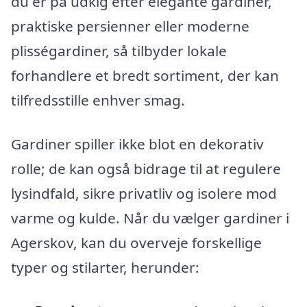
du er på udkig efter elegante gardiner,
praktiske persienner eller moderne
plisségardiner, så tilbyder lokale
forhandlere et bredt sortiment, der kan
tilfredsstille enhver smag.
Gardiner spiller ikke blot en dekorativ
rolle; de kan også bidrage til at regulere
lysindfald, sikre privatliv og isolere mod
varme og kulde. Når du vælger gardiner i
Agerskov, kan du overveje forskellige
typer og stilarter, herunder: