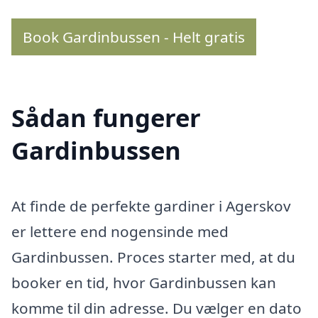
Book Gardinbussen - Helt gratis
Sådan fungerer
Gardinbussen
At finde de perfekte gardiner i Agerskov
er lettere end nogensinde med
Gardinbussen. Proces starter med, at du
booker en tid, hvor Gardinbussen kan
komme til din adresse. Du vælger en dato