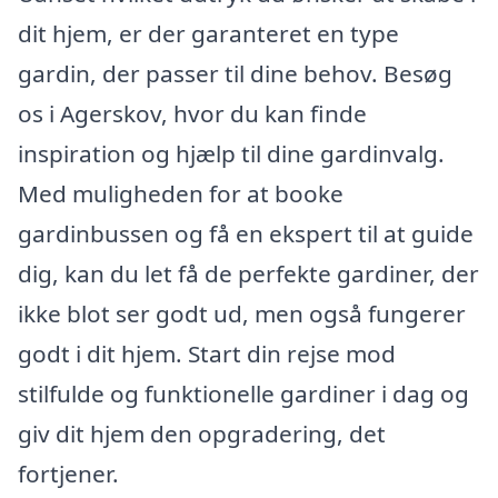
dit hjem, er der garanteret en type
gardin, der passer til dine behov. Besøg
os i Agerskov, hvor du kan finde
inspiration og hjælp til dine gardinvalg.
Med muligheden for at booke
gardinbussen og få en ekspert til at guide
dig, kan du let få de perfekte gardiner, der
ikke blot ser godt ud, men også fungerer
godt i dit hjem. Start din rejse mod
stilfulde og funktionelle gardiner i dag og
giv dit hjem den opgradering, det
fortjener.