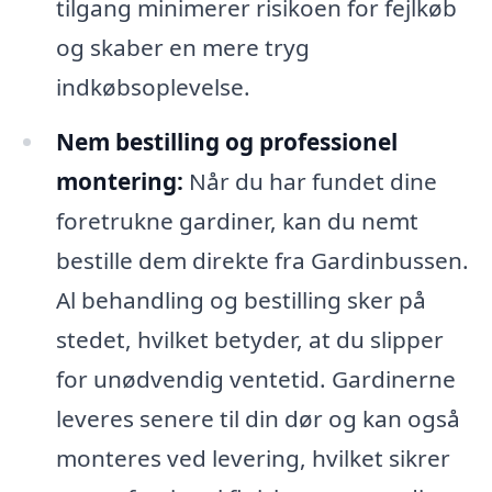
tilgang minimerer risikoen for fejlkøb
og skaber en mere tryg
indkøbsoplevelse.
Nem bestilling og professionel
montering:
Når du har fundet dine
foretrukne gardiner, kan du nemt
bestille dem direkte fra Gardinbussen.
Al behandling og bestilling sker på
stedet, hvilket betyder, at du slipper
for unødvendig ventetid. Gardinerne
leveres senere til din dør og kan også
monteres ved levering, hvilket sikrer