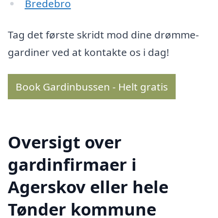
Bredebro
Tag det første skridt mod dine drømme-
gardiner ved at kontakte os i dag!
Book Gardinbussen - Helt gratis
Oversigt over
gardinfirmaer i
Agerskov eller hele
Tønder kommune