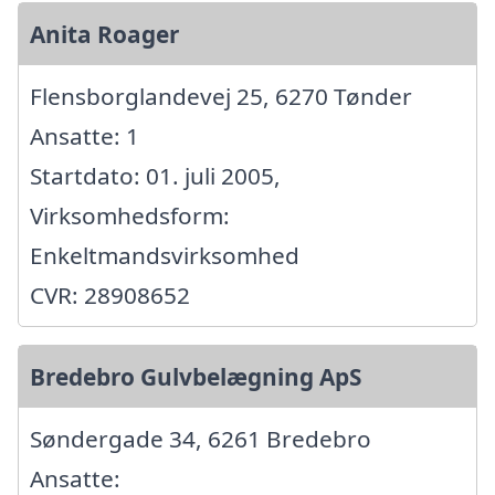
Anita Roager
Flensborglandevej 25, 6270 Tønder
Ansatte: 1
Startdato: 01. juli 2005,
Virksomhedsform:
Enkeltmandsvirksomhed
CVR: 28908652
Bredebro Gulvbelægning ApS
Søndergade 34, 6261 Bredebro
Ansatte: