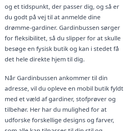
og et tidspunkt, der passer dig, og så er
du godt på vej til at anmelde dine
drømme-gardiner. Gardinbussen sørger
for fleksibilitet, så du slipper for at skulle
besøge en fysisk butik og kan i stedet få
det hele direkte hjem til dig.
Når Gardinbussen ankommer til din
adresse, vil du opleve en mobil butik fyldt
med et væld af gardiner, stofprøver og
tilbehør. Her har du mulighed for at
udforske forskellige designs og farver,
som alle kan tilpasses til din stil og