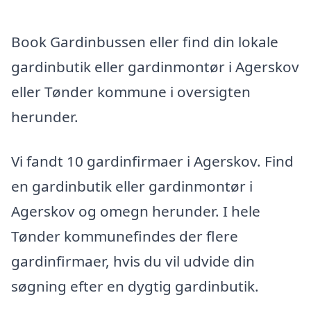
Book Gardinbussen eller find din lokale
gardinbutik eller gardinmontør i Agerskov
eller Tønder kommune i oversigten
herunder.
Vi fandt 10 gardinfirmaer i Agerskov. Find
en gardinbutik eller gardinmontør i
Agerskov og omegn herunder. I hele
Tønder kommunefindes der flere
gardinfirmaer, hvis du vil udvide din
søgning efter en dygtig gardinbutik.