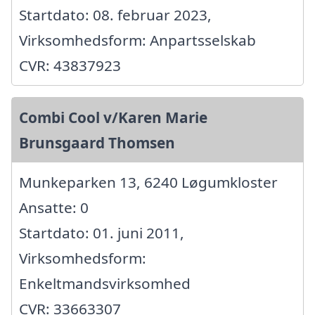
Startdato: 08. februar 2023,
Virksomhedsform: Anpartsselskab
CVR: 43837923
Combi Cool v/Karen Marie
Brunsgaard Thomsen
Munkeparken 13, 6240 Løgumkloster
Ansatte: 0
Startdato: 01. juni 2011,
Virksomhedsform:
Enkeltmandsvirksomhed
CVR: 33663307