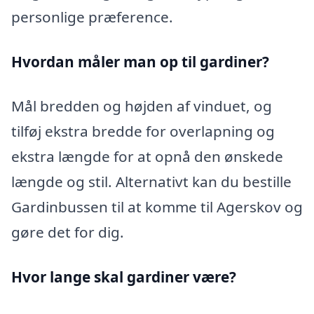
personlige præference.
Hvordan måler man op til gardiner?
Mål bredden og højden af vinduet, og
tilføj ekstra bredde for overlapning og
ekstra længde for at opnå den ønskede
længde og stil. Alternativt kan du bestille
Gardinbussen til at komme til Agerskov og
gøre det for dig.
Hvor lange skal gardiner være?