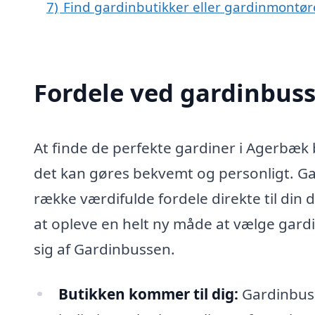
7)
Find gardinbutikker eller gardinmontør
Fordele ved gardinbus
At finde de perfekte gardiner i Agerbæk
det kan gøres bekvemt og personligt. Ga
række værdifulde fordele direkte til din 
at opleve en helt ny måde at vælge gardi
sig af Gardinbussen.
Butikken kommer til dig:
Gardinbusse