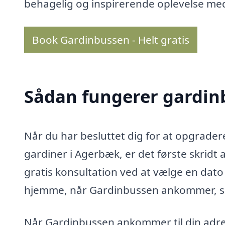
behagelig og inspirerende oplevelse me
Book Gardinbussen - Helt gratis
Sådan fungerer gardin
Når du har besluttet dig for at opgrader
gardiner i Agerbæk, er det første skridt
gratis konsultation ved at vælge en dato 
hjemme, når Gardinbussen ankommer, så 
Når Gardinbussen ankommer til din adress