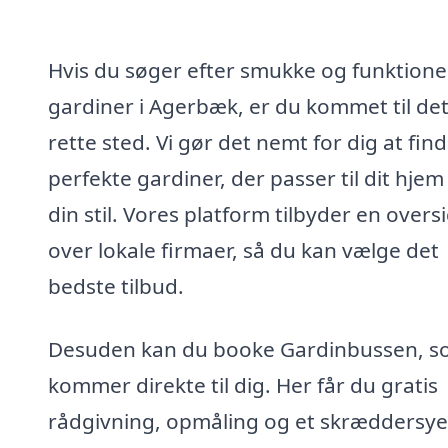
Hvis du søger efter smukke og funktione
gardiner i Agerbæk, er du kommet til de
rette sted. Vi gør det nemt for dig at fin
perfekte gardiner, der passer til dit hjem
din stil. Vores platform tilbyder en overs
over lokale firmaer, så du kan vælge det
bedste tilbud.
Desuden kan du booke Gardinbussen, 
kommer direkte til dig. Her får du gratis
rådgivning, opmåling og et skræddersye