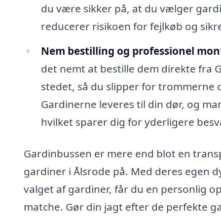
du være sikker på, at du vælger gardi
reducerer risikoen for fejlkøb og sikre
Nem bestilling og professionel mon
det nemt at bestille dem direkte fra 
stedet, så du slipper for trommerne o
Gardinerne leveres til din dør, og 
hvilket sparer dig for yderligere besv
Gardinbussen er mere end blot en transp
gardiner i Ålsrode på. Med deres egen 
valget af gardiner, får du en personlig 
matche. Gør din jagt efter de perfekte g