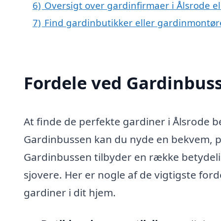
6)
Oversigt over gardinfirmaer i Ålsrode 
7)
Find gardinbutikker eller gardinmontør
Fordele ved Gardinbus
At finde de perfekte gardiner i Ålsrode
Gardinbussen kan du nyde en bekvem, pe
Gardinbussen tilbyder en række betydeli
sjovere. Her er nogle af de vigtigste for
gardiner i dit hjem.