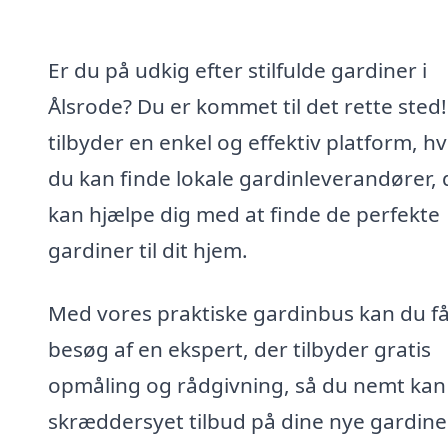
Er du på udkig efter stilfulde gardiner i
Ålsrode? Du er kommet til det rette sted!
tilbyder en enkel og effektiv platform, h
du kan finde lokale gardinleverandører, 
kan hjælpe dig med at finde de perfekte
gardiner til dit hjem.
Med vores praktiske gardinbus kan du f
besøg af en ekspert, der tilbyder gratis
opmåling og rådgivning, så du nemt kan 
skræddersyet tilbud på dine nye gardine