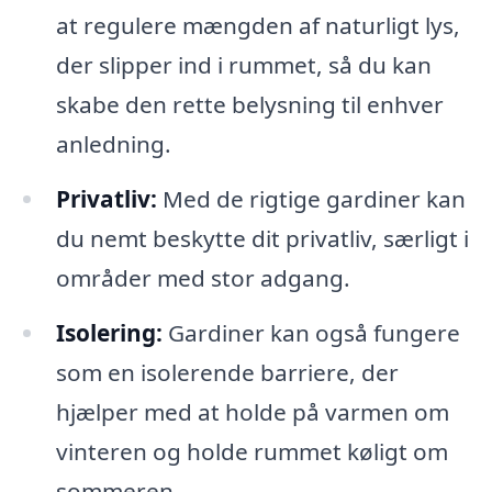
at regulere mængden af naturligt lys,
der slipper ind i rummet, så du kan
skabe den rette belysning til enhver
anledning.
Privatliv:
Med de rigtige gardiner kan
du nemt beskytte dit privatliv, særligt i
områder med stor adgang.
Isolering:
Gardiner kan også fungere
som en isolerende barriere, der
hjælper med at holde på varmen om
vinteren og holde rummet køligt om
sommeren.