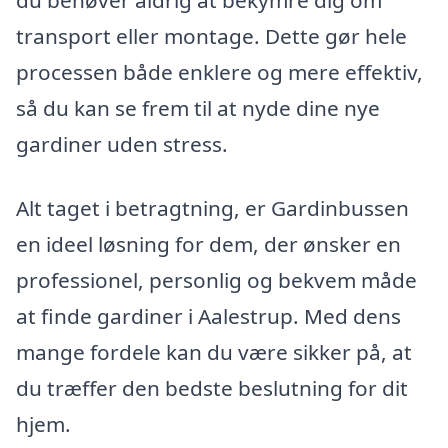
du behøver aldrig at bekymre dig om
transport eller montage. Dette gør hele
processen både enklere og mere effektiv,
så du kan se frem til at nyde dine nye
gardiner uden stress.
Alt taget i betragtning, er Gardinbussen
en ideel løsning for dem, der ønsker en
professionel, personlig og bekvem måde
at finde gardiner i Aalestrup. Med dens
mange fordele kan du være sikker på, at
du træffer den bedste beslutning for dit
hjem.