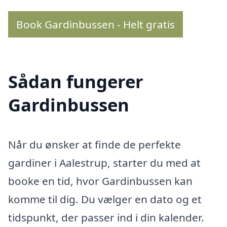
Book Gardinbussen - Helt gratis
Sådan fungerer
Gardinbussen
Når du ønsker at finde de perfekte
gardiner i Aalestrup, starter du med at
booke en tid, hvor Gardinbussen kan
komme til dig. Du vælger en dato og et
tidspunkt, der passer ind i din kalender.