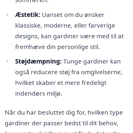
Æstetik:
Uanset om du ønsker
klassiske, moderne, eller farverige
designs, kan gardiner være med til at
fremhæve din personlige stil.
Støjdæmpning:
Tunge gardiner kan
også reducere støj fra omgivelserne,
hvilket skaber et mere fredeligt
indendørs miljø.
Når du har besluttet dig for, hvilken type
gardiner der passer bedst til dit behov,