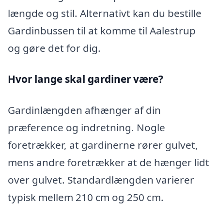
længde og stil. Alternativt kan du bestille
Gardinbussen til at komme til Aalestrup
og gøre det for dig.
Hvor lange skal gardiner være?
Gardinlængden afhænger af din
præference og indretning. Nogle
foretrækker, at gardinerne rører gulvet,
mens andre foretrækker at de hænger lidt
over gulvet. Standardlængden varierer
typisk mellem 210 cm og 250 cm.