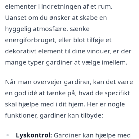
elementer i indretningen af et rum.
Uanset om du ønsker at skabe en
hyggelig atmosfære, sænke
energiforbruget, eller blot tilføje et
dekorativt element til dine vinduer, er der
mange typer gardiner at vælge imellem.
Når man overvejer gardiner, kan det være
en god idé at tænke på, hvad de specifikt
skal hjælpe med i dit hjem. Her er nogle
funktioner, gardiner kan tilbyde:
Lyskontrol:
Gardiner kan hjælpe med