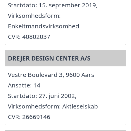
Startdato: 15. september 2019,
Virksomhedsform:
Enkeltmandsvirksomhed
CVR: 40802037
DREJER DESIGN CENTER A/S
Vestre Boulevard 3, 9600 Aars
Ansatte: 14
Startdato: 27. juni 2002,
Virksomhedsform: Aktieselskab
CVR: 26669146