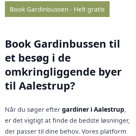
Book Gardinbussen - Helt gratis
Book Gardinbussen til
et besøg i de
omkringliggende byer
til Aalestrup?
Når du søger efter
gardiner i Aalestrup
,
er det vigtigt at finde de bedste løsninger,
der passer til dine behov. Vores platform