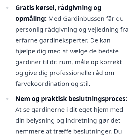
Gratis kørsel, rådgivning og
opmåling:
Med Gardinbussen får du
personlig rådgivning og vejledning fra
erfarne gardineksperter. De kan
hjælpe dig med at vælge de bedste
gardiner til dit rum, måle op korrekt
og give dig professionelle råd om
farvekoordination og stil.
Nem og praktisk beslutningsproces:
At se gardinerne i dit eget hjem med
din belysning og indretning gør det
nemmere at træffe beslutninger. Du