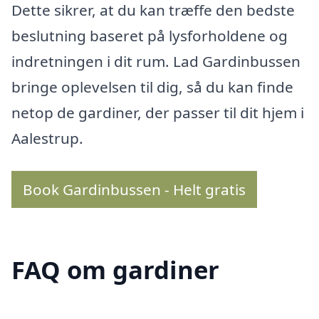
Dette sikrer, at du kan træffe den bedste
beslutning baseret på lysforholdene og
indretningen i dit rum. Lad Gardinbussen
bringe oplevelsen til dig, så du kan finde
netop de gardiner, der passer til dit hjem i
Aalestrup.
Book Gardinbussen - Helt gratis
FAQ om gardiner