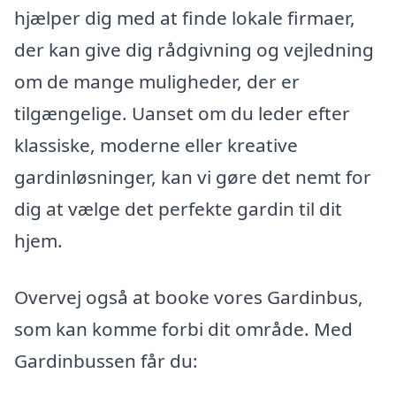
hjælper dig med at finde lokale firmaer,
der kan give dig rådgivning og vejledning
om de mange muligheder, der er
tilgængelige. Uanset om du leder efter
klassiske, moderne eller kreative
gardinløsninger, kan vi gøre det nemt for
dig at vælge det perfekte gardin til dit
hjem.
Overvej også at booke vores Gardinbus,
som kan komme forbi dit område. Med
Gardinbussen får du: