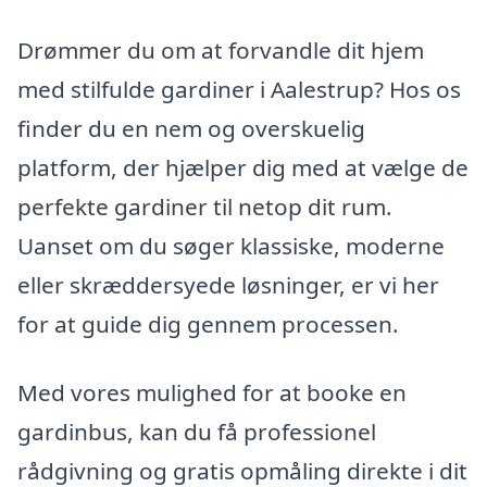
Drømmer du om at forvandle dit hjem
med stilfulde gardiner i Aalestrup? Hos os
finder du en nem og overskuelig
platform, der hjælper dig med at vælge de
perfekte gardiner til netop dit rum.
Uanset om du søger klassiske, moderne
eller skræddersyede løsninger, er vi her
for at guide dig gennem processen.
Med vores mulighed for at booke en
gardinbus, kan du få professionel
rådgivning og gratis opmåling direkte i dit