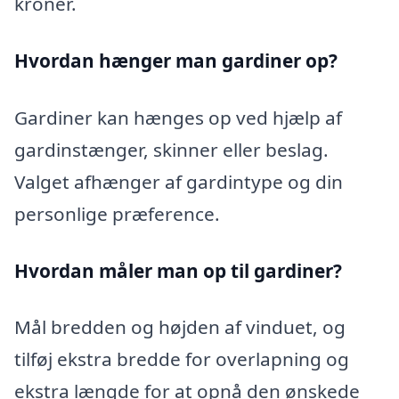
kroner.
Hvordan hænger man gardiner op?
Gardiner kan hænges op ved hjælp af
gardinstænger, skinner eller beslag.
Valget afhænger af gardintype og din
personlige præference.
Hvordan måler man op til gardiner?
Mål bredden og højden af vinduet, og
tilføj ekstra bredde for overlapning og
ekstra længde for at opnå den ønskede