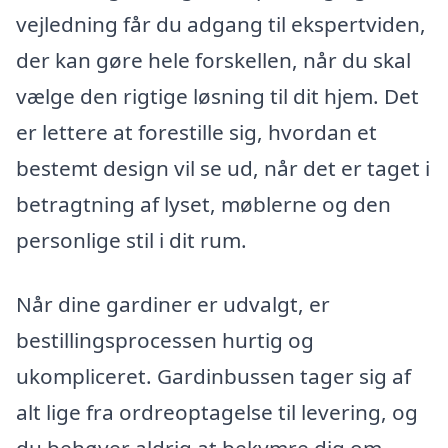
vejledning får du adgang til ekspertviden,
der kan gøre hele forskellen, når du skal
vælge den rigtige løsning til dit hjem. Det
er lettere at forestille sig, hvordan et
bestemt design vil se ud, når det er taget i
betragtning af lyset, møblerne og den
personlige stil i dit rum.
Når dine gardiner er udvalgt, er
bestillingsprocessen hurtig og
ukompliceret. Gardinbussen tager sig af
alt lige fra ordreoptagelse til levering, og