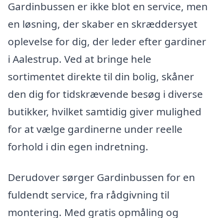
Gardinbussen er ikke blot en service, men
en løsning, der skaber en skræddersyet
oplevelse for dig, der leder efter gardiner
i Aalestrup. Ved at bringe hele
sortimentet direkte til din bolig, skåner
den dig for tidskrævende besøg i diverse
butikker, hvilket samtidig giver mulighed
for at vælge gardinerne under reelle
forhold i din egen indretning.
Derudover sørger Gardinbussen for en
fuldendt service, fra rådgivning til
montering. Med gratis opmåling og