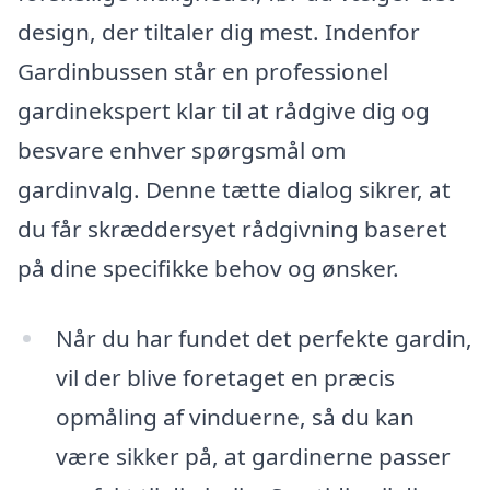
design, der tiltaler dig mest. Indenfor
Gardinbussen står en professionel
gardinekspert klar til at rådgive dig og
besvare enhver spørgsmål om
gardinvalg. Denne tætte dialog sikrer, at
du får skræddersyet rådgivning baseret
på dine specifikke behov og ønsker.
Når du har fundet det perfekte gardin,
vil der blive foretaget en præcis
opmåling af vinduerne, så du kan
være sikker på, at gardinerne passer