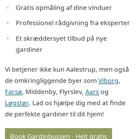
Gratis opmåling af dine vinduer
Professionel rådgivning fra eksperter
Et skræddersyet tilbud på nye
gardiner
Vi betjener ikke kun Aalestrup, men også
de omkringliggende byer som
Viborg
,
Farsø
, Middenby, Flyrslev,
Aars
og
Løgstør
. Lad os hjælpe dig med at finde
de perfekte gardiner til dit hjem!
Book Gardinbussen - Helt gratis