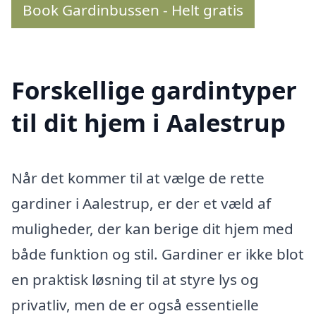
Book Gardinbussen - Helt gratis
Forskellige gardintyper
til dit hjem i Aalestrup
Når det kommer til at vælge de rette
gardiner i Aalestrup, er der et væld af
muligheder, der kan berige dit hjem med
både funktion og stil. Gardiner er ikke blot
en praktisk løsning til at styre lys og
privatliv, men de er også essentielle