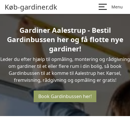
Køb-gardiner.dk
Menu
Gardiner Aalestrup - Bestil
Gardinbussen her og få flotte nye
gardiner!
Leder du efter hjælp til opmåling, montering og rådgivning
om gardiner til et eller flere rum i din bolig, så book
Gardinbussen til at komme til Aalestrup her. Kørsel,
fremvisning, rådgivning og opmåling er gratis!
Book Gardinbussen her!