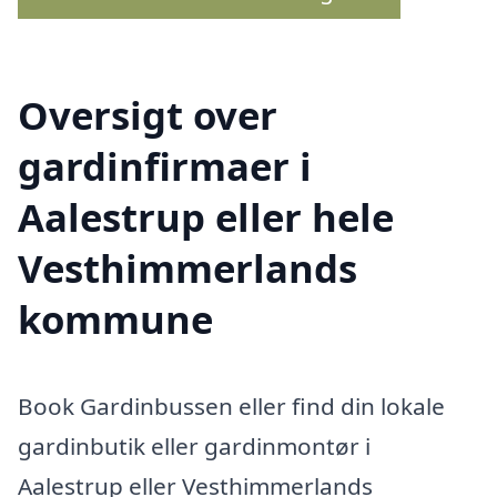
Oversigt over
gardinfirmaer i
Aalestrup eller hele
Vesthimmerlands
kommune
Book Gardinbussen eller find din lokale
gardinbutik eller gardinmontør i
Aalestrup eller Vesthimmerlands