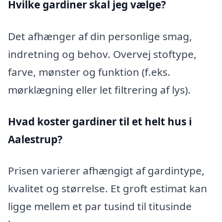
Hvilke gardiner skal jeg vælge?
Det afhænger af din personlige smag,
indretning og behov. Overvej stoftype,
farve, mønster og funktion (f.eks.
mørklægning eller let filtrering af lys).
Hvad koster gardiner til et helt hus i
Aalestrup?
Prisen varierer afhængigt af gardintype,
kvalitet og størrelse. Et groft estimat kan
ligge mellem et par tusind til titusinde