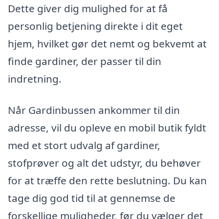
Dette giver dig mulighed for at få
personlig betjening direkte i dit eget
hjem, hvilket gør det nemt og bekvemt at
finde gardiner, der passer til din
indretning.
Når Gardinbussen ankommer til din
adresse, vil du opleve en mobil butik fyldt
med et stort udvalg af gardiner,
stofprøver og alt det udstyr, du behøver
for at træffe den rette beslutning. Du kan
tage dig god tid til at gennemse de
forskellige muligheder, før du vælger det