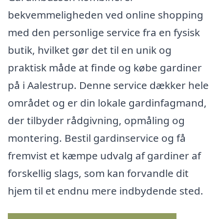
bekvemmeligheden ved online shopping
med den personlige service fra en fysisk
butik, hvilket gør det til en unik og
praktisk måde at finde og købe gardiner
på i Aalestrup. Denne service dækker hele
området og er din lokale gardinfagmand,
der tilbyder rådgivning, opmåling og
montering. Bestil gardinservice og få
fremvist et kæmpe udvalg af gardiner af
forskellig slags, som kan forvandle dit
hjem til et endnu mere indbydende sted.