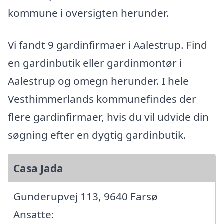
kommune i oversigten herunder.
Vi fandt 9 gardinfirmaer i Aalestrup. Find
en gardinbutik eller gardinmontør i
Aalestrup og omegn herunder. I hele
Vesthimmerlands kommunefindes der
flere gardinfirmaer, hvis du vil udvide din
søgning efter en dygtig gardinbutik.
Casa Jada
Gunderupvej 113, 9640 Farsø
Ansatte: