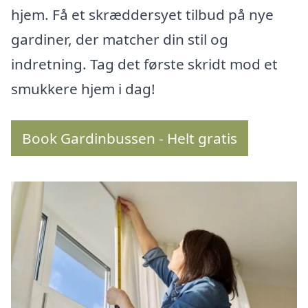
hjem. Få et skræddersyet tilbud på nye
gardiner, der matcher din stil og
indretning. Tag det første skridt mod et
smukkere hjem i dag!
Book Gardinbussen - Helt gratis