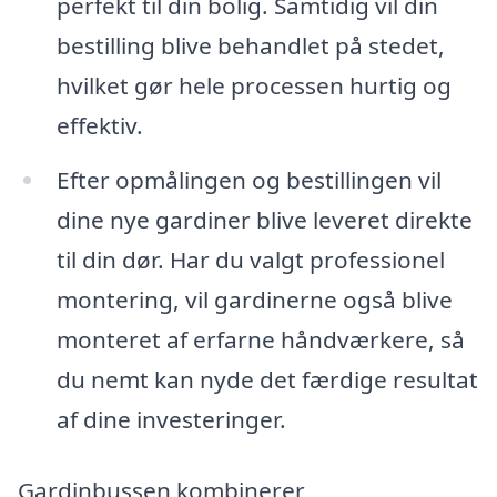
perfekt til din bolig. Samtidig vil din
bestilling blive behandlet på stedet,
hvilket gør hele processen hurtig og
effektiv.
Efter opmålingen og bestillingen vil
dine nye gardiner blive leveret direkte
til din dør. Har du valgt professionel
montering, vil gardinerne også blive
monteret af erfarne håndværkere, så
du nemt kan nyde det færdige resultat
af dine investeringer.
Gardinbussen kombinerer