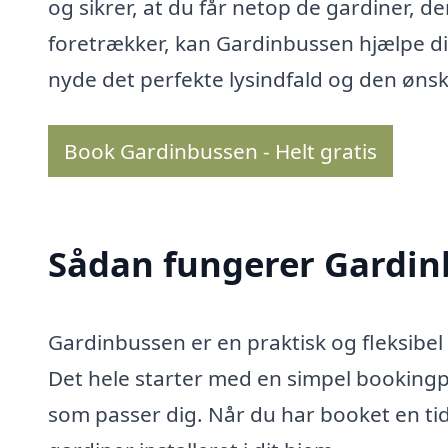
og sikrer, at du får netop de gardiner, de
foretrækker, kan Gardinbussen hjælpe dig
nyde det perfekte lysindfald og den ønsk
Book Gardinbussen - Helt gratis
Sådan fungerer Gardi
Gardinbussen er en praktisk og fleksibel 
Det hele starter med en simpel bookingp
som passer dig. Når du har booket en tid,