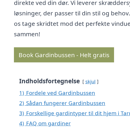
direkte ved din dør. Vi leverer skrædder
løsninger, der passer til din stil og behov
os tage skridtet mod det perfekte vindu
sammen!
Book Gardinbussen - Helt gratis
Indholdsfortegnelse
skjul
1)
Fordele ved Gardinbussen
2)
Sådan fungerer Gardinbussen
3)
Forskellige gardintyper til dit hjem i Ta
4)
FAQ om gardiner