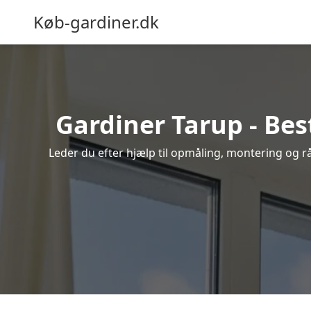
Køb-gardiner.dk
Gardiner Tarup - Bes
Leder du efter hjælp til opmåling, montering og råd