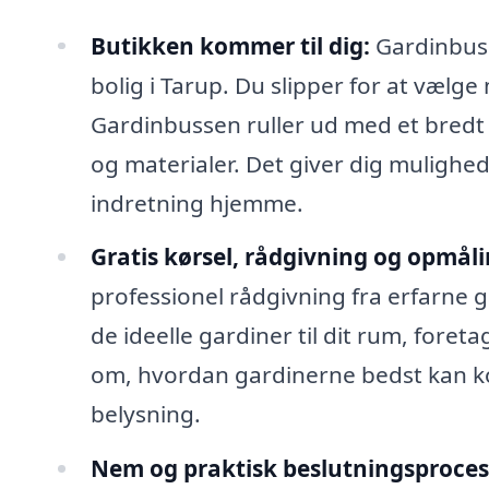
Butikken kommer til dig:
Gardinbusse
bolig i Tarup. Du slipper for at vælge
Gardinbussen ruller ud med et bredt s
og materialer. Det giver dig mulighed
indretning hjemme.
Gratis kørsel, rådgivning og opmåli
professionel rådgivning fra erfarne g
de ideelle gardiner til dit rum, fore
om, hvordan gardinerne bedst kan k
belysning.
Nem og praktisk beslutningsproces