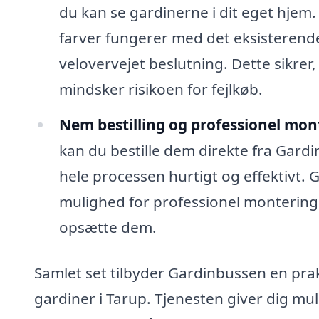
du kan se gardinerne i dit eget hjem.
farver fungerer med det eksisterende 
velovervejet beslutning. Dette sikrer,
mindsker risikoen for fejlkøb.
Nem bestilling og professionel mon
kan du bestille dem direkte fra Gardi
hele processen hurtigt og effektivt. G
mulighed for professionel montering,
opsætte dem.
Samlet set tilbyder Gardinbussen en prakti
gardiner i Tarup. Tjenesten giver dig mul