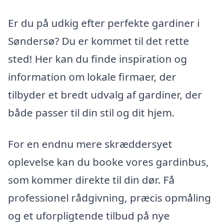
Er du på udkig efter perfekte gardiner i
Søndersø? Du er kommet til det rette
sted! Her kan du finde inspiration og
information om lokale firmaer, der
tilbyder et bredt udvalg af gardiner, der
både passer til din stil og dit hjem.
For en endnu mere skræddersyet
oplevelse kan du booke vores gardinbus,
som kommer direkte til din dør. Få
professionel rådgivning, præcis opmåling
og et uforpligtende tilbud på nye