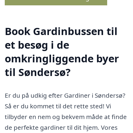
Book Gardinbussen til
et besøg i de
omkringliggende byer
til Søndersø?
Er du på udkig efter Gardiner i Søndersø?
Så er du kommet til det rette sted! Vi
tilbyder en nem og bekvem måde at finde
de perfekte gardiner til dit hjem. Vores