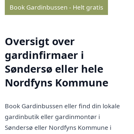
Book Gardinbussen - Helt gratis
Oversigt over
gardinfirmaer i
Søndersø eller hele
Nordfyns Kommune
Book Gardinbussen eller find din lokale
gardinbutik eller gardinmontør i
Søndersø eller Nordfyns Kommune i