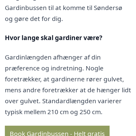
Gardinbussen til at komme til Søndersø
og gøre det for dig.
Hvor lange skal gardiner være?
Gardinlængden afhænger af din
præference og indretning. Nogle
foretrækker, at gardinerne rører gulvet,
mens andre foretrækker at de hænger lidt
over gulvet. Standardlængden varierer
typisk mellem 210 cm og 250 cm.
Book Gardinbussen - Helt gratis