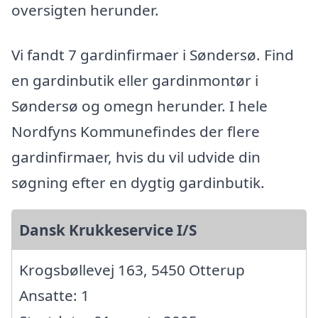
oversigten herunder.
Vi fandt 7 gardinfirmaer i Søndersø. Find
en gardinbutik eller gardinmontør i
Søndersø og omegn herunder. I hele
Nordfyns Kommunefindes der flere
gardinfirmaer, hvis du vil udvide din
søgning efter en dygtig gardinbutik.
Dansk Krukkeservice I/S
Krogsbøllevej 163, 5450 Otterup
Ansatte: 1