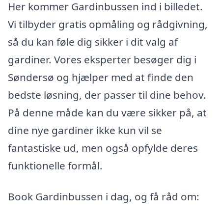
Her kommer Gardinbussen ind i billedet.
Vi tilbyder gratis opmåling og rådgivning,
så du kan føle dig sikker i dit valg af
gardiner. Vores eksperter besøger dig i
Søndersø og hjælper med at finde den
bedste løsning, der passer til dine behov.
På denne måde kan du være sikker på, at
dine nye gardiner ikke kun vil se
fantastiske ud, men også opfylde deres
funktionelle formål.
Book Gardinbussen i dag, og få råd om: