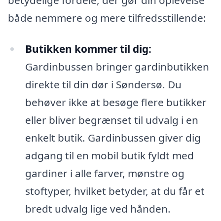
både nemmere og mere tilfredsstillende:
Butikken kommer til dig:
Gardinbussen bringer gardinbutikken
direkte til din dør i Søndersø. Du
behøver ikke at besøge flere butikker
eller bliver begrænset til udvalg i en
enkelt butik. Gardinbussen giver dig
adgang til en mobil butik fyldt med
gardiner i alle farver, mønstre og
stoftyper, hvilket betyder, at du får et
bredt udvalg lige ved hånden.