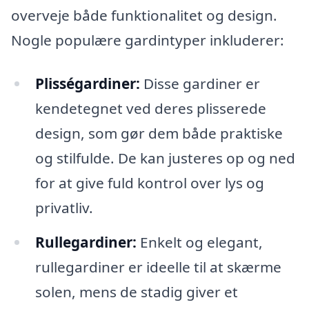
overveje både funktionalitet og design.
Nogle populære gardintyper inkluderer:
Plisségardiner:
Disse gardiner er
kendetegnet ved deres plisserede
design, som gør dem både praktiske
og stilfulde. De kan justeres op og ned
for at give fuld kontrol over lys og
privatliv.
Rullegardiner:
Enkelt og elegant,
rullegardiner er ideelle til at skærme
solen, mens de stadig giver et