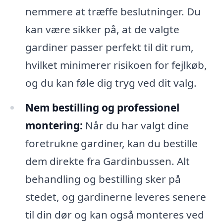
nemmere at træffe beslutninger. Du
kan være sikker på, at de valgte
gardiner passer perfekt til dit rum,
hvilket minimerer risikoen for fejlkøb,
og du kan føle dig tryg ved dit valg.
Nem bestilling og professionel
montering:
Når du har valgt dine
foretrukne gardiner, kan du bestille
dem direkte fra Gardinbussen. Alt
behandling og bestilling sker på
stedet, og gardinerne leveres senere
til din dør og kan også monteres ved