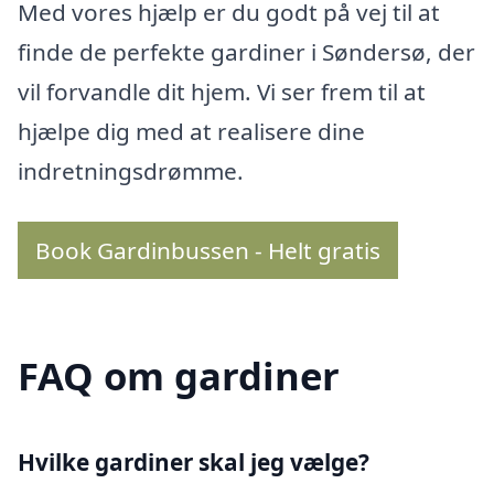
Med vores hjælp er du godt på vej til at
finde de perfekte gardiner i Søndersø, der
vil forvandle dit hjem. Vi ser frem til at
hjælpe dig med at realisere dine
indretningsdrømme.
Book Gardinbussen - Helt gratis
FAQ om gardiner
Hvilke gardiner skal jeg vælge?