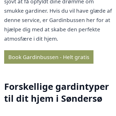
sjovt at få opfyldt dine drømme om
smukke gardiner. Hvis du vil have glæde af
denne service, er Gardinbussen her for at
hjælpe dig med at skabe den perfekte
atmosfære i dit hjem.
Book Gardinbussen - Helt gratis
Forskellige gardintyper
til dit hjem i Søndersø