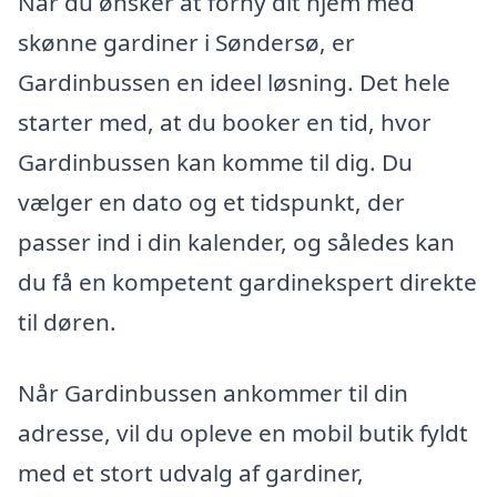
Når du ønsker at forny dit hjem med
skønne gardiner i Søndersø, er
Gardinbussen en ideel løsning. Det hele
starter med, at du booker en tid, hvor
Gardinbussen kan komme til dig. Du
vælger en dato og et tidspunkt, der
passer ind i din kalender, og således kan
du få en kompetent gardinekspert direkte
til døren.
Når Gardinbussen ankommer til din
adresse, vil du opleve en mobil butik fyldt
med et stort udvalg af gardiner,