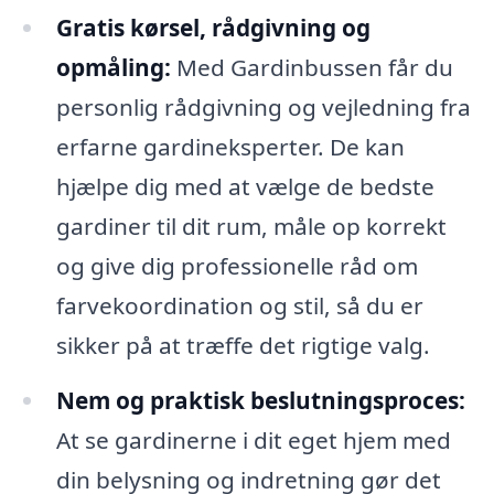
Gratis kørsel, rådgivning og
opmåling:
Med Gardinbussen får du
personlig rådgivning og vejledning fra
erfarne gardineksperter. De kan
hjælpe dig med at vælge de bedste
gardiner til dit rum, måle op korrekt
og give dig professionelle råd om
farvekoordination og stil, så du er
sikker på at træffe det rigtige valg.
Nem og praktisk beslutningsproces:
At se gardinerne i dit eget hjem med
din belysning og indretning gør det