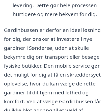
levering. Dette gør hele processen
hurtigere og mere bekvem for dig.
Gardinbussen er derfor en ideel løsning
for dig, der ønsker at investere i nye
gardiner i Søndersø, uden at skulle
bekymre dig om transport eller besøge
fysiske butikker. Den mobile service gør
det muligt for dig at få en skræddersyet
oplevelse, hvor du kan vælge de rette
gardiner til dit hjem med lethed og
komfort. Ved at vælge Gardinbussen får
du ikke blot adgang til et væld af