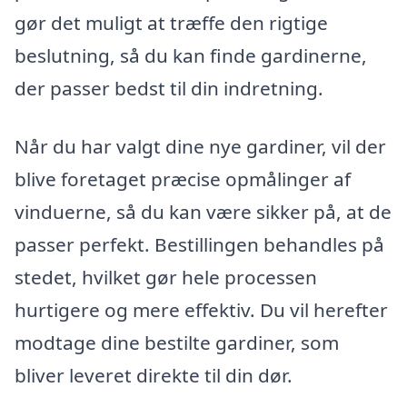
gør det muligt at træffe den rigtige
beslutning, så du kan finde gardinerne,
der passer bedst til din indretning.
Når du har valgt dine nye gardiner, vil der
blive foretaget præcise opmålinger af
vinduerne, så du kan være sikker på, at de
passer perfekt. Bestillingen behandles på
stedet, hvilket gør hele processen
hurtigere og mere effektiv. Du vil herefter
modtage dine bestilte gardiner, som
bliver leveret direkte til din dør.