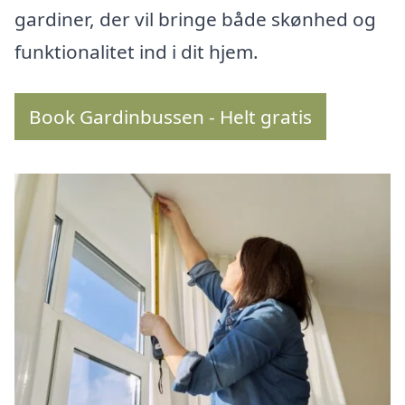
gardiner, der vil bringe både skønhed og
funktionalitet ind i dit hjem.
Book Gardinbussen - Helt gratis