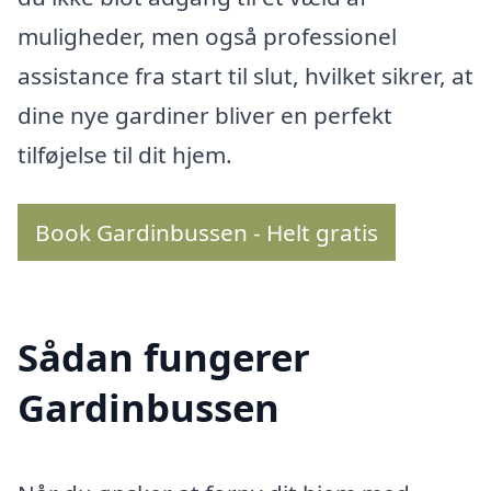
muligheder, men også professionel
assistance fra start til slut, hvilket sikrer, at
dine nye gardiner bliver en perfekt
tilføjelse til dit hjem.
Book Gardinbussen - Helt gratis
Sådan fungerer
Gardinbussen