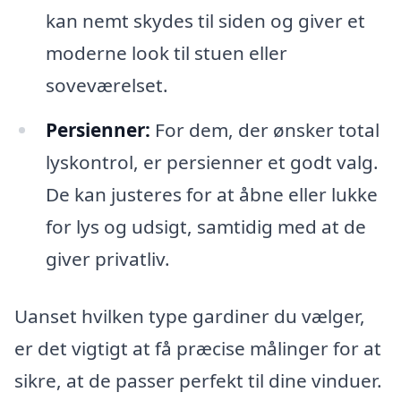
kan nemt skydes til siden og giver et
moderne look til stuen eller
soveværelset.
Persienner:
For dem, der ønsker total
lyskontrol, er persienner et godt valg.
De kan justeres for at åbne eller lukke
for lys og udsigt, samtidig med at de
giver privatliv.
Uanset hvilken type gardiner du vælger,
er det vigtigt at få præcise målinger for at
sikre, at de passer perfekt til dine vinduer.