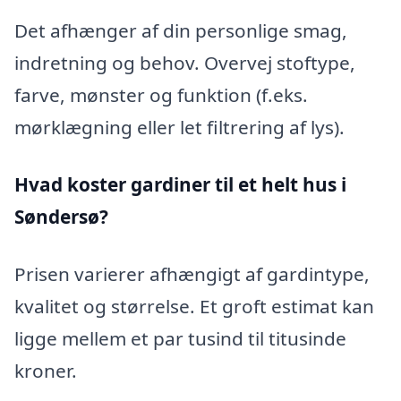
Det afhænger af din personlige smag,
indretning og behov. Overvej stoftype,
farve, mønster og funktion (f.eks.
mørklægning eller let filtrering af lys).
Hvad koster gardiner til et helt hus i
Søndersø?
Prisen varierer afhængigt af gardintype,
kvalitet og størrelse. Et groft estimat kan
ligge mellem et par tusind til titusinde
kroner.