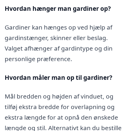
Hvordan hænger man gardiner op?
Gardiner kan hænges op ved hjælp af
gardinstænger, skinner eller beslag.
Valget afhænger af gardintype og din
personlige præference.
Hvordan måler man op til gardiner?
Mål bredden og højden af vinduet, og
tilføj ekstra bredde for overlapning og
ekstra længde for at opnå den ønskede
længde og stil. Alternativt kan du bestille