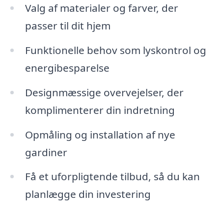
Valg af materialer og farver, der
passer til dit hjem
Funktionelle behov som lyskontrol og
energibesparelse
Designmæssige overvejelser, der
komplimenterer din indretning
Opmåling og installation af nye
gardiner
Få et uforpligtende tilbud, så du kan
planlægge din investering