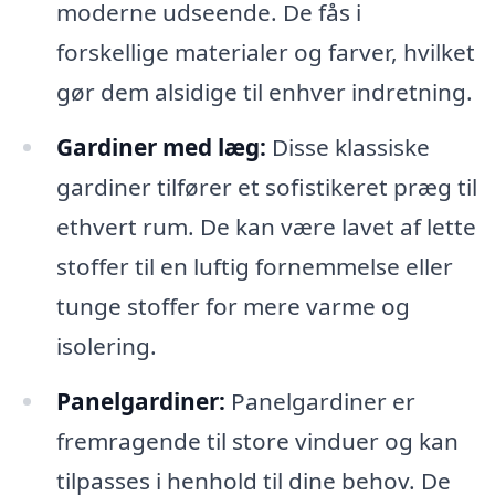
moderne udseende. De fås i
forskellige materialer og farver, hvilket
gør dem alsidige til enhver indretning.
Gardiner med læg:
Disse klassiske
gardiner tilfører et sofistikeret præg til
ethvert rum. De kan være lavet af lette
stoffer til en luftig fornemmelse eller
tunge stoffer for mere varme og
isolering.
Panelgardiner:
Panelgardiner er
fremragende til store vinduer og kan
tilpasses i henhold til dine behov. De