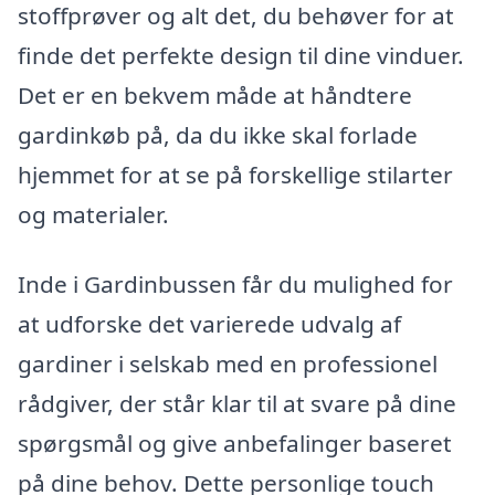
stoffprøver og alt det, du behøver for at
finde det perfekte design til dine vinduer.
Det er en bekvem måde at håndtere
gardinkøb på, da du ikke skal forlade
hjemmet for at se på forskellige stilarter
og materialer.
Inde i Gardinbussen får du mulighed for
at udforske det varierede udvalg af
gardiner i selskab med en professionel
rådgiver, der står klar til at svare på dine
spørgsmål og give anbefalinger baseret
på dine behov. Dette personlige touch