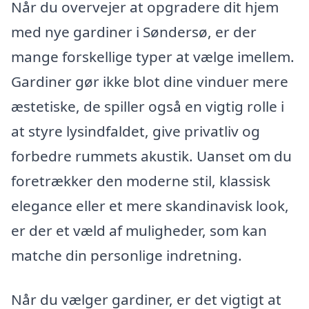
Når du overvejer at opgradere dit hjem
med nye gardiner i Søndersø, er der
mange forskellige typer at vælge imellem.
Gardiner gør ikke blot dine vinduer mere
æstetiske, de spiller også en vigtig rolle i
at styre lysindfaldet, give privatliv og
forbedre rummets akustik. Uanset om du
foretrækker den moderne stil, klassisk
elegance eller et mere skandinavisk look,
er der et væld af muligheder, som kan
matche din personlige indretning.
Når du vælger gardiner, er det vigtigt at