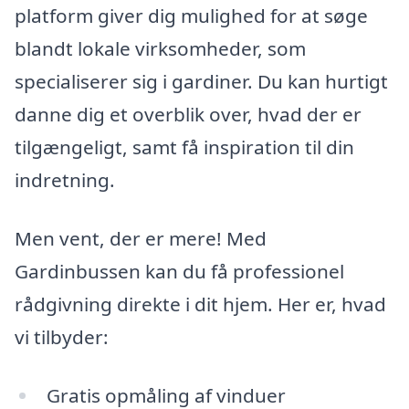
platform giver dig mulighed for at søge
blandt lokale virksomheder, som
specialiserer sig i gardiner. Du kan hurtigt
danne dig et overblik over, hvad der er
tilgængeligt, samt få inspiration til din
indretning.
Men vent, der er mere! Med
Gardinbussen kan du få professionel
rådgivning direkte i dit hjem. Her er, hvad
vi tilbyder:
Gratis opmåling af vinduer