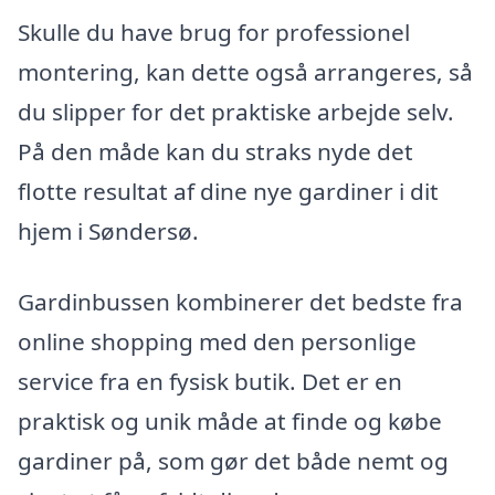
Skulle du have brug for professionel
montering, kan dette også arrangeres, så
du slipper for det praktiske arbejde selv.
På den måde kan du straks nyde det
flotte resultat af dine nye gardiner i dit
hjem i Søndersø.
Gardinbussen kombinerer det bedste fra
online shopping med den personlige
service fra en fysisk butik. Det er en
praktisk og unik måde at finde og købe
gardiner på, som gør det både nemt og