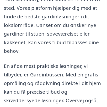
sted. Vores platform hjælper dig med at
finde de bedste gardinløsninger i dit
lokalområde. Uanset om du ønsker nye
gardiner til stuen, soveværelset eller
køkkenet, kan vores tilbud tilpasses dine
behov.
En af de mest praktiske løsninger, vi
tilbyder, er Gardinbussen. Med en gratis
opmåling og rådgivning direkte i dit hjem
kan du få præcise tilbud og
skræddersyede løsninger. Overvej også,