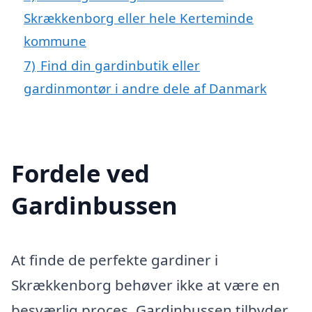
Skrækkenborg eller hele Kerteminde
kommune
7)
Find din gardinbutik eller
gardinmontør i andre dele af Danmark
Fordele ved
Gardinbussen
At finde de perfekte gardiner i
Skrækkenborg behøver ikke at være en
besværlig proces. Gardinbussen tilbyder