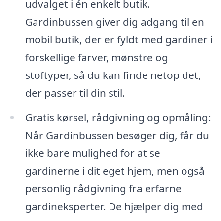
udvalget i én enkelt butik.
Gardinbussen giver dig adgang til en
mobil butik, der er fyldt med gardiner i
forskellige farver, mønstre og
stoftyper, så du kan finde netop det,
der passer til din stil.
Gratis kørsel, rådgivning og opmåling:
Når Gardinbussen besøger dig, får du
ikke bare mulighed for at se
gardinerne i dit eget hjem, men også
personlig rådgivning fra erfarne
gardineksperter. De hjælper dig med