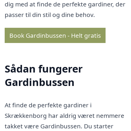
dig med at finde de perfekte gardiner, der
passer til din stil og dine behov.
Book Gardinbussen - Helt gratis
Sådan fungerer
Gardinbussen
At finde de perfekte gardiner i
Skrækkenborg har aldrig været nemmere
takket være Gardinbussen. Du starter