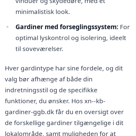
vinduer og skydedøre, med et
minimalistisk look.
Gardiner med forseglingssystem:
For
optimal lyskontrol og isolering, ideelt
til soveværelser.
Hver gardintype har sine fordele, og dit
valg bør afhænge af både din
indretningsstil og de specifikke
funktioner, du ønsker. Hos xn--kb-
gardiner-ggb.dk får du en oversigt over
de forskellige gardiner tilgængelige i dit
lokalområde, samt muligheden for at