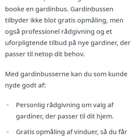
booke en gardinbus. Gardinbussen
tilbyder ikke blot gratis opmåling, men
også professionel rådgivning og et
uforpligtende tilbud på nye gardiner, der
passer til netop dit behov.
Med gardinbusserne kan du som kunde
nyde godt af:
Personlig rådgivning om valg af
gardiner, der passer til dit hjem.
Gratis opmåling af vinduer, så du får