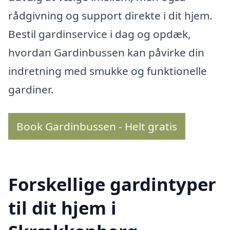
rådgivning og support direkte i dit hjem.
Bestil gardinservice i dag og opdæk,
hvordan Gardinbussen kan påvirke din
indretning med smukke og funktionelle
gardiner.
Book Gardinbussen - Helt gratis
Forskellige gardintyper
til dit hjem i