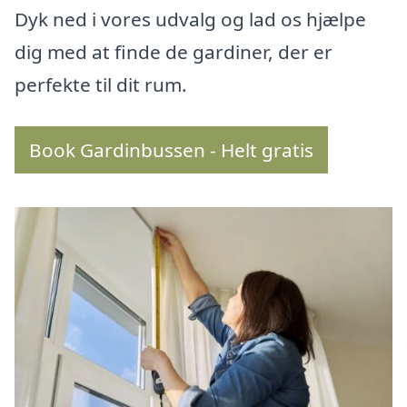
Dyk ned i vores udvalg og lad os hjælpe
dig med at finde de gardiner, der er
perfekte til dit rum.
Book Gardinbussen - Helt gratis