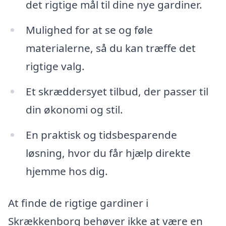
det rigtige mål til dine nye gardiner.
Mulighed for at se og føle
materialerne, så du kan træffe det
rigtige valg.
Et skræddersyet tilbud, der passer til
din økonomi og stil.
En praktisk og tidsbesparende
løsning, hvor du får hjælp direkte
hjemme hos dig.
At finde de rigtige gardiner i
Skrækkenborg behøver ikke at være en