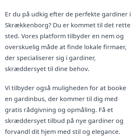
Er du på udkig efter de perfekte gardiner i
Skrækkenborg? Du er kommet til det rette
sted. Vores platform tilbyder en nem og
overskuelig måde at finde lokale firmaer,
der specialiserer sig i gardiner,
skræddersyet til dine behov.
Vi tilbyder også muligheden for at booke
en gardinbus, der kommer til dig med
gratis rådgivning og opmåling. Få et
skræddersyet tilbud på nye gardiner og
forvandl dit hjem med stil og elegance.