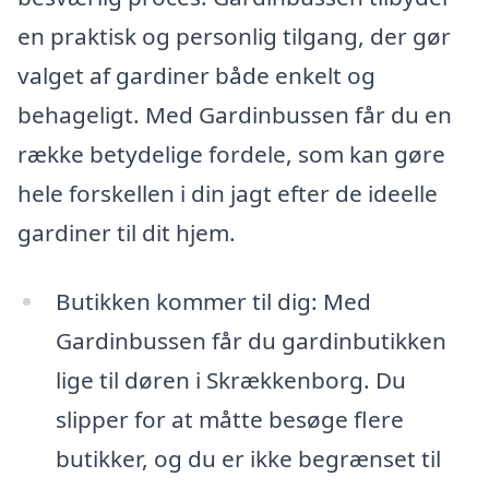
en praktisk og personlig tilgang, der gør
valget af gardiner både enkelt og
behageligt. Med Gardinbussen får du en
række betydelige fordele, som kan gøre
hele forskellen i din jagt efter de ideelle
gardiner til dit hjem.
Butikken kommer til dig: Med
Gardinbussen får du gardinbutikken
lige til døren i Skrækkenborg. Du
slipper for at måtte besøge flere
butikker, og du er ikke begrænset til