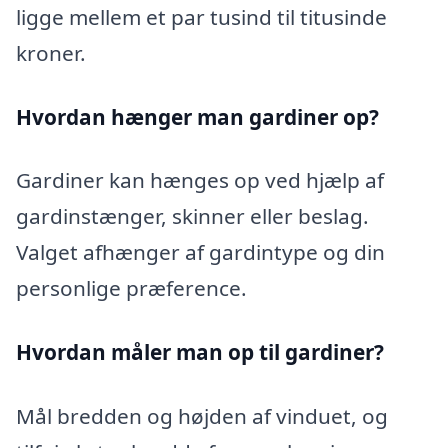
ligge mellem et par tusind til titusinde
kroner.
Hvordan hænger man gardiner op?
Gardiner kan hænges op ved hjælp af
gardinstænger, skinner eller beslag.
Valget afhænger af gardintype og din
personlige præference.
Hvordan måler man op til gardiner?
Mål bredden og højden af vinduet, og