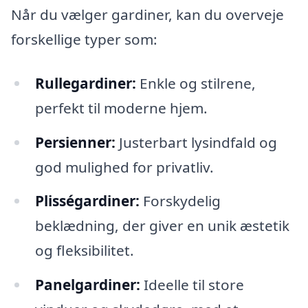
Når du vælger gardiner, kan du overveje
forskellige typer som:
Rullegardiner:
Enkle og stilrene,
perfekt til moderne hjem.
Persienner:
Justerbart lysindfald og
god mulighed for privatliv.
Plisségardiner:
Forskydelig
beklædning, der giver en unik æstetik
og fleksibilitet.
Panelgardiner:
Ideelle til store