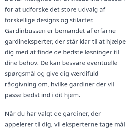
for at udforske det store udvalg af
forskellige designs og stilarter.
Gardinbussen er bemandet af erfarne
gardineksperter, der står klar til at hjælpe
dig med at finde de bedste løsninger til
dine behov. De kan besvare eventuelle
spørgsmål og give dig værdifuld
rådgivning om, hvilke gardiner der vil
passe bedst ind i dit hjem.
Når du har valgt de gardiner, der
appelerer til dig, vil eksperterne tage mål