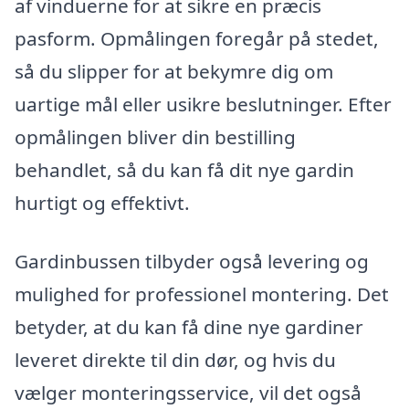
af vinduerne for at sikre en præcis
pasform. Opmålingen foregår på stedet,
så du slipper for at bekymre dig om
uartige mål eller usikre beslutninger. Efter
opmålingen bliver din bestilling
behandlet, så du kan få dit nye gardin
hurtigt og effektivt.
Gardinbussen tilbyder også levering og
mulighed for professionel montering. Det
betyder, at du kan få dine nye gardiner
leveret direkte til din dør, og hvis du
vælger monteringsservice, vil det også