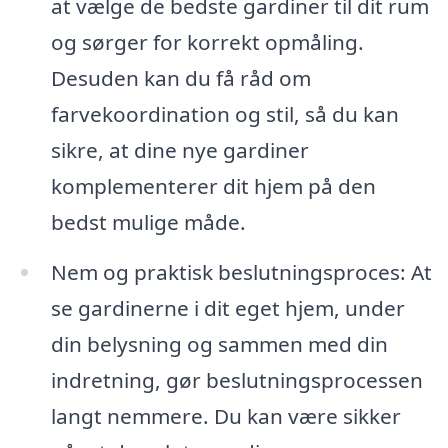
at vælge de bedste gardiner til dit rum
og sørger for korrekt opmåling.
Desuden kan du få råd om
farvekoordination og stil, så du kan
sikre, at dine nye gardiner
komplementerer dit hjem på den
bedst mulige måde.
Nem og praktisk beslutningsproces: At
se gardinerne i dit eget hjem, under
din belysning og sammen med din
indretning, gør beslutningsprocessen
langt nemmere. Du kan være sikker