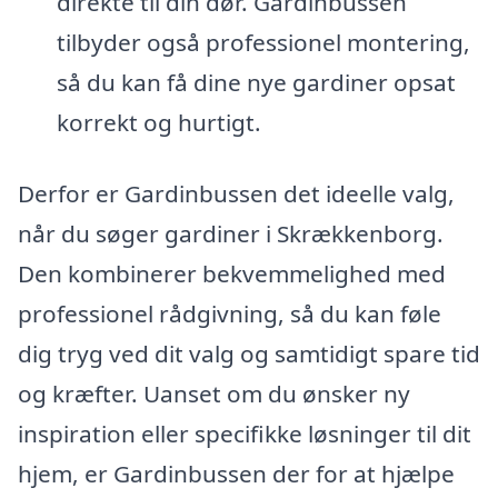
direkte til din dør. Gardinbussen
tilbyder også professionel montering,
så du kan få dine nye gardiner opsat
korrekt og hurtigt.
Derfor er Gardinbussen det ideelle valg,
når du søger gardiner i Skrækkenborg.
Den kombinerer bekvemmelighed med
professionel rådgivning, så du kan føle
dig tryg ved dit valg og samtidigt spare tid
og kræfter. Uanset om du ønsker ny
inspiration eller specifikke løsninger til dit
hjem, er Gardinbussen der for at hjælpe