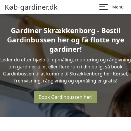
Køb-gardiner.dk
Menu
Gardiner Skrækkenborg - Bestil
Gardinbussen her og få flotte nye
gardiner!
Leder du efter hjælp til opmåling, montering og rådgivning
om gardiner til et eller flere rum i din bolig, så book
Gardinbussen til at komme til Skrækkenborg her. Kørsel,
fremvisning, rådgivning og opmåling er gratis!
Book Gardinbussen her!