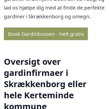
lad os hjælpe dig med at finde de perfekte
gardiner i Skrækkenborg og omegn.
Book Gardinbussen - Helt gratis
Oversigt over
gardinfirmaer i
Skrækkenborg eller
hele Kerteminde
kommune