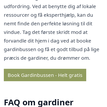
udfordring. Ved at benytte dig af lokale
ressourcer og få eksperthjælp, kan du
nemt finde den perfekte løsning til dit
vindue. Tag det første skridt mod at
forvandle dit hjem i dag ved at booke
gardinbussen og få et godt tilbud på lige
præcis de gardiner, du drømmer om.
Book Gardinbussen - Helt gratis
FAQ om gardiner