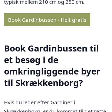
typisk mellem 210 cm og 250 cm.
Book Gardinbussen - Helt gratis
Book Gardinbussen til
et besøg i de
omkringliggende byer
til Skrækkenborg?
Hvis du leder efter Gardiner i
Skrækkenborg, er du kommet til det rette