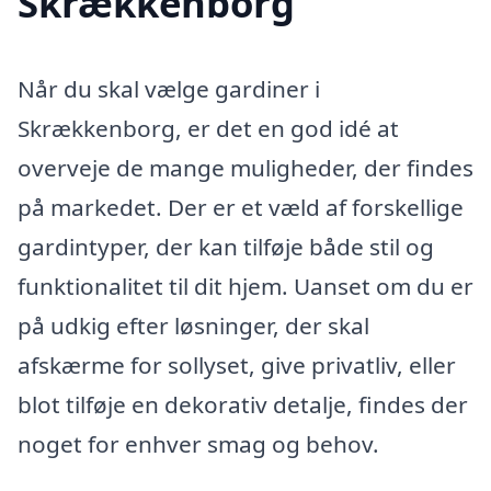
Skrækkenborg
Når du skal vælge gardiner i
Skrækkenborg, er det en god idé at
overveje de mange muligheder, der findes
på markedet. Der er et væld af forskellige
gardintyper, der kan tilføje både stil og
funktionalitet til dit hjem. Uanset om du er
på udkig efter løsninger, der skal
afskærme for sollyset, give privatliv, eller
blot tilføje en dekorativ detalje, findes der
noget for enhver smag og behov.