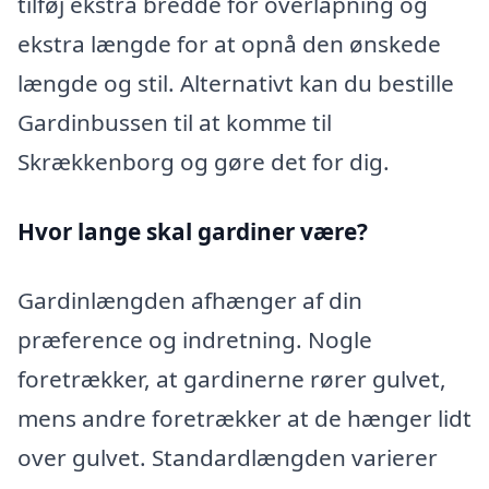
tilføj ekstra bredde for overlapning og
ekstra længde for at opnå den ønskede
længde og stil. Alternativt kan du bestille
Gardinbussen til at komme til
Skrækkenborg og gøre det for dig.
Hvor lange skal gardiner være?
Gardinlængden afhænger af din
præference og indretning. Nogle
foretrækker, at gardinerne rører gulvet,
mens andre foretrækker at de hænger lidt
over gulvet. Standardlængden varierer