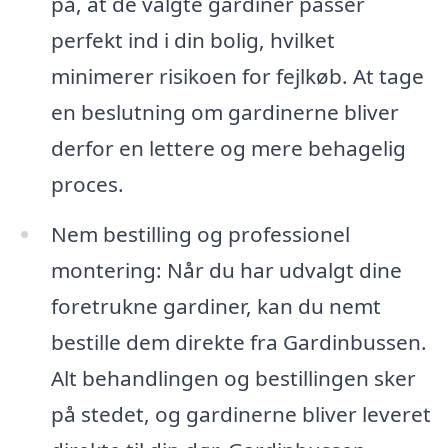
på, at de valgte gardiner passer
perfekt ind i din bolig, hvilket
minimerer risikoen for fejlkøb. At tage
en beslutning om gardinerne bliver
derfor en lettere og mere behagelig
proces.
Nem bestilling og professionel
montering: Når du har udvalgt dine
foretrukne gardiner, kan du nemt
bestille dem direkte fra Gardinbussen.
Alt behandlingen og bestillingen sker
på stedet, og gardinerne bliver leveret