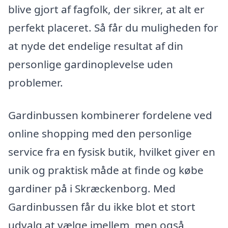
blive gjort af fagfolk, der sikrer, at alt er
perfekt placeret. Så får du muligheden for
at nyde det endelige resultat af din
personlige gardinoplevelse uden
problemer.
Gardinbussen kombinerer fordelene ved
online shopping med den personlige
service fra en fysisk butik, hvilket giver en
unik og praktisk måde at finde og købe
gardiner på i Skræckenborg. Med
Gardinbussen får du ikke blot et stort
udvalg at vælge imellem, men også