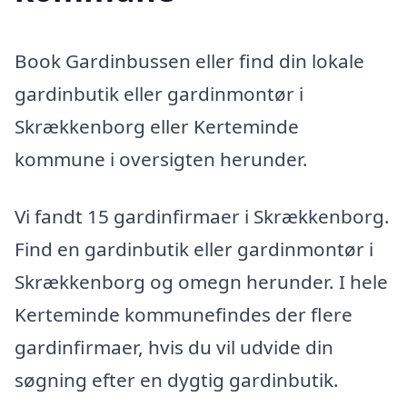
Book Gardinbussen eller find din lokale
gardinbutik eller gardinmontør i
Skrækkenborg eller Kerteminde
kommune i oversigten herunder.
Vi fandt 15 gardinfirmaer i Skrækkenborg.
Find en gardinbutik eller gardinmontør i
Skrækkenborg og omegn herunder. I hele
Kerteminde kommunefindes der flere
gardinfirmaer, hvis du vil udvide din
søgning efter en dygtig gardinbutik.