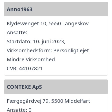
Anno1963
Klydevænget 10, 5550 Langeskov
Ansatte:
Startdato: 10. juni 2023,
Virksomhedsform: Personligt ejet
Mindre Virksomhed
CVR: 44107821
CONTEXE ApS
Færgegårdvej 79, 5500 Middelfart
Ansatte: 0