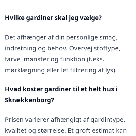
Hvilke gardiner skal jeg vælge?
Det afhænger af din personlige smag,
indretning og behov. Overvej stoftype,
farve, mønster og funktion (f.eks.
mørklægning eller let filtrering af lys).
Hvad koster gardiner til et helt hus i
Skrækkenborg?
Prisen varierer afhængigt af gardintype,
kvalitet og størrelse. Et groft estimat kan