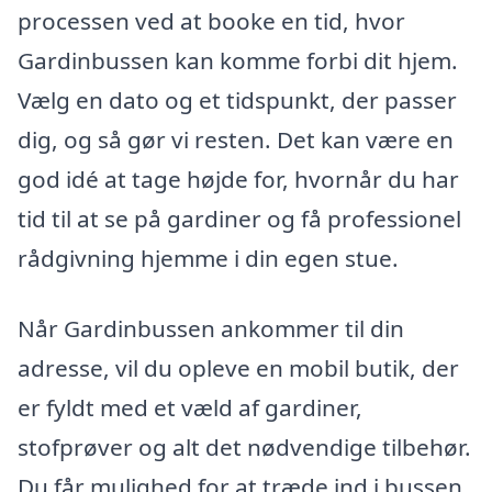
processen ved at booke en tid, hvor
Gardinbussen kan komme forbi dit hjem.
Vælg en dato og et tidspunkt, der passer
dig, og så gør vi resten. Det kan være en
god idé at tage højde for, hvornår du har
tid til at se på gardiner og få professionel
rådgivning hjemme i din egen stue.
Når Gardinbussen ankommer til din
adresse, vil du opleve en mobil butik, der
er fyldt med et væld af gardiner,
stofprøver og alt det nødvendige tilbehør.
Du får mulighed for at træde ind i bussen