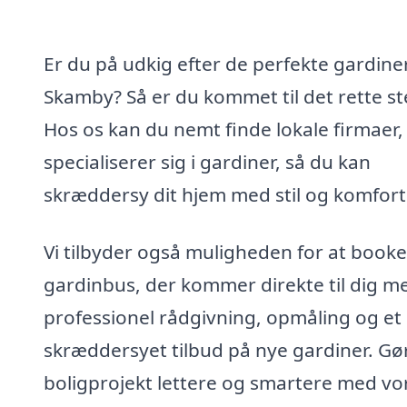
Er du på udkig efter de perfekte gardiner
Skamby? Så er du kommet til det rette st
Hos os kan du nemt finde lokale firmaer,
specialiserer sig i gardiner, så du kan
skræddersy dit hjem med stil og komfort
Vi tilbyder også muligheden for at booke
gardinbus, der kommer direkte til dig m
professionel rådgivning, opmåling og et
skræddersyet tilbud på nye gardiner. Gør
boligprojekt lettere og smartere med vo