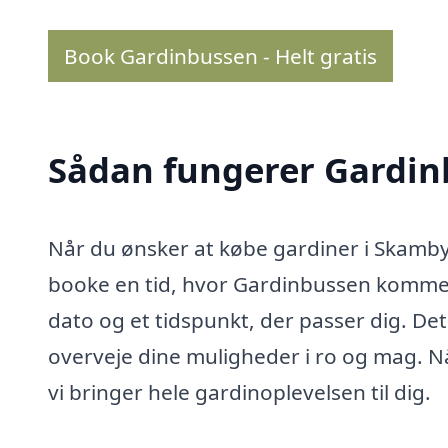
Book Gardinbussen - Helt gratis
Sådan fungerer Gardi
Når du ønsker at købe gardiner i Skamby
booke en tid, hvor Gardinbussen kommer 
dato og et tidspunkt, der passer dig. Det
overveje dine muligheder i ro og mag. Nå
vi bringer hele gardinoplevelsen til dig.