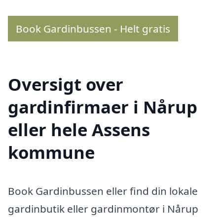
Book Gardinbussen - Helt gratis
Oversigt over
gardinfirmaer i Nårup
eller hele Assens
kommune
Book Gardinbussen eller find din lokale
gardinbutik eller gardinmontør i Nårup