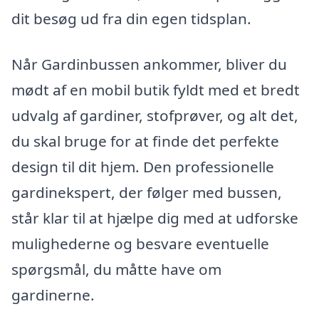
dit besøg ud fra din egen tidsplan.
Når Gardinbussen ankommer, bliver du
mødt af en mobil butik fyldt med et bredt
udvalg af gardiner, stofprøver, og alt det,
du skal bruge for at finde det perfekte
design til dit hjem. Den professionelle
gardinekspert, der følger med bussen,
står klar til at hjælpe dig med at udforske
mulighederne og besvare eventuelle
spørgsmål, du måtte have om
gardinerne.