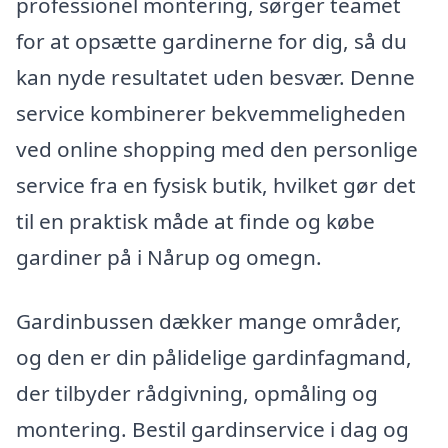
professionel montering, sørger teamet
for at opsætte gardinerne for dig, så du
kan nyde resultatet uden besvær. Denne
service kombinerer bekvemmeligheden
ved online shopping med den personlige
service fra en fysisk butik, hvilket gør det
til en praktisk måde at finde og købe
gardiner på i Nårup og omegn.
Gardinbussen dækker mange områder,
og den er din pålidelige gardinfagmand,
der tilbyder rådgivning, opmåling og
montering. Bestil gardinservice i dag og