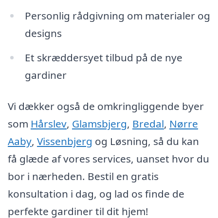
Personlig rådgivning om materialer og
designs
Et skræddersyet tilbud på de nye
gardiner
Vi dækker også de omkringliggende byer
som
Hårslev
,
Glamsbjerg
,
Bredal
,
Nørre
Aaby
,
Vissenbjerg
og Løsning, så du kan
få glæde af vores services, uanset hvor du
bor i nærheden. Bestil en gratis
konsultation i dag, og lad os finde de
perfekte gardiner til dit hjem!