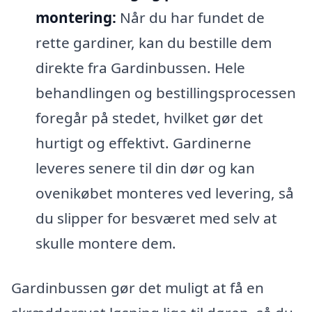
montering:
Når du har fundet de
rette gardiner, kan du bestille dem
direkte fra Gardinbussen. Hele
behandlingen og bestillingsprocessen
foregår på stedet, hvilket gør det
hurtigt og effektivt. Gardinerne
leveres senere til din dør og kan
ovenikøbet monteres ved levering, så
du slipper for besværet med selv at
skulle montere dem.
Gardinbussen gør det muligt at få en