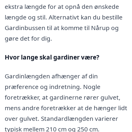
ekstra længde for at opnå den ønskede
længde og stil. Alternativt kan du bestille
Gardinbussen til at komme til Nårup og
gøre det for dig.
Hvor lange skal gardiner være?
Gardinlængden afhænger af din
præference og indretning. Nogle
foretrækker, at gardinerne rører gulvet,
mens andre foretrækker at de hænger lidt
over gulvet. Standardlængden varierer
typisk mellem 210 cm og 250 cm.