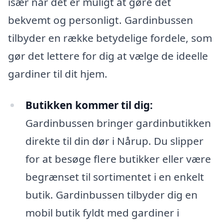
især når det er muligt at gøre det
bekvemt og personligt. Gardinbussen
tilbyder en række betydelige fordele, som
gør det lettere for dig at vælge de ideelle
gardiner til dit hjem.
Butikken kommer til dig:
Gardinbussen bringer gardinbutikken
direkte til din dør i Nårup. Du slipper
for at besøge flere butikker eller være
begrænset til sortimentet i en enkelt
butik. Gardinbussen tilbyder dig en
mobil butik fyldt med gardiner i