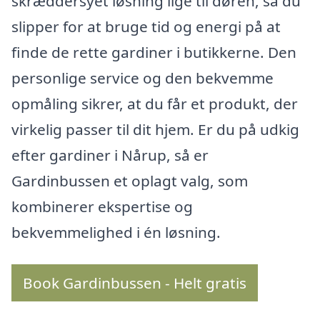
skræddersyet løsning lige til døren, så du
slipper for at bruge tid og energi på at
finde de rette gardiner i butikkerne. Den
personlige service og den bekvemme
opmåling sikrer, at du får et produkt, der
virkelig passer til dit hjem. Er du på udkig
efter gardiner i Nårup, så er
Gardinbussen et oplagt valg, som
kombinerer ekspertise og
bekvemmelighed i én løsning.
Book Gardinbussen - Helt gratis