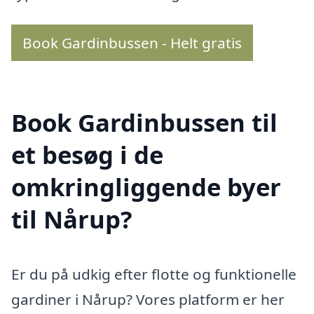
Book Gardinbussen - Helt gratis
Book Gardinbussen til
et besøg i de
omkringliggende byer
til Nårup?
Er du på udkig efter flotte og funktionelle
gardiner i Nårup? Vores platform er her