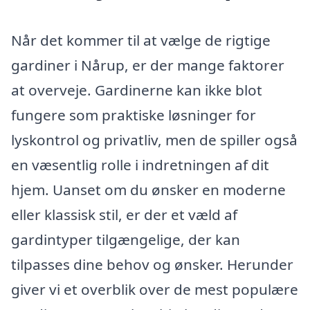
Når det kommer til at vælge de rigtige
gardiner i Nårup, er der mange faktorer
at overveje. Gardinerne kan ikke blot
fungere som praktiske løsninger for
lyskontrol og privatliv, men de spiller også
en væsentlig rolle i indretningen af dit
hjem. Uanset om du ønsker en moderne
eller klassisk stil, er der et væld af
gardintyper tilgængelige, der kan
tilpasses dine behov og ønsker. Herunder
giver vi et overblik over de mest populære