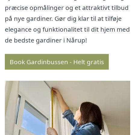
præcise opmålinger og et attraktivt tilbud
på nye gardiner. Gør dig klar til at tilføje
elegance og funktionalitet til dit hjem med
de bedste gardiner i Nårup!
Book Gardinbussen - Helt gratis