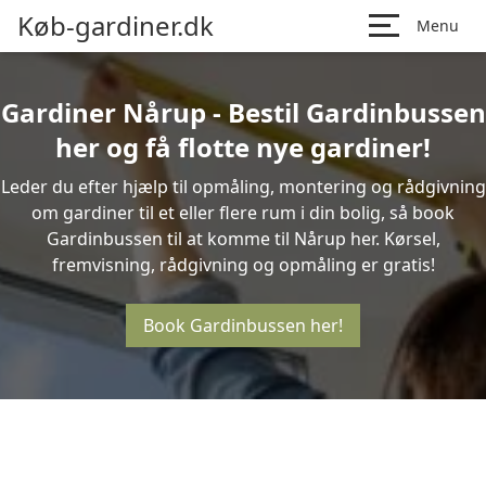
Køb-gardiner.dk
Menu
Gardiner Nårup - Bestil Gardinbussen
her og få flotte nye gardiner!
Leder du efter hjælp til opmåling, montering og rådgivning
om gardiner til et eller flere rum i din bolig, så book
Gardinbussen til at komme til Nårup her. Kørsel,
fremvisning, rådgivning og opmåling er gratis!
Book Gardinbussen her!