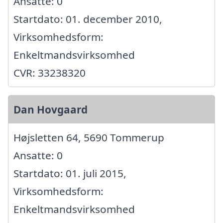
Ansatte: 0
Startdato: 01. december 2010,
Virksomhedsform:
Enkeltmandsvirksomhed
CVR: 33238320
Dan Hovgaard
Højsletten 64, 5690 Tommerup
Ansatte: 0
Startdato: 01. juli 2015,
Virksomhedsform:
Enkeltmandsvirksomhed