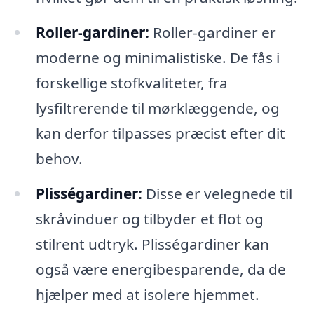
Roller-gardiner:
Roller-gardiner er
moderne og minimalistiske. De fås i
forskellige stofkvaliteter, fra
lysfiltrerende til mørklæggende, og
kan derfor tilpasses præcist efter dit
behov.
Plisségardiner:
Disse er velegnede til
skråvinduer og tilbyder et flot og
stilrent udtryk. Plisségardiner kan
også være energibesparende, da de
hjælper med at isolere hjemmet.