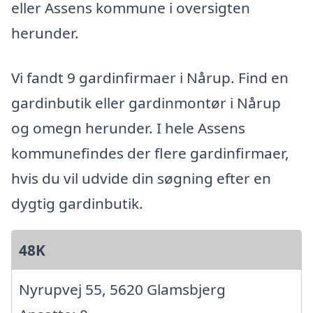
eller Assens kommune i oversigten
herunder.
Vi fandt 9 gardinfirmaer i Nårup. Find en
gardinbutik eller gardinmontør i Nårup
og omegn herunder. I hele Assens
kommunefindes der flere gardinfirmaer,
hvis du vil udvide din søgning efter en
dygtig gardinbutik.
48K
Nyrupvej 55, 5620 Glamsbjerg