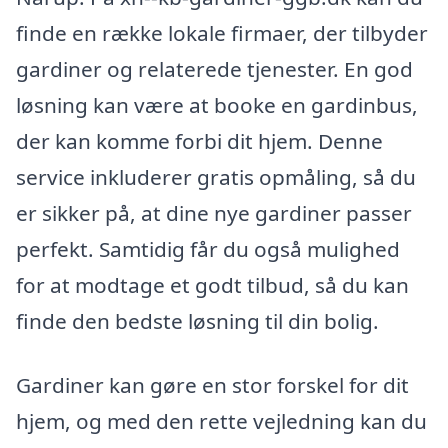
finde en række lokale firmaer, der tilbyder
gardiner og relaterede tjenester. En god
løsning kan være at booke en gardinbus,
der kan komme forbi dit hjem. Denne
service inkluderer gratis opmåling, så du
er sikker på, at dine nye gardiner passer
perfekt. Samtidig får du også mulighed
for at modtage et godt tilbud, så du kan
finde den bedste løsning til din bolig.
Gardiner kan gøre en stor forskel for dit
hjem, og med den rette vejledning kan du