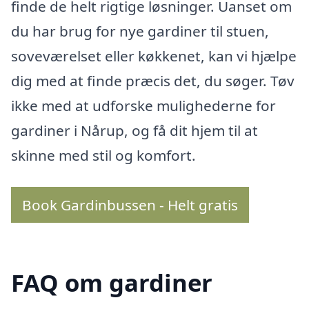
finde de helt rigtige løsninger. Uanset om
du har brug for nye gardiner til stuen,
soveværelset eller køkkenet, kan vi hjælpe
dig med at finde præcis det, du søger. Tøv
ikke med at udforske mulighederne for
gardiner i Nårup, og få dit hjem til at
skinne med stil og komfort.
Book Gardinbussen - Helt gratis
FAQ om gardiner