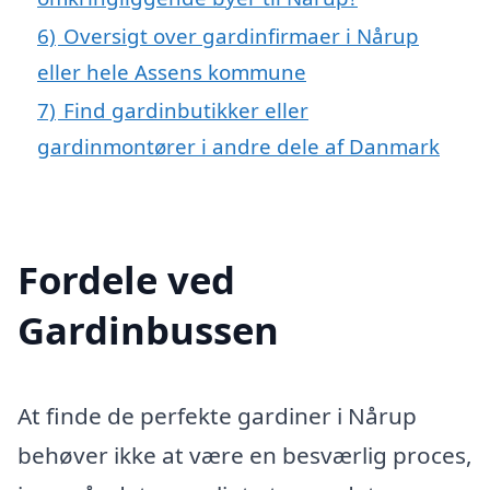
6)
Oversigt over gardinfirmaer i Nårup
eller hele Assens kommune
7)
Find gardinbutikker eller
gardinmontører i andre dele af Danmark
Fordele ved
Gardinbussen
At finde de perfekte gardiner i Nårup
behøver ikke at være en besværlig proces,