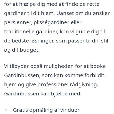
for at hjælpe dig med at finde de rette
gardiner til dit hjem. Uanset om du ønsker
persienner, plisségardiner eller
traditionelle gardiner, kan vi guide dig til
de bedste løsninger, som passer til din stil
og dit budget.
Vi tilbyder også muligheden for at booke
Gardinbussen, som kan komme forbi dit
hjem og give professionel rådgivning.
Gardinbussen kan hjælpe med:
Gratis opmåling af vinduer