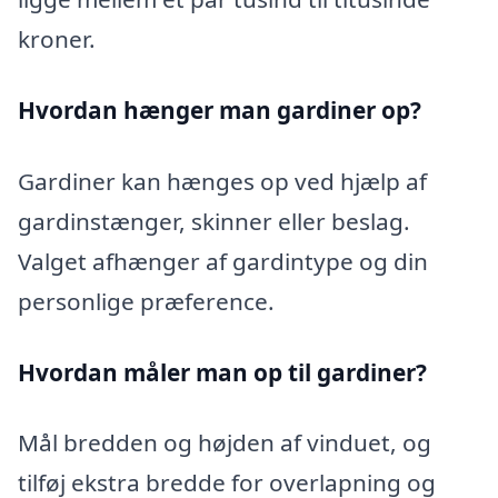
kroner.
Hvordan hænger man gardiner op?
Gardiner kan hænges op ved hjælp af
gardinstænger, skinner eller beslag.
Valget afhænger af gardintype og din
personlige præference.
Hvordan måler man op til gardiner?
Mål bredden og højden af vinduet, og
tilføj ekstra bredde for overlapning og