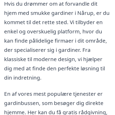
Hvis du drømmer om at forvandle dit
hjem med smukke gardiner i Nårup, er du
kommet til det rette sted. Vi tilbyder en
enkel og overskuelig platform, hvor du
kan finde pålidelige firmaer i dit område,
der specialiserer sig i gardiner. Fra
klassiske til moderne design, vi hjælper
dig med at finde den perfekte løsning til
din indretning.
En af vores mest populære tjenester er
gardinbussen, som besøger dig direkte
hjemme. Her kan du få gratis rådgivning,