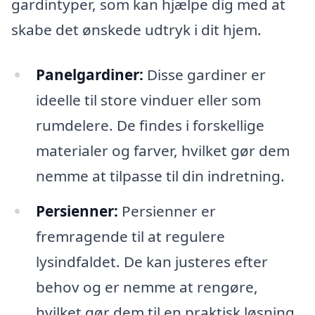
gardintyper, som kan hjælpe dig med at
skabe det ønskede udtryk i dit hjem.
Panelgardiner:
Disse gardiner er
ideelle til store vinduer eller som
rumdelere. De findes i forskellige
materialer og farver, hvilket gør dem
nemme at tilpasse til din indretning.
Persienner:
Persienner er
fremragende til at regulere
lysindfaldet. De kan justeres efter
behov og er nemme at rengøre,
hvilket gør dem til en praktisk løsning.