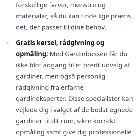
forskellige farver, mønstre og
materialer, så du kan finde lige præcis
det, der passer til dine behov.
Gratis kørsel, rådgivning og
opmåling:
Med Gardinbussen får du
ikke blot adgang til et bredt udvalg af
gardiner, men også personlig
rådgivning fra erfarne
gardineksperter. Disse specialister kan
vejlede dig i valget af de bedst egnede
gardiner til dit rum, sikre korrekt
opmåling samt give dig professionelle