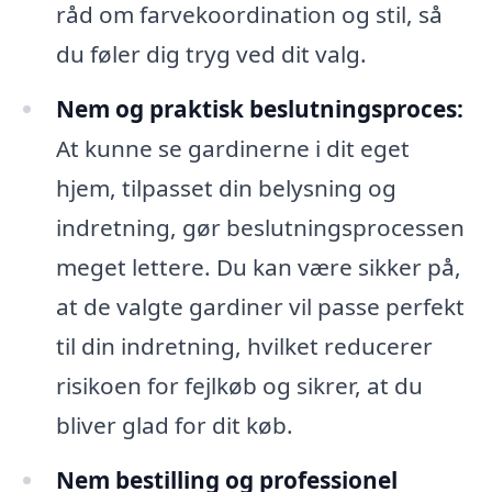
råd om farvekoordination og stil, så
du føler dig tryg ved dit valg.
Nem og praktisk beslutningsproces:
At kunne se gardinerne i dit eget
hjem, tilpasset din belysning og
indretning, gør beslutningsprocessen
meget lettere. Du kan være sikker på,
at de valgte gardiner vil passe perfekt
til din indretning, hvilket reducerer
risikoen for fejlkøb og sikrer, at du
bliver glad for dit køb.
Nem bestilling og professionel