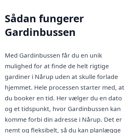
Sådan fungerer
Gardinbussen
Med Gardinbussen får du en unik
mulighed for at finde de helt rigtige
gardiner i Nårup uden at skulle forlade
hjemmet. Hele processen starter med, at
du booker en tid. Her vælger du en dato
og et tidspunkt, hvor Gardinbussen kan
komme forbi din adresse i Nårup. Det er
nemt og fleksibelt, så du kan planlægge