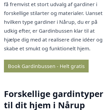
få fremvist et stort udvalg af gardiner i
forskellige stilarter og materialer. Uanset
hvilken type gardiner i Nårup, du er på
udkig efter, er Gardinbussen klar til at
hjælpe dig med at realisere dine idéer og
skabe et smukt og funktionelt hjem.
Book Gardinbussen - Helt gratis
Forskellige gardintyper
til dit hjem i Nårup