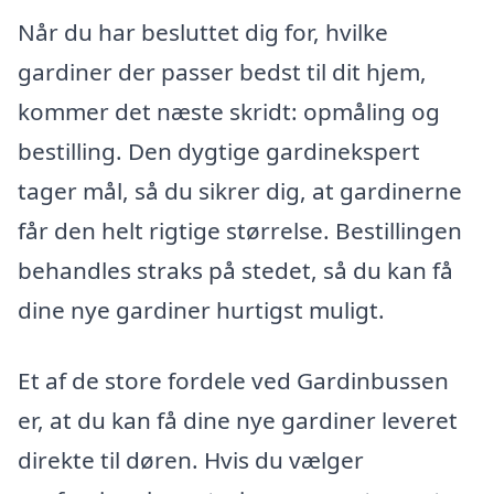
Når du har besluttet dig for, hvilke
gardiner der passer bedst til dit hjem,
kommer det næste skridt: opmåling og
bestilling. Den dygtige gardinekspert
tager mål, så du sikrer dig, at gardinerne
får den helt rigtige størrelse. Bestillingen
behandles straks på stedet, så du kan få
dine nye gardiner hurtigst muligt.
Et af de store fordele ved Gardinbussen
er, at du kan få dine nye gardiner leveret
direkte til døren. Hvis du vælger