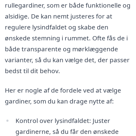
rullegardiner, som er både funktionelle og
alsidige. De kan nemt justeres for at
regulere lysindfaldet og skabe den
ønskede stemning i rummet. Ofte fås de i
både transparente og mørklæggende
varianter, så du kan vælge det, der passer
bedst til dit behov.
Her er nogle af de fordele ved at vælge
gardiner, som du kan drage nytte af:
Kontrol over lysindfaldet: Juster
gardinerne, så du får den ønskede