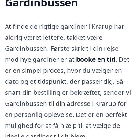
Gardinbussen
At finde de rigtige gardiner i Krarup har
aldrig været lettere, takket være
Gardinbussen. Første skridt i din rejse
mod nye gardiner er at
booke en tid
. Det
er en simpel proces, hvor du vælger en
dato og et tidspunkt, der passer dig. Så
snart din bestilling er bekræftet, sender vi
Gardinbussen til din adresse i Krarup for
en personlig oplevelse. Det er en perfekt
mulighed for at få hjælp til at vælge de
ideelle gardiner til dit hjem.