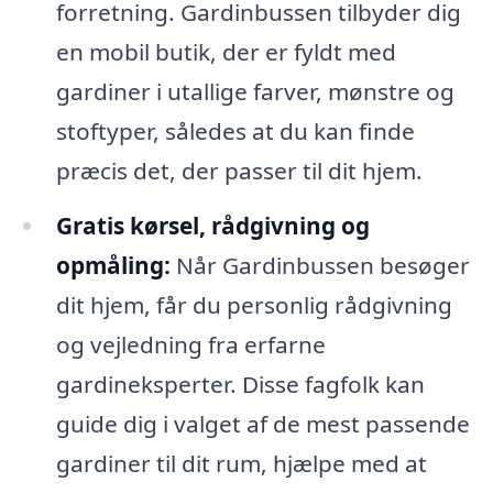
forretning. Gardinbussen tilbyder dig
en mobil butik, der er fyldt med
gardiner i utallige farver, mønstre og
stoftyper, således at du kan finde
præcis det, der passer til dit hjem.
Gratis kørsel, rådgivning og
opmåling:
Når Gardinbussen besøger
dit hjem, får du personlig rådgivning
og vejledning fra erfarne
gardineksperter. Disse fagfolk kan
guide dig i valget af de mest passende
gardiner til dit rum, hjælpe med at