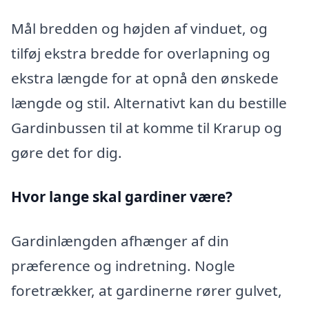
Mål bredden og højden af vinduet, og
tilføj ekstra bredde for overlapning og
ekstra længde for at opnå den ønskede
længde og stil. Alternativt kan du bestille
Gardinbussen til at komme til Krarup og
gøre det for dig.
Hvor lange skal gardiner være?
Gardinlængden afhænger af din
præference og indretning. Nogle
foretrækker, at gardinerne rører gulvet,