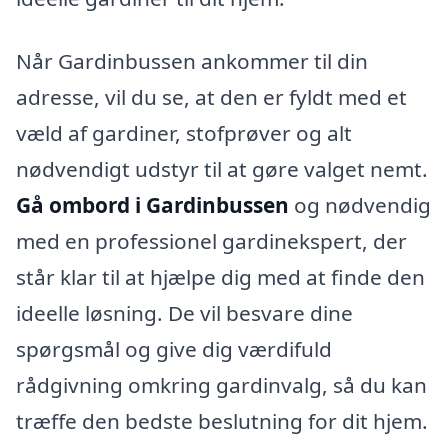
Når Gardinbussen ankommer til din
adresse, vil du se, at den er fyldt med et
væld af gardiner, stofprøver og alt
nødvendigt udstyr til at gøre valget nemt.
Gå ombord i Gardinbussen
og nødvendig
med en professionel gardinekspert, der
står klar til at hjælpe dig med at finde den
ideelle løsning. De vil besvare dine
spørgsmål og give dig værdifuld
rådgivning omkring gardinvalg, så du kan
træffe den bedste beslutning for dit hjem.