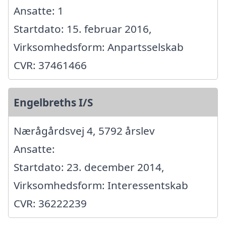
Ansatte: 1
Startdato: 15. februar 2016,
Virksomhedsform: Anpartsselskab
CVR: 37461466
Engelbreths I/S
Nærågårdsvej 4, 5792 årslev
Ansatte:
Startdato: 23. december 2014,
Virksomhedsform: Interessentskab
CVR: 36222239