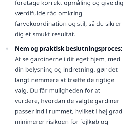
foretage korrekt opmåling og give dig
værdifulde råd omkring
farvekoordination og stil, så du sikrer
dig et smukt resultat.
Nem og praktisk beslutningsproces:
At se gardinerne i dit eget hjem, med
din belysning og indretning, gør det
langt nemmere at træffe de rigtige
valg. Du får muligheden for at
vurdere, hvordan de valgte gardiner
passer ind i rummet, hvilket i høj grad
minimerer risikoen for fejlkøb og