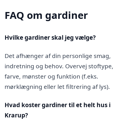
FAQ om gardiner
Hvilke gardiner skal jeg vælge?
Det afhænger af din personlige smag,
indretning og behov. Overvej stoftype,
farve, mønster og funktion (f.eks.
mørklægning eller let filtrering af lys).
Hvad koster gardiner til et helt hus i
Krarup?