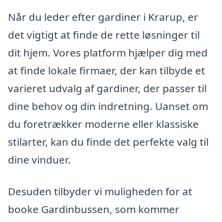
Når du leder efter gardiner i Krarup, er
det vigtigt at finde de rette løsninger til
dit hjem. Vores platform hjælper dig med
at finde lokale firmaer, der kan tilbyde et
varieret udvalg af gardiner, der passer til
dine behov og din indretning. Uanset om
du foretrækker moderne eller klassiske
stilarter, kan du finde det perfekte valg til
dine vinduer.
Desuden tilbyder vi muligheden for at
booke Gardinbussen, som kommer