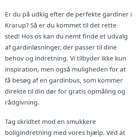
Er du på udkig efter de perfekte gardiner i
Krarup? Så er du kommet til det rette
sted! Hos os kan du nemt finde et udvalg
af gardinløsninger, der passer til dine
behov og indretning. Vi tilbyder ikke kun
inspiration, men også muligheden for at
få besøg af en gardinbus, som kommer
direkte til din dør for gratis opmåling og
rådgivning.
Tag skridtet mod en smukkere
boligindretning med vores hjælp. Ved at