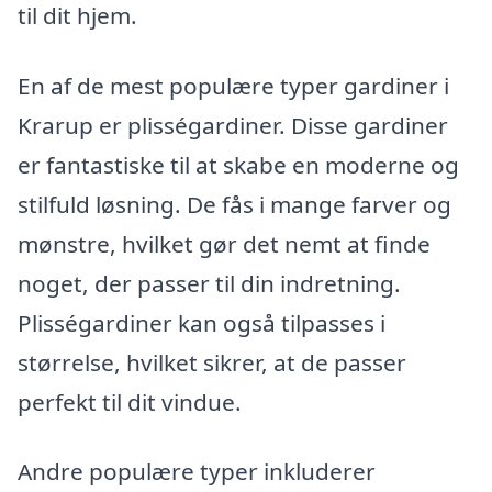
til dit hjem.
En af de mest populære typer gardiner i
Krarup er plisségardiner. Disse gardiner
er fantastiske til at skabe en moderne og
stilfuld løsning. De fås i mange farver og
mønstre, hvilket gør det nemt at finde
noget, der passer til din indretning.
Plisségardiner kan også tilpasses i
størrelse, hvilket sikrer, at de passer
perfekt til dit vindue.
Andre populære typer inkluderer