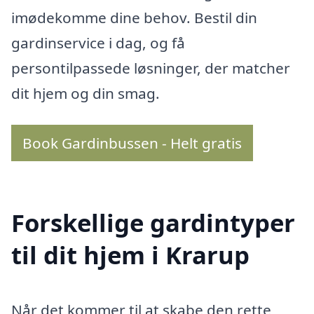
imødekomme dine behov. Bestil din
gardinservice i dag, og få
persontilpassede løsninger, der matcher
dit hjem og din smag.
Book Gardinbussen - Helt gratis
Forskellige gardintyper
til dit hjem i Krarup
Når det kommer til at skabe den rette