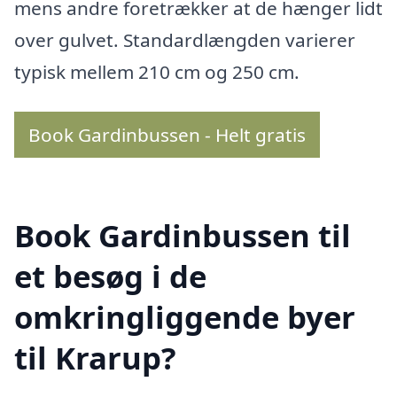
mens andre foretrækker at de hænger lidt
over gulvet. Standardlængden varierer
typisk mellem 210 cm og 250 cm.
Book Gardinbussen - Helt gratis
Book Gardinbussen til
et besøg i de
omkringliggende byer
til Krarup?