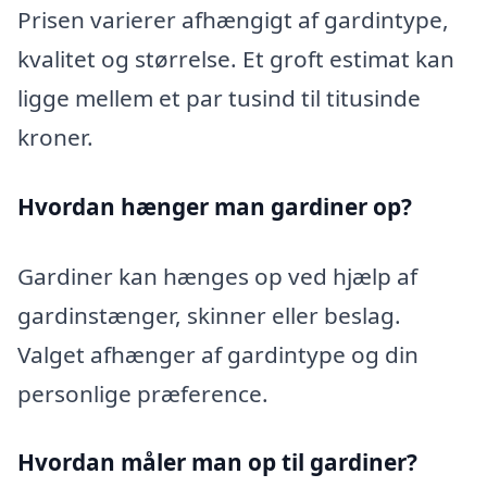
Prisen varierer afhængigt af gardintype,
kvalitet og størrelse. Et groft estimat kan
ligge mellem et par tusind til titusinde
kroner.
Hvordan hænger man gardiner op?
Gardiner kan hænges op ved hjælp af
gardinstænger, skinner eller beslag.
Valget afhænger af gardintype og din
personlige præference.
Hvordan måler man op til gardiner?