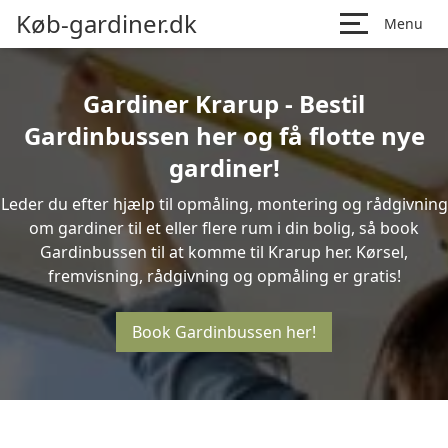
Køb-gardiner.dk
Menu
Gardiner Krarup - Bestil
Gardinbussen her og få flotte nye
gardiner!
Leder du efter hjælp til opmåling, montering og rådgivning
om gardiner til et eller flere rum i din bolig, så book
Gardinbussen til at komme til Krarup her. Kørsel,
fremvisning, rådgivning og opmåling er gratis!
Book Gardinbussen her!