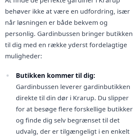
behøver ikke at være en udfordring, især
når løsningen er både bekvem og
personlig. Gardinbussen bringer butikken
til dig med en række yderst fordelagtige
muligheder:
Butikken kommer til dig:
Gardinbussen leverer gardinbutikken
direkte til din dør i Krarup. Du slipper
for at besøge flere forskellige butikker
og finde dig selv begrænset til det
udvalg, der er tilgængeligt i en enkelt