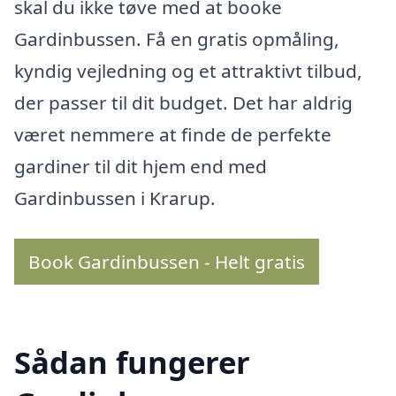
skal du ikke tøve med at booke
Gardinbussen. Få en gratis opmåling,
kyndig vejledning og et attraktivt tilbud,
der passer til dit budget. Det har aldrig
været nemmere at finde de perfekte
gardiner til dit hjem end med
Gardinbussen i Krarup.
Book Gardinbussen - Helt gratis
Sådan fungerer