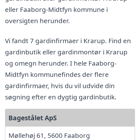
eller Faaborg-Midtfyn kommune i
oversigten herunder.
Vi fandt 7 gardinfirmaer i Krarup. Find en
gardinbutik eller gardinmontør i Krarup
og omegn herunder. I hele Faaborg-
Midtfyn kommunefindes der flere
gardinfirmaer, hvis du vil udvide din
søgning efter en dygtig gardinbutik.
Bagestålet ApS
Møllehøj 61, 5600 Faaborg