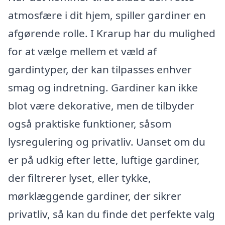
atmosfære i dit hjem, spiller gardiner en
afgørende rolle. I Krarup har du mulighed
for at vælge mellem et væld af
gardintyper, der kan tilpasses enhver
smag og indretning. Gardiner kan ikke
blot være dekorative, men de tilbyder
også praktiske funktioner, såsom
lysregulering og privatliv. Uanset om du
er på udkig efter lette, luftige gardiner,
der filtrerer lyset, eller tykke,
mørklæggende gardiner, der sikrer
privatliv, så kan du finde det perfekte valg