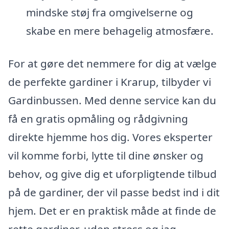
mindske støj fra omgivelserne og
skabe en mere behagelig atmosfære.
For at gøre det nemmere for dig at vælge
de perfekte gardiner i Krarup, tilbyder vi
Gardinbussen. Med denne service kan du
få en gratis opmåling og rådgivning
direkte hjemme hos dig. Vores eksperter
vil komme forbi, lytte til dine ønsker og
behov, og give dig et uforpligtende tilbud
på de gardiner, der vil passe bedst ind i dit
hjem. Det er en praktisk måde at finde de