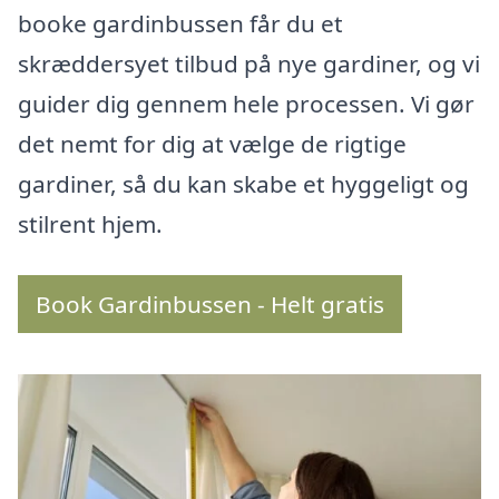
booke gardinbussen får du et
skræddersyet tilbud på nye gardiner, og vi
guider dig gennem hele processen. Vi gør
det nemt for dig at vælge de rigtige
gardiner, så du kan skabe et hyggeligt og
stilrent hjem.
Book Gardinbussen - Helt gratis