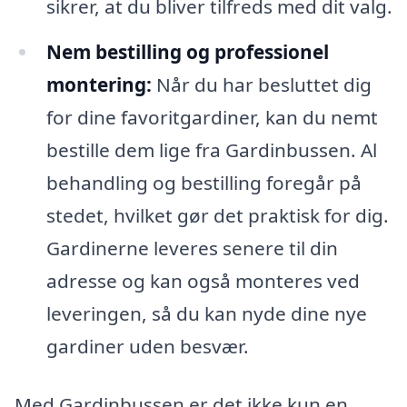
sikrer, at du bliver tilfreds med dit valg.
Nem bestilling og professionel
montering:
Når du har besluttet dig
for dine favoritgardiner, kan du nemt
bestille dem lige fra Gardinbussen. Al
behandling og bestilling foregår på
stedet, hvilket gør det praktisk for dig.
Gardinerne leveres senere til din
adresse og kan også monteres ved
leveringen, så du kan nyde dine nye
gardiner uden besvær.
Med Gardinbussen er det ikke kun en