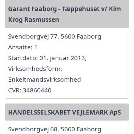
Garant Faaborg - Tæppehuset v/ Kim
Krog Rasmussen
Svendborgvej 77, 5600 Faaborg
Ansatte: 1
Startdato: 01. januar 2013,
Virksomhedsform:
Enkeltmandsvirksomhed
CVR: 34860440
HANDELSSELSKABET VEJLEMARK ApS
Svendborgvej 68, 5600 Faaborg