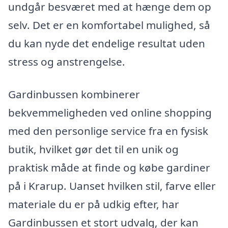
undgår besværet med at hænge dem op
selv. Det er en komfortabel mulighed, så
du kan nyde det endelige resultat uden
stress og anstrengelse.
Gardinbussen kombinerer
bekvemmeligheden ved online shopping
med den personlige service fra en fysisk
butik, hvilket gør det til en unik og
praktisk måde at finde og købe gardiner
på i Krarup. Uanset hvilken stil, farve eller
materiale du er på udkig efter, har
Gardinbussen et stort udvalg, der kan