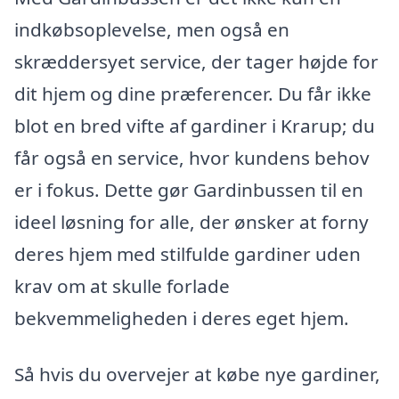
indkøbsoplevelse, men også en
skræddersyet service, der tager højde for
dit hjem og dine præferencer. Du får ikke
blot en bred vifte af gardiner i Krarup; du
får også en service, hvor kundens behov
er i fokus. Dette gør Gardinbussen til en
ideel løsning for alle, der ønsker at forny
deres hjem med stilfulde gardiner uden
krav om at skulle forlade
bekvemmeligheden i deres eget hjem.
Så hvis du overvejer at købe nye gardiner,