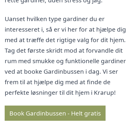
rette gardiner, uden stress og jag.
Uanset hvilken type gardiner du er
interesseret i, så er vi her for at hjælpe dig
med at træffe det rigtige valg for dit hjem.
Tag det første skridt mod at forvandle dit
rum med smukke og funktionelle gardiner
ved at booke Gardinbussen i dag. Vi ser
frem til at hjælpe dig med at finde de
perfekte løsninger til dit hjem i Krarup!
Book Gardinbussen - Helt gratis