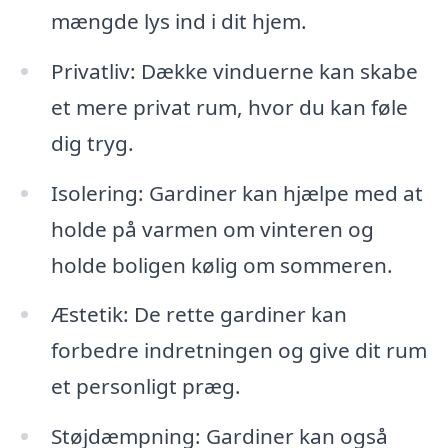
mængde lys ind i dit hjem.
Privatliv: Dække vinduerne kan skabe
et mere privat rum, hvor du kan føle
dig tryg.
Isolering: Gardiner kan hjælpe med at
holde på varmen om vinteren og
holde boligen kølig om sommeren.
Æstetik: De rette gardiner kan
forbedre indretningen og give dit rum
et personligt præg.
Støjdæmpning: Gardiner kan også