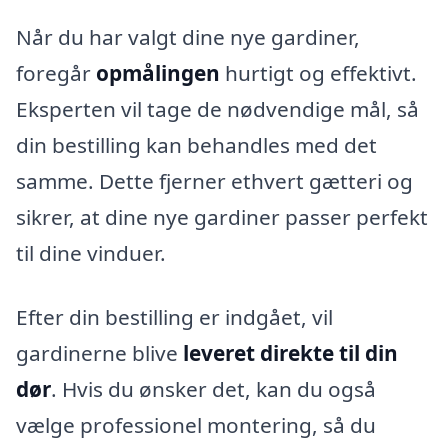
Når du har valgt dine nye gardiner,
foregår
opmålingen
hurtigt og effektivt.
Eksperten vil tage de nødvendige mål, så
din bestilling kan behandles med det
samme. Dette fjerner ethvert gætteri og
sikrer, at dine nye gardiner passer perfekt
til dine vinduer.
Efter din bestilling er indgået, vil
gardinerne blive
leveret direkte til din
dør
. Hvis du ønsker det, kan du også
vælge professionel montering, så du