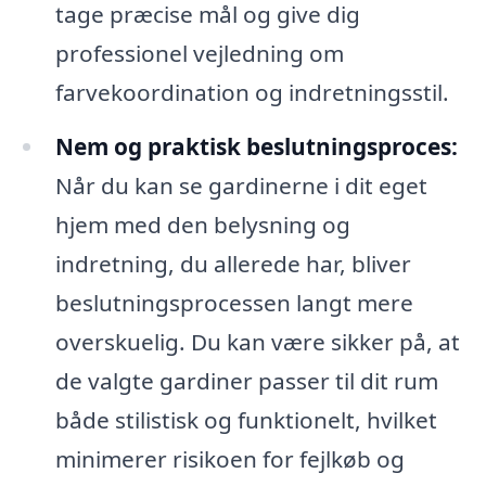
tage præcise mål og give dig
professionel vejledning om
farvekoordination og indretningsstil.
Nem og praktisk beslutningsproces:
Når du kan se gardinerne i dit eget
hjem med den belysning og
indretning, du allerede har, bliver
beslutningsprocessen langt mere
overskuelig. Du kan være sikker på, at
de valgte gardiner passer til dit rum
både stilistisk og funktionelt, hvilket
minimerer risikoen for fejlkøb og