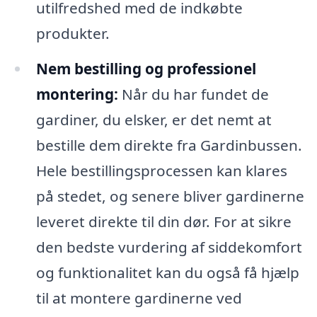
utilfredshed med de indkøbte
produkter.
Nem bestilling og professionel
montering:
Når du har fundet de
gardiner, du elsker, er det nemt at
bestille dem direkte fra Gardinbussen.
Hele bestillingsprocessen kan klares
på stedet, og senere bliver gardinerne
leveret direkte til din dør. For at sikre
den bedste vurdering af siddekomfort
og funktionalitet kan du også få hjælp
til at montere gardinerne ved