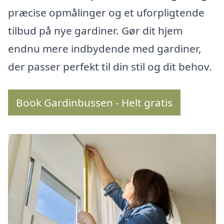
præcise opmålinger og et uforpligtende
tilbud på nye gardiner. Gør dit hjem
endnu mere indbydende med gardiner,
der passer perfekt til din stil og dit behov.
Book Gardinbussen - Helt gratis