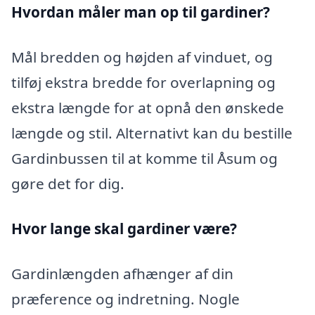
Hvordan måler man op til gardiner?
Mål bredden og højden af vinduet, og
tilføj ekstra bredde for overlapning og
ekstra længde for at opnå den ønskede
længde og stil. Alternativt kan du bestille
Gardinbussen til at komme til Åsum og
gøre det for dig.
Hvor lange skal gardiner være?
Gardinlængden afhænger af din
præference og indretning. Nogle