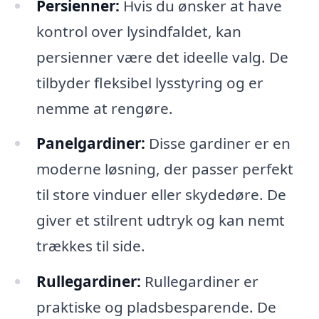
Persienner:
Hvis du ønsker at have
kontrol over lysindfaldet, kan
persienner være det ideelle valg. De
tilbyder fleksibel lysstyring og er
nemme at rengøre.
Panelgardiner:
Disse gardiner er en
moderne løsning, der passer perfekt
til store vinduer eller skydedøre. De
giver et stilrent udtryk og kan nemt
trækkes til side.
Rullegardiner:
Rullegardiner er
praktiske og pladsbesparende. De