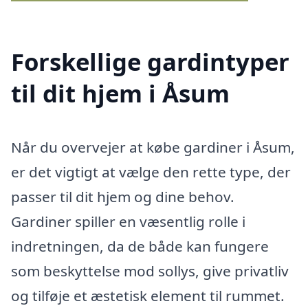
Forskellige gardintyper
til dit hjem i Åsum
Når du overvejer at købe gardiner i Åsum,
er det vigtigt at vælge den rette type, der
passer til dit hjem og dine behov.
Gardiner spiller en væsentlig rolle i
indretningen, da de både kan fungere
som beskyttelse mod sollys, give privatliv
og tilføje et æstetisk element til rummet.