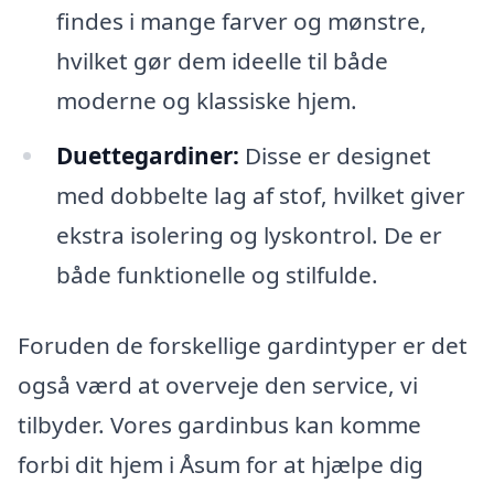
findes i mange farver og mønstre,
hvilket gør dem ideelle til både
moderne og klassiske hjem.
Duettegardiner:
Disse er designet
med dobbelte lag af stof, hvilket giver
ekstra isolering og lyskontrol. De er
både funktionelle og stilfulde.
Foruden de forskellige gardintyper er det
også værd at overveje den service, vi
tilbyder. Vores gardinbus kan komme
forbi dit hjem i Åsum for at hjælpe dig