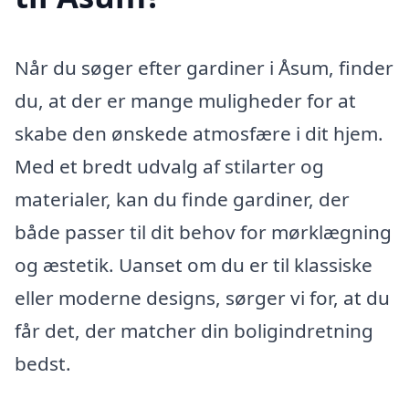
Når du søger efter gardiner i Åsum, finder
du, at der er mange muligheder for at
skabe den ønskede atmosfære i dit hjem.
Med et bredt udvalg af stilarter og
materialer, kan du finde gardiner, der
både passer til dit behov for mørklægning
og æstetik. Uanset om du er til klassiske
eller moderne designs, sørger vi for, at du
får det, der matcher din boligindretning
bedst.