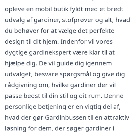
opleve en mobil butik fyldt med et bredt
udvalg af gardiner, stofprøver og alt, hvad
du behøver for at vælge det perfekte
design til dit hjem. Indenfor vil vores
dygtige gardinekspert være klar til at
hjælpe dig. De vil guide dig igennem
udvalget, besvare spørgsmål og give dig
rådgivning om, hvilke gardiner der vil
passe bedst til din stil og dit rum. Denne
personlige betjening er en vigtig del af,
hvad der gør Gardinbussen til en attraktiv
løsning for dem, der søger gardiner i