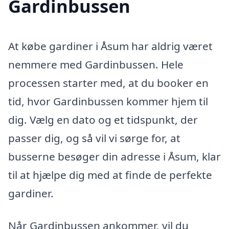
Gardinbussen
At købe gardiner i Åsum har aldrig været
nemmere med Gardinbussen. Hele
processen starter med, at du booker en
tid, hvor Gardinbussen kommer hjem til
dig. Vælg en dato og et tidspunkt, der
passer dig, og så vil vi sørge for, at
busserne besøger din adresse i Åsum, klar
til at hjælpe dig med at finde de perfekte
gardiner.
Når Gardinbussen ankommer, vil du