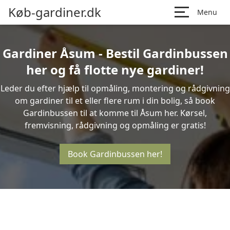
Køb-gardiner.dk
Menu
Gardiner Åsum - Bestil Gardinbussen
her og få flotte nye gardiner!
Leder du efter hjælp til opmåling, montering og rådgivning
om gardiner til et eller flere rum i din bolig, så book
Gardinbussen til at komme til Åsum her. Kørsel,
fremvisning, rådgivning og opmåling er gratis!
Book Gardinbussen her!