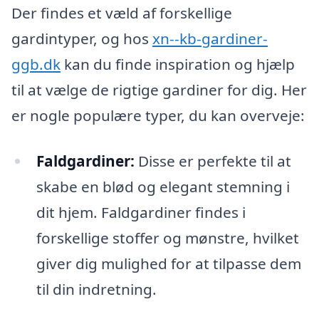
Der findes et væld af forskellige
gardintyper, og hos
xn--kb-gardiner-
ggb.dk
kan du finde inspiration og hjælp
til at vælge de rigtige gardiner for dig. Her
er nogle populære typer, du kan overveje:
Faldgardiner:
Disse er perfekte til at
skabe en blød og elegant stemning i
dit hjem. Faldgardiner findes i
forskellige stoffer og mønstre, hvilket
giver dig mulighed for at tilpasse dem
til din indretning.