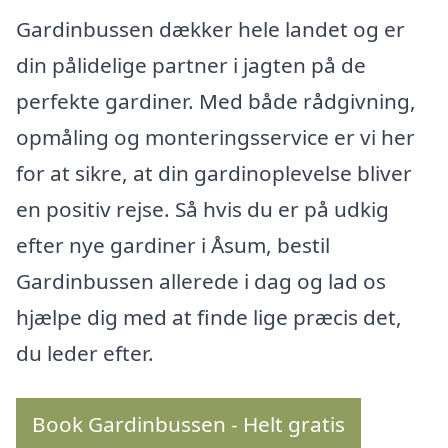
Gardinbussen dækker hele landet og er
din pålidelige partner i jagten på de
perfekte gardiner. Med både rådgivning,
opmåling og monteringsservice er vi her
for at sikre, at din gardinoplevelse bliver
en positiv rejse. Så hvis du er på udkig
efter nye gardiner i Åsum, bestil
Gardinbussen allerede i dag og lad os
hjælpe dig med at finde lige præcis det,
du leder efter.
Book Gardinbussen - Helt gratis