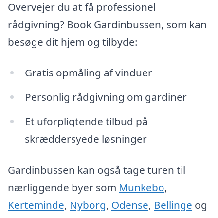
Overvejer du at få professionel
rådgivning? Book Gardinbussen, som kan
besøge dit hjem og tilbyde:
Gratis opmåling af vinduer
Personlig rådgivning om gardiner
Et uforpligtende tilbud på
skræddersyede løsninger
Gardinbussen kan også tage turen til
nærliggende byer som
Munkebo
,
Kerteminde
,
Nyborg
,
Odense
,
Bellinge
og