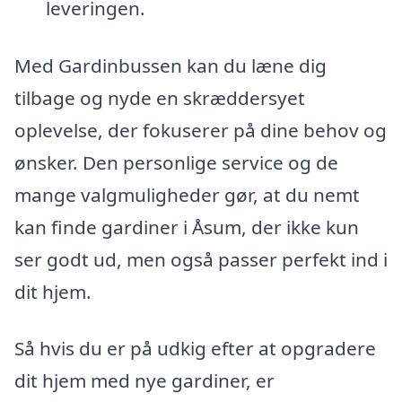
leveringen.
Med Gardinbussen kan du læne dig
tilbage og nyde en skræddersyet
oplevelse, der fokuserer på dine behov og
ønsker. Den personlige service og de
mange valgmuligheder gør, at du nemt
kan finde gardiner i Åsum, der ikke kun
ser godt ud, men også passer perfekt ind i
dit hjem.
Så hvis du er på udkig efter at opgradere
dit hjem med nye gardiner, er