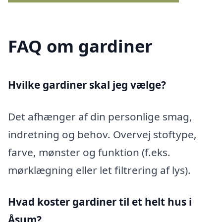
FAQ om gardiner
Hvilke gardiner skal jeg vælge?
Det afhænger af din personlige smag,
indretning og behov. Overvej stoftype,
farve, mønster og funktion (f.eks.
mørklægning eller let filtrering af lys).
Hvad koster gardiner til et helt hus i
Åsum?