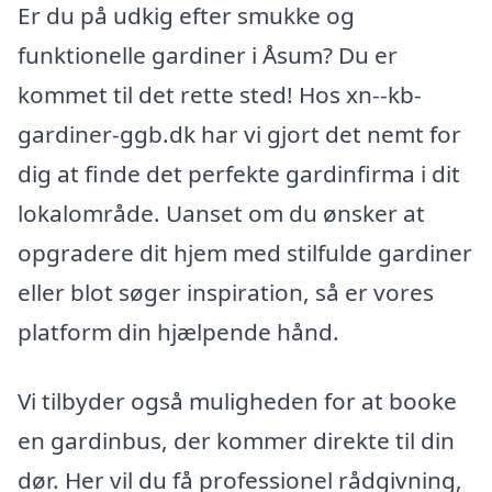
Er du på udkig efter smukke og
funktionelle gardiner i Åsum? Du er
kommet til det rette sted! Hos xn--kb-
gardiner-ggb.dk har vi gjort det nemt for
dig at finde det perfekte gardinfirma i dit
lokalområde. Uanset om du ønsker at
opgradere dit hjem med stilfulde gardiner
eller blot søger inspiration, så er vores
platform din hjælpende hånd.
Vi tilbyder også muligheden for at booke
en gardinbus, der kommer direkte til din
dør. Her vil du få professionel rådgivning,