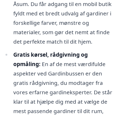
Åsum. Du får adgang til en mobil butik
fyldt med et bredt udvalg af gardiner i
forskellige farver, mønstre og
materialer, som gør det nemt at finde
det perfekte match til dit hjem.
Gratis kørsel, rådgivning og
opmåling:
En af de mest værdifulde
aspekter ved Gardinbussen er den
gratis rådgivning, du modtager fra
vores erfarne gardineksperter. De står
klar til at hjælpe dig med at vælge de
mest passende gardiner til dit rum,