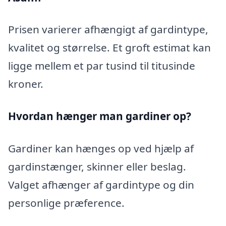
Prisen varierer afhængigt af gardintype,
kvalitet og størrelse. Et groft estimat kan
ligge mellem et par tusind til titusinde
kroner.
Hvordan hænger man gardiner op?
Gardiner kan hænges op ved hjælp af
gardinstænger, skinner eller beslag.
Valget afhænger af gardintype og din
personlige præference.