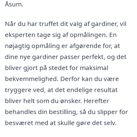
Åsum.
Når du har truffet dit valg af gardiner, vil
eksperten tage sig af opmålingen. En
nøjagtig opmåling er afgørende for, at
dine nye gardiner passer perfekt, og det
bliver gjort på stedet for maksimal
bekvemmelighed. Derfor kan du være
tryggere ved, at det endelige resultat
bliver helt som du ønsker. Herefter
behandles din bestilling, så du slipper for
besværet med at skulle gøre det selv.