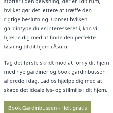
stoffer i den belysning, der er i dit rum,
hvilket gør det lettere at træffe den
rigtige beslutning. Uanset hvilken
gardintype du er interesseret i, kan vi
hjælpe dig med at finde den perfekte
løsning til dit hjem i Åsum.
Tag det første skridt mod at forny dit hjem
med nye gardiner og book gardinbussen
allerede i dag. Lad os hjælpe dig med at
skabe det ideale lys- og stilmiljø i dit hjem.
Book Gardinbussen - Helt gratis