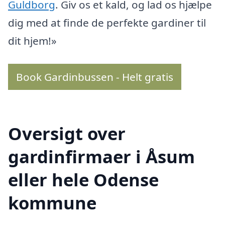
Guldborg
. Giv os et kald, og lad os hjælpe
dig med at finde de perfekte gardiner til
dit hjem!»
Book Gardinbussen - Helt gratis
Oversigt over
gardinfirmaer i Åsum
eller hele Odense
kommune