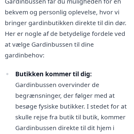
Gardinbussen får du muligheden for en
bekvem og personlig oplevelse, hvor vi
bringer gardinbutikken direkte til din dør.
Her er nogle af de betydelige fordele ved
at vælge Gardinbussen til dine
gardinbehov:
Butikken kommer til dig:
Gardinbussen overvinder de
begrænsninger, der følger med at
besøge fysiske butikker. I stedet for at
skulle rejse fra butik til butik, kommer
Gardinbussen direkte til dit hjem i