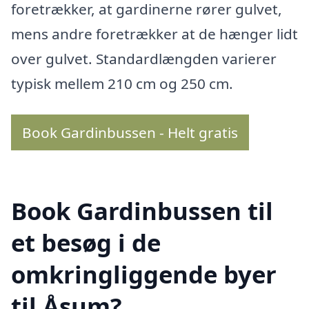
foretrækker, at gardinerne rører gulvet,
mens andre foretrækker at de hænger lidt
over gulvet. Standardlængden varierer
typisk mellem 210 cm og 250 cm.
Book Gardinbussen - Helt gratis
Book Gardinbussen til
et besøg i de
omkringliggende byer
til Åsum?