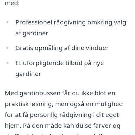
med:
Professionel rådgivning omkring valg
af gardiner
Gratis opmåling af dine vinduer
Et uforpligtende tilbud på nye
gardiner
Med gardinbussen får du ikke blot en
praktisk løsning, men også en mulighed
for at få personlig rådgivning i dit eget
hjem. På den måde kan du se farver og