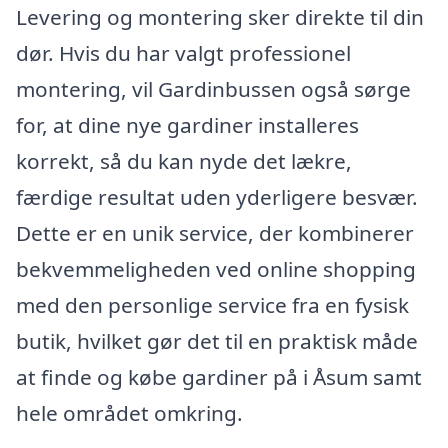
Levering og montering sker direkte til din
dør. Hvis du har valgt professionel
montering, vil Gardinbussen også sørge
for, at dine nye gardiner installeres
korrekt, så du kan nyde det lækre,
færdige resultat uden yderligere besvær.
Dette er en unik service, der kombinerer
bekvemmeligheden ved online shopping
med den personlige service fra en fysisk
butik, hvilket gør det til en praktisk måde
at finde og købe gardiner på i Åsum samt
hele området omkring.