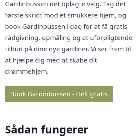
Gardinbussen det oplagte valg. Tag det
første skridt mod et smukkere hjem, og
book Gardinbussen i dag for at få gratis
rådgivning, opmåling og et uforpligtende
tilbud på dine nye gardiner. Vi ser frem til
at hjælpe dig med at skabe dit
drømmehjem.
Book Gardinbussen - Helt gratis
Sådan fungerer