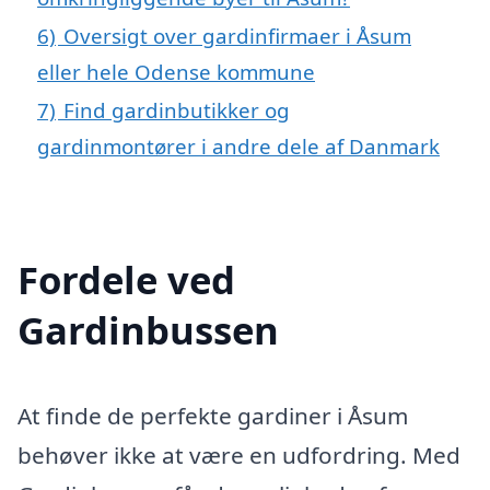
6)
Oversigt over gardinfirmaer i Åsum
eller hele Odense kommune
7)
Find gardinbutikker og
gardinmontører i andre dele af Danmark
Fordele ved
Gardinbussen
At finde de perfekte gardiner i Åsum
behøver ikke at være en udfordring. Med