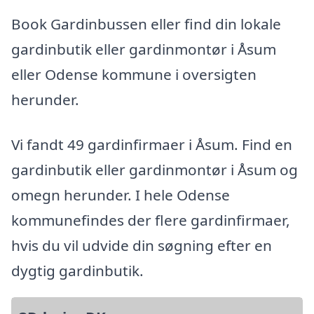
Book Gardinbussen eller find din lokale
gardinbutik eller gardinmontør i Åsum
eller Odense kommune i oversigten
herunder.
Vi fandt 49 gardinfirmaer i Åsum. Find en
gardinbutik eller gardinmontør i Åsum og
omegn herunder. I hele Odense
kommunefindes der flere gardinfirmaer,
hvis du vil udvide din søgning efter en
dygtig gardinbutik.