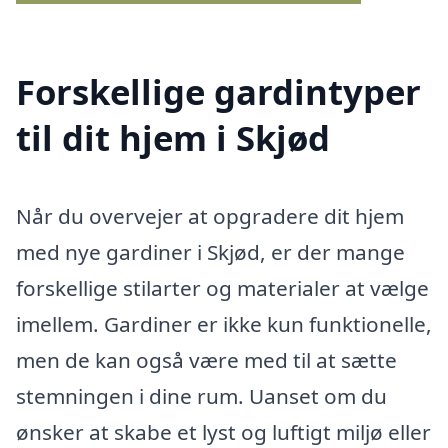
Forskellige gardintyper
til dit hjem i Skjød
Når du overvejer at opgradere dit hjem
med nye gardiner i Skjød, er der mange
forskellige stilarter og materialer at vælge
imellem. Gardiner er ikke kun funktionelle,
men de kan også være med til at sætte
stemningen i dine rum. Uanset om du
ønsker at skabe et lyst og luftigt miljø eller