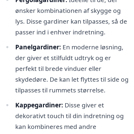
ønsker kombinationen af skygge og
lys. Disse gardiner kan tilpasses, så de
passer ind i enhver indretning.
Panelgardiner:
En moderne løsning,
der giver et stilfuldt udtryk og er
perfekt til brede vinduer eller
skydedøre. De kan let flyttes til side og
tilpasses til rummets størrelse.
Kappegardiner:
Disse giver et
dekorativt touch til din indretning og
kan kombineres med andre