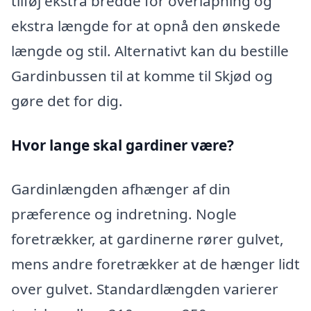
tilføj ekstra bredde for overlapning og
ekstra længde for at opnå den ønskede
længde og stil. Alternativt kan du bestille
Gardinbussen til at komme til Skjød og
gøre det for dig.
Hvor lange skal gardiner være?
Gardinlængden afhænger af din
præference og indretning. Nogle
foretrækker, at gardinerne rører gulvet,
mens andre foretrækker at de hænger lidt
over gulvet. Standardlængden varierer