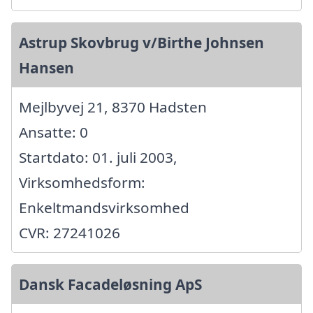
Astrup Skovbrug v/Birthe Johnsen
Hansen
Mejlbyvej 21, 8370 Hadsten
Ansatte: 0
Startdato: 01. juli 2003,
Virksomhedsform:
Enkeltmandsvirksomhed
CVR: 27241026
Dansk Facadeløsning ApS