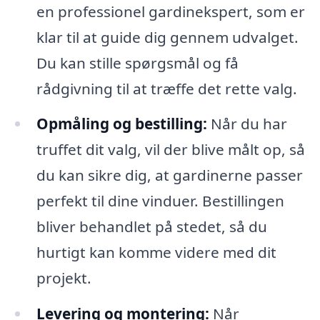
en professionel gardinekspert, som er
klar til at guide dig gennem udvalget.
Du kan stille spørgsmål og få
rådgivning til at træffe det rette valg.
Opmåling og bestilling:
Når du har
truffet dit valg, vil der blive målt op, så
du kan sikre dig, at gardinerne passer
perfekt til dine vinduer. Bestillingen
bliver behandlet på stedet, så du
hurtigt kan komme videre med dit
projekt.
Levering og montering:
Når