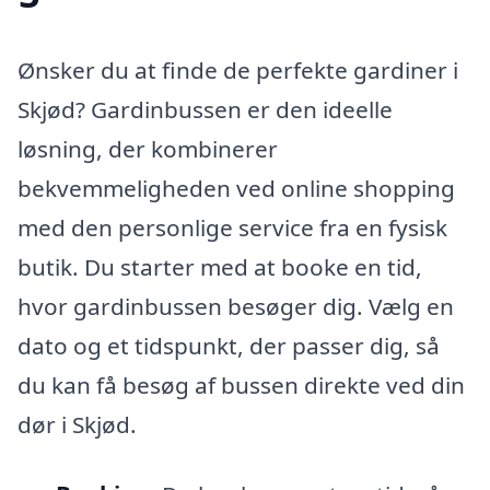
Ønsker du at finde de perfekte gardiner i
Skjød? Gardinbussen er den ideelle
løsning, der kombinerer
bekvemmeligheden ved online shopping
med den personlige service fra en fysisk
butik. Du starter med at booke en tid,
hvor gardinbussen besøger dig. Vælg en
dato og et tidspunkt, der passer dig, så
du kan få besøg af bussen direkte ved din
dør i Skjød.