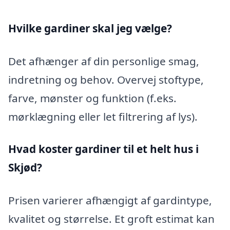
Hvilke gardiner skal jeg vælge?
Det afhænger af din personlige smag,
indretning og behov. Overvej stoftype,
farve, mønster og funktion (f.eks.
mørklægning eller let filtrering af lys).
Hvad koster gardiner til et helt hus i
Skjød?
Prisen varierer afhængigt af gardintype,
kvalitet og størrelse. Et groft estimat kan