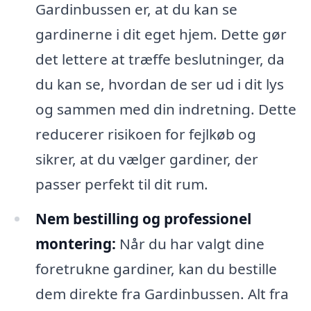
Gardinbussen er, at du kan se
gardinerne i dit eget hjem. Dette gør
det lettere at træffe beslutninger, da
du kan se, hvordan de ser ud i dit lys
og sammen med din indretning. Dette
reducerer risikoen for fejlkøb og
sikrer, at du vælger gardiner, der
passer perfekt til dit rum.
Nem bestilling og professionel
montering:
Når du har valgt dine
foretrukne gardiner, kan du bestille
dem direkte fra Gardinbussen. Alt fra