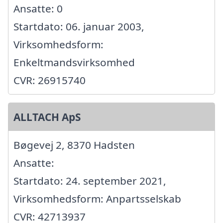
Ansatte: 0
Startdato: 06. januar 2003,
Virksomhedsform:
Enkeltmandsvirksomhed
CVR: 26915740
ALLTACH ApS
Bøgevej 2, 8370 Hadsten
Ansatte:
Startdato: 24. september 2021,
Virksomhedsform: Anpartsselskab
CVR: 42713937