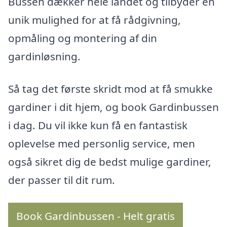
Bussen dækker hele landet og tilbyder en
unik mulighed for at få rådgivning,
opmåling og montering af din
gardinløsning.
Så tag det første skridt mod at få smukke
gardiner i dit hjem, og book Gardinbussen
i dag. Du vil ikke kun få en fantastisk
oplevelse med personlig service, men
også sikret dig de bedst mulige gardiner,
der passer til dit rum.
Book Gardinbussen - Helt gratis