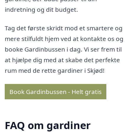
indretning og dit budget.
Tag det første skridt mod et smartere og
mere stilfuldt hjem ved at kontakte os og
booke Gardinbussen i dag. Vi ser frem til
at hjælpe dig med at skabe det perfekte
rum med de rette gardiner i Skjød!
Book Gardinbussen - Helt gratis
FAQ om gardiner