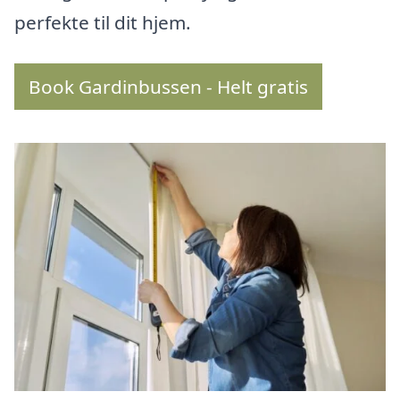
perfekte til dit hjem.
Book Gardinbussen - Helt gratis