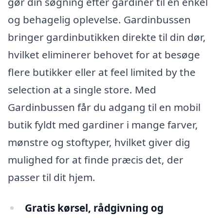
gør din søgning efter gardiner til en enkel
og behagelig oplevelse. Gardinbussen
bringer gardinbutikken direkte til din dør,
hvilket eliminerer behovet for at besøge
flere butikker eller at feel limited by the
selection at a single store. Med
Gardinbussen får du adgang til en mobil
butik fyldt med gardiner i mange farver,
mønstre og stoftyper, hvilket giver dig
mulighed for at finde præcis det, der
passer til dit hjem.
Gratis kørsel, rådgivning og