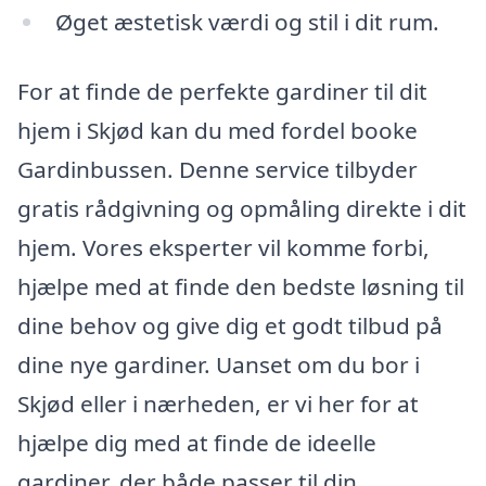
Øget æstetisk værdi og stil i dit rum.
For at finde de perfekte gardiner til dit
hjem i Skjød kan du med fordel booke
Gardinbussen. Denne service tilbyder
gratis rådgivning og opmåling direkte i dit
hjem. Vores eksperter vil komme forbi,
hjælpe med at finde den bedste løsning til
dine behov og give dig et godt tilbud på
dine nye gardiner. Uanset om du bor i
Skjød eller i nærheden, er vi her for at
hjælpe dig med at finde de ideelle
gardiner, der både passer til din