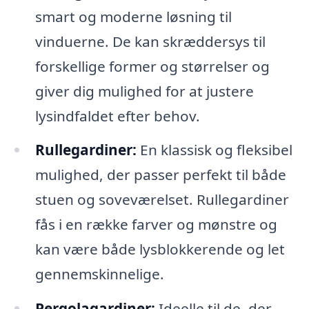
smart og moderne løsning til
vinduerne. De kan skræddersys til
forskellige former og størrelser og
giver dig mulighed for at justere
lysindfaldet efter behov.
Rullegardiner:
En klassisk og fleksibel
mulighed, der passer perfekt til både
stuen og soveværelset. Rullegardiner
fås i en række farver og mønstre og
kan være både lysblokkerende og let
gennemskinnelige.
Pergolagardiner:
Ideelle til de, der