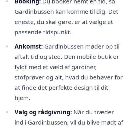
Booking:
Du booker nemt en tid, så
Gardinbussen kan komme til dig. Det
eneste, du skal gøre, er at vælge et
passende tidspunkt.
Ankomst:
Gardinbussen møder op til
aftalt tid og sted. Den mobile butik er
fyldt med et væld af gardiner,
stofprøver og alt, hvad du behøver for
at finde det perfekte design til dit
hjem.
Valg og rådgivning:
Når du træder
ind i Gardinbussen, vil du blive mødt af