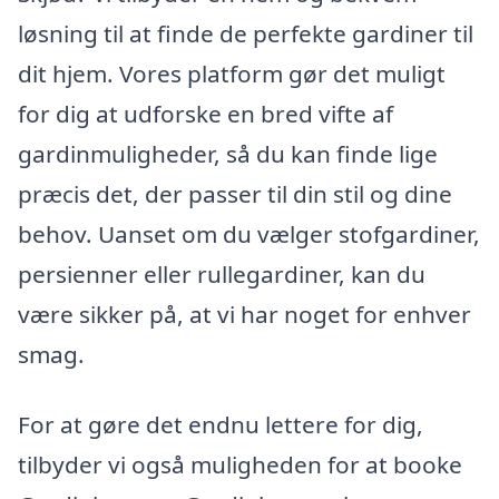
løsning til at finde de perfekte gardiner til
dit hjem. Vores platform gør det muligt
for dig at udforske en bred vifte af
gardinmuligheder, så du kan finde lige
præcis det, der passer til din stil og dine
behov. Uanset om du vælger stofgardiner,
persienner eller rullegardiner, kan du
være sikker på, at vi har noget for enhver
smag.
For at gøre det endnu lettere for dig,
tilbyder vi også muligheden for at booke