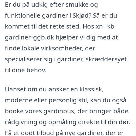
Er du på udkig efter smukke og
funktionelle gardiner i Skjød? Så er du
kommet til det rette sted. Hos xn--kb-
gardiner-ggb.dk hjælper vi dig med at
finde lokale virksomheder, der
specialiserer sig i gardiner, skræddersyet
til dine behov.
Uanset om du ønsker en klassisk,
moderne eller personlig stil, kan du også
booke vores gardinbus, der bringer både
rådgivning og opmåling direkte til din dør.
Få et godt tilbud på nye gardiner, der er