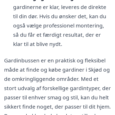
gardinerne er klar, leveres de direkte
til din dør. Hvis du ønsker det, kan du
også vælge professionel montering,
så du får et færdigt resultat, der er
klar til at blive nydt.
Gardinbussen er en praktisk og fleksibel
måde at finde og købe gardiner i Skjød og
de omkringliggende områder. Med et
stort udvalg af forskellige gardintyper, der
passer til enhver smag og stil, kan du helt
sikkert finde noget, der passer til dit hjem.