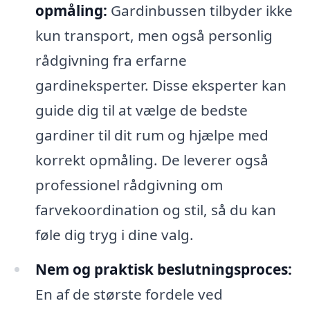
opmåling:
Gardinbussen tilbyder ikke
kun transport, men også personlig
rådgivning fra erfarne
gardineksperter. Disse eksperter kan
guide dig til at vælge de bedste
gardiner til dit rum og hjælpe med
korrekt opmåling. De leverer også
professionel rådgivning om
farvekoordination og stil, så du kan
føle dig tryg i dine valg.
Nem og praktisk beslutningsproces:
En af de største fordele ved