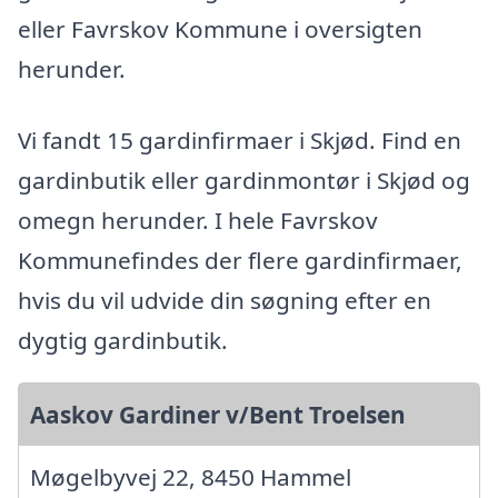
eller Favrskov Kommune i oversigten
herunder.
Vi fandt 15 gardinfirmaer i Skjød. Find en
gardinbutik eller gardinmontør i Skjød og
omegn herunder. I hele Favrskov
Kommunefindes der flere gardinfirmaer,
hvis du vil udvide din søgning efter en
dygtig gardinbutik.
Aaskov Gardiner v/Bent Troelsen
Møgelbyvej 22, 8450 Hammel