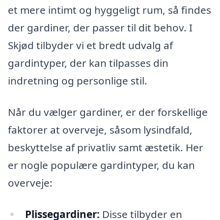
et mere intimt og hyggeligt rum, så findes
der gardiner, der passer til dit behov. I
Skjød tilbyder vi et bredt udvalg af
gardintyper, der kan tilpasses din
indretning og personlige stil.
Når du vælger gardiner, er der forskellige
faktorer at overveje, såsom lysindfald,
beskyttelse af privatliv samt æstetik. Her
er nogle populære gardintyper, du kan
overveje:
Plissegardiner:
Disse tilbyder en