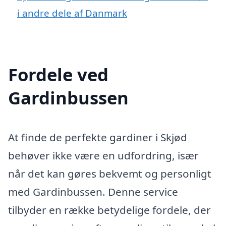
i andre dele af Danmark
Fordele ved
Gardinbussen
At finde de perfekte gardiner i Skjød
behøver ikke være en udfordring, især
når det kan gøres bekvemt og personligt
med Gardinbussen. Denne service
tilbyder en række betydelige fordele, der