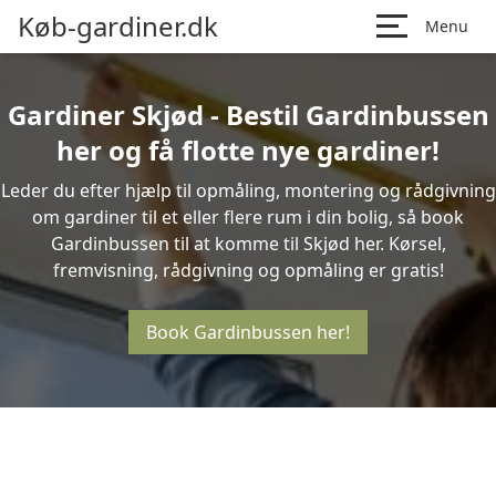
Køb-gardiner.dk
Menu
Gardiner Skjød - Bestil Gardinbussen
her og få flotte nye gardiner!
Leder du efter hjælp til opmåling, montering og rådgivning
om gardiner til et eller flere rum i din bolig, så book
Gardinbussen til at komme til Skjød her. Kørsel,
fremvisning, rådgivning og opmåling er gratis!
Book Gardinbussen her!