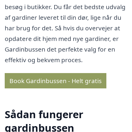
besøg i butikker. Du får det bedste udvalg
af gardiner leveret til din dør, lige når du
har brug for det. Så hvis du overvejer at
opdatere dit hjem med nye gardiner, er
Gardinbussen det perfekte valg for en
effektiv og bekvem proces.
Book Gardinbussen - Helt gratis
Sådan fungerer
gardinbussen