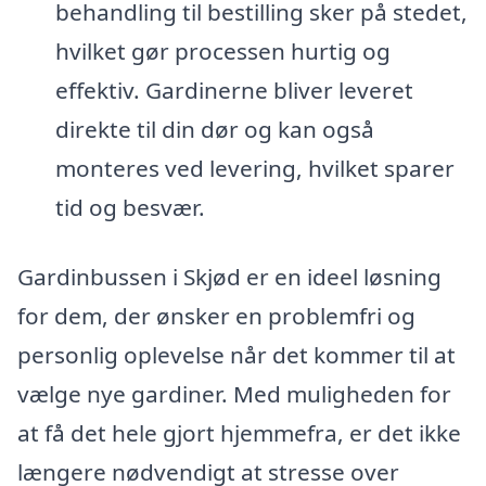
behandling til bestilling sker på stedet,
hvilket gør processen hurtig og
effektiv. Gardinerne bliver leveret
direkte til din dør og kan også
monteres ved levering, hvilket sparer
tid og besvær.
Gardinbussen i Skjød er en ideel løsning
for dem, der ønsker en problemfri og
personlig oplevelse når det kommer til at
vælge nye gardiner. Med muligheden for
at få det hele gjort hjemmefra, er det ikke
længere nødvendigt at stresse over