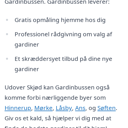
Gardinbussen. Gardinbussen leverer:
Gratis opmåling hjemme hos dig
Professionel rådgivning om valg af
gardiner
Et skræddersyet tilbud på dine nye
gardiner
Udover Skjød kan Gardinbussen også
komme forbi nærliggende byer som
Hinnerup
,
Mørke
,
Låsby
,
Ans
, og
Søften
.
Giv os et kald, så hjælper vi dig med at