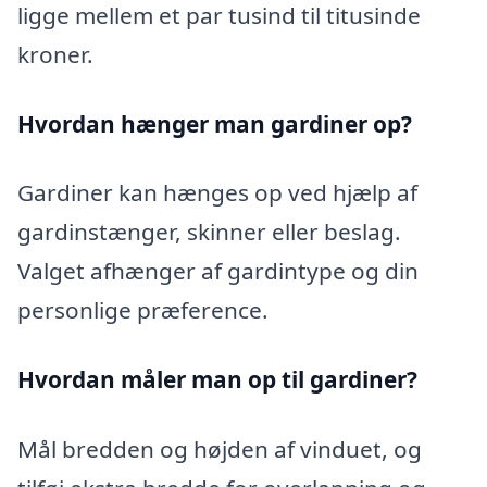
ligge mellem et par tusind til titusinde
kroner.
Hvordan hænger man gardiner op?
Gardiner kan hænges op ved hjælp af
gardinstænger, skinner eller beslag.
Valget afhænger af gardintype og din
personlige præference.
Hvordan måler man op til gardiner?
Mål bredden og højden af vinduet, og