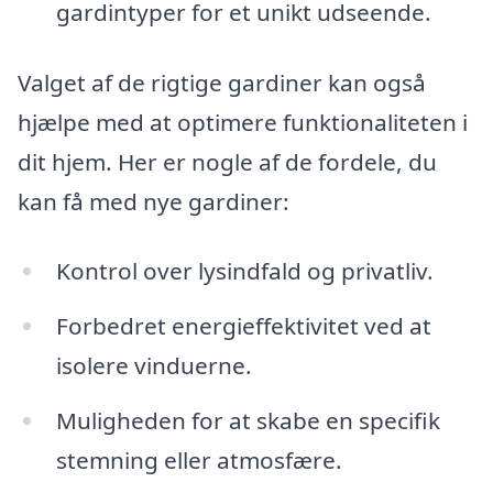
gardintyper for et unikt udseende.
Valget af de rigtige gardiner kan også
hjælpe med at optimere funktionaliteten i
dit hjem. Her er nogle af de fordele, du
kan få med nye gardiner:
Kontrol over lysindfald og privatliv.
Forbedret energieffektivitet ved at
isolere vinduerne.
Muligheden for at skabe en specifik
stemning eller atmosfære.